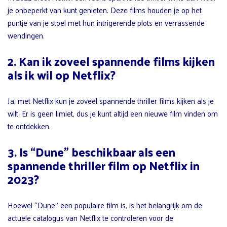
je onbeperkt van kunt genieten. Deze films houden je op het
puntje van je stoel met hun intrigerende plots en verrassende
wendingen.
2. Kan ik zoveel spannende films kijken
als ik wil op Netflix?
Ja, met Netflix kun je zoveel spannende thriller films kijken als je
wilt. Er is geen limiet, dus je kunt altijd een nieuwe film vinden om
te ontdekken.
3. Is “Dune” beschikbaar als een
spannende thriller film op Netflix in
2023?
Hoewel “Dune” een populaire film is, is het belangrijk om de
actuele catalogus van Netflix te controleren voor de