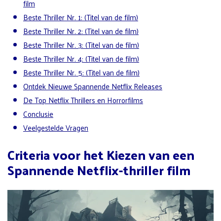
film
Beste Thriller Nr. 1: (Titel van de film)
Beste Thriller Nr. 2: (Titel van de film)
Beste Thriller Nr. 3: (Titel van de film)
Beste Thriller Nr. 4: (Titel van de film)
Beste Thriller Nr. 5: (Titel van de film)
Ontdek Nieuwe Spannende Netflix Releases
De Top Netflix Thrillers en Horrorfilms
Conclusie
Veelgestelde Vragen
Criteria voor het Kiezen van een
Spannende Netflix-thriller film