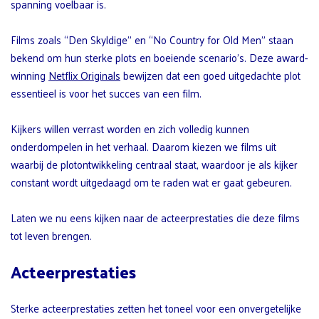
spanning voelbaar is.
Films zoals “Den Skyldige” en “No Country for Old Men” staan
bekend om hun sterke plots en boeiende scenario’s. Deze award-
winning
Netflix Originals
bewijzen dat een goed uitgedachte plot
essentieel is voor het succes van een film.
Kijkers willen verrast worden en zich volledig kunnen
onderdompelen in het verhaal. Daarom kiezen we films uit
waarbij de plotontwikkeling centraal staat, waardoor je als kijker
constant wordt uitgedaagd om te raden wat er gaat gebeuren.
Laten we nu eens kijken naar de acteerprestaties die deze films
tot leven brengen.
Acteerprestaties
Sterke acteerprestaties zetten het toneel voor een onvergetelijke