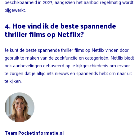
beschikbaarheid in 2023, aangezien het aanbod regelmatig wordt
bijgewerkt.
4. Hoe vind ik de beste spannende
thriller films op Netflix?
Je kunt de beste spannende thriller films op Netflix vinden door
gebruik te maken van de zoekfunctie en categorieën. Netflix biedt
ook aanbevelingen gebaseerd op je kijkgeschiedenis om ervoor
te zorgen dat je altijd iets nieuws en spannends hebt om naar uit
te kijken.
Team Pocketinformatie.nl