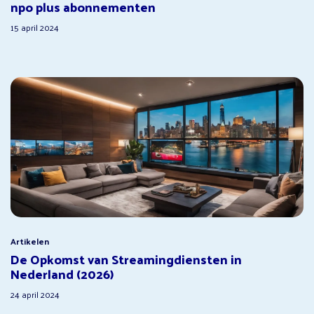
npo plus abonnementen
15 april 2024
Artikelen
De Opkomst van Streamingdiensten in
Nederland (2026)
24 april 2024