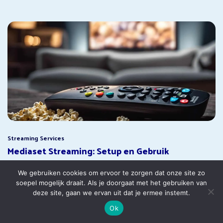
Streaming Services
Mediaset Streaming: Setup en Gebruik
5 juli 2025
We gebruiken cookies om ervoor te zorgen dat onze site zo
soepel mogelijk draait. Als je doorgaat met het gebruiken van
deze site, gaan we ervan uit dat je ermee instemt.
Ok