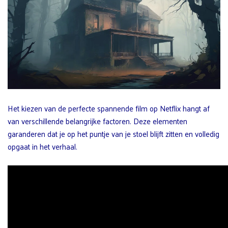
Het kiezen van de perfecte spannende film op Netflix hangt af
van verschillende belangrijke factoren. Deze elementen
garanderen dat je op het puntje van je stoel blijft zitten en volledig
opgaat in het verhaal.