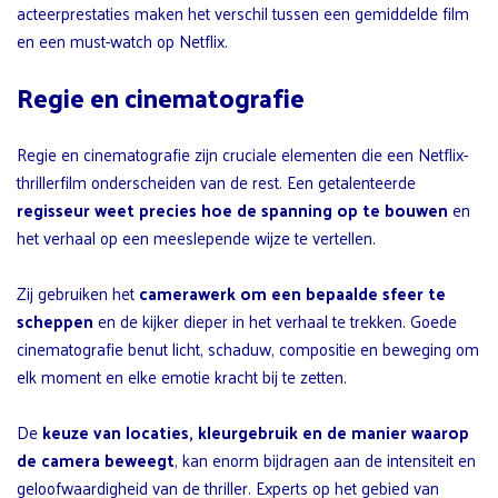
acteerprestaties maken het verschil tussen een gemiddelde film
en een must-watch op Netflix.
Regie en cinematografie
Regie en cinematografie zijn cruciale elementen die een Netflix-
thrillerfilm onderscheiden van de rest. Een getalenteerde
regisseur weet precies hoe de spanning op te bouwen
en
het verhaal op een meeslepende wijze te vertellen.
Zij gebruiken het
camerawerk om een bepaalde sfeer te
scheppen
en de kijker dieper in het verhaal te trekken. Goede
cinematografie benut licht, schaduw, compositie en beweging om
elk moment en elke emotie kracht bij te zetten.
De
keuze van locaties, kleurgebruik en de manier waarop
de camera beweegt
, kan enorm bijdragen aan de intensiteit en
geloofwaardigheid van de thriller. Experts op het gebied van