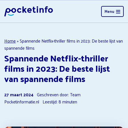
Menu
Home
»
Spannende Netflix-thriller films in 2023: De beste lijst van
spannende films
Spannende Netflix-thriller
films in 2023: De beste lijst
van spannende films
27 maart 2024
Geschreven door: Team
Pocketinformatie.nl
Leestijd:
8
minuten