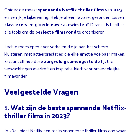
Ontdek de meest
spannende Netflix-thriller films
van 2023
en verrijk je kijkervaring. Heb je al een favoriet gevonden tussen
klassiekers en gloednieuwe aanwinsten
? Deze gids biedt je
alle tools om de
perfecte filmavond
te organiseren.
Laat je meeslepen door verhalen die je aan het scherm
kluisteren, met acteerprestaties die elke emotie voelbaar maken.
Ervaar zelf hoe deze
zorgvuldig samengestelde lijst
je
verwachtingen overtreft en inspiratie biedt voor onvergetelijke
filmavonden.
Veelgestelde Vragen
1. Wat zijn de beste spannende Netflix-
thriller films in 2023?
In 2023 biedt Netflix een reeks spannende thriller films aan waar