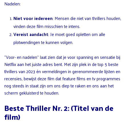
Nadelen:
Niet voor iedereen
: Mensen die niet van thrillers houden,
vinden deze film misschien te intens.
Vereist aandacht
: Je moet goed opletten om alle
plotwendingen te kunnen volgen.
“Voor- en nadelen” laat zien dat je voor spanning en sensatie bij
Netflix aan het juiste adres bent. Met zijn plek in de top 5 beste
thrillers van 2023 én vermeldingen in gerenommeerde lijsten en
recensies, bewijst deze film dat feature films en tv programmes
nog steeds in staat zijn om ons diep te raken en ons aan het
scherm gekluisterd te houden.
Beste Thriller Nr. 2: (Titel van de
film)