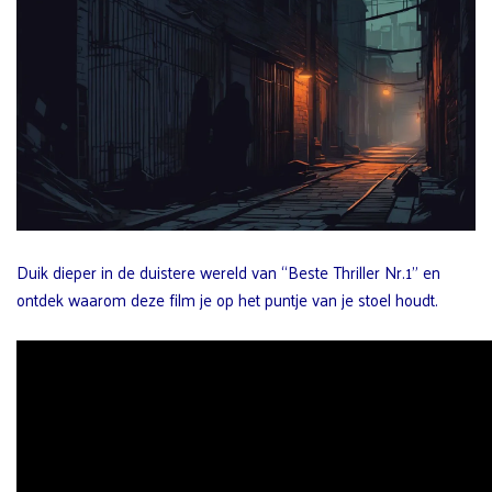
Duik dieper in de duistere wereld van “Beste Thriller Nr.1” en
ontdek waarom deze film je op het puntje van je stoel houdt.