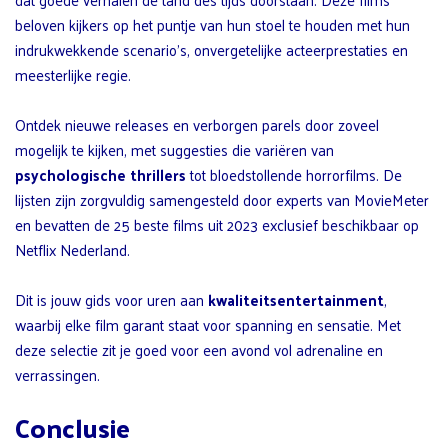
beloven kijkers op het puntje van hun stoel te houden met hun
indrukwekkende scenario’s, onvergetelijke acteerprestaties en
meesterlijke regie.
Ontdek nieuwe releases en verborgen parels door zoveel
mogelijk te kijken, met suggesties die variëren van
psychologische thrillers
tot bloedstollende horrorfilms. De
lijsten zijn zorgvuldig samengesteld door experts van MovieMeter
en bevatten de 25 beste films uit 2023 exclusief beschikbaar op
Netflix Nederland.
Dit is jouw gids voor uren aan
kwaliteitsentertainment
,
waarbij elke film garant staat voor spanning en sensatie. Met
deze selectie zit je goed voor een avond vol adrenaline en
verrassingen.
Conclusie