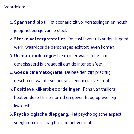
Voordelen:
Spannend plot
: Het scenario zit vol verrassingen en houdt
je op het puntje van je stoel.
Sterke acteerprestaties
: De cast levert uitzonderlijk goed
werk, waardoor de personages echt tot leven komen.
Uitmuntende regie
: De manier waarop de film
geregisseerd is draagt bij aan de intense sfeer.
Goede cinematografie
: De beelden zijn prachtig
geschoten, wat de suspense alleen maar vergroot.
Positieve kijkersbeoordelingen
: Fans van thrillers
hebben deze film omarmd en geven hoog op over zijn
kwaliteit.
Psychologische diepgang
: Het psychologische aspect
voegt een extra laag toe aan het verhaal.