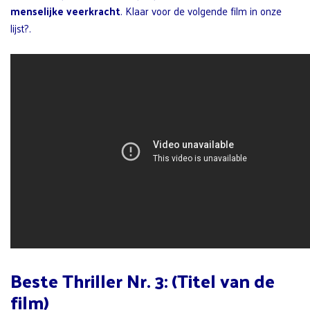
menselijke veerkracht
. Klaar voor de volgende film in onze
lijst?.
Beste Thriller Nr. 3: (Titel van de
film)