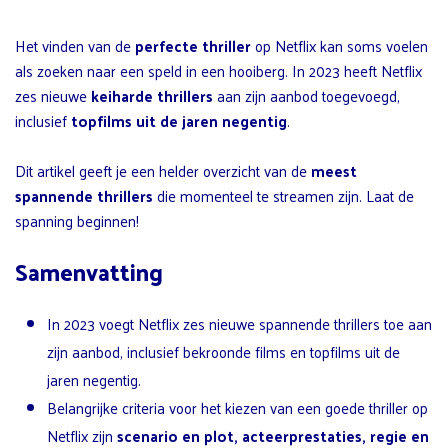
Het vinden van de
perfecte thriller
op Netflix kan soms voelen
als zoeken naar een speld in een hooiberg. In 2023 heeft Netflix
zes nieuwe
keiharde thrillers
aan zijn aanbod toegevoegd,
inclusief
topfilms uit de jaren negentig
.
Dit artikel geeft je een helder overzicht van de
meest
spannende thrillers
die momenteel te streamen zijn. Laat de
spanning beginnen!
Samenvatting
In 2023 voegt Netflix zes nieuwe spannende thrillers toe aan
zijn aanbod, inclusief bekroonde films en topfilms uit de
jaren negentig.
Belangrijke criteria voor het kiezen van een goede thriller op
Netflix zijn
scenario en plot, acteerprestaties, regie en