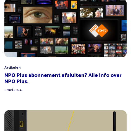
Artikelen
NPO Plus abonnement afsluiten? Alle info over
NPO Plus.
1 mei 2024