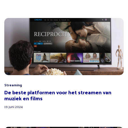
Streaming
De beste platformen voor het streamen van
muziek en films
19 juni 2024