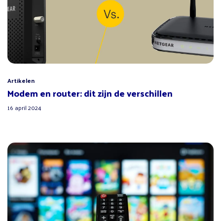
Artikelen
Modem en router: dit zijn de verschillen
16 april 2024