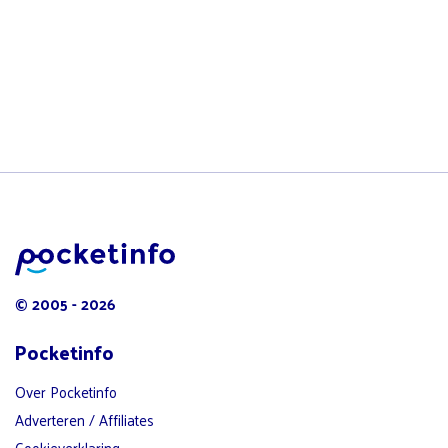
© 2005 - 2026
Pocketinfo
Over Pocketinfo
Adverteren / Affiliates
Cookieverklaring