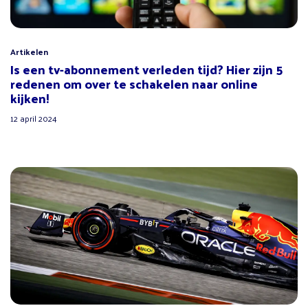
Artikelen
Is een tv-abonnement verleden tijd? Hier zijn 5
redenen om over te schakelen naar online
kijken!
12 april 2024