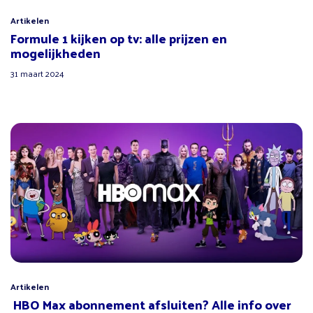
Artikelen
Formule 1 kijken op tv: alle prijzen en
mogelijkheden
31 maart 2024
Artikelen
HBO Max abonnement afsluiten? Alle info over