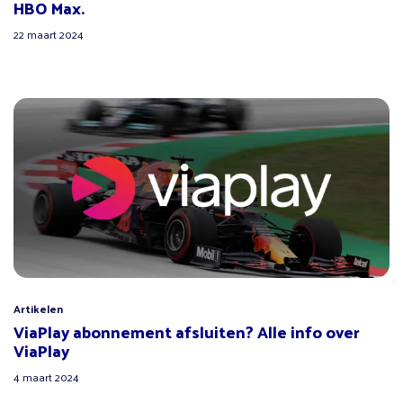
HBO Max.
22 maart 2024
Artikelen
ViaPlay abonnement afsluiten? Alle info over
ViaPlay
4 maart 2024