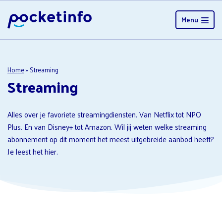
Menu
Home
»
Streaming
Streaming
Alles over je favoriete streamingdiensten. Van Netflix tot NPO
Plus. En van Disney+ tot Amazon. Wil jij weten welke streaming
abonnement op dit moment het meest uitgebreide aanbod heeft?
Je leest het hier.