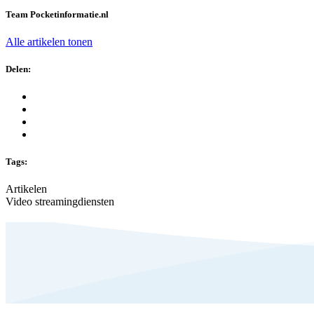
Team Pocketinformatie.nl
Alle artikelen tonen
Delen:
Tags:
Artikelen
Video streamingdiensten