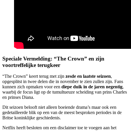
Speciale Vermelding: “The Crown” en zijn
voortreffelijke terugkeer
“The Crown” keert terug met zijn
zesde en laatste seizoen
,
opgesplitst in twee delen die in november te zien zullen zijn. Fans
kunnen zich opmaken voor een
diepe duik in de jaren negentig
,
waarbij de focus ligt op de tumultueuze scheiding van prins Charles
en prinses Diana.
Dit seizoen belooft niet alleen boeiende drama’s maar ook een
gedetailleerde blik op een van de meest besproken periodes in de
Britse koninklijke geschiedenis.
Netflix heeft besloten om een disclaimer toe te voegen aan het