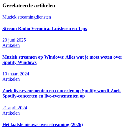
Gerelateerde artikelen
Muziek streamingdiensten
Stream Radio Veronica: Luisteren en Tips
20 juni 2025
Artikelen
Muziek streamen op Windows: Alles wat je moet weten over
Spotify Windows
10 maart 2024
Artikelen
Zoek live-evenementen en concerten op Spotify wordt Zoek
Spotify-concerten en live-evenementen op
21 april 2024
Artikelen
Het laatste nieuws over streaming (2026)