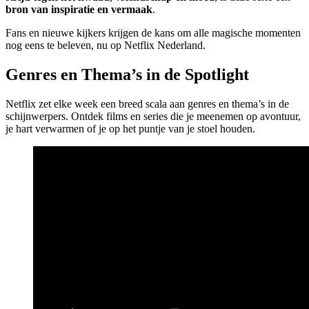
bron van inspiratie en vermaak
.
Fans en nieuwe kijkers krijgen de kans om alle magische momenten
nog eens te beleven, nu op Netflix Nederland.
Genres en Thema’s in de Spotlight
Netflix zet elke week een breed scala aan genres en thema’s in de
schijnwerpers. Ontdek films en series die je meenemen op avontuur,
je hart verwarmen of je op het puntje van je stoel houden.