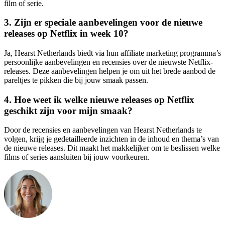
film of serie.
3. Zijn er speciale aanbevelingen voor de nieuwe
releases op Netflix in week 10?
Ja, Hearst Netherlands biedt via hun affiliate marketing programma’s
persoonlijke aanbevelingen en recensies over de nieuwste Netflix-
releases. Deze aanbevelingen helpen je om uit het brede aanbod de
pareltjes te pikken die bij jouw smaak passen.
4. Hoe weet ik welke nieuwe releases op Netflix
geschikt zijn voor mijn smaak?
Door de recensies en aanbevelingen van Hearst Netherlands te
volgen, krijg je gedetailleerde inzichten in de inhoud en thema’s van
de nieuwe releases. Dit maakt het makkelijker om te beslissen welke
films of series aansluiten bij jouw voorkeuren.