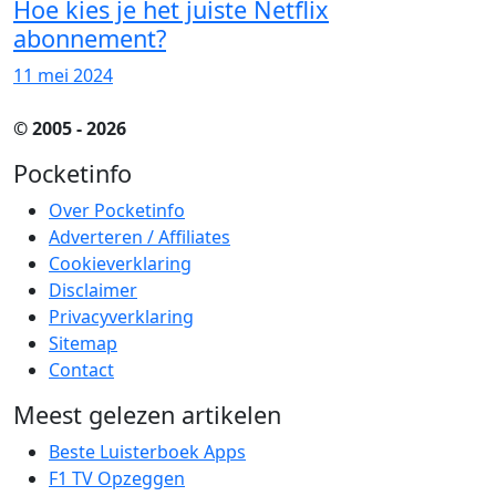
Hoe kies je het juiste Netflix
abonnement?
11 mei 2024
© 2005 - 2026
Pocketinfo
Over Pocketinfo
Adverteren / Affiliates
Cookieverklaring
Disclaimer
Privacyverklaring
Sitemap
Contact
Meest gelezen artikelen
Beste Luisterboek Apps
F1 TV Opzeggen