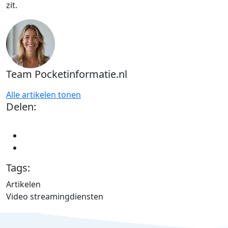
zit.
Team Pocketinformatie.nl
Alle artikelen tonen
Delen:
Tags:
Artikelen
Video streamingdiensten