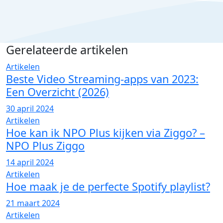
Gerelateerde artikelen
Artikelen
Beste Video Streaming-apps van 2023:
Een Overzicht (2026)
30 april 2024
Artikelen
Hoe kan ik NPO Plus kijken via Ziggo? –
NPO Plus Ziggo
14 april 2024
Artikelen
Hoe maak je de perfecte Spotify playlist?
21 maart 2024
Artikelen