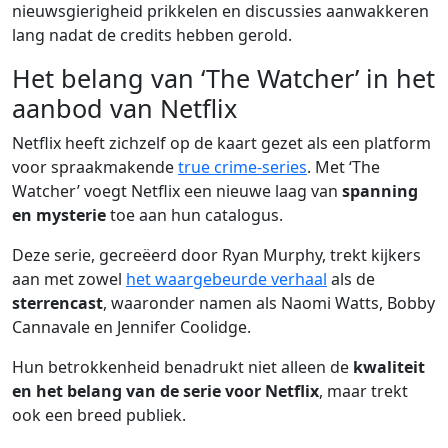
nieuwsgierigheid prikkelen en discussies aanwakkeren
lang nadat de credits hebben gerold.
Het belang van ‘The Watcher’ in het
aanbod van Netflix
Netflix heeft zichzelf op de kaart gezet als een platform
voor spraakmakende
true crime-series
. Met ‘The
Watcher’ voegt Netflix een nieuwe laag van
spanning
en mysterie
toe aan hun catalogus.
Deze serie, gecreëerd door Ryan Murphy, trekt kijkers
aan met zowel
het waargebeurde verhaal
als de
sterrencast
, waaronder namen als Naomi Watts, Bobby
Cannavale en Jennifer Coolidge.
Hun betrokkenheid benadrukt niet alleen de
kwaliteit
en het belang van de serie voor Netflix
, maar trekt
ook een breed publiek.