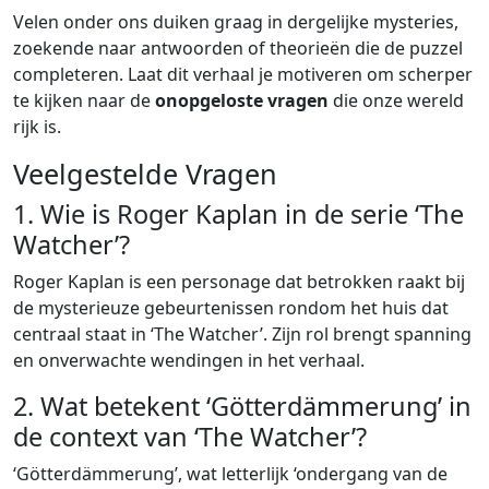
Velen onder ons duiken graag in dergelijke mysteries,
zoekende naar antwoorden of theorieën die de puzzel
completeren. Laat dit verhaal je motiveren om scherper
te kijken naar de
onopgeloste vragen
die onze wereld
rijk is.
Veelgestelde Vragen
1. Wie is Roger Kaplan in de serie ‘The
Watcher’?
Roger Kaplan is een personage dat betrokken raakt bij
de mysterieuze gebeurtenissen rondom het huis dat
centraal staat in ‘The Watcher’. Zijn rol brengt spanning
en onverwachte wendingen in het verhaal.
2. Wat betekent ‘Götterdämmerung’ in
de context van ‘The Watcher’?
‘Götterdämmerung’, wat letterlijk ‘ondergang van de