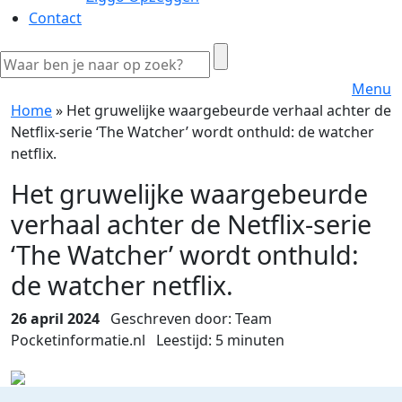
Contact
Menu
Home
»
Het gruwelijke waargebeurde verhaal achter de
Netflix-serie ‘The Watcher’ wordt onthuld: de watcher
netflix.
Het gruwelijke waargebeurde
verhaal achter de Netflix-serie
‘The Watcher’ wordt onthuld:
de watcher netflix.
26 april 2024
Geschreven door: Team
Pocketinformatie.nl
Leestijd:
5
minuten