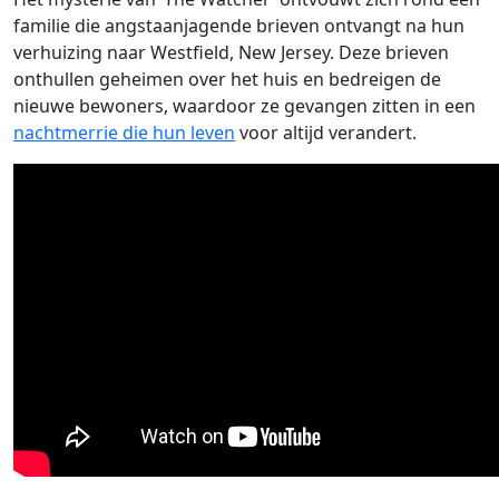
familie die angstaanjagende brieven ontvangt na hun
verhuizing naar Westfield, New Jersey. Deze brieven
onthullen geheimen over het huis en bedreigen de
nieuwe bewoners, waardoor ze gevangen zitten in een
nachtmerrie die hun leven
voor altijd verandert.