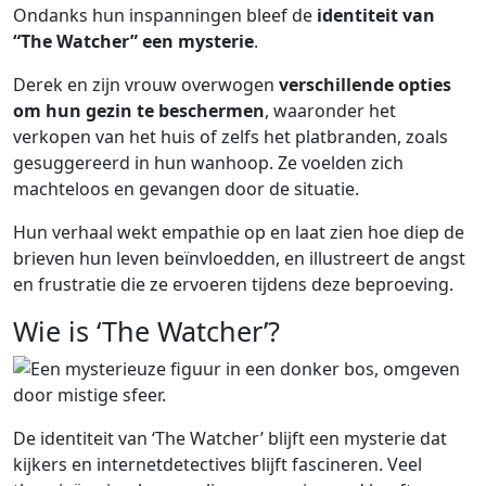
Ondanks hun inspanningen bleef de
identiteit van
“The Watcher” een mysterie
.
Derek en zijn vrouw overwogen
verschillende opties
om hun gezin te beschermen
, waaronder het
verkopen van het huis of zelfs het platbranden, zoals
gesuggereerd in hun wanhoop. Ze voelden zich
machteloos en gevangen door de situatie.
Hun verhaal wekt empathie op en laat zien hoe diep de
brieven hun leven beïnvloedden, en illustreert de angst
en frustratie die ze ervoeren tijdens deze beproeving.
Wie is ‘The Watcher’?
De identiteit van ‘The Watcher’ blijft een mysterie dat
kijkers en internetdetectives blijft fascineren. Veel