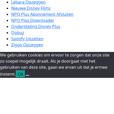
Lebara Opzeggen
Nieuwe Disney Films
NPO Plus Abonnement Afsluiten
NPO Plus Downloader
Ondertiteling Disney Plus
Qobuz
Spotify Uitzetten
Ziggo Opzeggen
We gebruiken cookies om ervoor te zorgen dat onze site
zo soepel mogelijk draait. Als je doorgaat met het
gebruiken van deze site, gaan we ervan uit dat je ermee
instemt.
Ok