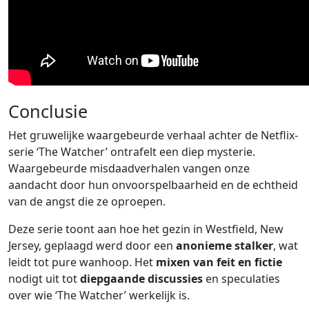
Conclusie
Het gruwelijke waargebeurde verhaal achter de Netflix-
serie ‘The Watcher’ ontrafelt een diep mysterie.
Waargebeurde misdaadverhalen vangen onze
aandacht door hun onvoorspelbaarheid en de echtheid
van de angst die ze oproepen.
Deze serie toont aan hoe het gezin in Westfield, New
Jersey, geplaagd werd door een
anonieme stalker
, wat
leidt tot pure wanhoop. Het
mixen van feit en fictie
nodigt uit tot
diepgaande discussies
en speculaties
over wie ‘The Watcher’ werkelijk is.