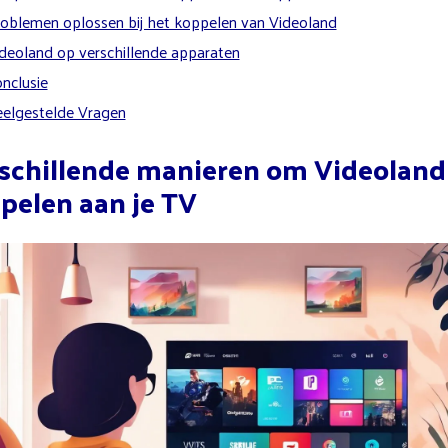
oblemen oplossen bij het koppelen van Videoland
deoland op verschillende apparaten
nclusie
elgestelde Vragen
schillende manieren om Videoland
pelen aan je TV