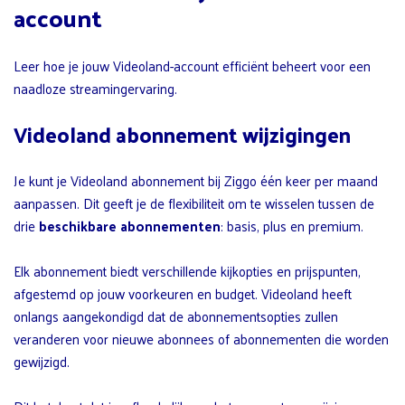
account
Leer hoe je jouw Videoland-account efficiënt beheert voor een
naadloze streamingervaring.
Videoland abonnement wijzigingen
Je kunt je Videoland abonnement bij Ziggo één keer per maand
aanpassen. Dit geeft je de flexibiliteit om te wisselen tussen de
drie
beschikbare abonnementen
: basis, plus en premium.
Elk abonnement biedt verschillende kijkopties en prijspunten,
afgestemd op jouw voorkeuren en budget. Videoland heeft
onlangs aangekondigd dat de abonnementsopties zullen
veranderen voor nieuwe abonnees of abonnementen die worden
gewijzigd.