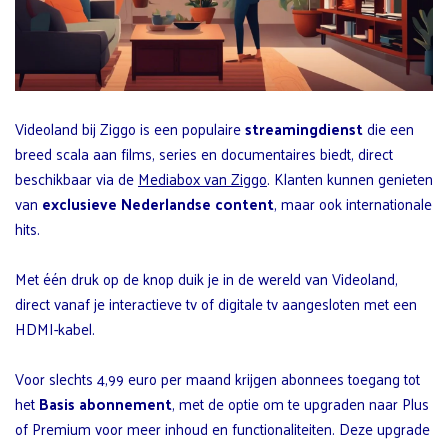
Videoland bij Ziggo is een populaire
streamingdienst
die een
breed scala aan films, series en documentaires biedt, direct
beschikbaar via de
Mediabox van Ziggo
. Klanten kunnen genieten
van
exclusieve Nederlandse content
, maar ook internationale
hits.
Met één druk op de knop duik je in de wereld van Videoland,
direct vanaf je interactieve tv of digitale tv aangesloten met een
HDMI-kabel.
Voor slechts 4,99 euro per maand krijgen abonnees toegang tot
het
Basis abonnement
, met de optie om te upgraden naar Plus
of Premium voor meer inhoud en functionaliteiten. Deze upgrade