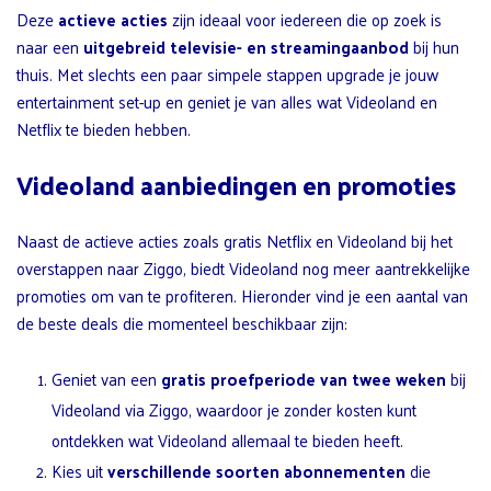
Deze
actieve acties
zijn ideaal voor iedereen die op zoek is
naar een
uitgebreid televisie- en streamingaanbod
bij hun
thuis. Met slechts een paar simpele stappen upgrade je jouw
entertainment set-up en geniet je van alles wat Videoland en
Netflix te bieden hebben.
Videoland aanbiedingen en promoties
Naast de actieve acties zoals gratis Netflix en Videoland bij het
overstappen naar Ziggo, biedt Videoland nog meer aantrekkelijke
promoties om van te profiteren. Hieronder vind je een aantal van
de beste deals die momenteel beschikbaar zijn:
Geniet van een
gratis proefperiode van twee weken
bij
Videoland via Ziggo, waardoor je zonder kosten kunt
ontdekken wat Videoland allemaal te bieden heeft.
Kies uit
verschillende soorten abonnementen
die