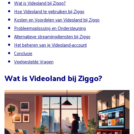
Wat is Videoland bij Ziggo?
Hoe Videoland te gebruiken bij Ziggo
Kosten en Voordelen van Videoland bij Ziggo
Probleemoplossing en Ondersteuning
Alternatieve streamingdiensten bij Ziggo
Het beheren van je Videoland-account
Conclusie
Veelgestelde Vragen
Wat is Videoland bij Ziggo?