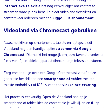
interactieve televisie
het nog eenvoudiger om content te
streamen waar je ook bent. Zo biedt Videoland flexibiliteit en
comfort voor iedereen met een
Ziggo Plus abonnement
.
Videoland via Chromecast gebruiken
Naast het kijken op smartphones, tablets en laptops, biedt
Videoland nog een handige optie:
streamen via Google
Chromecast
. Dit maakt het mogelijk om jouw favoriete series en
films vanaf je mobiele apparaat direct naar je televisie te sturen.
Zorg ervoor dat je over een Google Chromecast vanaf de 2e
generatie beschikt en een
smartphone of tablet
met ten
minste Android 5.1 of iOS 15 voor een
vlekkeloze ervaring
.
Het proces is eenvoudig. Open de Videoland-app op je
smartphone of tablet, kies de content die je wilt kijken en tik op