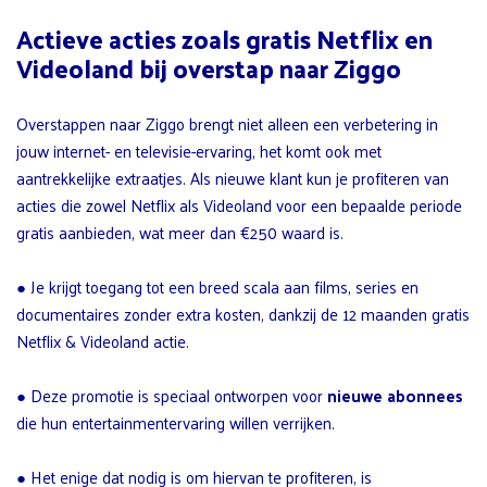
Actieve acties zoals gratis Netflix en
Videoland bij overstap naar Ziggo
Overstappen naar Ziggo brengt niet alleen een verbetering in
jouw internet- en televisie-ervaring, het komt ook met
aantrekkelijke extraatjes. Als nieuwe klant kun je profiteren van
acties die zowel Netflix als Videoland voor een bepaalde periode
gratis aanbieden, wat meer dan €250 waard is.
● Je krijgt toegang tot een breed scala aan films, series en
documentaires zonder extra kosten, dankzij de 12 maanden gratis
Netflix & Videoland actie.
● Deze promotie is speciaal ontworpen voor
nieuwe abonnees
die hun entertainmentervaring willen verrijken.
● Het enige dat nodig is om hiervan te profiteren, is