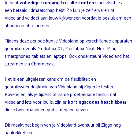
Je hebt
volledige toegang tot alle content
, net alsof je al
een betaald lidmaatschap hebt. Zo kun je zelf ervaren of
Videoland voldoet aan jouw kijkwensen voordat je besluit om een
abonnement te nemen.
Tijdens deze periode kun je Videoland op verschillende apparaten
gebruiken, zoals Mediabox XL, Mediabox Next, Next Mini,
smartphones, tablets en laptops. Ook ondersteunt Videoland het
streamen via Chromecast.
Het is een uitgelezen kans om de flexibiliteit en
gebruiksvriendelijkheid van Videoland bij Ziggo te testen.
Bovendien, als je tijdens of na de proefperiode besluit dat
Videoland iets voor jou is, zijn er
kortingscodes beschikbaar
die je twee maanden gratis toegang geven.
Dit maakt het begin van je Videoland-avontuur bij Ziggo nog
aantrekkelijker.