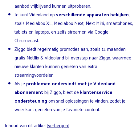
aanbod vrijblijvend kunnen uitproberen.
Je kunt Videoland op
verschillende apparaten bekijken
,
zoals Mediabox XL, Mediabox Next, Next Mini, smartphones,
tablets en laptops, en zelfs streamen via Google
Chromecast.
Ziggo biedt regelmatig promoties aan, zoals 12 maanden
gratis Netflix & Videoland bij overstap naar Ziggo, waarmee
nieuwe klanten kunnen genieten van extra
streamingvoordelen.
Als je
problemen ondervindt met je Videoland
abonnement
bij Ziggo, biedt de
klantenservice
ondersteuning
om snel oplossingen te vinden, zodat je
weer kunt genieten van je favoriete content.
Inhoud van dit artikel
[
verbergen
]