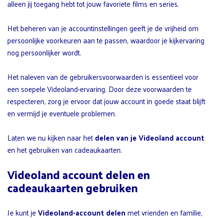
alleen jij toegang hebt tot jouw favoriete films en series.
Het beheren van je accountinstellingen geeft je de vrijheid om
persoonlijke voorkeuren aan te passen, waardoor je kijkervaring
nog persoonlijker wordt.
Het naleven van de gebruikersvoorwaarden is essentieel voor
een soepele Videoland-ervaring. Door deze voorwaarden te
respecteren, zorg je ervoor dat jouw account in goede staat blijft
en vermijd je eventuele problemen.
Laten we nu kijken naar het
delen van je Videoland account
en het gebruiken van cadeaukaarten.
Videoland account delen en
cadeaukaarten gebruiken
Je kunt je
Videoland-account delen
met vrienden en familie,