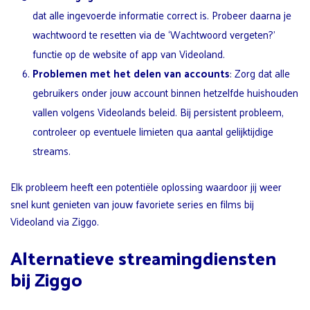
dat alle ingevoerde informatie correct is. Probeer daarna je
wachtwoord te resetten via de ‘Wachtwoord vergeten?’
functie op de website of app van Videoland.
Problemen met het delen van accounts
: Zorg dat alle
gebruikers onder jouw account binnen hetzelfde huishouden
vallen volgens Videolands beleid. Bij persistent probleem,
controleer op eventuele limieten qua aantal gelijktijdige
streams.
Elk probleem heeft een potentiële oplossing waardoor jij weer
snel kunt genieten van jouw favoriete series en films bij
Videoland via Ziggo.
Alternatieve streamingdiensten
bij Ziggo