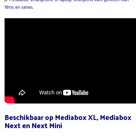
films en series.
Beschikbaar op Mediabox XL, Mediabox
Next en Next Mini