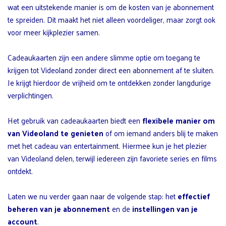
wat een uitstekende manier is om de kosten van je abonnement
te spreiden. Dit maakt het niet alleen voordeliger, maar zorgt ook
voor meer kijkplezier samen.
Cadeaukaarten zijn een andere slimme optie om toegang te
krijgen tot Videoland zonder direct een abonnement af te sluiten.
Je krijgt hierdoor de vrijheid om te ontdekken zonder langdurige
verplichtingen.
Het gebruik van cadeaukaarten biedt een
flexibele manier om
van Videoland te genieten
of om iemand anders blij te maken
met het cadeau van entertainment. Hiermee kun je het plezier
van Videoland delen, terwijl iedereen zijn favoriete series en films
ontdekt.
Laten we nu verder gaan naar de volgende stap: het
effectief
beheren van je abonnement
en de
instellingen van je
account
.