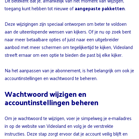
Dit betekent dat je, afhankelijk van het moment van wijzigen,
toegang kunt hebben tot nieuwe of
aangepaste pakketten
.
Deze wijzigingen zijn speciaal ontworpen om beter te voldoen
aan de uiteenlopende wensen van kijkers. Of je nu op zoek bent
naar meer betaalbare opties of juist naar een uitgebreider
aanbod met meer schermen om tegelijkertijd te kijken, Videoland
streeft ernaar om een optie te bieden die past bij elke kijker.
Na het aanpassen van je abonnement, is het belangrijk om ook je
accountinstellingen en wachtwoord te beheren.
Wachtwoord wijzigen en
accountinstellingen beheren
Om je wachtwoord te wijzigen, voer je simpelweg je e-mailadres
in op de website van Videoland en volg je de verstrekte
instructies. Deze stap zorgt ervoor dat je account veilig blijft en