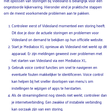
Het oplossen van storingen bij Videoland is belangrijk voor een
ongestoorde kijkervaring. Hieronder vind je praktische stappen
om de meest voorkomende problemen aan te pakken.
Controleer eerst of Videoland momenteel een storing heeft.
Dit doe je door de actuele storingen en problemen voor
Videoland on demand te bekijken op hun officiële website.
Start je Mediabox XL opnieuw als Videoland niet werkt op dit
apparaat. Er zijn meldingen geweest over problemen met
het starten van Videoland via een Mediabox XL.
Gebruik voice control functies om snel te navigeren en
eventuele fouten makkelijker te identificeren. Voice control
kan helpen bij het sneller doorlopen van menu’s om
instellingen te wijzigen of apps te herstarten.
Als de streamingdienst nog steeds niet werkt, controleer dan
je internetverbinding. Een zwakke of instabiele verbinding
kan oorzaak zijn van een storing.