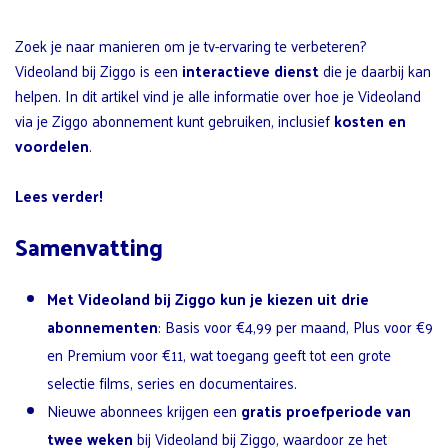
Zoek je naar manieren om je tv-ervaring te verbeteren?
Videoland bij Ziggo is een
interactieve dienst
die je daarbij kan
helpen. In dit artikel vind je alle informatie over hoe je Videoland
via je Ziggo abonnement kunt gebruiken, inclusief
kosten en
voordelen
.
Lees verder!
Samenvatting
Met Videoland bij Ziggo kun je kiezen uit drie
abonnementen
: Basis voor €4,99 per maand, Plus voor €9
en Premium voor €11, wat toegang geeft tot een grote
selectie films, series en documentaires.
Nieuwe abonnees krijgen een
gratis proefperiode van
twee weken
bij Videoland bij Ziggo, waardoor ze het