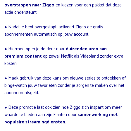
overstappen naar Ziggo
en kiezen voor een pakket dat deze
actie ondersteunt.
● Nadat je bent overgestapt, activeert Ziggo de gratis
abonnementen automatisch op jouw account.
● Hiermee open je de deur naar
duizenden uren aan
premium content
op zowel Netflix als Videoland zonder extra
kosten.
● Maak gebruik van deze kans om nieuwe series te ontdekken of
binge-watch jouw favorieten zonder je zorgen te maken over het
abonnementsgeld.
● Deze promotie laat ook zien hoe Ziggo zich inspant om meer
waarde te bieden aan zijn klanten door
samenwerking met
populaire streamingdiensten
.