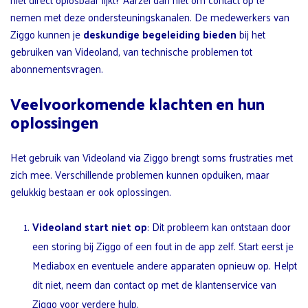
nemen met deze ondersteuningskanalen. De medewerkers van
Ziggo kunnen je
deskundige begeleiding bieden
bij het
gebruiken van Videoland, van technische problemen tot
abonnementsvragen.
Veelvoorkomende klachten en hun
oplossingen
Het gebruik van Videoland via Ziggo brengt soms frustraties met
zich mee. Verschillende problemen kunnen opduiken, maar
gelukkig bestaan er ook oplossingen.
Videoland start niet op
: Dit probleem kan ontstaan door
een storing bij Ziggo of een fout in de app zelf. Start eerst je
Mediabox en eventuele andere apparaten opnieuw op. Helpt
dit niet, neem dan contact op met de klantenservice van
Ziggo voor verdere hulp.