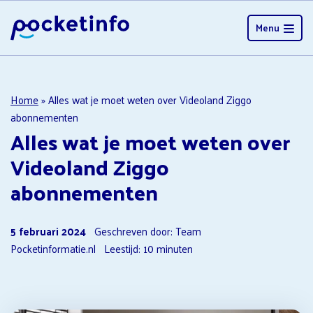
Menu
Home
»
Alles wat je moet weten over Videoland Ziggo
abonnementen
Alles wat je moet weten over
Videoland Ziggo
abonnementen
5 februari 2024
Geschreven door: Team
Pocketinformatie.nl
Leestijd:
10
minuten