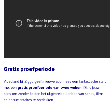
Gratis proefperiode
Videoland bij Ziggo geeft nieuwe abonnees een fantastische start
met een
gratis proefperiode van twee weken
. Dit is jouw
kans om zonder kosten het uitgebreide aanbod van series, films
en documentaires te ontdekken.