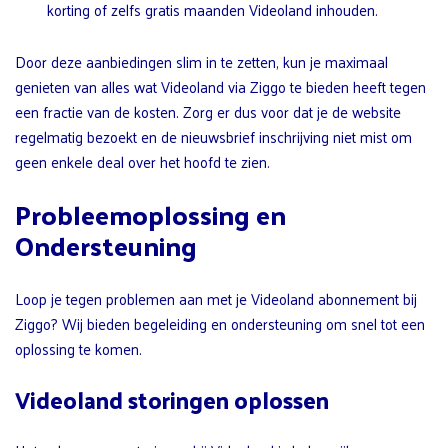
korting of zelfs gratis maanden Videoland inhouden.
Door deze aanbiedingen slim in te zetten, kun je maximaal
genieten van alles wat Videoland via Ziggo te bieden heeft tegen
een fractie van de kosten. Zorg er dus voor dat je de website
regelmatig bezoekt en de nieuwsbrief inschrijving niet mist om
geen enkele deal over het hoofd te zien.
Probleemoplossing en
Ondersteuning
Loop je tegen problemen aan met je Videoland abonnement bij
Ziggo? Wij bieden begeleiding en ondersteuning om snel tot een
oplossing te komen.
Videoland storingen oplossen