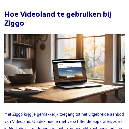
Hoe Videoland te gebruiken bij
Ziggo
Met Ziggo krijg je gemakkelijk toegang tot het uitgebreide aanbod
van Videoland. Ontdek hoe je met verschillende apparaten, zoals
je Mediabox, smartphone of laptop, onbeperkt kunt genieten van