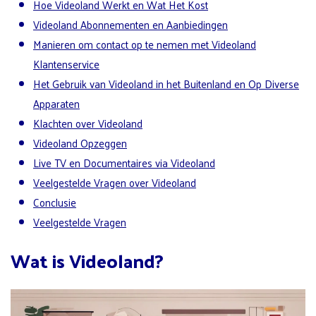
Hoe Videoland Werkt en Wat Het Kost
Videoland Abonnementen en Aanbiedingen
Manieren om contact op te nemen met Videoland
Klantenservice
Het Gebruik van Videoland in het Buitenland en Op Diverse
Apparaten
Klachten over Videoland
Videoland Opzeggen
Live TV en Documentaires via Videoland
Veelgestelde Vragen over Videoland
Conclusie
Veelgestelde Vragen
Wat is Videoland?