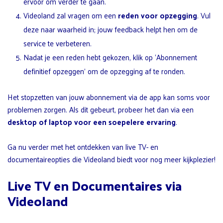
ervoor om verder te gaan.
Videoland zal vragen om een
reden voor opzegging
. Vul
deze naar waarheid in; jouw feedback helpt hen om de
service te verbeteren.
Nadat je een reden hebt gekozen, klik op ‘Abonnement
definitief opzeggen’ om de opzegging af te ronden.
Het stopzetten van jouw abonnement via de app kan soms voor
problemen zorgen. Als dit gebeurt, probeer het dan via een
desktop of laptop voor een soepelere ervaring
.
Ga nu verder met het ontdekken van live TV- en
documentaireopties die Videoland biedt voor nog meer kijkplezier!
Live TV en Documentaires via
Videoland