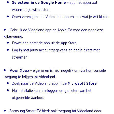
Selecteer in de Google Home
– app het apparaat
waarmee je wilt casten.
Open vervolgens de Videoland app en kies wat je wilt kijken.
Gebruik de Videoland app op Apple TV voor een naadloze
kijkervaring.
Download eerst de app uit de App Store.
Log in met jouw accountgegevens en begin direct met
streamen.
Voor Xbox
– eigenaren is het mogelijk om via hun console
toegang te krijgen tot Videoland.
Zoek naar de Videoland app in de
Microsoft Store
.
Na installatie kun je inloggen en genieten van het
uitgebreide aanbod.
Samsung Smart TV biedt ook toegang tot Videoland door