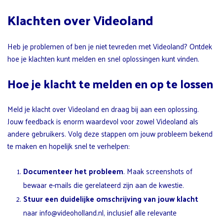
Klachten over Videoland
Heb je problemen of ben je niet tevreden met Videoland? Ontdek
hoe je klachten kunt melden en snel oplossingen kunt vinden.
Hoe je klacht te melden en op te lossen
Meld je klacht over Videoland en draag bij aan een oplossing.
Jouw feedback is enorm waardevol voor zowel Videoland als
andere gebruikers. Volg deze stappen om jouw probleem bekend
te maken en hopelijk snel te verhelpen:
Documenteer het probleem
. Maak screenshots of
bewaar e-mails die gerelateerd zijn aan de kwestie.
Stuur een duidelijke omschrijving van jouw klacht
naar info@videoholland.nl, inclusief alle relevante