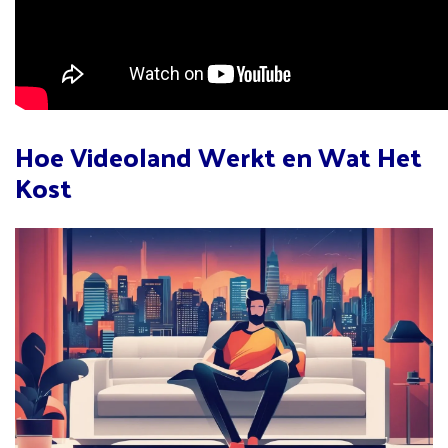
Hoe Videoland Werkt en Wat Het
Kost