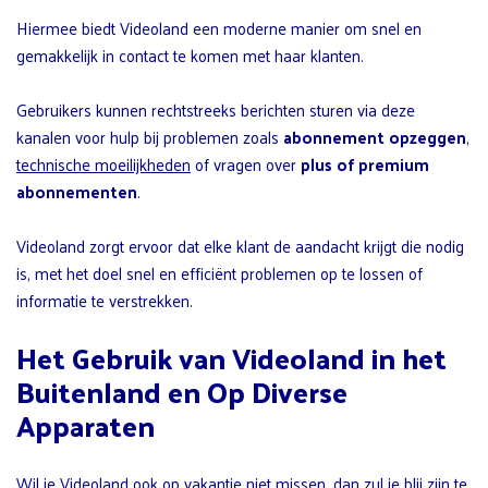
Hiermee biedt Videoland een moderne manier om snel en
gemakkelijk in contact te komen met haar klanten.
Gebruikers kunnen rechtstreeks berichten sturen via deze
kanalen voor hulp bij problemen zoals
abonnement opzeggen
,
technische moeilijkheden
of vragen over
plus of premium
abonnementen
.
Videoland zorgt ervoor dat elke klant de aandacht krijgt die nodig
is, met het doel snel en efficiënt problemen op te lossen of
informatie te verstrekken.
Het Gebruik van Videoland in het
Buitenland en Op Diverse
Apparaten
Wil je Videoland ook op vakantie niet missen, dan zul je blij zijn te