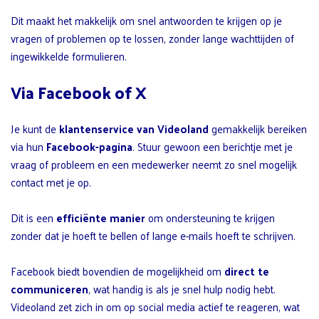
Dit maakt het makkelijk om snel antwoorden te krijgen op je
vragen of problemen op te lossen, zonder lange wachttijden of
ingewikkelde formulieren.
Via Facebook of X
Je kunt de
klantenservice van Videoland
gemakkelijk bereiken
via hun
Facebook-pagina
. Stuur gewoon een berichtje met je
vraag of probleem en een medewerker neemt zo snel mogelijk
contact met je op.
Dit is een
efficiënte manier
om ondersteuning te krijgen
zonder dat je hoeft te bellen of lange e-mails hoeft te schrijven.
Facebook biedt bovendien de mogelijkheid om
direct te
communiceren
, wat handig is als je snel hulp nodig hebt.
Videoland zet zich in om op social media actief te reageren, wat