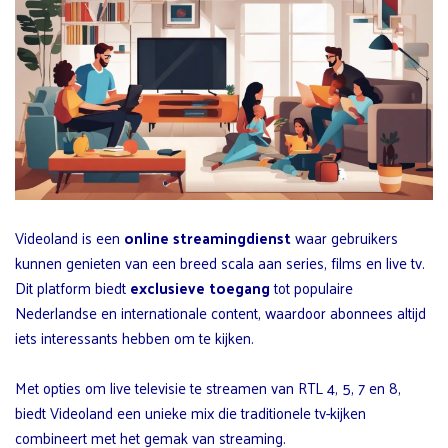
Videoland is een
online streamingdienst
waar gebruikers
kunnen genieten van een breed scala aan series, films en live tv.
Dit platform biedt
exclusieve toegang
tot populaire
Nederlandse en internationale content, waardoor abonnees altijd
iets interessants hebben om te kijken.
Met opties om live televisie te streamen van RTL 4, 5, 7 en 8,
biedt Videoland een unieke mix die traditionele tv-kijken
combineert met het gemak van streaming.