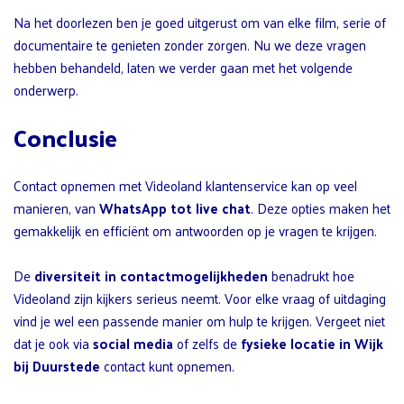
Na het doorlezen ben je goed uitgerust om van elke film, serie of
documentaire te genieten zonder zorgen. Nu we deze vragen
hebben behandeld, laten we verder gaan met het volgende
onderwerp.
Conclusie
Contact opnemen met Videoland klantenservice kan op veel
manieren, van
WhatsApp tot live chat
. Deze opties maken het
gemakkelijk en efficiënt om antwoorden op je vragen te krijgen.
De
diversiteit in contactmogelijkheden
benadrukt hoe
Videoland zijn kijkers serieus neemt. Voor elke vraag of uitdaging
vind je wel een passende manier om hulp te krijgen. Vergeet niet
dat je ook via
social media
of zelfs de
fysieke locatie in Wijk
bij Duurstede
contact kunt opnemen.