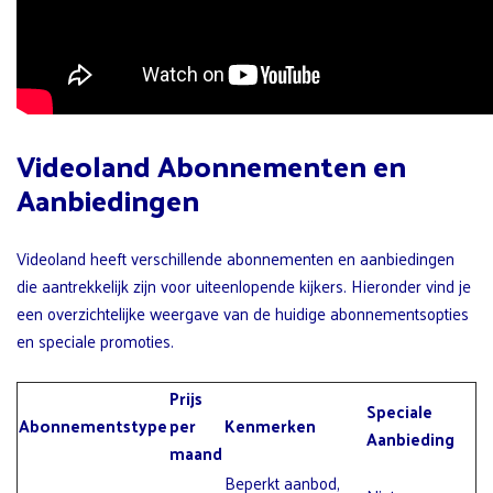
Videoland Abonnementen en
Aanbiedingen
Videoland heeft verschillende abonnementen en aanbiedingen
die aantrekkelijk zijn voor uiteenlopende kijkers. Hieronder vind je
een overzichtelijke weergave van de huidige abonnementsopties
en speciale promoties.
Prijs
Speciale
Abonnementstype
per
Kenmerken
Aanbieding
maand
Beperkt aanbod,