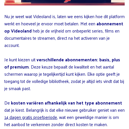
Nu je weet wat Videoland is, laten we eens kijken hoe dit platform
werkt en hoeveel je ervoor moet betalen. Met een
abonnement
op Videoland
heb je de vrijheid om onbeperkt series, films en
documentaires te streamen, direct na het activeren van je
account.
Je kunt kiezen uit
verschillende abonnementen: basis, plus
of premium
. Deze keuze bepaalt de kwaliteit en het aantal
schermen waarop je tegelijkertijd kunt kijken. Elke optie geeft je
toegang tot de volledige bibliotheek, zodat je altijd iets vindt dat bij
je smaak past.
De
kosten variëren afhankelijk van het type abonnement
dat je kiest. Belangrijk is dat elke nieuwe gebruiker geniet van een
14 dagen gratis proefperiode
, wat een geweldige manier is om
het aanbod te verkennen zonder direct kosten te maken.