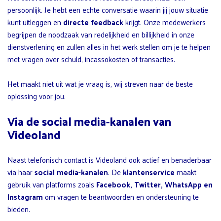
persoonlijk. Je hebt een echte conversatie waarin jij jouw situatie
kunt uitleggen en
directe feedback
krijgt. Onze medewerkers
begrijpen de noodzaak van redelijkheid en billijkheid in onze
dienstverlening en zullen alles in het werk stellen om je te helpen
met vragen over schuld, incassokosten of transacties.
Het maakt niet uit wat je vraag is, wij streven naar de beste
oplossing voor jou.
Via de social media-kanalen van
Videoland
Naast telefonisch contact is Videoland ook actief en benaderbaar
via haar
social media-kanalen
. De
klantenservice
maakt
gebruik van platforms zoals
Facebook, Twitter, WhatsApp en
Instagram
om vragen te beantwoorden en ondersteuning te
bieden.