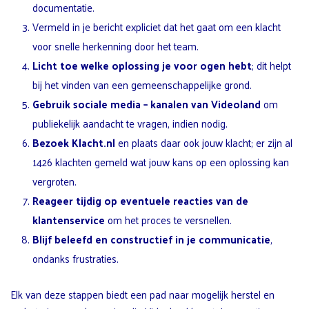
documentatie.
Vermeld in je bericht expliciet dat het gaat om een klacht
voor snelle herkenning door het team.
Licht toe welke oplossing je voor ogen hebt
; dit helpt
bij het vinden van een gemeenschappelijke grond.
Gebruik sociale media
– kanalen van Videoland
om
publiekelijk aandacht te vragen, indien nodig.
Bezoek Klacht.nl
en plaats daar ook jouw klacht; er zijn al
1426 klachten gemeld wat jouw kans op een oplossing kan
vergroten.
Reageer tijdig op eventuele reacties van de
klantenservice
om het proces te versnellen.
Blijf beleefd en constructief in je communicatie
,
ondanks frustraties.
Elk van deze stappen biedt een pad naar mogelijk herstel en