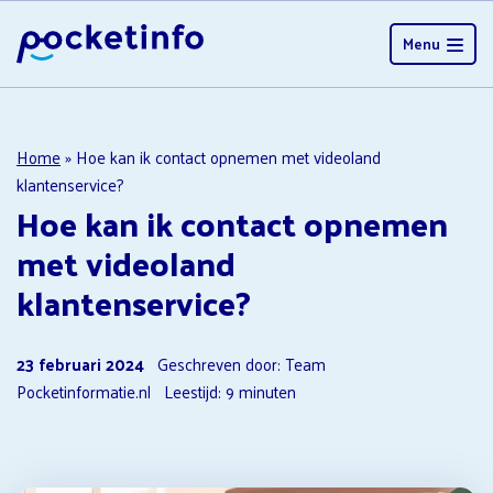
Menu
Home
»
Hoe kan ik contact opnemen met videoland
klantenservice?
Hoe kan ik contact opnemen
met videoland
klantenservice?
23 februari 2024
Geschreven door: Team
Pocketinformatie.nl
Leestijd:
9
minuten