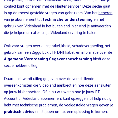
contact kunt opnemen met de klantenservice? Deze sectie gaat
in op de meest gestelde vragen van gebruikers. Van het
beheren
van je abonnement
tot
technische ondersteuning
en het
gebruik van Videoland in het buitenland, hier vind je antwoorden
die je helpen om alles uit je Videoland ervaring te halen.
Ook voor vragen over aansprakelijkheid, schadevergoeding, het
gebruik van een Ziggo box of HDMI kabel, en informatie over de
Algemene Verordening Gegevensbescherming
biedt deze
sectie heldere uitleg.
Daarnaast wordt uitleg gegeven over de verschillende
overeenkomsten die Videoland aanbiedt en hoe deze aansluiten
op jouw kijkbehoeften. Of je nu wilt weten hoe je jouw RTL
Account of Videoland abonnement kunt opzeggen, of hulp nodig
hebt met technische problemen, de veelgestelde vragen geven je
praktisch advies
en stappen om tot een oplossing te komen.