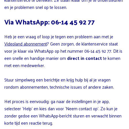
en je problemen snel op te lossen.
Via WhatsApp: 06-14 45 92 77
Heb je een vraag of loop je tegen een probleem aan met je
Videoland abonnement
? Geen zorgen, de klantenservice staat
voor je klaar via WhatsApp op het nummer 06-14 45 92 77. Dit is
een snelle en handige manier om
direct in contact
te komen
met een medewerker.
Stuur simpelweg een berichtje en krijg hulp bij al je vragen
rondom abonnementen, technische issues of andere zaken.
Het proces is eenvoudig: ga naar de instellingen in je app,
selecteer ‘Help’ en kies dan voor ‘Neem contact op’. Zo kun je
zonder gedoe een WhatsApp-bericht sturen en verwacht binnen
korte tijd een reactie terug.