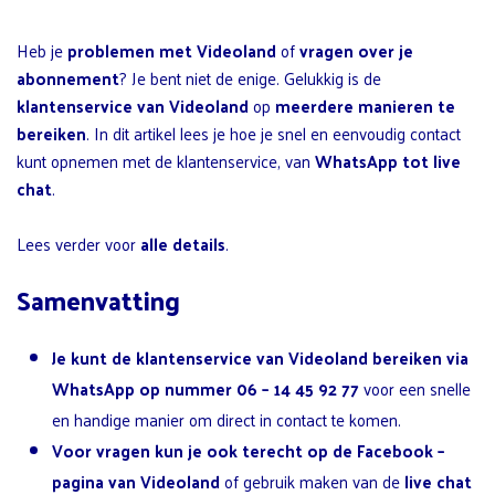
Heb je
problemen met Videoland
of
vragen over je
abonnement
? Je bent niet de enige. Gelukkig is de
klantenservice van Videoland
op
meerdere manieren te
bereiken
. In dit artikel lees je hoe je snel en eenvoudig contact
kunt opnemen met de klantenservice, van
WhatsApp tot live
chat
.
Lees verder voor
alle details
.
Samenvatting
Je kunt de klantenservice van Videoland bereiken via
WhatsApp op nummer 06
– 14 45 92 77
voor een snelle
en handige manier om direct in contact te komen.
Voor vragen kun je ook terecht op de
Facebook
–
pagina van Videoland
of gebruik maken van de
live chat