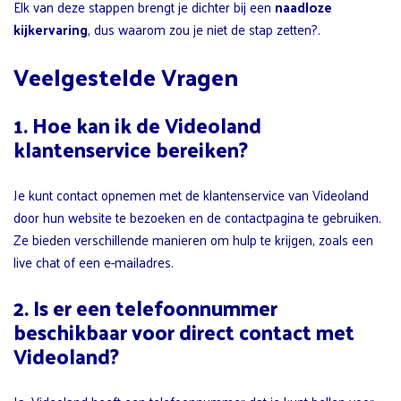
Elk van deze stappen brengt je dichter bij een
naadloze
kijkervaring
, dus waarom zou je niet de stap zetten?.
Veelgestelde Vragen
1. Hoe kan ik de Videoland
klantenservice bereiken?
Je kunt contact opnemen met de klantenservice van Videoland
door hun website te bezoeken en de contactpagina te gebruiken.
Ze bieden verschillende manieren om hulp te krijgen, zoals een
live chat of een e-mailadres.
2. Is er een telefoonnummer
beschikbaar voor direct contact met
Videoland?