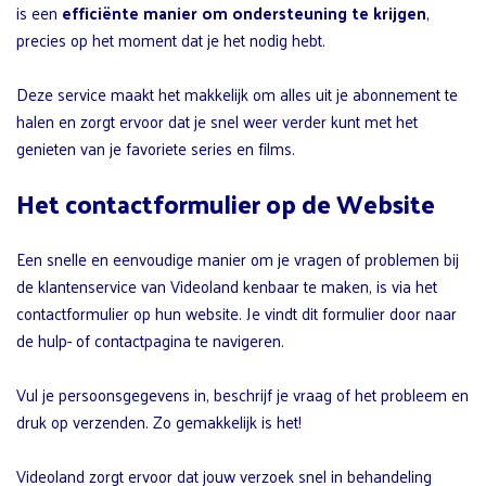
is een
efficiënte manier om ondersteuning te krijgen
,
precies op het moment dat je het nodig hebt.
Deze service maakt het makkelijk om alles uit je abonnement te
halen en zorgt ervoor dat je snel weer verder kunt met het
genieten van je favoriete series en films.
Het contactformulier op de Website
Een snelle en eenvoudige manier om je vragen of problemen bij
de klantenservice van Videoland kenbaar te maken, is via het
contactformulier op hun website. Je vindt dit formulier door naar
de hulp- of contactpagina te navigeren.
Vul je persoonsgegevens in, beschrijf je vraag of het probleem en
druk op verzenden. Zo gemakkelijk is het!
Videoland zorgt ervoor dat jouw verzoek snel in behandeling