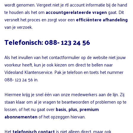
wordt genomen. Vergeet niet je rtl account informatie bij de hand
te houden als het om
accountgerelateerde vragen
gaat. Dit
versnelt het proces en zorgt voor een
efficiëntere afhandeling
van je verzoek.
Telefonisch: 088- 123 24 56
Als het invullen van het contactformulier op de website niet jouw
voorkeur heeft, kun je ook kiezen om direct te bellen naar
Videoland Klantenservice. Pak je telefoon en toets het nummer
088- 123 24 56 in.
Hiermee krijg je snel één van onze medewerkers aan de lijn. Zij
staan klaar om al je vragen te beantwoorden of problemen op te
lossen, of het nu gaat over
basis, plus, premium
abonnementen
of het opzeggen hiervan.
Het
telefonisch contact
is niet alleen direct, maar ook