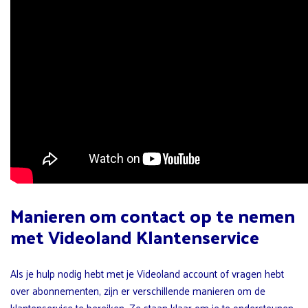
Manieren om contact op te nemen
met Videoland Klantenservice
Als je hulp nodig hebt met je Videoland account of vragen hebt
over abonnementen, zijn er verschillende manieren om de
klantenservice te bereiken. Ze staan klaar om je te ondersteunen