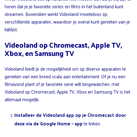
horen dat je je favoriete series en films in het buitenland kunt
streamen. Bovendien werkt Videoland moeiteloos op
verschillende apparaten, waardoor je overal kunt genieten van je
kijklijst.
Videoland op Chromecast, Apple TV,
Xbox, en Samsung TV
Videoland biedt je de mogelijkheid om op diverse apparaten te
genieten van een breed scala aan entertainment. Of je nu een
filmavond plant of je favoriete serie wilt bingewatchen, met
Videoland op Chromecast, Apple TV, Xbox en Samsung TV is het
allemaal mogelijk.
Installeer de Videoland app op je Chromecast door
deze via de
Google Home
– app
te linken.