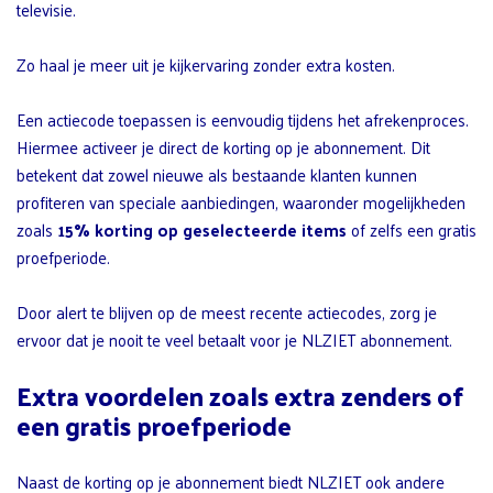
televisie.
Zo haal je meer uit je kijkervaring zonder extra kosten.
Een actiecode toepassen is eenvoudig tijdens het afrekenproces.
Hiermee activeer je direct de korting op je abonnement. Dit
betekent dat zowel nieuwe als bestaande klanten kunnen
profiteren van speciale aanbiedingen, waaronder mogelijkheden
zoals
15% korting op geselecteerde items
of zelfs een gratis
proefperiode.
Door alert te blijven op de meest recente actiecodes, zorg je
ervoor dat je nooit te veel betaalt voor je NLZIET abonnement.
Extra voordelen zoals extra zenders of
een gratis proefperiode
Naast de korting op je abonnement biedt NLZIET ook andere