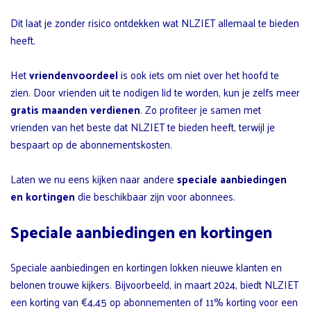
Dit laat je zonder risico ontdekken wat NLZIET allemaal te bieden
heeft.
Het
vriendenvoordeel
is ook iets om niet over het hoofd te
zien. Door vrienden uit te nodigen lid te worden, kun je zelfs meer
gratis maanden verdienen
. Zo profiteer je samen met
vrienden van het beste dat NLZIET te bieden heeft, terwijl je
bespaart op de abonnementskosten.
Laten we nu eens kijken naar andere
speciale aanbiedingen
en kortingen
die beschikbaar zijn voor abonnees.
Speciale aanbiedingen en kortingen
Speciale aanbiedingen en kortingen lokken nieuwe klanten en
belonen trouwe kijkers. Bijvoorbeeld, in maart 2024, biedt NLZIET
een korting van €4,45 op abonnementen of 11% korting voor een