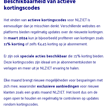
Beschikbaarheid van actieve
kortingscodes
Het vinden van
actieve kortingscodes
voor NLZIET is
eenvoudiger dan je misschien denkt. Verschillende websites en
platforms bieden regelmatig updates over de nieuwste kortingen.
In
maart 2024
kun je bijvoorbeeld profiteren van kortingen zoals
11% korting
of zelfs €4,45 korting op je abonnement.
Er zijn ook
speciale acties beschikbaar
die 15% korting bieden.
Deze kortingscodes zijn ideaal om je abonnementskosten te
verlagen en meer uit je NLZIET ervaring te halen.
Elke maand brengt nieuwe mogelijkheden voor besparingen met
zich mee, waaronder
exclusieve aanbiedingen
voor nieuwe
klanten zoals een gratis maand NLZIET. Het loont dus om de
ogen open te houden en regelmatig te controleren op updates
rondom kortingscodes.