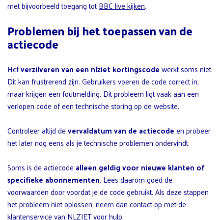
met bijvoorbeeld toegang tot
BBC live kijken
.
Problemen bij het toepassen van de
actiecode
Het
verzilveren van een nlziet kortingscode
werkt soms niet.
Dit kan frustrerend zijn. Gebruikers voeren de code correct in,
maar krijgen een foutmelding. Dit probleem ligt vaak aan een
verlopen code of een technische storing op de website.
Controleer altijd de
vervaldatum van de actiecode
en probeer
het later nog eens als je technische problemen ondervindt.
Soms is de actiecode
alleen geldig voor nieuwe klanten of
specifieke abonnementen
. Lees daarom goed de
voorwaarden door voordat je de code gebruikt. Als deze stappen
het probleem niet oplossen, neem dan contact op met de
klantenservice van NLZIET voor hulp.