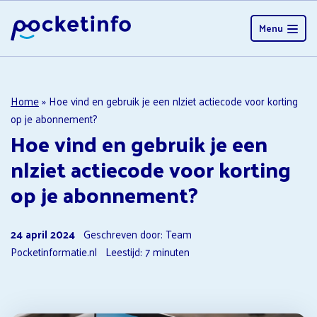
Menu
Home
»
Hoe vind en gebruik je een nlziet actiecode voor korting
op je abonnement?
Hoe vind en gebruik je een
nlziet actiecode voor korting
op je abonnement?
24 april 2024
Geschreven door: Team
Pocketinformatie.nl
Leestijd:
7
minuten