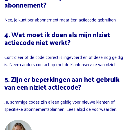
abonnement?
Nee, je kunt per abonnement maar één actiecode gebruiken.
4. Wat moet ik doen als mijn nlziet
actiecode niet werkt?
Controleer of de code correct is ingevoerd en of deze nog geldig
is. Neem anders contact op met de klantenservice van nlziet.
5. Zijn er beperkingen aan het gebruik
van een nlziet actiecode?
Ja, sommige codes zijn alleen geldig voor nieuwe klanten of
specifieke abonnementsplannen. Lees altijd de voorwaarden.