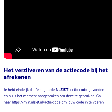
Het verzilveren van de actiecode bij het
afrekenen
Je hebt eindelijk die felbegeerde
NLZIET actiecode
gevonden
en nu is het moment aangebroken om deze te gebruiken. Ga
naar https://mijn.nlziet.nl/actie-code om jouw code in te voeren.