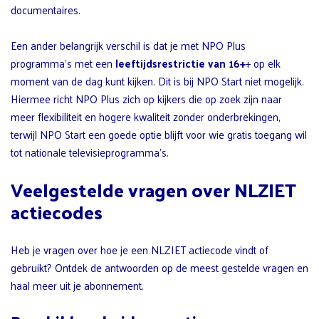
documentaires.
Een ander belangrijk verschil is dat je met NPO Plus
programma’s met een
leeftijdsrestrictie van 16+
+ op elk
moment van de dag kunt kijken. Dit is bij NPO Start niet mogelijk.
Hiermee richt NPO Plus zich op kijkers die op zoek zijn naar
meer flexibiliteit en hogere kwaliteit zonder onderbrekingen,
terwijl NPO Start een goede optie blijft voor wie gratis toegang wil
tot nationale televisieprogramma’s.
Veelgestelde vragen over NLZIET
actiecodes
Heb je vragen over hoe je een NLZIET actiecode vindt of
gebruikt? Ontdek de antwoorden op de meest gestelde vragen en
haal meer uit je abonnement.