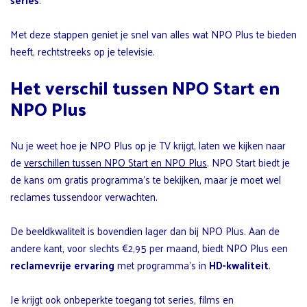
Met deze stappen geniet je snel van alles wat NPO Plus te bieden
heeft, rechtstreeks op je televisie.
Het verschil tussen NPO Start en
NPO Plus
Nu je weet hoe je NPO Plus op je TV krijgt, laten we kijken naar
de
verschillen tussen NPO Start en NPO Plus
. NPO Start biedt je
de kans om gratis programma’s te bekijken, maar je moet wel
reclames tussendoor verwachten.
De beeldkwaliteit is bovendien lager dan bij NPO Plus. Aan de
andere kant, voor slechts €2,95 per maand, biedt NPO Plus een
reclamevrije ervaring
met programma’s in
HD-kwaliteit
.
Je krijgt ook onbeperkte toegang tot series, films en