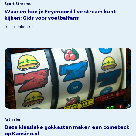
Sport Streams
Waar en hoe je Feyenoord live stream kunt
kijken: Gids voor voetbalfans
10 december 2025
Artikelen
Deze klassieke gokkasten maken een comeback
op Kansino.nl