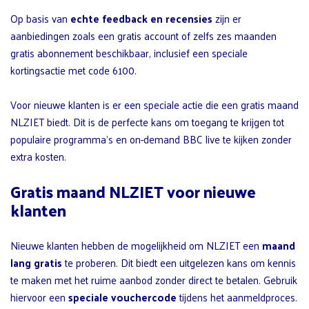
Op basis van
echte feedback en recensies
zijn er
aanbiedingen zoals een gratis account of zelfs zes maanden
gratis abonnement beschikbaar, inclusief een speciale
kortingsactie met code 6100.
Voor nieuwe klanten is er een speciale actie die een gratis maand
NLZIET biedt. Dit is de perfecte kans om toegang te krijgen tot
populaire programma’s en on-demand BBC live te kijken zonder
extra kosten.
Gratis maand NLZIET voor nieuwe
klanten
Nieuwe klanten hebben de mogelijkheid om NLZIET een
maand
lang gratis
te proberen. Dit biedt een uitgelezen kans om kennis
te maken met het ruime aanbod zonder direct te betalen. Gebruik
hiervoor een
speciale vouchercode
tijdens het aanmeldproces.