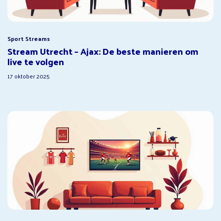
Sport Streams
Stream Utrecht – Ajax: De beste manieren om
live te volgen
17 oktober 2025