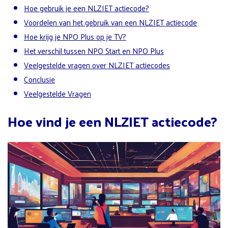
Hoe gebruik je een NLZIET actiecode?
Voordelen van het gebruik van een NLZIET actiecode
Hoe krijg je NPO Plus op je TV?
Het verschil tussen NPO Start en NPO Plus
Veelgestelde vragen over NLZIET actiecodes
Conclusie
Veelgestelde Vragen
Hoe vind je een NLZIET actiecode?