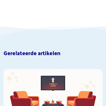
Gerelateerde artikelen