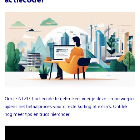
Om je NLZIET actiecode te gebruiken, voer je deze simpelweg in
tijdens het betaalproces voor directe korting of extra’s. Ontdek
nog meer tips en trucs hieronder!