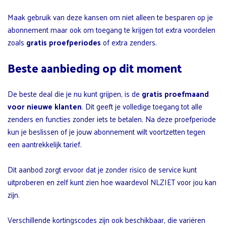
Maak gebruik van deze kansen om niet alleen te besparen op je
abonnement maar ook om toegang te krijgen tot extra voordelen
zoals
gratis proefperiodes
of extra zenders.
Beste aanbieding op dit moment
De beste deal die je nu kunt grijpen, is de
gratis proefmaand
voor nieuwe klanten
. Dit geeft je volledige toegang tot alle
zenders en functies zonder iets te betalen. Na deze proefperiode
kun je beslissen of je jouw abonnement wilt voortzetten tegen
een aantrekkelijk tarief.
Dit aanbod zorgt ervoor dat je zonder risico de service kunt
uitproberen en zelf kunt zien hoe waardevol NLZIET voor jou kan
zijn.
Verschillende kortingscodes zijn ook beschikbaar, die variëren