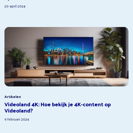
20 april 2024
Artikelen
Videoland 4K: Hoe bekijk je 4K-content op
Videoland?
9 februari 2024