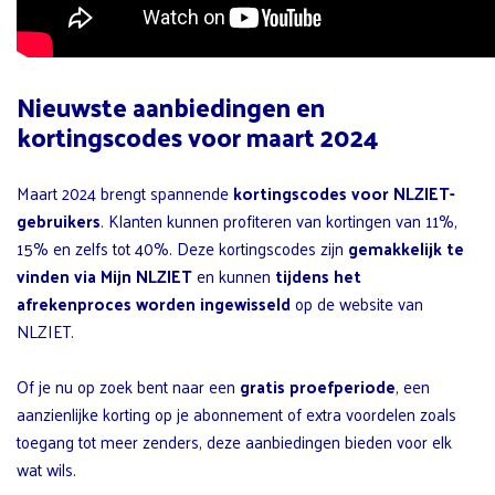
Nieuwste aanbiedingen en
kortingscodes voor maart 2024
Maart 2024 brengt spannende
kortingscodes voor NLZIET-
gebruikers
. Klanten kunnen profiteren van kortingen van 11%,
15% en zelfs tot 40%. Deze kortingscodes zijn
gemakkelijk te
vinden via Mijn NLZIET
en kunnen
tijdens het
afrekenproces worden ingewisseld
op de website van
NLZIET.
Of je nu op zoek bent naar een
gratis proefperiode
, een
aanzienlijke korting op je abonnement of extra voordelen zoals
toegang tot meer zenders, deze aanbiedingen bieden voor elk
wat wils.