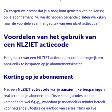
Zo zorgen we ervoor dat je alsnog kunt genieten van de korting
op je abonnement. Nu we dit hebben behandeld, laten we kijken
naar de voordelen van het gebruik van een nlziet actiecode.
Voordelen van het gebruik van
een NLZIET actiecode
Het gebruik van een NLZIET actiecode maakt het mogelijk om
aanzienlijk te besparen op je abonnementskosten.
Korting op je abonnement
Met een
NLZIET actiecode
kun je
aanzienlijke besparingen
realiseren op je abonnement. Deze kortingscodes bieden
kortingen tot wel €4,45, waardoor je maandelijks minder betaalt
voor hetzelfde uitgebreide aanbod van series, films en live