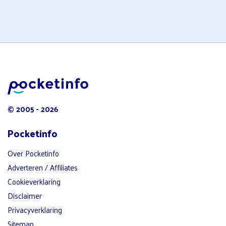
© 2005 - 2026
Pocketinfo
Over Pocketinfo
Adverteren / Affiliates
Cookieverklaring
Disclaimer
Privacyverklaring
Sitemap