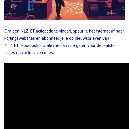
Om een NLZIET actiecode te vinden, speur je het internet af naar
kortingswebsites en abonneer je je op nieuwsbrieven van
NLZIET. Houd ook sociale media in de gaten voor de laatste
acties en exclusieve codes.