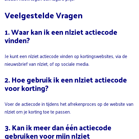
Veelgestelde Vragen
1. Waar kan ik een nlziet actiecode
vinden?
Je kunt een nlziet actiecode vinden op kortingswebsites, via de
nieuwsbrief van nlziet, of op sociale media.
2. Hoe gebruik ik een nlziet actiecode
voor korting?
Voer de actiecode in tijdens het afrekenproces op de website van
nlziet om je korting toe te passen.
3. Kan ik meer dan één actiecode
gebruiken voor mijn nlziet