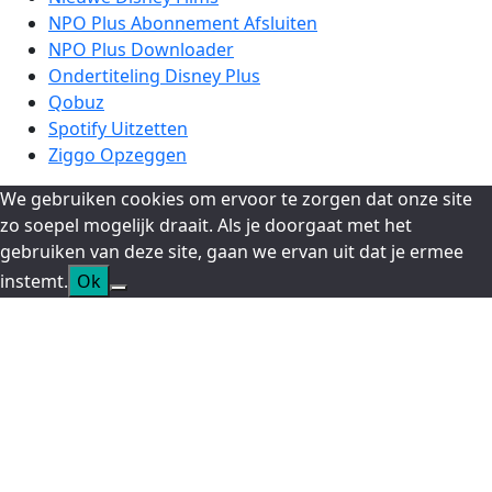
NPO Plus Abonnement Afsluiten
NPO Plus Downloader
Ondertiteling Disney Plus
Qobuz
Spotify Uitzetten
Ziggo Opzeggen
We gebruiken cookies om ervoor te zorgen dat onze site
zo soepel mogelijk draait. Als je doorgaat met het
gebruiken van deze site, gaan we ervan uit dat je ermee
instemt.
Ok