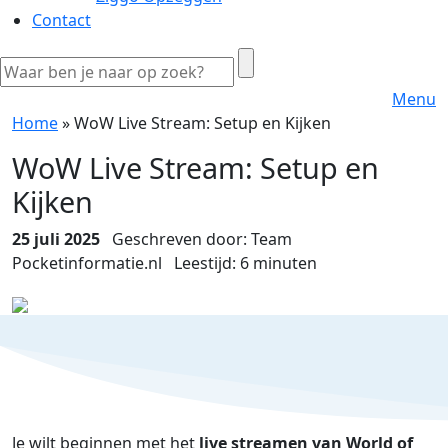
Contact
Menu
Home
»
WoW Live Stream: Setup en Kijken
WoW Live Stream: Setup en
Kijken
25 juli 2025
Geschreven door: Team
Pocketinformatie.nl
Leestijd:
6
minuten
Je wilt beginnen met het
live streamen van
World of