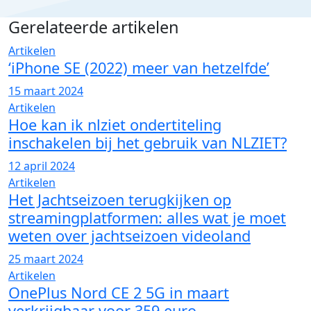
Gerelateerde artikelen
Artikelen
‘iPhone SE (2022) meer van hetzelfde’
15 maart 2024
Artikelen
Hoe kan ik nlziet ondertiteling
inschakelen bij het gebruik van NLZIET?
12 april 2024
Artikelen
Het Jachtseizoen terugkijken op
streamingplatformen: alles wat je moet
weten over jachtseizoen videoland
25 maart 2024
Artikelen
OnePlus Nord CE 2 5G in maart
verkrijgbaar voor 359 euro