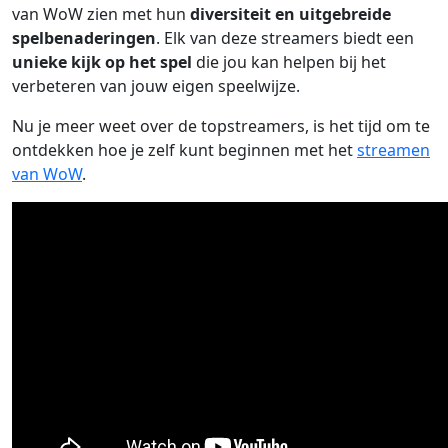
van WoW zien met hun
diversiteit en uitgebreide
spelbenaderingen
. Elk van deze streamers biedt een
unieke kijk op het spel
die jou kan helpen bij het
verbeteren van jouw eigen speelwijze.
Nu je meer weet over de topstreamers, is het tijd om te
ontdekken hoe je zelf kunt beginnen met het
streamen
van WoW
.