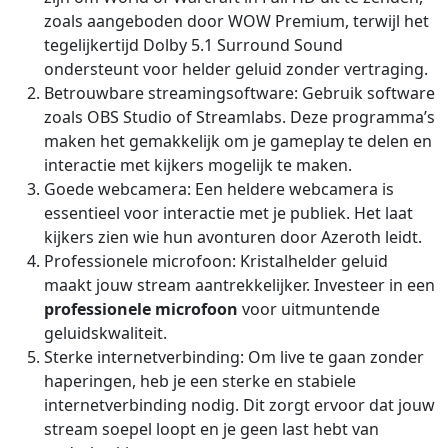
zoals aangeboden door WOW Premium, terwijl het
tegelijkertijd Dolby 5.1 Surround Sound
ondersteunt voor helder geluid zonder vertraging.
Betrouwbare streamingsoftware: Gebruik software
zoals OBS Studio of Streamlabs. Deze programma’s
maken het gemakkelijk om je gameplay te delen en
interactie met kijkers mogelijk te maken.
Goede webcamera: Een heldere webcamera is
essentieel voor interactie met je publiek. Het laat
kijkers zien wie hun avonturen door Azeroth leidt.
Professionele microfoon: Kristalhelder geluid
maakt jouw stream aantrekkelijker. Investeer in een
professionele microfoon
voor uitmuntende
geluidskwaliteit.
Sterke internetverbinding: Om live te gaan zonder
haperingen, heb je een sterke en stabiele
internetverbinding nodig. Dit zorgt ervoor dat jouw
stream soepel loopt en je geen last hebt van