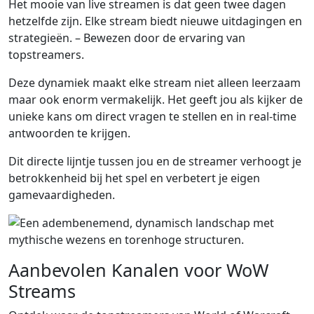
Het mooie van live streamen is dat geen twee dagen
hetzelfde zijn. Elke stream biedt nieuwe uitdagingen en
strategieën. – Bewezen door de ervaring van
topstreamers.
Deze dynamiek maakt elke stream niet alleen leerzaam
maar ook enorm vermakelijk. Het geeft jou als kijker de
unieke kans om direct vragen te stellen en in real-time
antwoorden te krijgen.
Dit directe lijntje tussen jou en de streamer verhoogt je
betrokkenheid bij het spel en verbetert je eigen
gamevaardigheden.
Aanbevolen Kanalen voor WoW
Streams