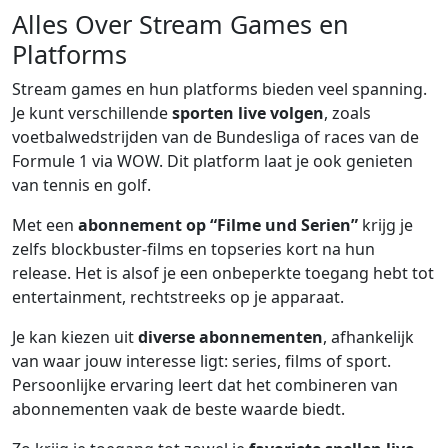
Alles Over Stream Games en
Platforms
Stream games en hun platforms bieden veel spanning.
Je kunt verschillende
sporten live volgen
, zoals
voetbalwedstrijden van de Bundesliga of races van de
Formule 1 via WOW. Dit platform laat je ook genieten
van tennis en golf.
Met een
abonnement op “Filme und Serien”
krijg je
zelfs blockbuster-films en topseries kort na hun
release. Het is alsof je een onbeperkte toegang hebt tot
entertainment, rechtstreeks op je apparaat.
Je kan kiezen uit
diverse abonnementen
, afhankelijk
van waar jouw interesse ligt: series, films of sport.
Persoonlijke ervaring leert dat het combineren van
abonnementen vaak de beste waarde biedt.