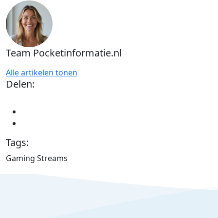
Team Pocketinformatie.nl
Alle artikelen tonen
Delen:
Tags:
Gaming Streams