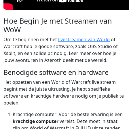
Hoe Begin Je met Streamen van
WoW
Om te beginnen met het
livestreamen van World
of
Warcraft heb je goede software, zoals OBS Studio of
Xsplit, en een solide pc nodig. Leer meer over hoe je
jouw avonturen in Azeroth deelt met de wereld.
Benodigde software en hardware
Het opzetten van een World of Warcraft live stream
begint met de juiste uitrusting. Je hebt specifieke
software en krachtige hardware nodig om je publiek te
boeien.
Krachtige computer: Voor de beste ervaring is een
krachtige computer
vereist. Deze moet in staat
zijn om World of Warcraft in Full HD uit te zenden,