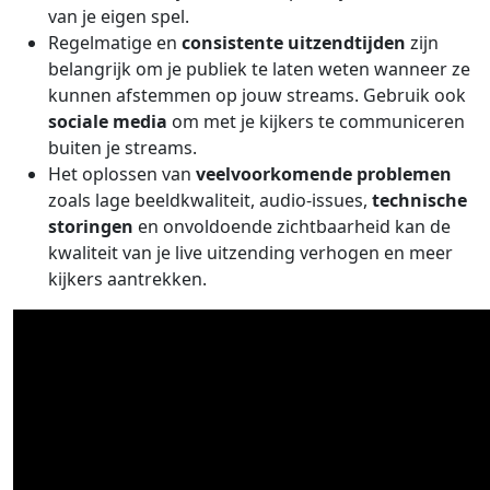
van je eigen spel.
Regelmatige en
consistente uitzendtijden
zijn
belangrijk om je publiek te laten weten wanneer ze
kunnen afstemmen op jouw streams. Gebruik ook
sociale media
om met je kijkers te communiceren
buiten je streams.
Het oplossen van
veelvoorkomende problemen
zoals lage beeldkwaliteit, audio-issues,
technische
storingen
en onvoldoende zichtbaarheid kan de
kwaliteit van je live uitzending verhogen en meer
kijkers aantrekken.