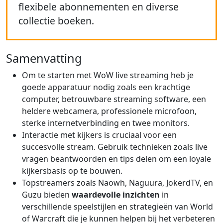
flexibele abonnementen en diverse
collectie boeken.
Samenvatting
Om te starten met WoW live streaming heb je
goede apparatuur nodig zoals een krachtige
computer, betrouwbare streaming software, een
heldere webcamera, professionele microfoon,
sterke internetverbinding en twee monitors.
Interactie met kijkers is cruciaal voor een
succesvolle stream. Gebruik technieken zoals live
vragen beantwoorden en tips delen om een loyale
kijkersbasis op te bouwen.
Topstreamers zoals Naowh, Naguura, JokerdTV, en
Guzu bieden
waardevolle inzichten
in
verschillende speelstijlen en strategieën van World
of Warcraft die je kunnen helpen bij het verbeteren