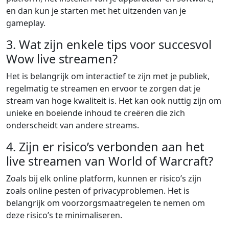
en dan kun je starten met het uitzenden van je
gameplay.
3. Wat zijn enkele tips voor succesvol
Wow live streamen?
Het is belangrijk om interactief te zijn met je publiek,
regelmatig te streamen en ervoor te zorgen dat je
stream van hoge kwaliteit is. Het kan ook nuttig zijn om
unieke en boeiende inhoud te creëren die zich
onderscheidt van andere streams.
4. Zijn er risico’s verbonden aan het
live streamen van World of Warcraft?
Zoals bij elk online platform, kunnen er risico’s zijn
zoals online pesten of privacyproblemen. Het is
belangrijk om voorzorgsmaatregelen te nemen om
deze risico’s te minimaliseren.