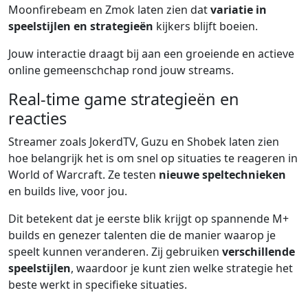
Moonfirebeam en Zmok laten zien dat
variatie in
speelstijlen en strategieën
kijkers blijft boeien.
Jouw interactie draagt bij aan een groeiende en actieve
online gemeenschchap rond jouw streams.
Real-time game strategieën en
reacties
Streamer zoals JokerdTV, Guzu en Shobek laten zien
hoe belangrijk het is om snel op situaties te reageren in
World of Warcraft. Ze testen
nieuwe speltechnieken
en builds live, voor jou.
Dit betekent dat je eerste blik krijgt op spannende M+
builds en genezer talenten die de manier waarop je
speelt kunnen veranderen. Zij gebruiken
verschillende
speelstijlen
, waardoor je kunt zien welke strategie het
beste werkt in specifieke situaties.