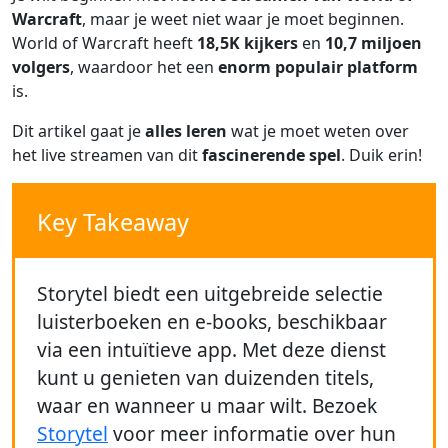
Warcraft
, maar je weet niet waar je moet beginnen.
World of Warcraft heeft
18,5K kijkers
en
10,7 miljoen
volgers
, waardoor het een
enorm populair platform
is.
Dit artikel gaat je
alles leren
wat je moet weten over
het live streamen van dit
fascinerende spel
. Duik erin!
Key Takeaway
Storytel biedt een uitgebreide selectie
luisterboeken en e-books, beschikbaar
via een intuïtieve app. Met deze dienst
kunt u genieten van duizenden titels,
waar en wanneer u maar wilt. Bezoek
Storytel
voor meer informatie over hun