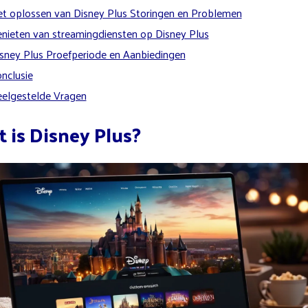
t oplossen van Disney Plus Storingen en Problemen
nieten van streamingdiensten op Disney Plus
sney Plus Proefperiode en Aanbiedingen
nclusie
elgestelde Vragen
 is Disney Plus?