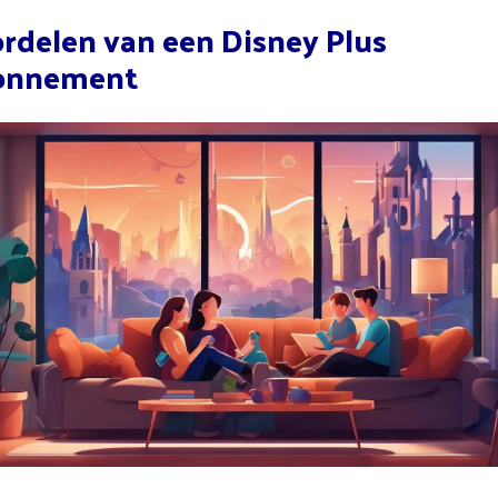
rdelen van een Disney Plus
onnement