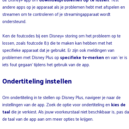
andere apps op je apparaat als je problemen hebt met afspelen en
streamen om te controleren of je streamingapparaat wordt
ondersteund.
Ken de foutcodes bij een Disney+ storing om het probleem op te
lossen, zoals foutcode 83 die te maken kan hebben met het
specifieke apparaat dat je gebruikt. Er zijn ook meldingen van
problemen met Disney Plus op
specifieke tv-merken
en van ‘er is
iets fout gegaan’ tijdens het gebruik van de app.
Ondertiteling instellen
Om ondertiteling in te stellen op Disney Plus, navigeer je naar de
instellingen van de app. Zoek de optie voor ondertiteling en
kies de
taal
die je verkiest. Als jouw voorkeurstaal niet beschikbaar is, pas d
de taal van de app aan om meer opties te krijgen.