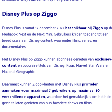
Disney Plus op Ziggo
Disney Plus is vanaf 12 december 2022
beschikbaar bij Ziggo
op d
Mediabox Next en de Next Mini. Gebruikers krijgen toegang tot een
breed scala aan Disney-content, waaronder films, series, en
documentaires.
Met Disney Plus op Ziggo kunnen abonnees genieten van
exclusiev
content
en populaire titels van Disney, Pixar, Marvel, Star Wars en
National Geographic.
Daarnaast kunnen Ziggo-klanten met Disney Plus
profielen
aanmaken voor maximaal 7 gebruikers
op maximaal 10
verschillende apparaten
, waardoor het gemakkelijk is om het hele
gezin te laten genieten van hun favoriete shows en films.