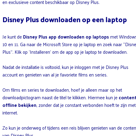
en exclusieve content beschikbaar op Disney Plus.
Disney Plus downloaden op een laptop
Je kunt de
Disney Plus app downloaden op laptops
met Window
10 en 11. Ga naar de Microsoft Store op je laptop en zoek naar “Disn
Plus”. Klik op ‘Installeren’ om de app op je laptop te downloaden.
Nadat de installatie is voltooid, kun je inloggen met je Disney Plus
account en genieten van al je favoriete films en series.
Om films en series te downloaden, hoef je alleen maar op het
downloadpictogram naast de titel te klikken. Hiermee kun je
conten
offline bekijken
, zonder dat je constant verbonden hoeft te zijn met
internet.
Zo kun je onderweg of tijdens een reis blijven genieten van de conten
van Disney Plus.