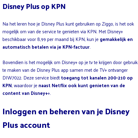
Disney Plus op KPN
Na het leren hoe je Disney Plus kunt gebruiken op Ziggo, is het ook
mogelijk om van de service te genieten via KPN. Met Disney+
beschikbaar voor 8,99 per maand bij KPN, kun je
gemakkelijk en
automatisch betalen via je KPN-factuur
.
Bovendien is het mogelijk om Disney+ op je tv te krijgen door gebruik
te maken van de Disney Plus app samen met de TV+ ontvanger
DIW7022. Deze service biedt
toegang tot kanalen 200-210 op
KPN
, waardoor je
naast Netflix ook kunt genieten van de
content van Disney+
+.
Inloggen en beheren van je Disney
Plus account