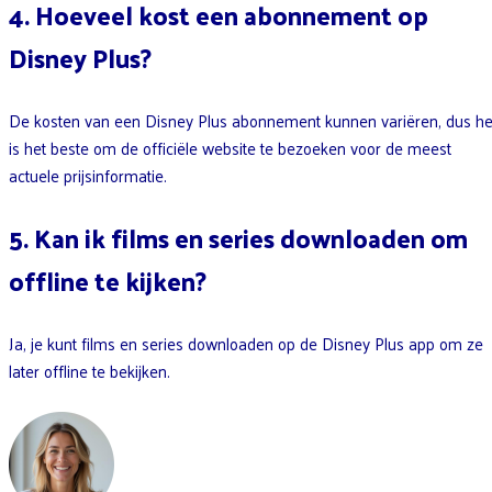
4. Hoeveel kost een abonnement op
Disney Plus?
De kosten van een Disney Plus abonnement kunnen variëren, dus he
is het beste om de officiële website te bezoeken voor de meest
actuele prijsinformatie.
5. Kan ik films en series downloaden om
offline te kijken?
Ja, je kunt films en series downloaden op de Disney Plus app om ze
later offline te bekijken.