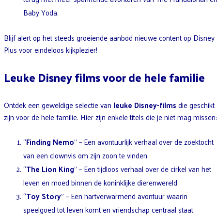
Baby Yoda.
Blijf alert op het steeds groeiende aanbod nieuwe content op Disney
Plus voor eindeloos kijkplezier!
Leuke Disney films voor de hele familie
Ontdek een geweldige selectie van
leuke Disney-films
die geschikt
zijn voor de hele familie. Hier zijn enkele titels die je niet mag missen:
“
Finding Nemo
” – Een avontuurlijk verhaal over de zoektocht
van een clownvis om zijn zoon te vinden.
“
The Lion King
” – Een tijdloos verhaal over de cirkel van het
leven en moed binnen de koninklijke dierenwereld.
“
Toy Story
” – Een hartverwarmend avontuur waarin
speelgoed tot leven komt en vriendschap centraal staat.