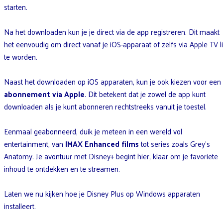
starten.
Na het downloaden kun je je direct via de app registreren. Dit maakt
het eenvoudig om direct vanaf je iOS-apparaat of zelfs via Apple TV l
te worden.
Naast het downloaden op iOS apparaten, kun je ook kiezen voor een
abonnement via Apple
. Dit betekent dat je zowel de app kunt
downloaden als je kunt abonneren rechtstreeks vanuit je toestel.
Eenmaal geabonneerd, duik je meteen in een wereld vol
entertainment, van
IMAX Enhanced films
tot series zoals Grey’s
Anatomy. Je avontuur met Disney+ begint hier, klaar om je favoriete
inhoud te ontdekken en te streamen.
Laten we nu kijken hoe je Disney Plus op Windows apparaten
installeert.