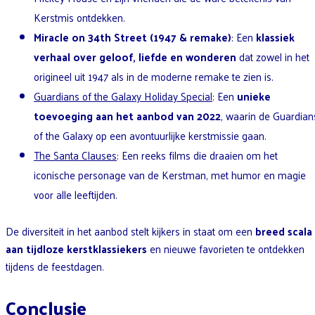
Kerstmis ontdekken.
Miracle on 34th Street (1947 & remake)
: Een
klassiek
verhaal over geloof, liefde en wonderen
dat zowel in het
origineel uit 1947 als in de moderne remake te zien is.
Guardians of the Galaxy Holiday Special
: Een
unieke
toevoeging aan het aanbod van 2022
, waarin de Guardian
of the Galaxy op een avontuurlijke kerstmissie gaan.
The Santa Clauses
: Een reeks films die draaien om het
iconische personage van de Kerstman, met humor en magie
voor alle leeftijden.
De diversiteit in het aanbod stelt kijkers in staat om een
breed scala
aan tijdloze kerstklassiekers
en nieuwe favorieten te ontdekken
tijdens de feestdagen.
Conclusie