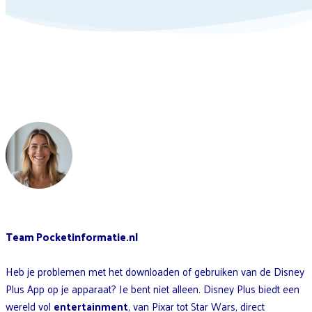
Team Pocketinformatie.nl
Heb je problemen met het downloaden of gebruiken van de Disney
Plus App op je apparaat? Je bent niet alleen. Disney Plus biedt een
wereld vol
entertainment
, van Pixar tot Star Wars, direct