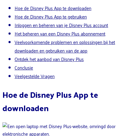
Hoe de Disney Plus App te downloaden
Hoe de Disney Plus App te gebruiken
Inloggen en beheren van je Disney Plus account
Het beheren van een Disney Plus abonnement
Veelvoorkomende problemen en oplossingen bij het
downloaden en gebruiken van de app
Ontdek het aanbod van Disney Plus
Conclusie
Veelgestelde Vragen
Hoe de Disney Plus App te
downloaden