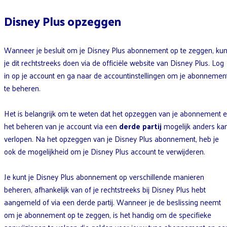
Disney Plus opzeggen
Wanneer je besluit om je Disney Plus abonnement op te zeggen, ku
je dit rechtstreeks doen via de officiële website van Disney Plus. Log
in op je account en ga naar de accountinstellingen om je abonnemen
te beheren.
Het is belangrijk om te weten dat het opzeggen van je abonnement 
het beheren van je account via een
derde partij
mogelijk anders ka
verlopen. Na het opzeggen van je Disney Plus abonnement, heb je
ook de mogelijkheid om je Disney Plus account te verwijderen.
Je kunt je Disney Plus abonnement op verschillende manieren
beheren, afhankelijk van of je rechtstreeks bij Disney Plus hebt
aangemeld of via een derde partij. Wanneer je de beslissing neemt
om je abonnement op te zeggen, is het handig om de specifieke