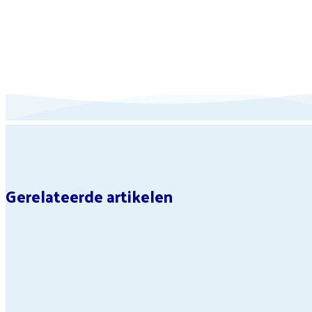
Gerelateerde artikelen