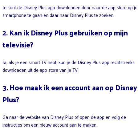
Je kunt de Disney Plus app downloaden door naar de app store op je
smartphone te gaan en daar naar Disney Plus te zoeken.
2. Kan ik Disney Plus gebruiken op mijn
televisie?
Ja, als je een smart TV hebt, kun je de Disney Plus app rechtstreeks
downloaden uit de app store van je TV.
3. Hoe maak ik een account aan op Disney
Plus?
Ga naar de website van Disney Plus of open de app en volg de
instructies om een nieuw account aan te maken.