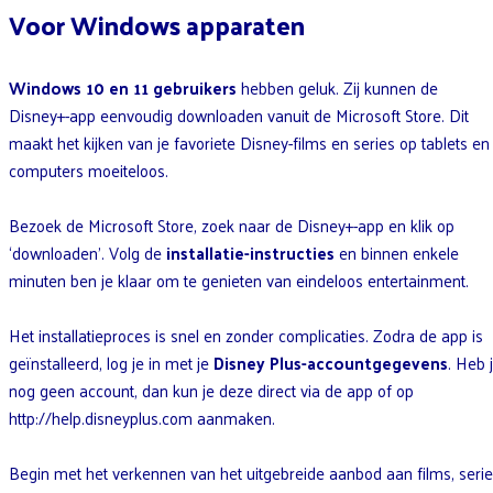
Voor Windows apparaten
Windows 10 en 11 gebruikers
hebben geluk. Zij kunnen de
Disney+-app eenvoudig downloaden vanuit de Microsoft Store. Dit
maakt het kijken van je favoriete Disney-films en series op tablets en
computers moeiteloos.
Bezoek de Microsoft Store, zoek naar de Disney+-app en klik op
‘downloaden’. Volg de
installatie-instructies
en binnen enkele
minuten ben je klaar om te genieten van eindeloos entertainment.
Het installatieproces is snel en zonder complicaties. Zodra de app is
geïnstalleerd, log je in met je
Disney Plus-accountgegevens
. Heb 
nog geen account, dan kun je deze direct via de app of op
http://help.disneyplus.com aanmaken.
Begin met het verkennen van het uitgebreide aanbod aan films, seri