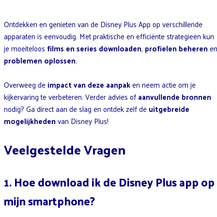
Ontdekken en genieten van de Disney Plus App op verschillende
apparaten is eenvoudig. Met praktische en efficiënte strategieën kun
je moeiteloos
films en series downloaden
,
profielen beheren
e
problemen oplossen
.
Overweeg de
impact van deze aanpak
en neem actie om je
kijkervaring te verbeteren. Verder advies of
aanvullende bronnen
nodig? Ga direct aan de slag en ontdek zelf de
uitgebreide
mogelijkheden
van Disney Plus!
Veelgestelde Vragen
1. Hoe download ik de Disney Plus app op
mijn smartphone?