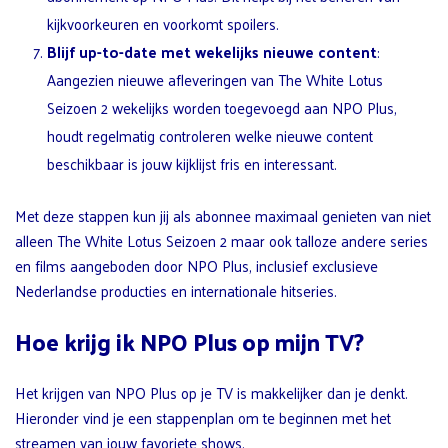
kijkvoorkeuren en voorkomt spoilers.
Blijf up-to-date met wekelijks nieuwe content
:
Aangezien nieuwe afleveringen van The White Lotus
Seizoen 2 wekelijks worden toegevoegd aan NPO Plus,
houdt regelmatig controleren welke nieuwe content
beschikbaar is jouw kijklijst fris en interessant.
Met deze stappen kun jij als abonnee maximaal genieten van niet
alleen The White Lotus Seizoen 2 maar ook talloze andere series
en films aangeboden door NPO Plus, inclusief exclusieve
Nederlandse producties en internationale hitseries.
Hoe krijg ik NPO Plus op mijn TV?
Het krijgen van NPO Plus op je TV is makkelijker dan je denkt.
Hieronder vind je een stappenplan om te beginnen met het
streamen van jouw favoriete shows.