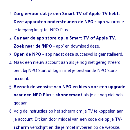
Zorg ervoor dat je een Smart TV of Apple TV hebt.
Deze apparaten ondersteunen de
NPO
– app
waarmee
je toegang krijgt tot NPO Plus.
Ga naar de app store op je Smart TV of Apple TV.
Zoek naar de ‘NPO
– app’ en download deze.
Open de NPO
– app nadat deze succesvol is geïnstalleerd.
Maak een nieuw account aan als je nog niet geregistreerd
bent bij NPO Start of log in met je bestaande NPO Start-
account.
Bezoek de website van NPO en kies voor een upgrade
naar een
NPO Plus
– abonnement
als je dit nog niet hebt
gedaan.
Volg de instructies op het scherm om je TV te koppelen aan
je account. Dit kan door middel van een code die op je
TV-
scherm
verschijnt en die je moet invoeren op de website.