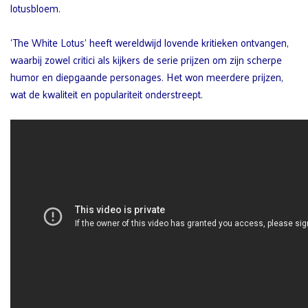
‘The White Lotus’ heeft wereldwijd lovende kritieken ontvangen,
waarbij zowel critici als kijkers de serie prijzen om zijn scherpe
humor en diepgaande personages. Het won meerdere prijzen,
wat de kwaliteit en populariteit onderstreept.