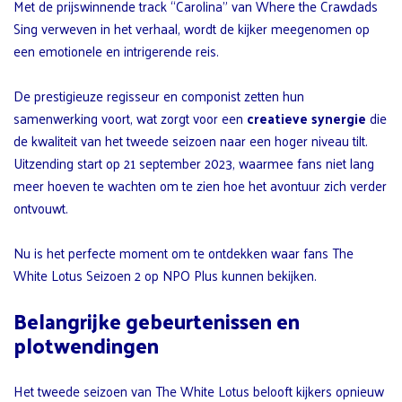
Met de prijswinnende track “Carolina” van Where the Crawdads
Sing verweven in het verhaal, wordt de kijker meegenomen op
een emotionele en intrigerende reis.
De prestigieuze regisseur en componist zetten hun
samenwerking voort, wat zorgt voor een
creatieve synergie
die
de kwaliteit van het tweede seizoen naar een hoger niveau tilt.
Uitzending start op 21 september 2023, waarmee fans niet lang
meer hoeven te wachten om te zien hoe het avontuur zich verder
ontvouwt.
Nu is het perfecte moment om te ontdekken waar fans The
White Lotus Seizoen 2 op NPO Plus kunnen bekijken.
Belangrijke gebeurtenissen en
plotwendingen
Het tweede seizoen van The White Lotus belooft kijkers opnieuw