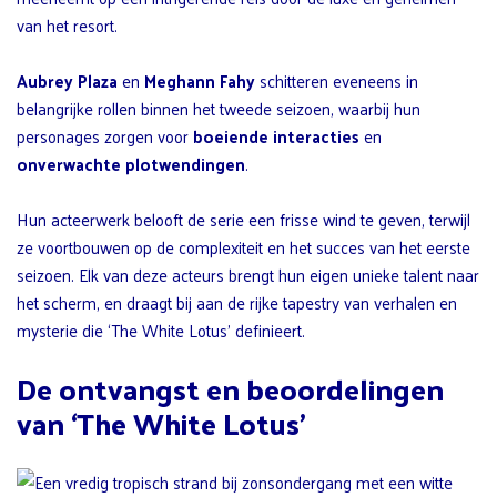
van het resort.
Aubrey Plaza
en
Meghann Fahy
schitteren eveneens in
belangrijke rollen binnen het tweede seizoen, waarbij hun
personages zorgen voor
boeiende interacties
en
onverwachte plotwendingen
.
Hun acteerwerk belooft de serie een frisse wind te geven, terwijl
ze voortbouwen op de complexiteit en het succes van het eerste
seizoen. Elk van deze acteurs brengt hun eigen unieke talent naar
het scherm, en draagt bij aan de rijke tapestry van verhalen en
mysterie die ‘The White Lotus’ definieert.
De ontvangst en beoordelingen
van ‘The White Lotus’