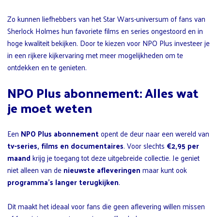
Zo kunnen liefhebbers van het Star Wars-universum of fans van
Sherlock Holmes hun favoriete films en series ongestoord en in
hoge kwaliteit bekijken. Door te kiezen voor NPO Plus investeer je
in een rijkere kijkervaring met meer mogelijkheden om te
ontdekken en te genieten.
NPO Plus abonnement: Alles wat
je moet weten
Een
NPO Plus abonnement
opent de deur naar een wereld van
tv-series, films en documentaires
. Voor slechts
€2,95 per
maand
krijg je toegang tot deze uitgebreide collectie. Je geniet
niet alleen van de
nieuwste afleveringen
maar kunt ook
programma’s langer terugkijken
.
Dit maakt het ideaal voor fans die geen aflevering willen missen