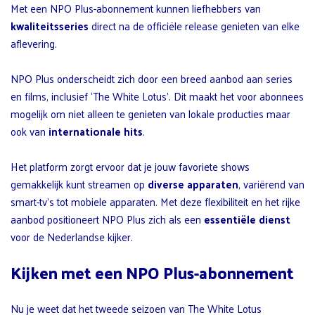
Met een NPO Plus-abonnement kunnen liefhebbers van
kwaliteitsseries
direct na de officiële release genieten van elke
aflevering.
NPO Plus onderscheidt zich door een breed aanbod aan series
en films, inclusief ‘The White Lotus’. Dit maakt het voor abonnees
mogelijk om niet alleen te genieten van lokale producties maar
ook van
internationale hits
.
Het platform zorgt ervoor dat je jouw favoriete shows
gemakkelijk kunt streamen op
diverse apparaten
, variërend van
smart-tv’s tot mobiele apparaten. Met deze flexibiliteit en het rijke
aanbod positioneert NPO Plus zich als een
essentiële dienst
voor de Nederlandse kijker.
Kijken met een NPO Plus-abonnement
Nu je weet dat het tweede seizoen van The White Lotus