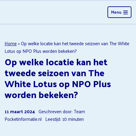
Menu
Home
»
Op welke locatie kan het tweede seizoen van The White
Lotus op NPO Plus worden bekeken?
Op welke locatie kan het
tweede seizoen van The
White Lotus op NPO Plus
worden bekeken?
11 maart 2024
Geschreven door: Team
Pocketinformatie.nl
Leestijd:
10
minuten