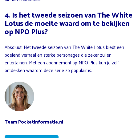
4. Is het tweede seizoen van The White
Lotus de moeite waard om te bekijken
op NPO Plus?
Absoluut! Het tweede seizoen van The White Lotus biedt een
boeiend verhaal en sterke personages die zeker zullen
entertainen. Met een abonnement op NPO Plus kun je zelf
ontdekken waarom deze serie zo populair is.
Team Pocketinformatie.nl