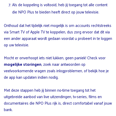
Als de koppeling is voltooid, heb jij toegang tot alle content
die NPO Plus te bieden heeft direct op jouw televisie.
Onthoud dat het tijdelijk niet mogelijk is om accounts rechtstreeks
via Smart TV of Apple TV te koppelen, dus zorg ervoor dat dit via
een ander apparaat wordt gedaan voordat u probeert in te loggen
op uw televisie.
Mocht er onverhoopt iets niet lukken, geen paniek! Check voor
mogelijke storingen
, zoek naar antwoorden op
veelvoorkomende vragen zoals inlogproblemen, of bekijk hoe je
de app kan updaten indien nodig.
Met deze stappen heb jij binnen no-time toegang tot het
uitgebreide aanbod van live uitzendingen, tv-series, films en
documentaires die NPO Plus rijk is, direct comfortabel vanaf jouw
bank.