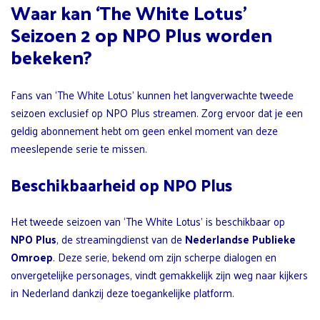
Waar kan ‘The White Lotus’
Seizoen 2 op NPO Plus worden
bekeken?
Fans van ‘The White Lotus’ kunnen het langverwachte tweede
seizoen exclusief op NPO Plus streamen. Zorg ervoor dat je een
geldig abonnement hebt om geen enkel moment van deze
meeslepende serie te missen.
Beschikbaarheid op NPO Plus
Het tweede seizoen van ‘The White Lotus’ is beschikbaar op
NPO Plus
, de streamingdienst van de
Nederlandse Publieke
Omroep
. Deze serie, bekend om zijn scherpe dialogen en
onvergetelijke personages, vindt gemakkelijk zijn weg naar kijkers
in Nederland dankzij deze toegankelijke platform.