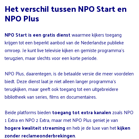
Het verschil tussen NPO Start en
NPO Plus
NPO Start is een gratis dienst
waarmee kijkers toegang
krijgen tot een beperkt aanbod van de Nederlandse publieke
omroep. Je kunt live televisie kijken en gemiste programma’s
terugzien, maar slechts voor een korte periode.
NPO Plus, daarentegen, is de betaalde versie die meer voordelen
biedt. Deze dienst laat je niet alleen langer programma’s
terugkijken, maar geeft ook toegang tot een uitgebreidere
bibliotheek van series, films en documentaires.
Beide platforms bieden
toegang tot extra kanalen
zoals NPO
1 Extra en NPO 2 Extra, maar met NPO Plus geniet je van
hogere kwaliteit streaming
en heb je de luxe van het
kijken
zonder reclameonderbrekingen
.