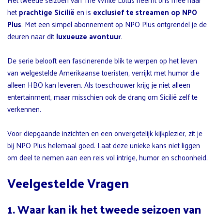
het
prachtige Sicilië
en is
exclusief te streamen op NPO
Plus
. Met een simpel abonnement op NPO Plus ontgrendel je de
deuren naar dit
luxueuze avontuur
.
De serie belooft een fascinerende blik te werpen op het leven
van welgestelde Amerikaanse toeristen, verrijkt met humor die
alleen HBO kan leveren. Als toeschouwer krijg je niet alleen
entertainment, maar misschien ook de drang om Sicilië zelf te
verkennen.
Voor diepgaande inzichten en een onvergetelijk kijkplezier, zit je
bij NPO Plus helemaal goed. Laat deze unieke kans niet liggen
om deel te nemen aan een reis vol intrige, humor en schoonheid.
Veelgestelde Vragen
1. Waar kan ik het tweede seizoen van