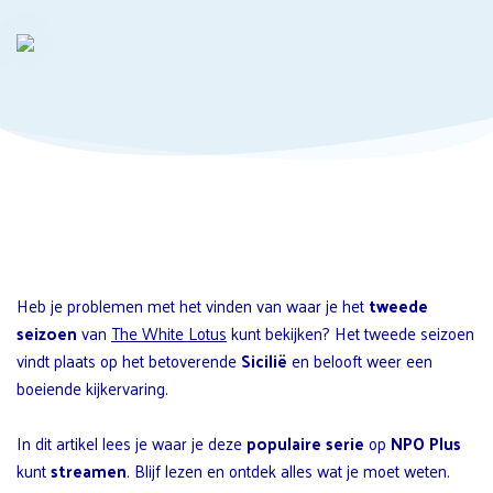
Heb je problemen met het vinden van waar je het
tweede
seizoen
van
The White Lotus
kunt bekijken? Het tweede seizoen
vindt plaats op het betoverende
Sicilië
en belooft weer een
boeiende kijkervaring.
In dit artikel lees je waar je deze
populaire serie
op
NPO Plus
kunt
streamen
. Blijf lezen en ontdek alles wat je moet weten.