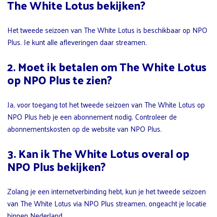
The White Lotus bekijken?
Het tweede seizoen van The White Lotus is beschikbaar op NPO
Plus. Je kunt alle afleveringen daar streamen.
2. Moet ik betalen om The White Lotus
op NPO Plus te zien?
Ja, voor toegang tot het tweede seizoen van The White Lotus op
NPO Plus heb je een abonnement nodig. Controleer de
abonnementskosten op de website van NPO Plus.
3. Kan ik The White Lotus overal op
NPO Plus bekijken?
Zolang je een internetverbinding hebt, kun je het tweede seizoen
van The White Lotus via NPO Plus streamen, ongeacht je locatie
binnen Nederland.