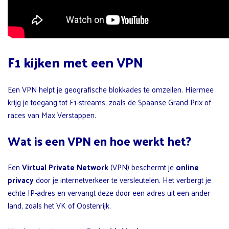
F1 kijken met een VPN
Een VPN helpt je geografische blokkades te omzeilen. Hiermee
krijg je toegang tot F1-streams, zoals de Spaanse Grand Prix of
races van Max Verstappen.
Wat is een VPN en hoe werkt het?
Een
Virtual Private Network
(VPN) beschermt je
online
privacy
door je internetverkeer te versleutelen. Het verbergt je
echte IP-adres en vervangt deze door een adres uit een ander
land, zoals het VK of Oostenrijk.