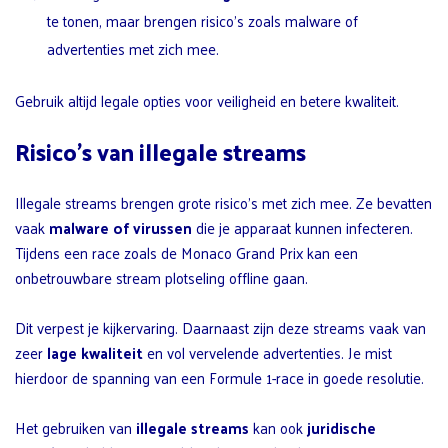
te tonen, maar brengen risico’s zoals malware of
advertenties met zich mee.
Gebruik altijd legale opties voor veiligheid en betere kwaliteit.
Risico’s van illegale streams
Illegale streams brengen grote risico’s met zich mee. Ze bevatten
vaak
malware of virussen
die je apparaat kunnen infecteren.
Tijdens een race zoals de Monaco Grand Prix kan een
onbetrouwbare stream plotseling offline gaan.
Dit verpest je kijkervaring. Daarnaast zijn deze streams vaak van
zeer
lage kwaliteit
en vol vervelende advertenties. Je mist
hierdoor de spanning van een Formule 1-race in goede resolutie.
Het gebruiken van
illegale streams
kan ook
juridische