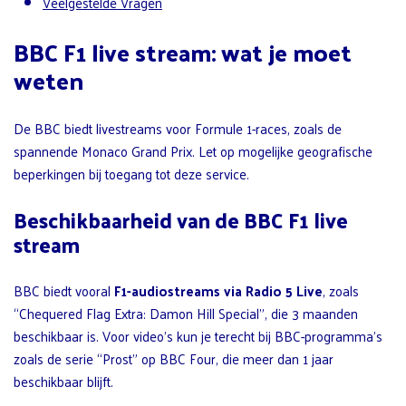
Veelgestelde Vragen
BBC F1 live stream: wat je moet
weten
De BBC biedt livestreams voor Formule 1-races, zoals de
spannende Monaco Grand Prix. Let op mogelijke geografische
beperkingen bij toegang tot deze service.
Beschikbaarheid van de BBC F1 live
stream
BBC biedt vooral
F1-audiostreams via Radio 5 Live
, zoals
“Chequered Flag Extra: Damon Hill Special”, die 3 maanden
beschikbaar is. Voor video’s kun je terecht bij BBC-programma’s
zoals de serie “Prost” op BBC Four, die meer dan 1 jaar
beschikbaar blijft.