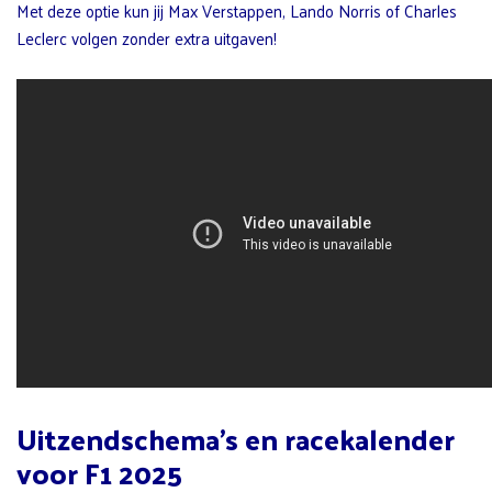
Met deze optie kun jij Max Verstappen, Lando Norris of Charles
Leclerc volgen zonder extra uitgaven!
Uitzendschema’s en racekalender
voor F1 2025