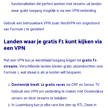
functionaliteiten die perfect werken met streams uit landen
waar gratis toegang mogelijk is via een VPN-verbinding.
Gebruik een betrouwbare VPN zoals NordVPN om ongestoord
van Formule 1 te genieten!
Landen waar je gratis F1 kunt kijken via
een VPN
Met een VPN kun je wereldwijd toegang krijgen tot
gratis F1-
streams
. Verschillende landen bieden gratis uitzendrechten voor
Formule 1, wat ideaal is als je kosten wilt besparen.
Oostenrijk biedt 12 gratis races
via ORF en Servus TV.
Gebruik een VPN om verbinding te maken met Oostenrijkse
servers en deze streams te bekijken.
In Luxemburg kun je elke race live zien op RTL Zwee in