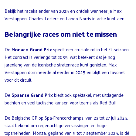
Bekijk het racekalender van 2025 en ontdek wanneer je Max
Verstappen, Charles Leclerc en Lando Norris in actie kunt zien.
Belangrijke races om niet te missen
De
Monaco Grand Prix
speelt een cruciale rol in het F1-seizoen.
Het contract is verlengd tot 2035, wat betekent dat je nog
jarenlang van de iconische stratenrace kunt genieten. Max
Verstappen domineerde al eerder in 2025 en blijft een favoriet
voor dit circuit.
De
Spaanse Grand Prix
biedt ook spektakel, met uitdagende
bochten en veel tactische kansen voor teams als Red Bull.
De Belgische GP op Spa-Francorchamps, van 23 tot 27 juli 2025,
staat bekend om regenachtige verrassingen en hoge
topsnelheden. Monza, gepland van 5 tot 7 september 2025, is dé