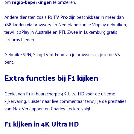
om
regio-beperkingen
te omzeilen.
Andere diensten zoals
F1 TV Pro
zijn beschikbaar in meer dan
188 landen via browsers. In Nederland kun je Viaplay gebruiken,
terwijl 10Play in Australië en RTL Zwee in Luxemburg gratis
streams bieden.
Gebruik ESPN, Sling TV of Fubo via je browser als je in de VS
bent.
Extra functies bij F1 kijken
Geniet van F1 in haarscherpe 4K Ultra HD voor de ultieme
kijkervaring. Luister naar live commentaar terwijl je de prestaties
van Max Verstappen en Charles Leclerc volgt.
F1 kijken in 4K Ultra HD