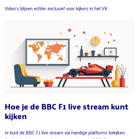
Video’s blijven echter exclusief voor kijkers in het VK.
Hoe je de BBC F1 live stream kunt
kijken
Je kunt de BBC F1 live stream via handige platforms bekijken.