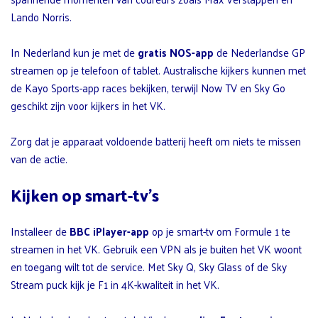
Lando Norris.
In Nederland kun je met de
gratis NOS-app
de Nederlandse GP
streamen op je telefoon of tablet. Australische kijkers kunnen met
de Kayo Sports-app races bekijken, terwijl Now TV en Sky Go
geschikt zijn voor kijkers in het VK.
Zorg dat je apparaat voldoende batterij heeft om niets te missen
van de actie.
Kijken op smart-tv’s
Installeer de
BBC iPlayer-app
op je smart-tv om Formule 1 te
streamen in het VK. Gebruik een VPN als je buiten het VK woont
en toegang wilt tot de service. Met Sky Q, Sky Glass of de Sky
Stream puck kijk je F1 in 4K-kwaliteit in het VK.