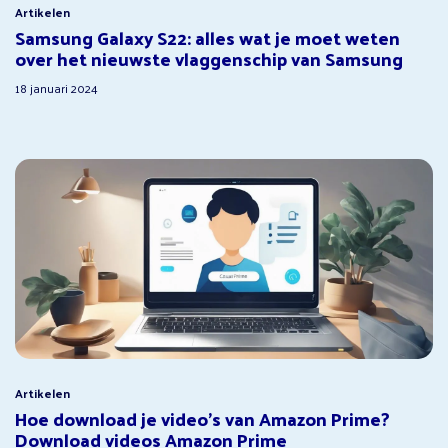
Artikelen
Samsung Galaxy S22: alles wat je moet weten
over het nieuwste vlaggenschip van Samsung
18 januari 2024
Artikelen
Hoe download je video’s van Amazon Prime?
Download videos Amazon Prime