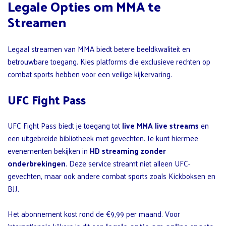
Legale Opties om MMA te
Streamen
Legaal streamen van MMA biedt betere beeldkwaliteit en
betrouwbare toegang. Kies platforms die exclusieve rechten op
combat sports hebben voor een veilige kijkervaring.
UFC Fight Pass
UFC Fight Pass biedt je toegang tot
live MMA live streams
en
een uitgebreide bibliotheek met gevechten. Je kunt hiermee
evenementen bekijken in
HD streaming zonder
onderbrekingen
. Deze service streamt niet alleen UFC-
gevechten, maar ook andere combat sports zoals Kickboksen en
BJJ.
Het abonnement kost rond de €9,99 per maand. Voor