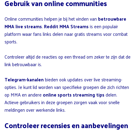
Gebruik van online communities
Online communities helpen je bij het vinden van
betrouwbare
MMA live streams
.
Reddit MMA Streams
is een populair
platform waar fans links delen naar gratis streams voor combat
sports.
Controleer altijd de reacties op een thread om zeker te zijn dat de
link betrouwbaar is.
Telegram-kanalen
bieden ook updates over live streaming-
opties. Je kunt lid worden van specifieke groepen die zich richten
op MMA en andere
online sports streaming tips
delen.
Actieve gebruikers in deze groepen zorgen vaak voor snelle
meldingen over werkende links.
Controleer recensies en aanbevelingen