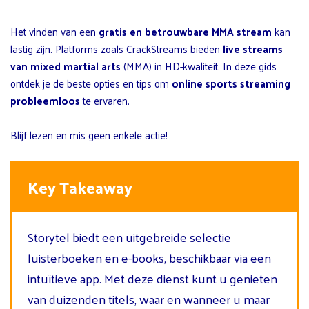
Het vinden van een
gratis en betrouwbare MMA stream
kan
lastig zijn. Platforms zoals CrackStreams bieden
live streams
van mixed martial arts
(MMA) in HD-kwaliteit. In deze gids
ontdek je de beste opties en tips om
online sports streaming
probleemloos
te ervaren.
Blijf lezen en mis geen enkele actie!
Key Takeaway
Storytel biedt een uitgebreide selectie
luisterboeken en e-books, beschikbaar via een
intuïtieve app. Met deze dienst kunt u genieten
van duizenden titels, waar en wanneer u maar