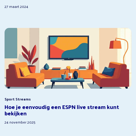
27 maart 2024
Sport Streams
Hoe je eenvoudig een ESPN live stream kunt
bekijken
24 november 2025