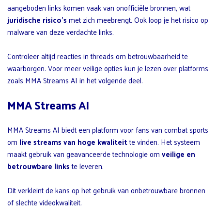
aangeboden links komen vaak van onofficiële bronnen, wat
juridische risico’s
met zich meebrengt. Ook loop je het risico op
malware van deze verdachte links.
Controleer altijd reacties in threads om betrouwbaarheid te
waarborgen. Voor meer veilige opties kun je lezen over platforms
zoals MMA Streams AI in het volgende deel.
MMA Streams AI
MMA Streams AI biedt een platform voor fans van combat sports
om
live streams van hoge kwaliteit
te vinden. Het systeem
maakt gebruik van geavanceerde technologie om
veilige en
betrouwbare links
te leveren.
Dit verkleint de kans op het gebruik van onbetrouwbare bronnen
of slechte videokwaliteit.