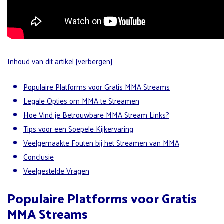
Inhoud van dit artikel
[
verbergen
]
Populaire Platforms voor Gratis MMA Streams
Legale Opties om MMA te Streamen
Hoe Vind je Betrouwbare MMA Stream Links?
Tips voor een Soepele Kijkervaring
Veelgemaakte Fouten bij het Streamen van MMA
Conclusie
Veelgestelde Vragen
Populaire Platforms voor Gratis
MMA Streams