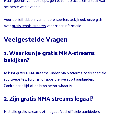
Maak gebruik van deze tips, geniet van de actie, en ontdek wat
het beste werkt voor jou!
Voor de liefhebbers van andere sporten, bekijk ook onze gids
over
gratis tennis streams
voor meer informatie.
Veelgestelde Vragen
1. Waar kun je gratis MMA-streams
bekijken?
Je kunt gratis MMA-streams vinden via platforms zoals speciale
sportwebsites, forums, of apps die live sport aanbieden.
Controleer altijd of de bron betrouwbaar is.
2. Zijn gratis MMA-streams legaal?
Niet alle gratis streams zijn legaal. Veel officiële aanbieders