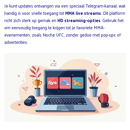
Je kunt updates ontvangen via een speciaal Telegram-kanaal, wat
handig is voor snelle toegang tot
MMA live streams
. Dit platform
richt zich sterk op gemak en
HD streaming-opties
. Gebruik het
om eenvoudig toegang te krijgen tot je favoriete MMA-
evenementen, zoals Noche UFC, zonder gedoe met pop-ups of
advertenties.