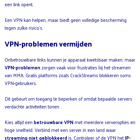
een link opent.
Een VPN kan helpen, maar biedt geen volledige bescherming
tegen zulke risico’s.
VPN-problemen vermijden
Onbetrouwbare links kunnen je apparaat kwetsbaar maken, maar
VPN-problemen
zorgen vaak voor frustraties bij het streamen
van MMA. Gratis platforms zoals CrackStreams blokkeren soms
VPN-gebruikers.
Dit gebeurt om toegang te beperken of omdat bepaalde servers
verdachte activiteiten tonen.
Kies altijd een
betrouwbare VPN
met meerdere serveropties en
hoge snelheid. Verbind met een server in een land waar
streaming niet geblokkeerd
is. Controleer of de VPN het
IP-