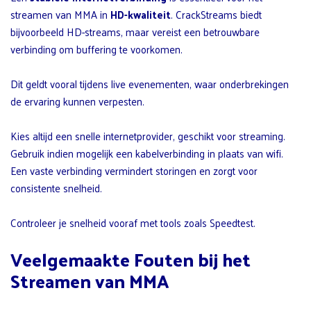
streamen van MMA in
HD-kwaliteit
. CrackStreams biedt
bijvoorbeeld HD-streams, maar vereist een betrouwbare
verbinding om buffering te voorkomen.
Dit geldt vooral tijdens live evenementen, waar onderbrekingen
de ervaring kunnen verpesten.
Kies altijd een snelle internetprovider, geschikt voor streaming.
Gebruik indien mogelijk een kabelverbinding in plaats van wifi.
Een vaste verbinding vermindert storingen en zorgt voor
consistente snelheid.
Controleer je snelheid vooraf met tools zoals Speedtest.
Veelgemaakte Fouten bij het
Streamen van MMA