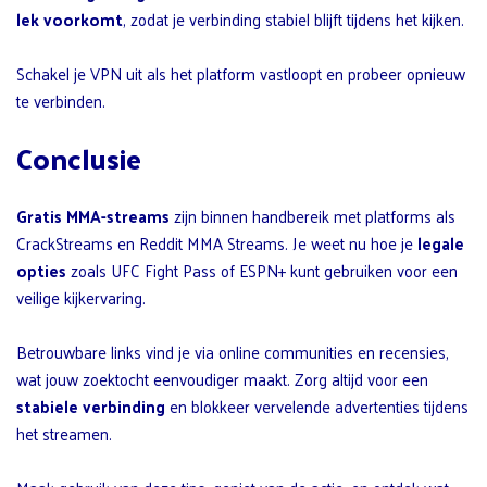
lek voorkomt
, zodat je verbinding stabiel blijft tijdens het kijken.
Schakel je VPN uit als het platform vastloopt en probeer opnieuw
te verbinden.
Conclusie
Gratis MMA-streams
zijn binnen handbereik met platforms als
CrackStreams en Reddit MMA Streams. Je weet nu hoe je
legale
opties
zoals UFC Fight Pass of ESPN+ kunt gebruiken voor een
veilige kijkervaring.
Betrouwbare links vind je via online communities en recensies,
wat jouw zoektocht eenvoudiger maakt. Zorg altijd voor een
stabiele verbinding
en blokkeer vervelende advertenties tijdens
het streamen.