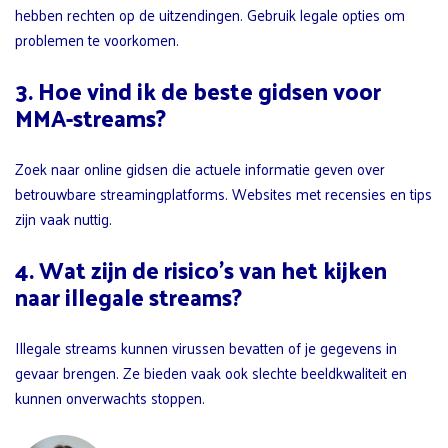
hebben rechten op de uitzendingen. Gebruik legale opties om
problemen te voorkomen.
3. Hoe vind ik de beste gidsen voor
MMA-streams?
Zoek naar online gidsen die actuele informatie geven over
betrouwbare streamingplatforms. Websites met recensies en tips
zijn vaak nuttig.
4. Wat zijn de risico’s van het kijken
naar illegale streams?
Illegale streams kunnen virussen bevatten of je gegevens in
gevaar brengen. Ze bieden vaak ook slechte beeldkwaliteit en
kunnen onverwachts stoppen.