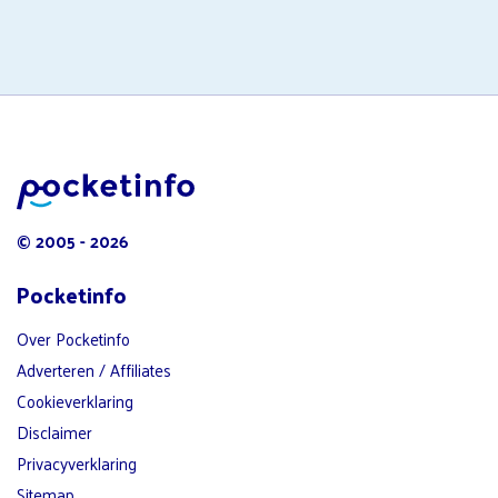
© 2005 - 2026
Pocketinfo
Over Pocketinfo
Adverteren / Affiliates
Cookieverklaring
Disclaimer
Privacyverklaring
Sitemap