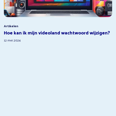
Artikelen
Hoe kan ik mijn videoland wachtwoord wijzigen?
12 mei 2024