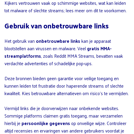
Kijkers vertrouwen vaak op schimmige websites, wat kan leiden
tot malware of slechte streams; lees meer om dit te voorkomen.
Gebruik van onbetrouwbare links
Het gebruik van
onbetrouwbare links
kan je apparaat
blootstellen aan virussen en malware. Veel
gratis MMA-
streamplatforms
, zoals Reddit MMA Streams, bevatten vaak
verdachte advertenties of schadelijke pop-ups.
Deze bronnen bieden geen garantie voor veilige toegang en
kunnen leiden tot frustratie door haperende streams of slechte
kwaliteit. Kies betrouwbare alternatieven om risico’s te vermijden.
Vermijd links die je doorverwijzen naar onbekende websites.
Sommige platforms claimen gratis toegang, maar verzamelen
hierbij je
persoonlijke gegevens
op onveilige wijze. Controleer
altijd recensies en ervaringen van andere gebruikers voordat je