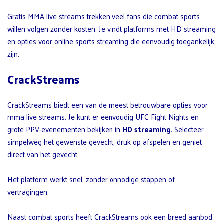
Gratis MMA live streams trekken veel fans die combat sports
willen volgen zonder kosten. Je vindt platforms met HD streaming
en opties voor online sports streaming die eenvoudig toegankelijk
zijn.
CrackStreams
CrackStreams biedt een van de meest betrouwbare opties voor
mma live streams. Je kunt er eenvoudig UFC Fight Nights en
grote PPV-evenementen bekijken in
HD streaming
. Selecteer
simpelweg het gewenste gevecht, druk op afspelen en geniet
direct van het gevecht.
Het platform werkt snel, zonder onnodige stappen of
vertragingen.
Naast combat sports heeft CrackStreams ook een breed aanbod