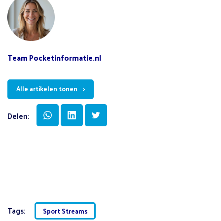
Team Pocketinformatie.nl
Alle artikelen tonen
Delen:
Tags:
Sport Streams