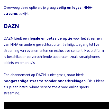
Overweeg deze optie als je graag
veilig en legaal MMA-
streams
bekijkt.
DAZN
DAZN biedt een
legale en betaalde optie
voor het streamen
van MMA en andere gevechtssporten. Je krijgt toegang tot live
streaming van evenementen en exclusieve content. Het platform
is beschikbaar op verschillende apparaten, zoals smartphones,
tablets en smart-tv’s.
Een abonnement op DAZN is niet gratis, maar biedt
hoogwaardige streams zonder onderbrekingen
. Dit is ideaal
als je een betrouwbare service zoekt voor online sports
streaming.