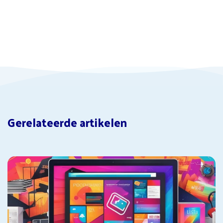
Gerelateerde artikelen