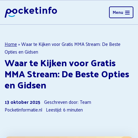
Menu
Home
»
Waar te Kijken voor Gratis MMA Stream: De Beste
Opties en Gidsen
Waar te Kijken voor Gratis
MMA Stream: De Beste Opties
en Gidsen
13 oktober 2025
Geschreven door: Team
Pocketinformatie.nl
Leestijd:
6
minuten