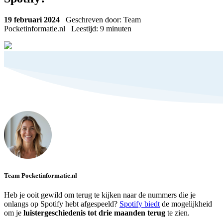
19 februari 2024
Geschreven door: Team
Pocketinformatie.nl
Leestijd:
9
minuten
Team Pocketinformatie.nl
Heb je ooit gewild om terug te kijken naar de nummers die je
onlangs op Spotify hebt afgespeeld?
Spotify biedt
de mogelijkheid
om je
luistergeschiedenis
tot drie maanden terug
te zien.