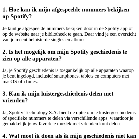
1. Hoe kan ik mijn afgespeelde nummers bekijken
op Spotify?
Je kunt je afgespeelde nummers bekijken door in de Spotify app of
op de website naar je bibliotheek te gaan. Daar vind je een overzicht
van je recent beluisterde singles en albums.
2. Is het mogelijk om mijn Spotify geschiedenis te
zien op alle apparaten?
Ja, je Spotify geschiedenis is toegankelijk op alle apparaten waarop
je bent ingelogd, inclusief smartphones, tablets en computers met
macOS of iTunes.
3. Kan ik mijn luistergeschiedenis delen met
vrienden?
Ja, Spotify Technology S.A. biedt de optie om je luistergeschiedenis
of specifieke nummers te delen via verschillende apps, waardoor je
gemakkelijk jouw favoriete muziek met vrienden kunt delen.
4. Wat moet ik doen als ik mijn geschiedenis niet kan