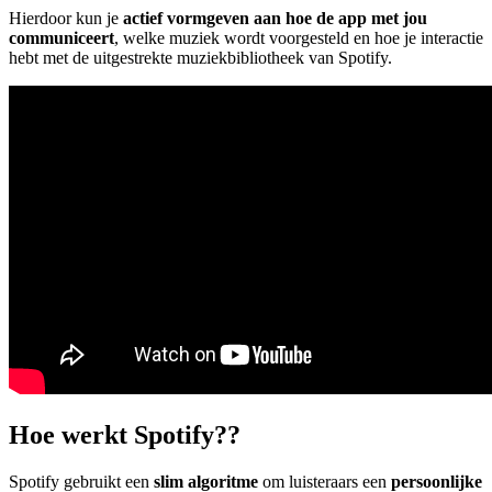
Hierdoor kun je
actief vormgeven aan hoe de app met jou
communiceert
, welke muziek wordt voorgesteld en hoe je interactie
hebt met de uitgestrekte muziekbibliotheek van Spotify.
Hoe werkt Spotify??
Spotify gebruikt een
slim algoritme
om luisteraars een
persoonlijke