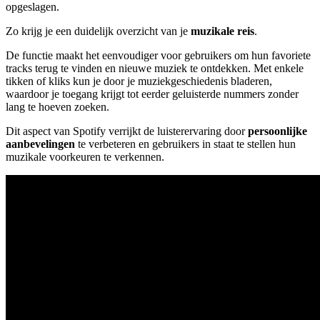
opgeslagen.
Zo krijg je een duidelijk overzicht van je
muzikale reis
.
De functie maakt het eenvoudiger voor gebruikers om hun favoriete
tracks terug te vinden en nieuwe muziek te ontdekken. Met enkele
tikken of kliks kun je door je muziekgeschiedenis bladeren,
waardoor je toegang krijgt tot eerder geluisterde nummers zonder
lang te hoeven zoeken.
Dit aspect van Spotify verrijkt de luisterervaring door
persoonlijke
aanbevelingen
te verbeteren en gebruikers in staat te stellen hun
muzikale voorkeuren te verkennen.