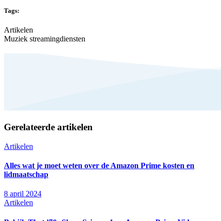
Tags:
Artikelen
Muziek streamingdiensten
Gerelateerde artikelen
Artikelen
Alles wat je moet weten over de Amazon Prime kosten en
lidmaatschap
8 april 2024
Artikelen