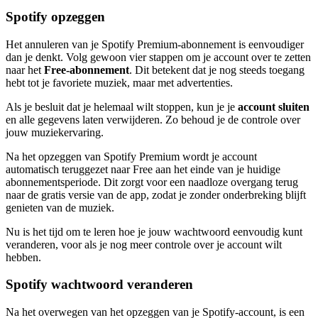
Spotify opzeggen
Het annuleren van je Spotify Premium-abonnement is eenvoudiger
dan je denkt. Volg gewoon vier stappen om je account over te zetten
naar het
Free-abonnement
. Dit betekent dat je nog steeds toegang
hebt tot je favoriete muziek, maar met advertenties.
Als je besluit dat je helemaal wilt stoppen, kun je je
account sluiten
en alle gegevens laten verwijderen. Zo behoud je de controle over
jouw muziekervaring.
Na het opzeggen van Spotify Premium wordt je account
automatisch teruggezet naar Free aan het einde van je huidige
abonnementsperiode. Dit zorgt voor een naadloze overgang terug
naar de gratis versie van de app, zodat je zonder onderbreking blijft
genieten van de muziek.
Nu is het tijd om te leren hoe je jouw wachtwoord eenvoudig kunt
veranderen, voor als je nog meer controle over je account wilt
hebben.
Spotify wachtwoord veranderen
Na het overwegen van het opzeggen van je Spotify-account, is een