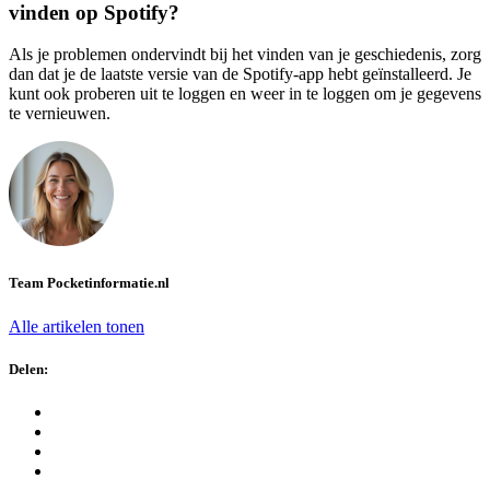
vinden op Spotify?
Als je problemen ondervindt bij het vinden van je geschiedenis, zorg
dan dat je de laatste versie van de Spotify-app hebt geïnstalleerd. Je
kunt ook proberen uit te loggen en weer in te loggen om je gegevens
te vernieuwen.
Team Pocketinformatie.nl
Alle artikelen tonen
Delen: