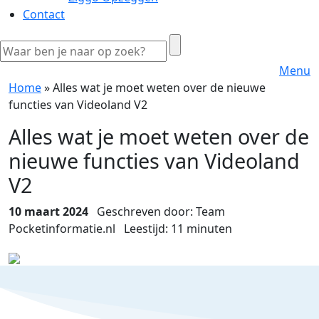
Contact
Menu
Home
»
Alles wat je moet weten over de nieuwe
functies van Videoland V2
Alles wat je moet weten over de
nieuwe functies van Videoland
V2
10 maart 2024
Geschreven door: Team
Pocketinformatie.nl
Leestijd:
11
minuten