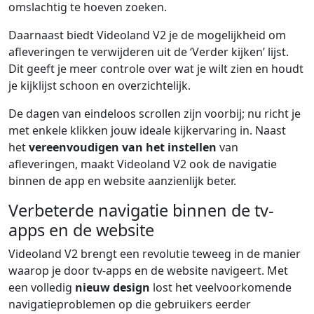
omslachtig te hoeven zoeken.
Daarnaast biedt Videoland V2 je de mogelijkheid om
afleveringen te verwijderen uit de ‘Verder kijken’ lijst.
Dit geeft je meer controle over wat je wilt zien en houdt
je kijklijst schoon en overzichtelijk.
De dagen van eindeloos scrollen zijn voorbij; nu richt je
met enkele klikken jouw ideale kijkervaring in. Naast
het
vereenvoudigen van het instellen
van
afleveringen, maakt Videoland V2 ook de navigatie
binnen de app en website aanzienlijk beter.
Verbeterde navigatie binnen de tv-
apps en de website
Videoland V2 brengt een revolutie teweeg in de manier
waarop je door tv-apps en de website navigeert. Met
een volledig
nieuw design
lost het veelvoorkomende
navigatieproblemen op die gebruikers eerder