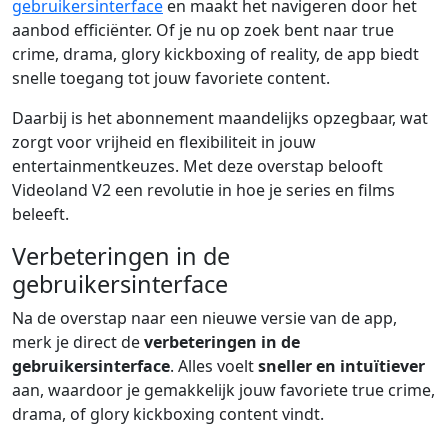
gebruikersinterface
en maakt het navigeren door het
aanbod efficiënter. Of je nu op zoek bent naar true
crime, drama, glory kickboxing of reality, de app biedt
snelle toegang tot jouw favoriete content.
Daarbij is het abonnement maandelijks opzegbaar, wat
zorgt voor vrijheid en flexibiliteit in jouw
entertainmentkeuzes. Met deze overstap belooft
Videoland V2 een revolutie in hoe je series en films
beleeft.
Verbeteringen in de
gebruikersinterface
Na de overstap naar een nieuwe versie van de app,
merk je direct de
verbeteringen in de
gebruikersinterface
. Alles voelt
sneller en intuïtiever
aan, waardoor je gemakkelijk jouw favoriete true crime,
drama, of glory kickboxing content vindt.