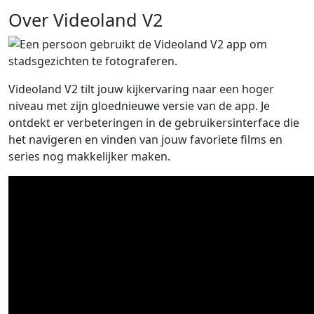
Over Videoland V2
Videoland V2 tilt jouw kijkervaring naar een hoger
niveau met zijn gloednieuwe versie van de app. Je
ontdekt er verbeteringen in de gebruikersinterface die
het navigeren en vinden van jouw favoriete films en
series nog makkelijker maken.