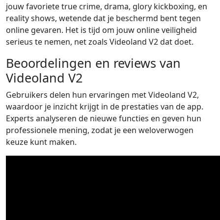
jouw favoriete true crime, drama, glory kickboxing, en
reality shows, wetende dat je beschermd bent tegen
online gevaren. Het is tijd om jouw online veiligheid
serieus te nemen, net zoals Videoland V2 dat doet.
Beoordelingen en reviews van
Videoland V2
Gebruikers delen hun ervaringen met Videoland V2,
waardoor je inzicht krijgt in de prestaties van de app.
Experts analyseren de nieuwe functies en geven hun
professionele mening, zodat je een weloverwogen
keuze kunt maken.