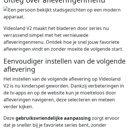
Videoland V2 maakt het bladeren door series nu
verrassend simpel met het vernieuwde
afleveringenmenu. Ontdek hoe je snel jouw favoriete
afleveringen vindt en zonder moeite de volgende start.
Eenvoudiger instellen van de volgende
aflevering
Het instellen van de volgende aflevering op Videoland
V2 is nu kinderspel geworden. Dankzij verbeteringen in
de tv-apps en op de website kun je moeiteloos door
afleveringen navigeren, deze selecteren en meteen
verder kijken.
Deze
gebruiksvriendelijke aanpassing
zorgt ervoor
dat je sneller bij je favoriete series bent, zonder