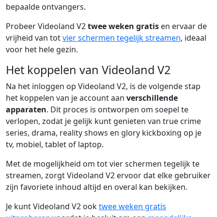
bepaalde ontvangers.
Probeer Videoland V2
twee weken gratis
en ervaar de
vrijheid van tot
vier schermen tegelijk streamen
, ideaal
voor het hele gezin.
Het koppelen van Videoland V2
Na het inloggen op Videoland V2, is de volgende stap
het koppelen van je account aan
verschillende
apparaten
. Dit proces is ontworpen om soepel te
verlopen, zodat je gelijk kunt genieten van true crime
series, drama, reality shows en glory kickboxing op je
tv, mobiel, tablet of laptop.
Met de mogelijkheid om tot vier schermen tegelijk te
streamen, zorgt Videoland V2 ervoor dat elke gebruiker
zijn favoriete inhoud altijd en overal kan bekijken.
Je kunt Videoland V2 ook
twee weken gratis