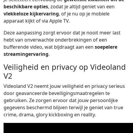
beschikbare opties
, zodat je altijd geniet van een
vlekkeloze kijkervaring
, of je nu op je mobiele
apparaat kijkt of via Apple TV.
Deze aanpassing zorgt ervoor dat je nooit meer last
hebt van onverwachte onderbrekingen of een
bufferende video, wat bijdraagt aan een
soepelere
streamingervaring
.
Veiligheid en privacy op Videoland
V2
Videoland V2 neemt jouw veiligheid en privacy serieus
door geavanceerde beveiligingsmaatregelen te
gebruiken. Ze zorgen ervoor dat jouw persoonlijke
gegevens beschermd blijven terwijl je geniet van true
crime, drama, glory kickboxing en reality.