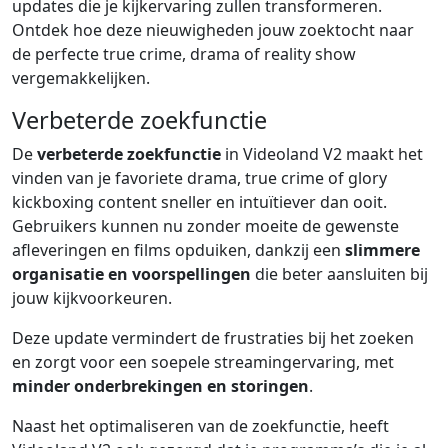
updates die je kijkervaring zullen transformeren.
Ontdek hoe deze nieuwigheden jouw zoektocht naar
de perfecte true crime, drama of reality show
vergemakkelijken.
Verbeterde zoekfunctie
De
verbeterde zoekfunctie
in Videoland V2 maakt het
vinden van je favoriete drama, true crime of glory
kickboxing content sneller en intuïtiever dan ooit.
Gebruikers kunnen nu zonder moeite de gewenste
afleveringen en films opduiken, dankzij een
slimmere
organisatie en voorspellingen
die beter aansluiten bij
jouw kijkvoorkeuren.
Deze update vermindert de frustraties bij het zoeken
en zorgt voor een soepele streamingervaring, met
minder onderbrekingen en storingen
.
Naast het optimaliseren van de zoekfunctie, heeft