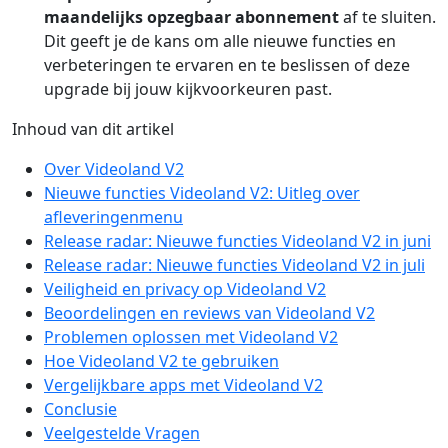
maandelijks opzegbaar abonnement
af te sluiten.
Dit geeft je de kans om alle nieuwe functies en
verbeteringen te ervaren en te beslissen of deze
upgrade bij jouw kijkvoorkeuren past.
Inhoud van dit artikel
Over Videoland V2
Nieuwe functies Videoland V2: Uitleg over
afleveringenmenu
Release radar: Nieuwe functies Videoland V2 in juni
Release radar: Nieuwe functies Videoland V2 in juli
Veiligheid en privacy op Videoland V2
Beoordelingen en reviews van Videoland V2
Problemen oplossen met Videoland V2
Hoe Videoland V2 te gebruiken
Vergelijkbare apps met Videoland V2
Conclusie
Veelgestelde Vragen