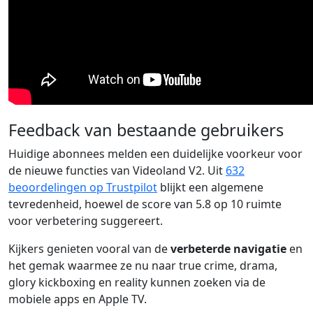
Feedback van bestaande gebruikers
Huidige abonnees melden een duidelijke voorkeur voor
de nieuwe functies van Videoland V2. Uit
632
beoordelingen op Trustpilot
blijkt een algemene
tevredenheid, hoewel de score van 5.8 op 10 ruimte
voor verbetering suggereert.
Kijkers genieten vooral van de
verbeterde navigatie
en
het gemak waarmee ze nu naar true crime, drama,
glory kickboxing en reality kunnen zoeken via de
mobiele apps en Apple TV.