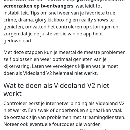
veroorzaken op tv-ontvangers
, wat leidt tot
instabiliteit. Tips om snel weer van je favoriete true
crime, drama, glory kickboxing en reality shows te
genieten, omvatten het controleren op storingen en
zorgen dat je de juiste versie van de app hebt
gedownload.
Met deze stappen kun je meestal de meeste problemen
zelf oplossen en weer optimaal genieten van je
kijkervaring. Laten we vervolgens kijken wat je moet
doen als Videoland V2 helemaal niet werkt.
Wat te doen als Videoland V2 niet
werkt
Controleer eerst je internetverbinding als Videoland V2
niet werkt. Een zwak of onderbroken signaal kan vaak
de oorzaak zijn van problemen met streamingdiensten.
Noteer ook eventuele foutcodes die worden