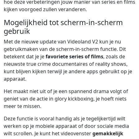
hoe deze verbeteringen jouw manier van series en films
kijken voorgoed zullen veranderen.
Mogelijkheid tot scherm-in-scherm
gebruik
Met de nieuwe update van Videoland V2 kun je nu
gebruikmaken van de scherm-in-scherm functie. Dit
betekent dat je je
favoriete series of films
, zoals de
nieuwste true crime documentaires of reality shows,
kunt blijven kijken terwijl je andere apps gebruikt op je
apparaat.
Het maakt niet uit of je een spannend drama volgt of
geniet van de actie in glory kickboxing, je hoeft niets
meer te missen.
Deze functie is vooral handig als je tegelijkertijd wilt
werken op je mobiele apparaat of door sociale media
wilt scrollen. Je kunt het videovenster
gemakkelijk