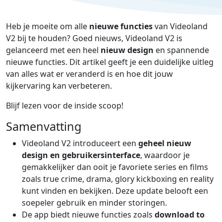
Heb je moeite om alle
nieuwe functies
van Videoland
V2 bij te houden? Goed nieuws, Videoland V2 is
gelanceerd met een heel
nieuw design
en spannende
nieuwe functies. Dit artikel geeft je een duidelijke uitleg
van alles wat er veranderd is en hoe dit jouw
kijkervaring kan verbeteren.
Blijf lezen voor de inside scoop!
Samenvatting
Videoland V2 introduceert een
geheel nieuw
design en gebruikersinterface
, waardoor je
gemakkelijker dan ooit je favoriete series en films
zoals true crime, drama, glory kickboxing en reality
kunt vinden en bekijken. Deze update belooft een
soepeler gebruik en minder storingen.
De app biedt nieuwe functies zoals
download to