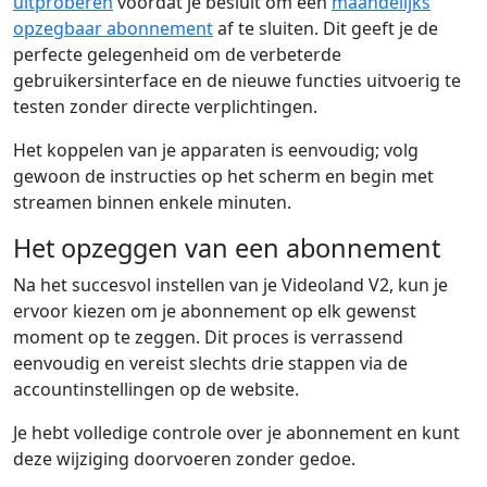
uitproberen
voordat je besluit om een
maandelijks
opzegbaar abonnement
af te sluiten. Dit geeft je de
perfecte gelegenheid om de verbeterde
gebruikersinterface en de nieuwe functies uitvoerig te
testen zonder directe verplichtingen.
Het koppelen van je apparaten is eenvoudig; volg
gewoon de instructies op het scherm en begin met
streamen binnen enkele minuten.
Het opzeggen van een abonnement
Na het succesvol instellen van je Videoland V2, kun je
ervoor kiezen om je abonnement op elk gewenst
moment op te zeggen. Dit proces is verrassend
eenvoudig en vereist slechts drie stappen via de
accountinstellingen op de website.
Je hebt volledige controle over je abonnement en kunt
deze wijziging doorvoeren zonder gedoe.