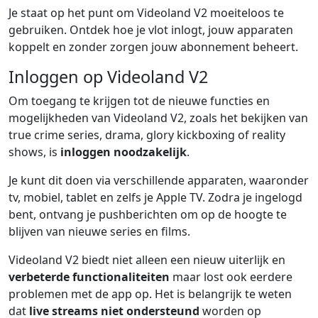
Je staat op het punt om Videoland V2 moeiteloos te
gebruiken. Ontdek hoe je vlot inlogt, jouw apparaten
koppelt en zonder zorgen jouw abonnement beheert.
Inloggen op Videoland V2
Om toegang te krijgen tot de nieuwe functies en
mogelijkheden van Videoland V2, zoals het bekijken van
true crime series, drama, glory kickboxing of reality
shows, is
inloggen noodzakelijk
.
Je kunt dit doen via verschillende apparaten, waaronder
tv, mobiel, tablet en zelfs je Apple TV. Zodra je ingelogd
bent, ontvang je pushberichten om op de hoogte te
blijven van nieuwe series en films.
Videoland V2 biedt niet alleen een nieuw uiterlijk en
verbeterde functionaliteiten
maar lost ook eerdere
problemen met de app op. Het is belangrijk te weten
dat
live streams niet ondersteund
worden op