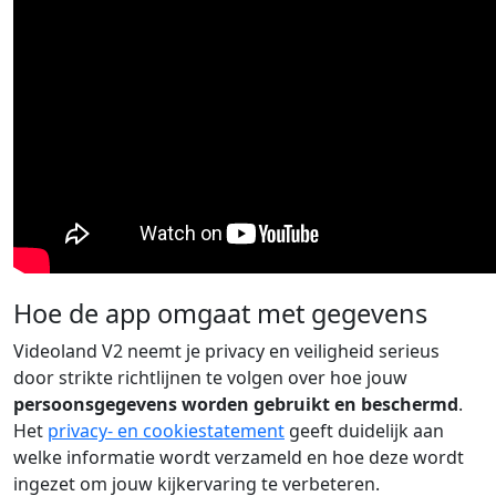
Hoe de app omgaat met gegevens
Videoland V2 neemt je privacy en veiligheid serieus
door strikte richtlijnen te volgen over hoe jouw
persoonsgegevens worden gebruikt en beschermd
.
Het
privacy- en cookiestatement
geeft duidelijk aan
welke informatie wordt verzameld en hoe deze wordt
ingezet om jouw kijkervaring te verbeteren.