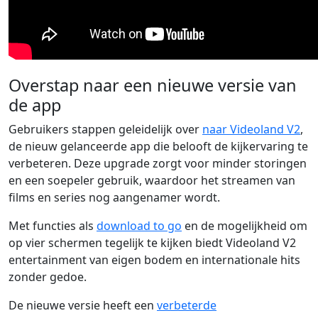
Overstap naar een nieuwe versie van
de app
Gebruikers stappen geleidelijk over
naar Videoland V2
,
de nieuw gelanceerde app die belooft de kijkervaring te
verbeteren. Deze upgrade zorgt voor minder storingen
en een soepeler gebruik, waardoor het streamen van
films en series nog aangenamer wordt.
Met functies als
download to go
en de mogelijkheid om
op vier schermen tegelijk te kijken biedt Videoland V2
entertainment van eigen bodem en internationale hits
zonder gedoe.
De nieuwe versie heeft een
verbeterde