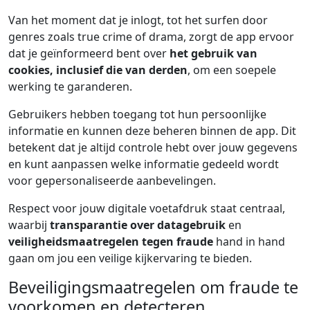
Van het moment dat je inlogt, tot het surfen door
genres zoals true crime of drama, zorgt de app ervoor
dat je geïnformeerd bent over
het gebruik van
cookies, inclusief die van derden
, om een soepele
werking te garanderen.
Gebruikers hebben toegang tot hun persoonlijke
informatie en kunnen deze beheren binnen de app. Dit
betekent dat je altijd controle hebt over jouw gegevens
en kunt aanpassen welke informatie gedeeld wordt
voor gepersonaliseerde aanbevelingen.
Respect voor jouw digitale voetafdruk staat centraal,
waarbij
transparantie over datagebruik
en
veiligheidsmaatregelen tegen fraude
hand in hand
gaan om jou een veilige kijkervaring te bieden.
Beveiligingsmaatregelen om fraude te
voorkomen en detecteren