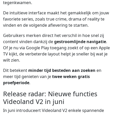
tegenkwamen.
De intuïtieve interface maakt het gemakkelijk om jouw
favoriete series, zoals true crime, drama of reality te
vinden en de volgende aflevering te starten.
Gebruikers merken direct het verschil in hoe snel zij
content vinden dankzij de
gestroomlijnde navigatie
.
Of je nu via Google Play toegang zoekt of op een Apple
TV kijkt, de verbeterde layout helpt je sneller bij wat je
wilt zien.
Dit betekent
minder tijd besteden aan zoeken
en
meer tijd genieten van je
twee weken gratis
proefperiode
.
Release radar: Nieuwe functies
Videoland V2 in juni
In juni introduceert Videoland V2 enkele spannende