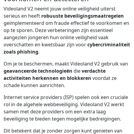
Videoland V2 neemt jouw online veiligheid uiterst
serieus en heeft
robuuste beveiligingsmaatregelen
geïmplementeerd om fraude effectief te voorkomen en
op te sporen. Deze verbeteringen zijn essentieel
aangezien jongeren hun online veiligheid vaak
overschatten en kwetsbaar zijn voor
cybercriminaliteit
zoals phishing
.
Om je te beschermen, maakt Videoland V2 gebruik van
geavanceerde technologieën
die
verdachte
activiteiten herkennen en blokkeren
voordat ze
schade kunnen aanrichten.
Internet service providers (ISP) spelen ook een cruciale
rol in de algehele webbeveiliging. Videoland V2 werkt
samen met deze providers om een extra laag
beveiliging te bieden tegen mogelijke bedreigingen.
Dit betekent dat je zonder zorgen kunt genieten van