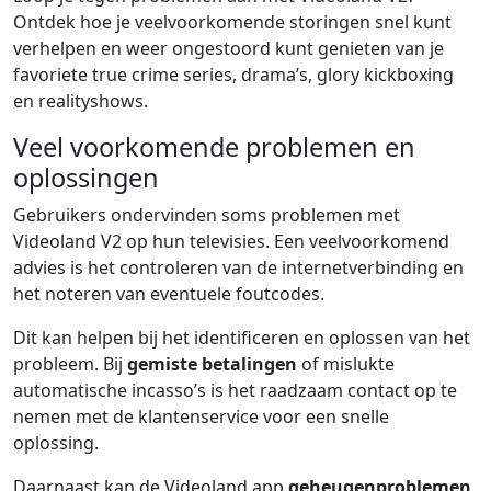
Ontdek hoe je veelvoorkomende storingen snel kunt
verhelpen en weer ongestoord kunt genieten van je
favoriete true crime series, drama’s, glory kickboxing
en realityshows.
Veel voorkomende problemen en
oplossingen
Gebruikers ondervinden soms problemen met
Videoland V2 op hun televisies. Een veelvoorkomend
advies is het controleren van de internetverbinding en
het noteren van eventuele foutcodes.
Dit kan helpen bij het identificeren en oplossen van het
probleem. Bij
gemiste betalingen
of mislukte
automatische incasso’s is het raadzaam contact op te
nemen met de klantenservice voor een snelle
oplossing.
Daarnaast kan de Videoland app
geheugenproblemen