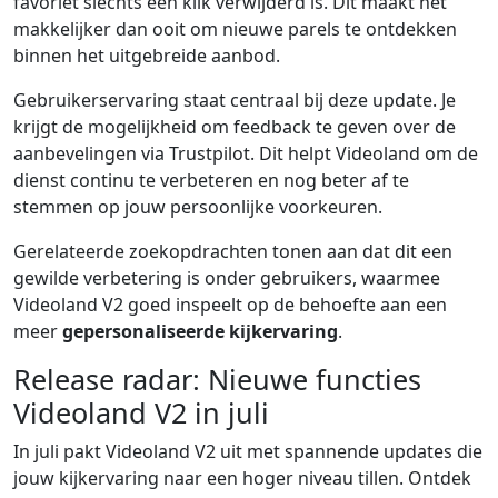
favoriet slechts een klik verwijderd is. Dit maakt het
makkelijker dan ooit om nieuwe parels te ontdekken
binnen het uitgebreide aanbod.
Gebruikerservaring staat centraal bij deze update. Je
krijgt de mogelijkheid om feedback te geven over de
aanbevelingen via Trustpilot. Dit helpt Videoland om de
dienst continu te verbeteren en nog beter af te
stemmen op jouw persoonlijke voorkeuren.
Gerelateerde zoekopdrachten tonen aan dat dit een
gewilde verbetering is onder gebruikers, waarmee
Videoland V2 goed inspeelt op de behoefte aan een
meer
gepersonaliseerde kijkervaring
.
Release radar: Nieuwe functies
Videoland V2 in juli
In juli pakt Videoland V2 uit met spannende updates die
jouw kijkervaring naar een hoger niveau tillen. Ontdek