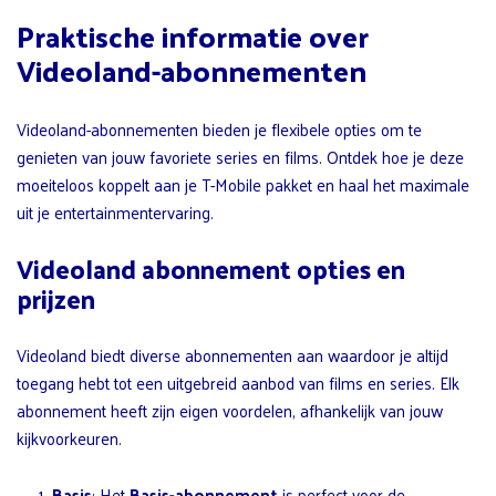
Praktische informatie over
Videoland-abonnementen
Videoland-abonnementen bieden je flexibele opties om te
genieten van jouw favoriete series en films. Ontdek hoe je deze
moeiteloos koppelt aan je T-Mobile pakket en haal het maximale
uit je entertainmentervaring.
Videoland abonnement opties en
prijzen
Videoland biedt diverse abonnementen aan waardoor je altijd
toegang hebt tot een uitgebreid aanbod van films en series. Elk
abonnement heeft zijn eigen voordelen, afhankelijk van jouw
kijkvoorkeuren.
Basis
: Het
Basis-abonnement
is perfect voor de