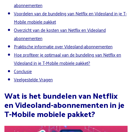
abonnementen
Voordelen van de bundeling van Netflix en Videoland in je T-
Mobile mobiele pakket
Overzicht van de kosten van Netflix en Videoland
abonnementen
Praktische informatie over Videoland-abonnementen
Hoe profiteer je optimaal van de bundeling van Netflix en
Videoland in je T-Mobile mobiele pakket?
Conclusie
Veelgestelde Vragen
Wat is het bundelen van Netflix
en Videoland-abonnementen in je
T-Mobile mobiele pakket?