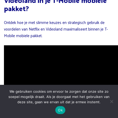
Videoland in je T-Mobile mobiele
pakket?
Ontdek hoe je met slimme keuzes en strategisch gebruik de
voordelen van Netflix en Videoland maximaliseert binnen je T-
Mobile mobiele pakket.
We gebruiken cookies om ervoor te zorgen dat onze site zo
soepel mogelijk draait. Als je doorgaat met het gebruiken van
deze site, gaan we ervan uit dat je ermee instemt.
Ok