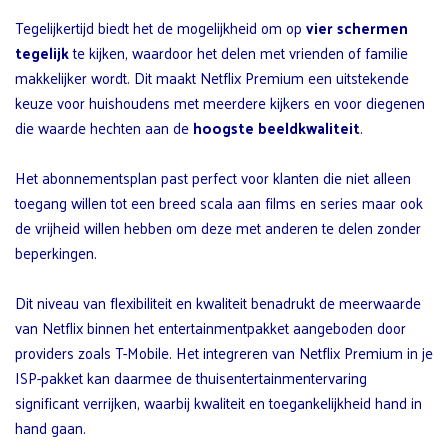
Tegelijkertijd biedt het de mogelijkheid om op
vier schermen
tegelijk
te kijken, waardoor het delen met vrienden of familie
makkelijker wordt. Dit maakt Netflix Premium een uitstekende
keuze voor huishoudens met meerdere kijkers en voor diegenen
die waarde hechten aan de
hoogste beeldkwaliteit
.
Het abonnementsplan past perfect voor klanten die niet alleen
toegang willen tot een breed scala aan films en series maar ook
de vrijheid willen hebben om deze met anderen te delen zonder
beperkingen.
Dit niveau van flexibiliteit en kwaliteit benadrukt de meerwaarde
van Netflix binnen het entertainmentpakket aangeboden door
providers zoals T-Mobile. Het integreren van Netflix Premium in je
ISP-pakket kan daarmee de thuisentertainmentervaring
significant verrijken, waarbij kwaliteit en toegankelijkheid hand in
hand gaan.