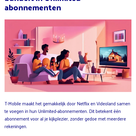
abonnementen
T-Mobile maakt het gemakkelijk door Netflix en Videoland samen
te voegen in hun Unlimited-abonnementen. Dit betekent één
abonnement voor al je kijkplezier, zonder gedoe met meerdere
rekeningen.