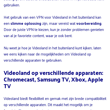
gebruiken.
Het gebruik van een VPN voor Videoland in het buitenland kan
een
slimme oplossing
zijn, maar vereist wat
voorbereiding
.
Door de juiste VPN te kiezen, kun je zonder problemen genieten
van al je favoriete content, waar je ook bent.
Nu weet je hoe je Videoland in het buitenland kunt kijken, laten
we eens kijken naar de mogelijkheden om Videoland op
verschillende apparaten te gebruiken.
Videoland op verschillende apparaten:
Chromecast, Samsung TV, Xbox, Apple
TV
Videoland biedt flexibiliteit en gemak met zijn brede compatibiliteit
op verschillende apparaten. Dit maakt het mogelijk om je