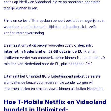
series op Netflix en Videoland, die ze op meerdere apparaten
tegelijk kunnen kijken.
Films en series offline opslaan behoort ook tot de mogelijkheden,
waardoor je entertainment altijd binnen handbereik is, zelfs
zonder internetverbinding.
Daarnaast omvat dit pakket voordelen zoals
onbeperkt
internet in Nederland en 21 GB data in de EU
. Klanten
profiteren verder van onbeperkt bellen binnen Nederland en 120
minuten van Nederland naar de EU, plus onbeperkt SMS.
Dit maakt het Unlimited 5G & Entertainment pakket de eerste
alomvattende keuze voor iedereen die zonder zorgen wil
streamen, bellen en sms’en, zowel binnen als buiten Nederland.
Hoe T-Mobile Netflix en Videoland
bundelt in Unlimited-