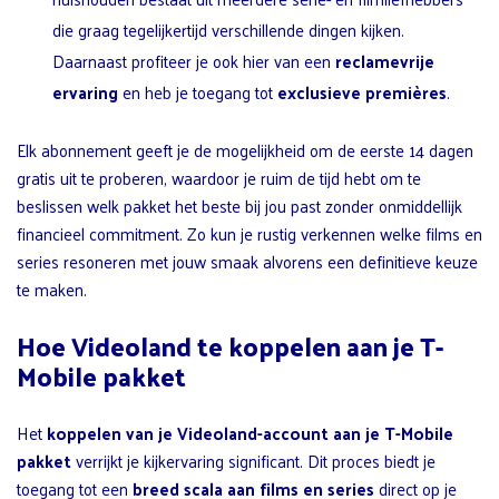
die graag tegelijkertijd verschillende dingen kijken.
Daarnaast profiteer je ook hier van een
reclamevrije
ervaring
en heb je toegang tot
exclusieve premières
.
Elk abonnement geeft je de mogelijkheid om de eerste 14 dagen
gratis uit te proberen, waardoor je ruim de tijd hebt om te
beslissen welk pakket het beste bij jou past zonder onmiddellijk
financieel commitment. Zo kun je rustig verkennen welke films en
series resoneren met jouw smaak alvorens een definitieve keuze
te maken.
Hoe Videoland te koppelen aan je T-
Mobile pakket
Het
koppelen van je Videoland-account aan je T-Mobile
pakket
verrijkt je kijkervaring significant. Dit proces biedt je
toegang tot een
breed scala aan films en series
direct op je