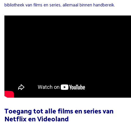
bibliotheek van films en series, allemaal binnen handbereik.
Toegang tot alle films en series van
Netflix en Videoland