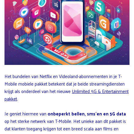
Het bundelen van Netflix en Videoland-abonnementen in je T-
Mobile mobiele pakket betekent dat je beide streamingdiensten
krijgt als onderdeel van het nieuwe
Unlimited 5G & Entertainment
pakket
.
Je geniet hiermee van
onbeperkt bellen, sms’en en 5G data
op het sterke netwerk van T-Mobile. Het unieke aan dit pakket is
dat klanten toegang krijgen tot een breed scala aan films en