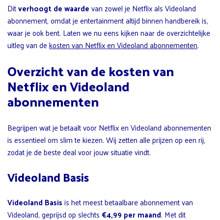
Dit
verhoogt de waarde
van zowel je Netflix als Videoland
abonnement, omdat je entertainment altijd binnen handbereik is,
waar je ook bent. Laten we nu eens kijken naar de overzichtelijke
uitleg van de
kosten van Netflix en Videoland abonnementen
.
Overzicht van de kosten van
Netflix en Videoland
abonnementen
Begrijpen wat je betaalt voor Netflix en Videoland abonnementen
is essentieel om slim te kiezen. Wij zetten alle prijzen op een rij,
zodat je de beste deal voor jouw situatie vindt.
Videoland Basis
Videoland Basis
is het meest betaalbare abonnement van
Videoland, geprijsd op slechts
€4,99 per maand
. Met dit