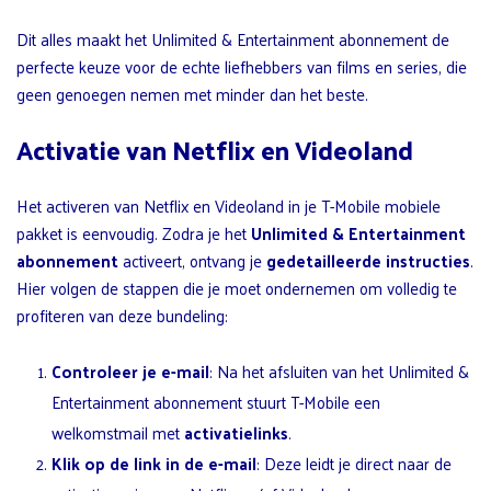
Dit alles maakt het Unlimited & Entertainment abonnement de
perfecte keuze voor de echte liefhebbers van films en series, die
geen genoegen nemen met minder dan het beste.
Activatie van Netflix en Videoland
Het activeren van Netflix en Videoland in je T-Mobile mobiele
pakket is eenvoudig. Zodra je het
Unlimited & Entertainment
abonnement
activeert, ontvang je
gedetailleerde instructies
.
Hier volgen de stappen die je moet ondernemen om volledig te
profiteren van deze bundeling:
Controleer je e-mail
: Na het afsluiten van het Unlimited &
Entertainment abonnement stuurt T-Mobile een
welkomstmail met
activatielinks
.
Klik op de link in de e-mail
: Deze leidt je direct naar de