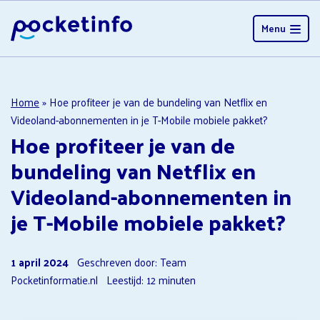
Menu
Home
»
Hoe profiteer je van de bundeling van Netflix en
Videoland-abonnementen in je T-Mobile mobiele pakket?
Hoe profiteer je van de
bundeling van Netflix en
Videoland-abonnementen in
je T-Mobile mobiele pakket?
1 april 2024
Geschreven door: Team
Pocketinformatie.nl
Leestijd:
12
minuten