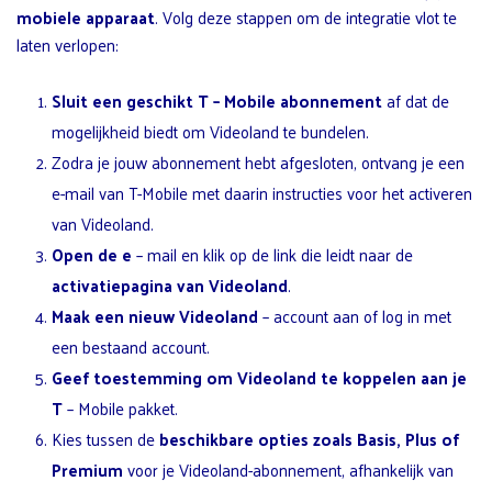
mobiele apparaat
. Volg deze stappen om de integratie vlot te
laten verlopen:
Sluit een
geschikt T
– Mobile abonnement
af dat de
mogelijkheid biedt om Videoland te bundelen.
Zodra je jouw abonnement hebt afgesloten, ontvang je een
e-mail van T-Mobile met daarin instructies voor het activeren
van Videoland.
Open de e
– mail en klik op de link die leidt naar de
activatiepagina van Videoland
.
Maak een nieuw Videoland
– account aan of log in met
een bestaand account.
Geef toestemming om Videoland te koppelen aan je
T
– Mobile pakket.
Kies tussen de
beschikbare opties zoals Basis, Plus of
Premium
voor je Videoland-abonnement, afhankelijk van