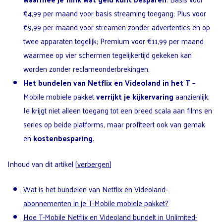
€4,99 per maand voor basis streaming toegang; Plus voor
€9,99 per maand voor streamen zonder advertenties en op
twee apparaten tegelijk; Premium voor €11,99 per maand
waarmee op vier schermen tegelijkertijd gekeken kan
worden zonder reclameonderbrekingen.
Het bundelen van Netflix en Videoland in het T
–
Mobile mobiele pakket
verrijkt je kijkervaring
aanzienlijk.
Je krijgt niet alleen toegang tot een breed scala aan films en
series op beide platforms, maar profiteert ook van gemak
en
kostenbesparing
.
Inhoud van dit artikel
[
verbergen
]
Wat is het bundelen van Netflix en Videoland-
abonnementen in je T-Mobile mobiele pakket?
Hoe T-Mobile Netflix en Videoland bundelt in Unlimited-