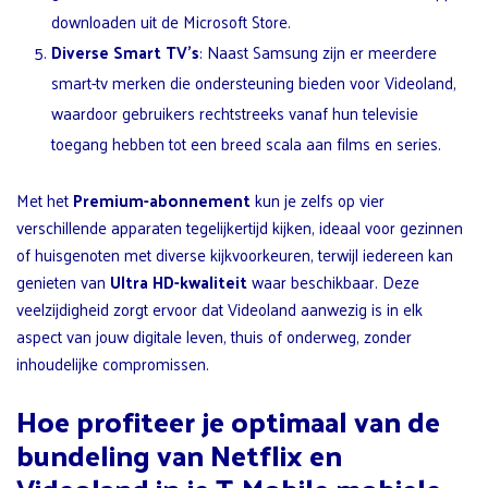
downloaden uit de Microsoft Store.
Diverse Smart TV’s
: Naast Samsung zijn er meerdere
smart-tv merken die ondersteuning bieden voor Videoland,
waardoor gebruikers rechtstreeks vanaf hun televisie
toegang hebben tot een breed scala aan films en series.
Met het
Premium-abonnement
kun je zelfs op vier
verschillende apparaten tegelijkertijd kijken, ideaal voor gezinnen
of huisgenoten met diverse kijkvoorkeuren, terwijl iedereen kan
genieten van
Ultra HD-kwaliteit
waar beschikbaar. Deze
veelzijdigheid zorgt ervoor dat Videoland aanwezig is in elk
aspect van jouw digitale leven, thuis of onderweg, zonder
inhoudelijke compromissen.
Hoe profiteer je optimaal van de
bundeling van Netflix en