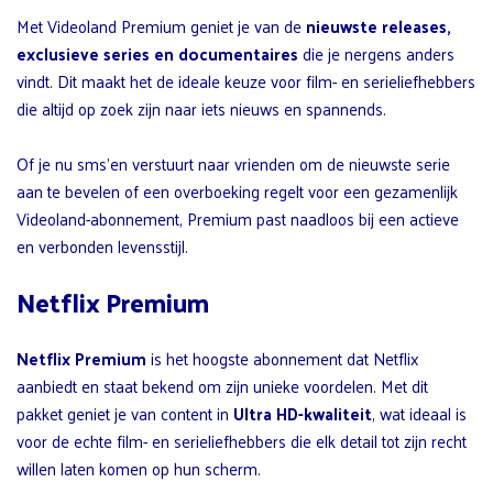
Met Videoland Premium geniet je van de
nieuwste releases,
exclusieve series en documentaires
die je nergens anders
vindt. Dit maakt het de ideale keuze voor film- en serieliefhebbers
die altijd op zoek zijn naar iets nieuws en spannends.
Of je nu sms’en verstuurt naar vrienden om de nieuwste serie
aan te bevelen of een overboeking regelt voor een gezamenlijk
Videoland-abonnement, Premium past naadloos bij een actieve
en verbonden levensstijl.
Netflix Premium
Netflix Premium
is het hoogste abonnement dat Netflix
aanbiedt en staat bekend om zijn unieke voordelen. Met dit
pakket geniet je van content in
Ultra HD-kwaliteit
, wat ideaal is
voor de echte film- en serieliefhebbers die elk detail tot zijn recht
willen laten komen op hun scherm.