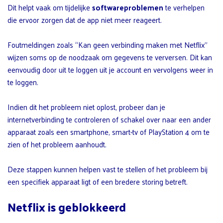
Dit helpt vaak om tijdelijke
softwareproblemen
te verhelpen
die ervoor zorgen dat de app niet meer reageert.
Foutmeldingen zoals “Kan geen verbinding maken met Netflix”
wijzen soms op de noodzaak om gegevens te verversen. Dit kan
eenvoudig door uit te loggen uit je account en vervolgens weer in
te loggen.
Indien dit het probleem niet oplost, probeer dan je
internetverbinding te controleren of schakel over naar een ander
apparaat zoals een smartphone, smart-tv of PlayStation 4 om te
zien of het probleem aanhoudt.
Deze stappen kunnen helpen vast te stellen of het probleem bij
een specifiek apparaat ligt of een bredere storing betreft.
Netflix is geblokkeerd