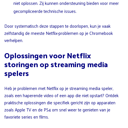
niet oplossen. Zij kunnen ondersteuning bieden voor meer
gecompliceerde technische issues.
Door systematisch deze stappen te doorlopen, kun je vaak
zelfstandig de meeste Netflix-problemen op je Chromebook
verhelpen.
Oplossingen voor Netflix
storingen op streaming media
spelers
Heb je problemen met Netflix op je streaming media speler,
zoals een haperende video of een app die niet opstart? Ontdek
praktische oplossingen die specifiek gericht zijn op apparaten
zoals Apple TV en de PS4 om snel weer te genieten van je
favoriete series en films.