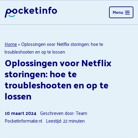
Menu
Home
»
Oplossingen voor Netflix storingen: hoe te
troubleshooten en op te lossen
Oplossingen voor Netflix
storingen: hoe te
troubleshooten en op te
lossen
10 maart 2024
Geschreven door: Team
Pocketinformatie.nl
Leestijd:
22
minuten