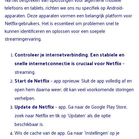
telefoons en tablets, richten we ons nu specifiek op Android-
apparaten. Deze apparaten vormen een belangrijk platform voor
Netflix-gebruikers. Het is essentieel om problemen snel te
kunnen identificeren en oplossen voor een soepele
streamingervaring.
Controleer je internetverbinding. Een stabiele en
snelle internetconnectie is cruciaal voor Netflix
–
streaming.
Start de Netflix
– app opnieuw. Sluit de app volledig af en
open hem daarna weer; dit kan veel voorkomende storingen
verhelpen.
Update de Netflix
– app. Ga naar de Google Play Store,
zoek naar Netflix en tik op ‘Updaten’ als die optie
beschikbaar is.
Wis de cache van de app. Ga naar ‘Instellingen’ op je