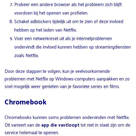
Probeer een andere browser als het probleem zich blijft
voordoen bij het openen van profielen.
Schakel adblockers tijdelijk uit om te zien of deze invloed
hebben op het laden van Netflix.
Voer een netwerkreset uit als je internetproblemen
ondervindt die invloed kunnen hebben op streamingdiensten
zoals Netflix.
Door deze stappen te volgen, kun je veelvoorkomende
problemen met Netflix op Windows-computers aanpakken en zo
snel mogelijk weer genieten van je favoriete series en films.
Chromebook
Chromebooks kunnen soms problemen ondervinden met Netflix.
Dit varieert van de
app die vastloopt
tot niet in staat zijn om de
service helemaal te openen.