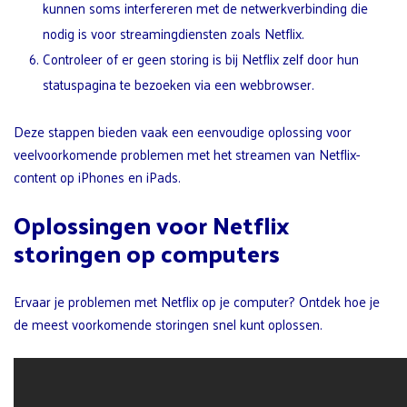
kunnen soms interfereren met de netwerkverbinding die
nodig is voor streamingdiensten zoals Netflix.
Controleer of er geen storing is bij Netflix zelf door hun
statuspagina te bezoeken via een webbrowser.
Deze stappen bieden vaak een eenvoudige oplossing voor
veelvoorkomende problemen met het streamen van Netflix-
content op iPhones en iPads.
Oplossingen voor Netflix
storingen op computers
Ervaar je problemen met Netflix op je computer? Ontdek hoe je
de meest voorkomende storingen snel kunt oplossen.