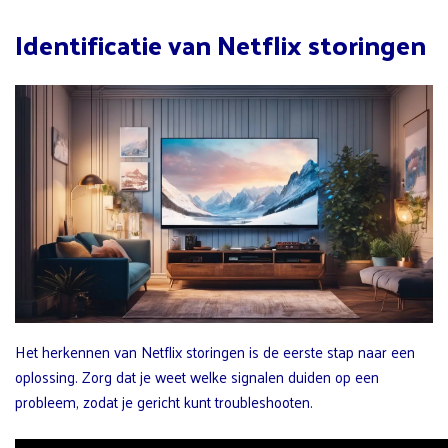
Identificatie van Netflix storingen
Het herkennen van Netflix storingen is de eerste stap naar een
oplossing. Zorg dat je weet welke signalen duiden op een
probleem, zodat je gericht kunt troubleshooten.