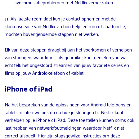
synchronisatieproblemen met Netflix veroorzaken.
11: Als laatste redmiddel kun je contact opnemen met de
klantenservice van Netflix via hun helpcentrum of chatfunctie,
mochten bovengenoemde stappen niet werken.
Elk van deze stappen draagt bij aan het voorkomen of verhelpen
van storingen, waardoor jij als gebruiker kunt genieten van wat
echt telt: het ongestoord streamen van jouw favoriete series en
films op jouw Android-telefoon of -tablet.
iPhone of iPad
Na het bespreken van de oplossingen voor Android-telefoons en -
tablets, richten we ons nu op hoe je storingen bij Netflix kunt
verhelpen op je iPhone of iPad. Deze toestellen kunnen soms ook
last hebben van netwerkfoutmeldingen waardoor Netflix niet
correct afspeelt. Hier zijn stapsgewijze instructies om deze