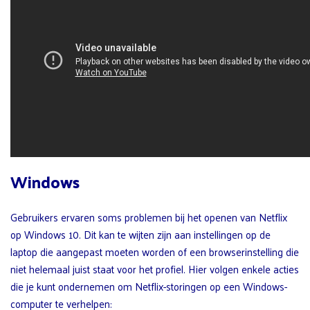
Windows
Gebruikers ervaren soms problemen bij het openen van Netflix
op Windows 10. Dit kan te wijten zijn aan instellingen op de
laptop die aangepast moeten worden of een browserinstelling die
niet helemaal juist staat voor het profiel. Hier volgen enkele acties
die je kunt ondernemen om Netflix-storingen op een Windows-
computer te verhelpen: