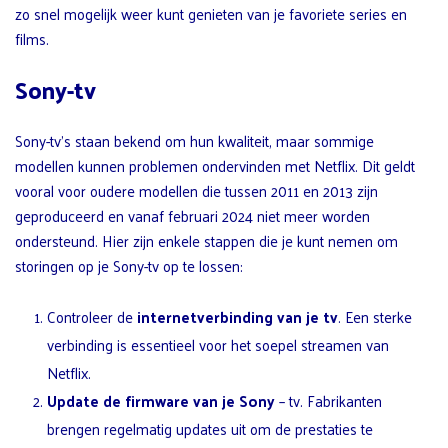
zo snel mogelijk weer kunt genieten van je favoriete series en
films.
Sony-tv
Sony-tv’s staan bekend om hun kwaliteit, maar sommige
modellen kunnen problemen ondervinden met Netflix. Dit geldt
vooral voor oudere modellen die tussen 2011 en 2013 zijn
geproduceerd en vanaf februari 2024 niet meer worden
ondersteund. Hier zijn enkele stappen die je kunt nemen om
storingen op je Sony-tv op te lossen:
Controleer de
internetverbinding van je tv
. Een sterke
verbinding is essentieel voor het soepel streamen van
Netflix.
Update de firmware van je Sony
– tv. Fabrikanten
brengen regelmatig updates uit om de prestaties te