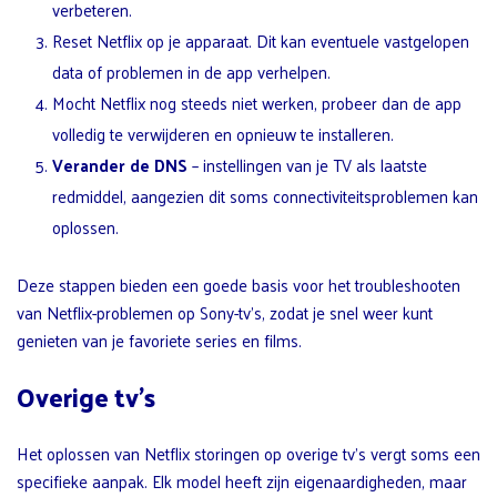
verbeteren.
Reset Netflix op je apparaat. Dit kan eventuele vastgelopen
data of problemen in de app verhelpen.
Mocht Netflix nog steeds niet werken, probeer dan de app
volledig te verwijderen en opnieuw te installeren.
Verander de DNS
– instellingen van je TV als laatste
redmiddel, aangezien dit soms connectiviteitsproblemen kan
oplossen.
Deze stappen bieden een goede basis voor het troubleshooten
van Netflix-problemen op Sony-tv’s, zodat je snel weer kunt
genieten van je favoriete series en films.
Overige tv’s
Het oplossen van Netflix storingen op overige tv’s vergt soms een
specifieke aanpak. Elk model heeft zijn eigenaardigheden, maar