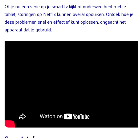
Of je nu een serie op je smart-tv kijkt of onderweg bent met je
tablet, storingen op Netflix kunnen overal opduiken. Ontdek hoe je
deze problemen snel en effectief kunt oplossen, ongeacht het
apparaat dat je gebruikt.