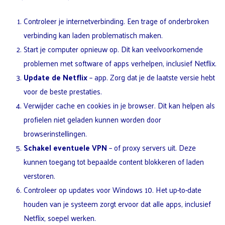
Controleer je internetverbinding. Een trage of onderbroken
verbinding kan laden problematisch maken.
Start je computer opnieuw op. Dit kan veelvoorkomende
problemen met software of apps verhelpen, inclusief Netflix.
Update de Netflix
– app. Zorg dat je de laatste versie hebt
voor de beste prestaties.
Verwijder cache en cookies in je browser. Dit kan helpen als
profielen niet geladen kunnen worden door
browserinstellingen.
Schakel eventuele VPN
– of proxy servers uit. Deze
kunnen toegang tot bepaalde content blokkeren of laden
verstoren.
Controleer op updates voor Windows 10. Het up-to-date
houden van je systeem zorgt ervoor dat alle apps, inclusief
Netflix, soepel werken.