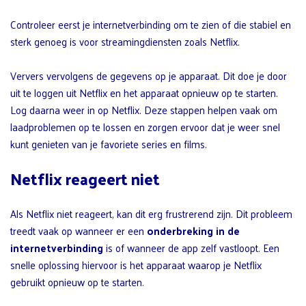
Controleer eerst je internetverbinding om te zien of die stabiel en
sterk genoeg is voor streamingdiensten zoals Netflix.
Ververs vervolgens de gegevens op je apparaat. Dit doe je door
uit te loggen uit Netflix en het apparaat opnieuw op te starten.
Log daarna weer in op Netflix. Deze stappen helpen vaak om
laadproblemen op te lossen en zorgen ervoor dat je weer snel
kunt genieten van je favoriete series en films.
Netflix reageert niet
Als Netflix niet reageert, kan dit erg frustrerend zijn. Dit probleem
treedt vaak op wanneer er een
onderbreking in de
internetverbinding
is of wanneer de app zelf vastloopt. Een
snelle oplossing hiervoor is het apparaat waarop je Netflix
gebruikt opnieuw op te starten.