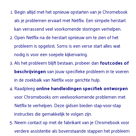
Begin altijd met het opnieuw opstarten van je Chromebook
als je problemen ervaart met Netflix. Een simpele herstart
kan verrassend veel voorkomende storingen verhelpen.
Open Netflix na de herstart opnieuw om te zien of het
probleem is opgelost. Soms is een verse start alles wat
nodig is voor een soepele kijkervaring.
Als het probleem blijft bestaan, probeer dan
foutcodes of
beschrijvingen
van jouw specifieke probleem in te voeren
in de zoekbalk van Netflix voor gerichte hulp.
Raadpleeg
online handleidingen specifiek ontworpen
voor Chromebooks om veelvoorkomende problemen met
Netflix te verhelpen. Deze gidsen bieden stap-voor-stap
instructies die gemakkelijk te volgen zijn.
Neem contact op met de fabrikant van je Chromebook voor
verdere assistentie als bovenstaande stappen het probleem