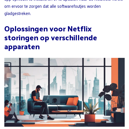
om ervoor te zorgen dat alle softwarefoutjes worden
gladgestreken.
Oplossingen voor Netflix
storingen op verschillende
apparaten