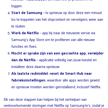
loggen.
Start de Samsung
– tv opnieuw op door deze een minuut
los te koppelen van het stopcontact en vervolgens weer aan
te sluiten.
Werk de Netflix
– app bij naar de nieuwste versie via
Samsung’s App Store om te profiteren van alle nieuwe
functies en fixes.
Mocht er sprake zijn van een gecrashte app, verwijder
dan de Netflix
– applicatie volledig van jouw toestel en
installeer deze daarna opnieuw.
Als laatste redmiddel
:
reset de Smart Hub naar
fabrieksinstellingen
, waardoor alle apps worden gewist
en opnieuw moeten worden geïnstalleerd, inclusief Netflix.
Elk van deze stappen kan helpen bij het verhelpen van
veelvoorkomende storingen met Netflix op Samsung-tv’s, zodat je