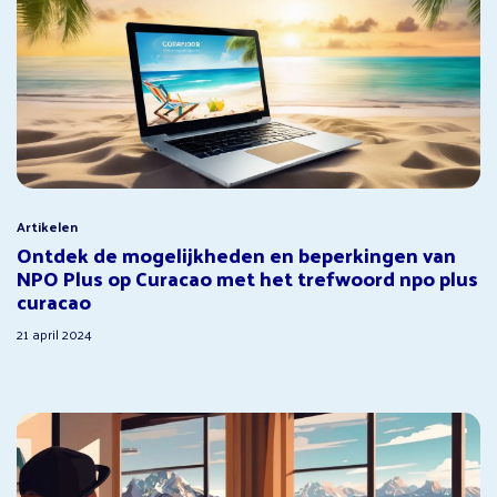
Artikelen
Ontdek de mogelijkheden en beperkingen van
NPO Plus op Curacao met het trefwoord npo plus
curacao
21 april 2024