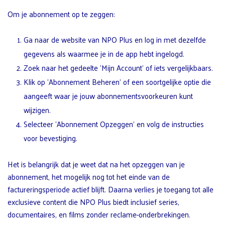
Om je abonnement op te zeggen:
Ga naar de website van NPO Plus en log in met dezelfde
gegevens als waarmee je in de app hebt ingelogd.
Zoek naar het gedeelte ‘Mijn Account’ of iets vergelijkbaars.
Klik op ‘Abonnement Beheren’ of een soortgelijke optie die
aangeeft waar je jouw abonnementsvoorkeuren kunt
wijzigen.
Selecteer ‘Abonnement Opzeggen’ en volg de instructies
voor bevestiging.
Het is belangrijk dat je weet dat na het opzeggen van je
abonnement, het mogelijk nog tot het einde van de
factureringsperiode actief blijft. Daarna verlies je toegang tot alle
exclusieve content die NPO Plus biedt inclusief series,
documentaires, en films zonder reclame-onderbrekingen.