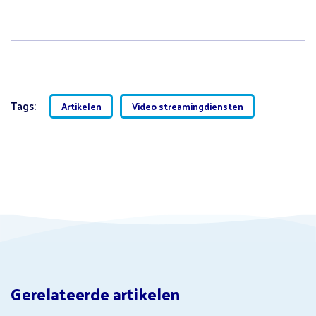
Tags:
Artikelen
Video streamingdiensten
Gerelateerde artikelen