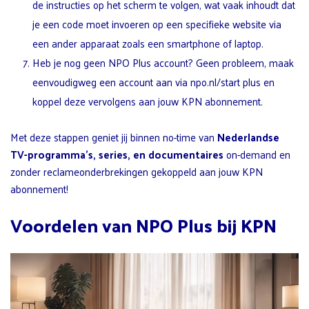
de instructies op het scherm te volgen, wat vaak inhoudt dat
je een code moet invoeren op een specifieke website via
een ander apparaat zoals een smartphone of laptop.
Heb je nog geen NPO Plus account? Geen probleem, maak
eenvoudigweg een account aan via npo.nl/start plus en
koppel deze vervolgens aan jouw KPN abonnement.
Met deze stappen geniet jij binnen no-time van
Nederlandse
TV-programma’s, series, en documentaires
on-demand en
zonder reclameonderbrekingen gekoppeld aan jouw KPN
abonnement!
Voordelen van NPO Plus bij KPN