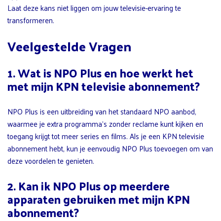
Laat deze kans niet liggen om jouw televisie-ervaring te
transformeren.
Veelgestelde Vragen
1. Wat is NPO Plus en hoe werkt het
met mijn KPN televisie abonnement?
NPO Plus is een uitbreiding van het standaard NPO aanbod,
waarmee je extra programma’s zonder reclame kunt kijken en
toegang krijgt tot meer series en films. Als je een KPN televisie
abonnement hebt, kun je eenvoudig NPO Plus toevoegen om van
deze voordelen te genieten.
2. Kan ik NPO Plus op meerdere
apparaten gebruiken met mijn KPN
abonnement?