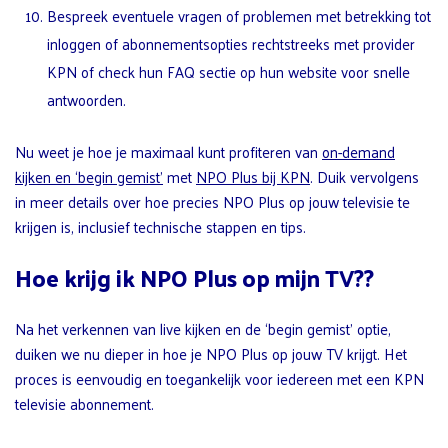
Bespreek eventuele vragen of problemen met betrekking tot
inloggen of abonnementsopties rechtstreeks met provider
KPN of check hun FAQ sectie op hun website voor snelle
antwoorden.
Nu weet je hoe je maximaal kunt profiteren van
on-demand
kijken en ‘begin gemist’
met
NPO Plus bij KPN
. Duik vervolgens
in meer details over hoe precies NPO Plus op jouw televisie te
krijgen is, inclusief technische stappen en tips.
Hoe krijg ik NPO Plus op mijn TV??
Na het verkennen van live kijken en de ‘begin gemist’ optie,
duiken we nu dieper in hoe je NPO Plus op jouw TV krijgt. Het
proces is eenvoudig en toegankelijk voor iedereen met een KPN
televisie abonnement.