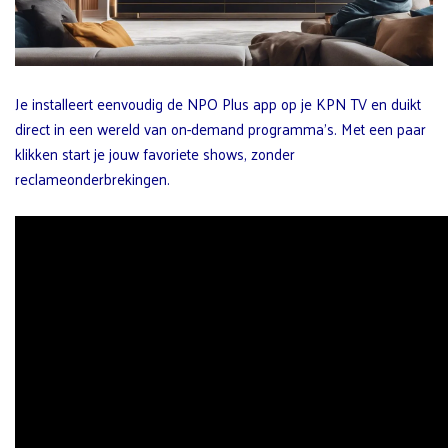
Je installeert eenvoudig de NPO Plus app op je KPN TV en duikt
direct in een wereld van on-demand programma’s. Met een paar
klikken start je jouw favoriete shows, zonder
reclameonderbrekingen.