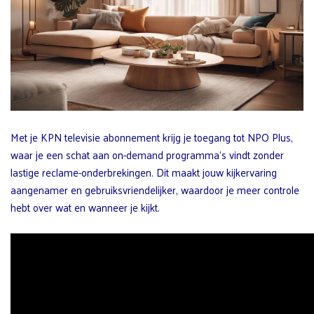
Met je KPN televisie abonnement krijg je toegang tot NPO Plus,
waar je een schat aan on-demand programma’s vindt zonder
lastige reclame-onderbrekingen. Dit maakt jouw kijkervaring
aangenamer en gebruiksvriendelijker, waardoor je meer controle
hebt over wat en wanneer je kijkt.