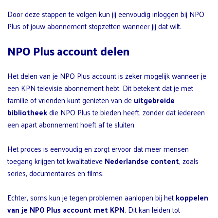
Door deze stappen te volgen kun jij eenvoudig inloggen bij NPO
Plus of jouw abonnement stopzetten wanneer jij dat wilt.
NPO Plus account delen
Het delen van je NPO Plus account is zeker mogelijk wanneer je
een KPN televisie abonnement hebt. Dit betekent dat je met
familie of vrienden kunt genieten van de
uitgebreide
bibliotheek
die NPO Plus te bieden heeft, zonder dat iedereen
een apart abonnement hoeft af te sluiten.
Het proces is eenvoudig en zorgt ervoor dat meer mensen
toegang krijgen tot kwalitatieve
Nederlandse content
, zoals
series, documentaires en films.
Echter, soms kun je tegen problemen aanlopen bij het
koppelen
van je NPO Plus account met KPN
. Dit kan leiden tot