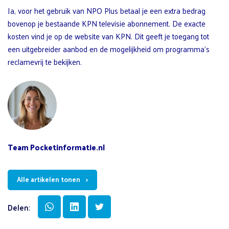
Ja, voor het gebruik van NPO Plus betaal je een extra bedrag
bovenop je bestaande KPN televisie abonnement. De exacte
kosten vind je op de website van KPN. Dit geeft je toegang tot
een uitgebreider aanbod en de mogelijkheid om programma’s
reclamevrij te bekijken.
Team Pocketinformatie.nl
Alle artikelen tonen
Delen: