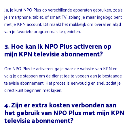
Ja, je kunt NPO Plus op verschillende apparaten gebruiken, zoals
je smartphone, tablet, of smart TV, zolang je maar ingelogd bent
met je KPN account. Dit maakt het makkelijk om overal en altijd
van je favoriete programma’s te genieten.
3. Hoe kan ik NPO Plus activeren op
mijn KPN televisie abonnement?
Om NPO Plus te activeren, ga je naar de website van KPN en
volg je de stappen om de dienst toe te voegen aan je bestaande
televisie abonnement. Het proces is eenvoudig en snel, zodat je
direct kunt beginnen met kijken.
4. Zijn er extra kosten verbonden aan
het gebruik van NPO Plus met mijn KPN
televisie abonnement?