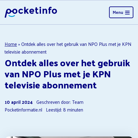
Menu
Home
»
Ontdek alles over het gebruik van NPO Plus met je KPN
televisie abonnement
Ontdek alles over het gebruik
van NPO Plus met je KPN
televisie abonnement
10 april 2024
Geschreven door: Team
Pocketinformatie.nl
Leestijd:
8
minuten