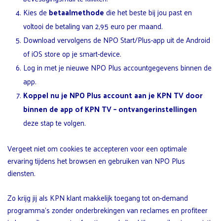
Kies de
betaalmethode
die het beste bij jou past en
voltooi de betaling van 2,95 euro per maand.
Download vervolgens de NPO Start/Plus-app uit de Android
of iOS store op je smart-device.
Log in met je nieuwe NPO Plus accountgegevens binnen de
app.
Koppel nu je NPO Plus account aan je KPN TV door
binnen de app of
KPN TV
– ontvangerinstellingen
deze stap te volgen.
Vergeet niet om cookies te accepteren voor een optimale
ervaring tijdens het browsen en gebruiken van NPO Plus
diensten.
Zo krijg jij als KPN klant makkelijk toegang tot on-demand
programma’s zonder onderbrekingen van reclames en profiteer