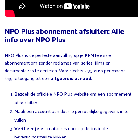
NPO Plus abonnement afsluiten: Alle
info over NPO Plus
NPO Plus is de perfecte aanvulling op je KPN televisie
abonnement om zonder reclames van series, films en
documentaires te genieten. Voor slechts 2,95 euro per maand
krijg je toegang tot een
uitgebreid aanbod
.
Bezoek de officiële NPO Plus website om een abonnement
af te sluiten.
Maak een account aan door je persoonlijke gegevens in te
vullen.
Verifieer je e
– mailadres door op de link in de
bevestigingsmail te klikken.