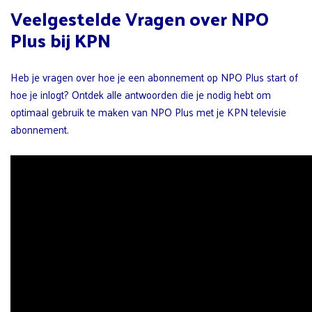
Veelgestelde Vragen over NPO
Plus bij KPN
Heb je vragen over hoe je een abonnement op NPO Plus start of
hoe je inlogt? Ontdek alle antwoorden die je nodig hebt om
optimaal gebruik te maken van NPO Plus met je KPN televisie
abonnement.