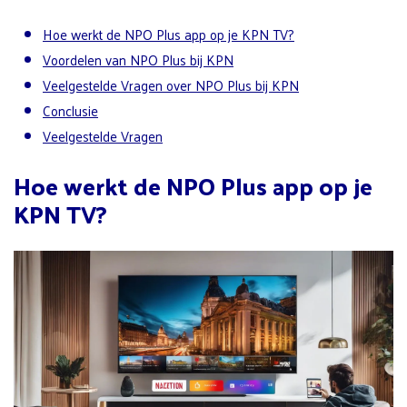
Hoe werkt de NPO Plus app op je KPN TV?
Voordelen van NPO Plus bij KPN
Veelgestelde Vragen over NPO Plus bij KPN
Conclusie
Veelgestelde Vragen
Hoe werkt de NPO Plus app op je
KPN TV?