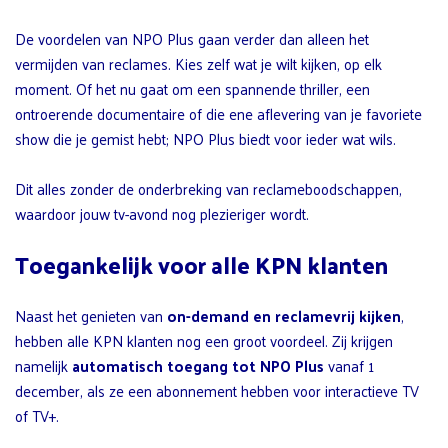
De voordelen van NPO Plus gaan verder dan alleen het
vermijden van reclames. Kies zelf wat je wilt kijken, op elk
moment. Of het nu gaat om een spannende thriller, een
ontroerende documentaire of die ene aflevering van je favoriete
show die je gemist hebt; NPO Plus biedt voor ieder wat wils.
Dit alles zonder de onderbreking van reclameboodschappen,
waardoor jouw tv-avond nog plezieriger wordt.
Toegankelijk voor alle KPN klanten
Naast het genieten van
on-demand en reclamevrij kijken
,
hebben alle KPN klanten nog een groot voordeel. Zij krijgen
namelijk
automatisch toegang tot NPO Plus
vanaf 1
december, als ze een abonnement hebben voor interactieve TV
of TV+.