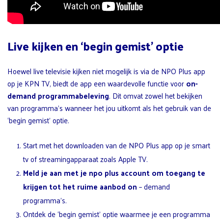
Live kijken en ‘begin gemist’ optie
Hoewel live televisie kijken niet mogelijk is via de NPO Plus app
op je KPN TV, biedt de app een waardevolle functie voor
on-
demand programmabeleving
. Dit omvat zowel het bekijken
van programma’s wanneer het jou uitkomt als het gebruik van de
‘begin gemist’ optie.
Start met het downloaden van de NPO Plus app op je smart
tv of streamingapparaat zoals Apple TV.
Meld je aan met je npo plus account om toegang te
krijgen tot het ruime aanbod on
– demand
programma’s.
Ontdek de ‘begin gemist’ optie waarmee je een programma