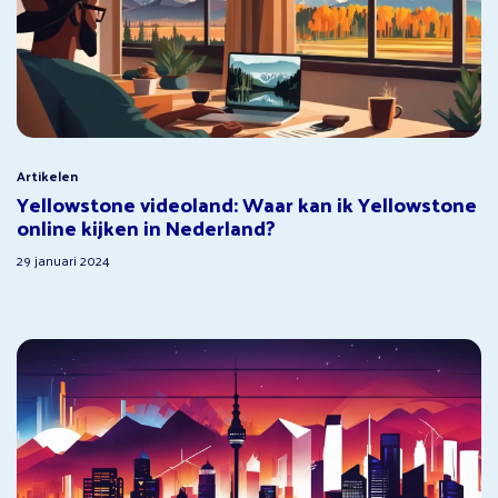
Artikelen
Yellowstone videoland: Waar kan ik Yellowstone
online kijken in Nederland?
29 januari 2024