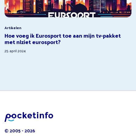
Artikelen
Hoe voeg ik Eurosport toe aan mijn tv-pakket
met nlziet eurosport?
25 april 2024
© 2005 - 2026