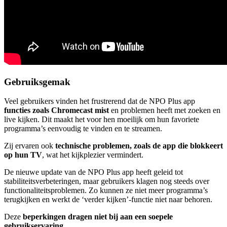
Gebruiksgemak
Veel gebruikers vinden het frustrerend dat de NPO Plus app
functies zoals Chromecast mist
en problemen heeft met zoeken en
live kijken. Dit maakt het voor hen moeilijk om hun favoriete
programma’s eenvoudig te vinden en te streamen.
Zij ervaren ook
technische problemen, zoals de app die blokkeert
op hun TV
, wat het kijkplezier vermindert.
De nieuwe update van de NPO Plus app heeft geleid tot
stabiliteitsverbeteringen, maar gebruikers klagen nog steeds over
functionaliteitsproblemen. Zo kunnen ze niet meer programma’s
terugkijken en werkt de ‘verder kijken’-functie niet naar behoren.
Deze
beperkingen dragen niet bij aan een soepele
gebruikservaring
.