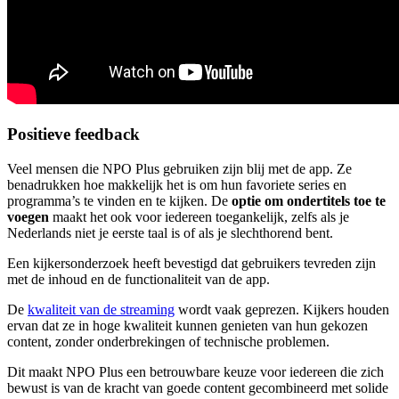
Positieve feedback
Veel mensen die NPO Plus gebruiken zijn blij met de app. Ze
benadrukken hoe makkelijk het is om hun favoriete series en
programma’s te vinden en te kijken. De
optie om ondertitels toe te
voegen
maakt het ook voor iedereen toegankelijk, zelfs als je
Nederlands niet je eerste taal is of als je slechthorend bent.
Een kijkersonderzoek heeft bevestigd dat gebruikers tevreden zijn
met de inhoud en de functionaliteit van de app.
De
kwaliteit van de streaming
wordt vaak geprezen. Kijkers houden
ervan dat ze in hoge kwaliteit kunnen genieten van hun gekozen
content, zonder onderbrekingen of technische problemen.
Dit maakt NPO Plus een betrouwbare keuze voor iedereen die zich
bewust is van de kracht van goede content gecombineerd met solide