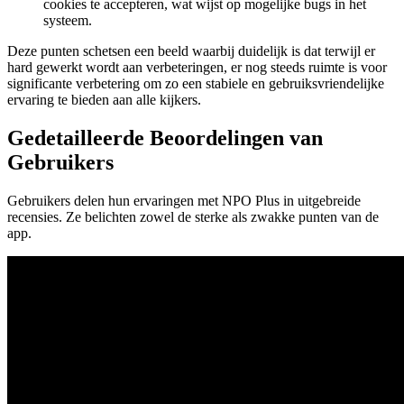
cookies te accepteren, wat wijst op mogelijke bugs in het
systeem.
Deze punten schetsen een beeld waarbij duidelijk is dat terwijl er
hard gewerkt wordt aan verbeteringen, er nog steeds ruimte is voor
significante verbetering om zo een stabiele en gebruiksvriendelijke
ervaring te bieden aan alle kijkers.
Gedetailleerde Beoordelingen van
Gebruikers
Gebruikers delen hun ervaringen met NPO Plus in uitgebreide
recensies. Ze belichten zowel de sterke als zwakke punten van de
app.