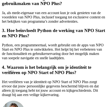
gebruikmaken van NPO Plus?
Ja, als mede-eigenaar van een account kun je ook genieten van de
voordelen van NPO Plus, inclusief toegang tot exclusieve content en
het bekijken van programma’s zonder advertenties.
3. Hoe beïnvloedt Python de werking van NPO Start
en NPO Plus?
Python, een programmeertaal, wordt gebruikt om de apps van NPO
Start en NPO Plus te ontwikkelen. Het helpt bij het verbeteren van
de functionaliteit en gebruikerservaring door het mogelijk maken
van soepele navigatie en snelle laadtijden.
4. Waarom is het belangrijk om je identiteit te
verifiëren op NPO Start of NPO Plus?
Het verifiëren van je identiteit op NPO Start of NPO Plus zorgt
ervoor dat jouw persoonlijke gegevens beschermd blijven en dat
alleen jij toegang hebt tot jouw account en kijkgeschiedenis. Dit
draagt bij aan een veilige kijkervaring.