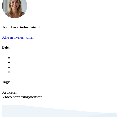
Team Pocketinformatie.nl
Alle artikelen tonen
Delen:
Tags:
Artikelen
Video streamingdiensten