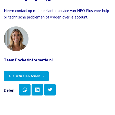
Neem contact op met de klantenservice van NPO Plus voor hulp
bij technische problemen of vragen over je account.
Team Pocketinformatie.nl
Alle artikelen tonen
Delen: