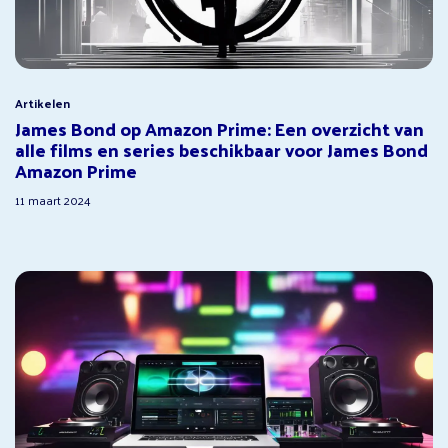
Artikelen
James Bond op Amazon Prime: Een overzicht van
alle films en series beschikbaar voor James Bond
Amazon Prime
11 maart 2024