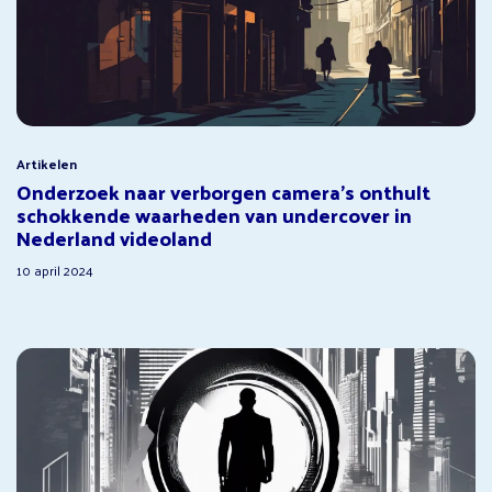
Artikelen
Onderzoek naar verborgen camera’s onthult
schokkende waarheden van undercover in
Nederland videoland
10 april 2024