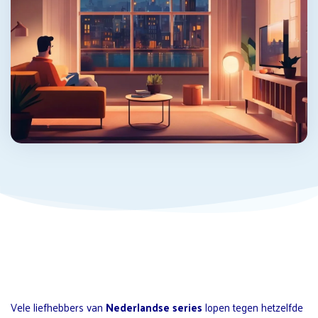
Vele liefhebbers van
Nederlandse series
lopen tegen hetzelfde