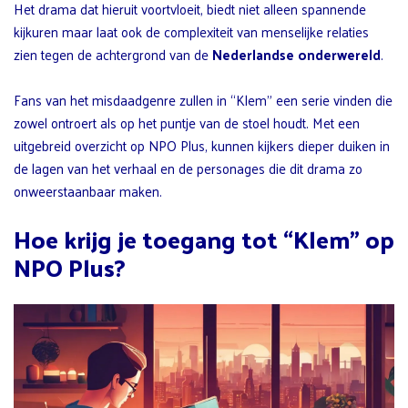
Het drama dat hieruit voortvloeit, biedt niet alleen spannende
kijkuren maar laat ook de complexiteit van menselijke relaties
zien tegen de achtergrond van de
Nederlandse onderwereld
.
Fans van het misdaadgenre zullen in “Klem” een serie vinden die
zowel ontroert als op het puntje van de stoel houdt. Met een
uitgebreid overzicht op NPO Plus, kunnen kijkers dieper duiken in
de lagen van het verhaal en de personages die dit drama zo
onweerstaanbaar maken.
Hoe krijg je toegang tot “Klem” op
NPO Plus?