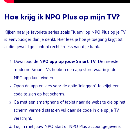
Hoe krijg ik NPO Plus op mijn TV?
Kijken naar je favoriete series zoals “Klem” op
NPO Plus op je TV
is eenvoudiger dan je denkt. Hier lees je hoe je toegang krijgt tot
al die geweldige content rechtstreeks vanaf je bank.
Download de
NPO app op jouw Smart TV
. De meeste
moderne Smart TVs hebben een app store waarin je de
NPO app kunt vinden.
Open de app en kies voor de optie ‘inloggen’. Je krijgt een
code te zien op het scherm.
Ga met een smartphone of tablet naar de website die op het
scherm vermeld staat en vul daar de code in die op je TV
verschijnt.
Log in met jouw NPO Start of NPO Plus accountgegevens.