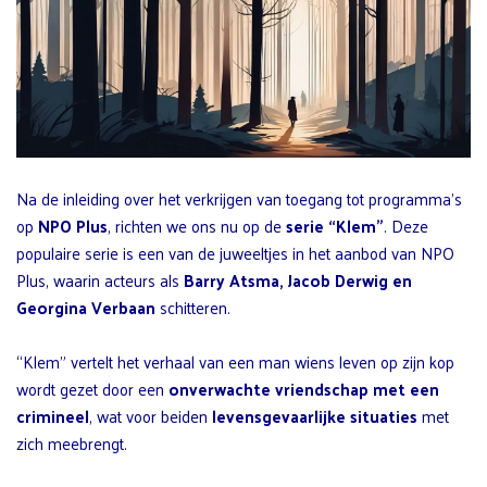
Na de inleiding over het verkrijgen van toegang tot programma’s
op
NPO Plus
, richten we ons nu op de
serie “Klem”
. Deze
populaire serie is een van de juweeltjes in het aanbod van NPO
Plus, waarin acteurs als
Barry Atsma, Jacob Derwig en
Georgina Verbaan
schitteren.
“Klem” vertelt het verhaal van een man wiens leven op zijn kop
wordt gezet door een
onverwachte vriendschap met een
crimineel
, wat voor beiden
levensgevaarlijke situaties
met
zich meebrengt.