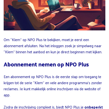
Om “Klem” op NPO Plus te bekijken, moet je eerst een
abonnement afsluiten. Na het inloggen zoek je simpelweg naar
“Klem” binnen het aanbod en kun je direct beginnen met kijken.
Abonnement nemen op NPO Plus
Een abonnement op NPO Plus is de eerste stap om toegang te
krijgen tot de serie “Klem” en vele andere programma’s zonder
reclames. Je kunt makkelijk online inschrijven via de website of
app.
Zodra de inschrijving compleet is, biedt NPO Plus je
onbeperkt