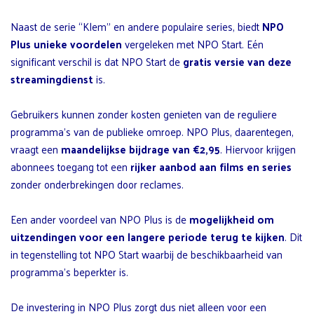
Naast de serie “Klem” en andere populaire series, biedt
NPO
Plus unieke voordelen
vergeleken met NPO Start. Eén
significant verschil is dat NPO Start de
gratis versie van deze
streamingdienst
is.
Gebruikers kunnen zonder kosten genieten van de reguliere
programma’s van de publieke omroep. NPO Plus, daarentegen,
vraagt een
maandelijkse bijdrage van €2,95
. Hiervoor krijgen
abonnees toegang tot een
rijker aanbod aan films en series
zonder onderbrekingen door reclames.
Een ander voordeel van NPO Plus is de
mogelijkheid om
uitzendingen voor een langere periode terug te kijken
. Dit
in tegenstelling tot NPO Start waarbij de beschikbaarheid van
programma’s beperkter is.
De investering in NPO Plus zorgt dus niet alleen voor een