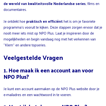
de wereld van kwaliteitsvolle Nederlandse series
, films en
documentaires.
Je ontdekt hoe
praktisch en efficiënt
het is om je favoriete
programma’s vooruit te kijken. Deze stappen zorgen ervoor dat je
nooit meer iets mist op NPO Plus. Laat je inspireren door de
mogelijkheden en begin vandaag nog met het verkennen van
“Klem” en andere topseries.
Veelgestelde Vragen
1. Hoe maak ik een account aan voor
NPO Plus?
Je kunt een account aanmaken op de NPO Plus website door je
e-mailadres en een wachtwoord in te voeren.