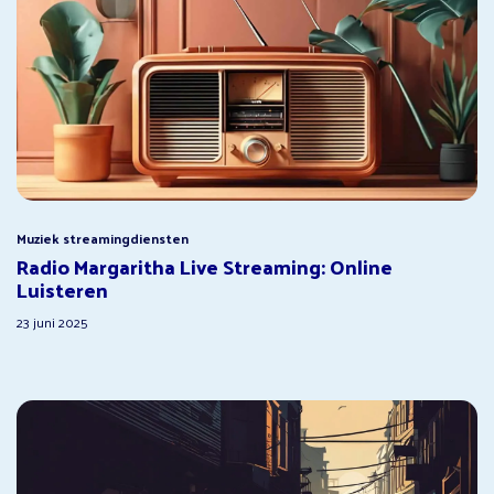
Muziek streamingdiensten
Radio Margaritha Live Streaming: Online
Luisteren
23 juni 2025