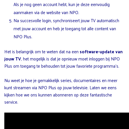
Als je nog geen account hebt, kun je deze eenvoudig
aanmaken via de website van NPO.
Na succesvolle login, synchroniseert jouw TV automatisch
met jouw account en heb je toegang tot alle content van
NPO Plus.
Het is belangrijk om te weten dat na een
software-update van
jouw TV
, het mogelijk is dat je opnieuw moet inloggen bij NPO
Plus om toegang te behouden tot jouw favoriete programma’s.
Nu weet je hoe je gemakkelijk series, documentaires en meer
kunt streamen via NPO Plus op jouw televisie. Laten we eens
kijken hoe we ons kunnen abonneren op deze fantastische
service.