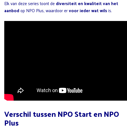
Elk van deze series toont de
diversiteit en kwaliteit van het
aanbod
op NPO Plus, waardoor er
voor ieder wat wils
is.
Verschil tussen NPO Start en NPO
Plus