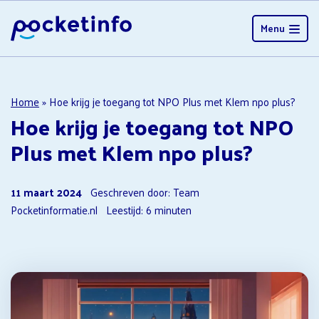
Menu
Home
»
Hoe krijg je toegang tot NPO Plus met Klem npo plus?
Hoe krijg je toegang tot NPO
Plus met Klem npo plus?
11 maart 2024
Geschreven door: Team
Pocketinformatie.nl
Leestijd:
6
minuten