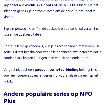
krijgen tot alle
exclusieve content
die NPO Plus biedt. Na het
inloggen gebruik je de zoekfunctie om de serie “Klem” snel te
vinden.
Typ simpelweg “Klem” in de zoekbalk en de serie zal verschijnen
tussen de zoekresultaten.
Zodra “Klem” gevonden is, kun je direct beginnen met kijken. De
serie is direct beschikbaar voor alle abonnees, wat betekent dat je
zonder extra kosten kunt genieten van dit boeiende drama.
Vergeet niet dat een
goede internetverbinding
belangrijk is
voor een soepele streamingervaring, vooral als je via een smart
tv kijkt.
Andere populaire series op NPO
Plus