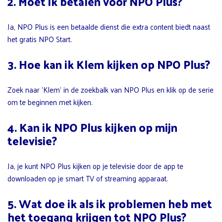
2. Moet ik betalen voor NPO Plus?
Ja, NPO Plus is een betaalde dienst die extra content biedt naast
het gratis NPO Start.
3. Hoe kan ik Klem kijken op NPO Plus?
Zoek naar ‘Klem’ in de zoekbalk van NPO Plus en klik op de serie
om te beginnen met kijken.
4. Kan ik NPO Plus kijken op mijn
televisie?
Ja, je kunt NPO Plus kijken op je televisie door de app te
downloaden op je smart TV of streaming apparaat.
5. Wat doe ik als ik problemen heb met
het toegang krijgen tot NPO Plus?