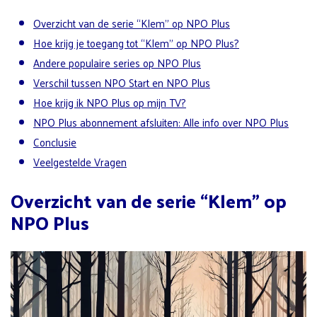
Overzicht van de serie “Klem” op NPO Plus
Hoe krijg je toegang tot “Klem” op NPO Plus?
Andere populaire series op NPO Plus
Verschil tussen NPO Start en NPO Plus
Hoe krijg ik NPO Plus op mijn TV?
NPO Plus abonnement afsluiten: Alle info over NPO Plus
Conclusie
Veelgestelde Vragen
Overzicht van de serie “Klem” op
NPO Plus