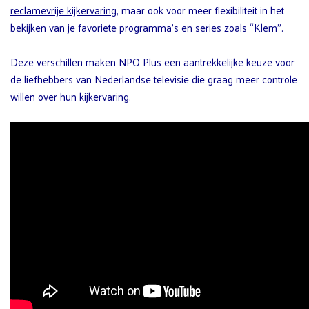
reclamevrije kijkervaring
, maar ook voor meer flexibiliteit in het
bekijken van je favoriete programma’s en series zoals “Klem”.
Deze verschillen maken NPO Plus een aantrekkelijke keuze voor
de liefhebbers van Nederlandse televisie die graag meer controle
willen over hun kijkervaring.