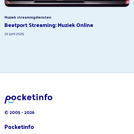
Muziek streamingdiensten
Beatport Streaming: Muziek Online
10 juni 2025
© 2005 - 2026
Pocketinfo