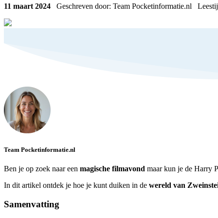
11 maart 2024
Geschreven door: Team Pocketinformatie.nl
Leestij
Team Pocketinformatie.nl
Ben je op zoek naar een
magische filmavond
maar kun je de Harry Po
In dit artikel ontdek je hoe je kunt duiken in de
wereld van Zweinste
Samenvatting