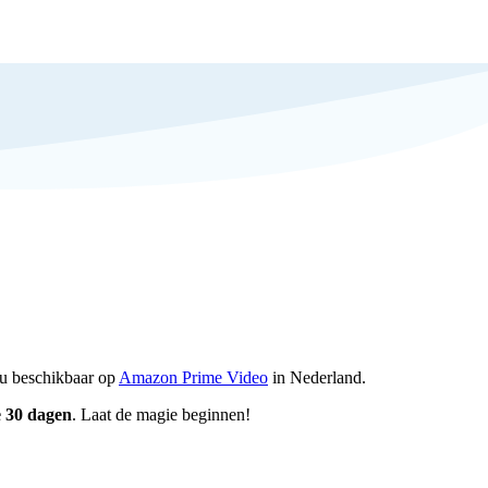
nu beschikbaar op
Amazon Prime Video
in Nederland.
e 30 dagen
. Laat de magie beginnen!