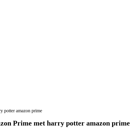
ry potter amazon prime
azon Prime met harry potter amazon prime