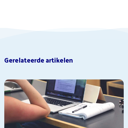
Gerelateerde artikelen