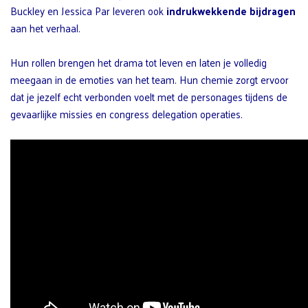
Buckley en Jessica Par leveren ook
indrukwekkende bijdragen
aan het verhaal.
Hun rollen brengen het drama tot leven en laten je volledig
meegaan in de emoties van het team. Hun chemie zorgt ervoor
dat je jezelf echt verbonden voelt met de personages tijdens de
gevaarlijke missies en congress delegation operaties.