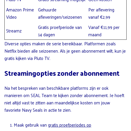
Amazon Prime
Gehuurde
Per aflevering
Video
afleveringen/seizoenen
vanaf €2,99
Gratis proefperiode van
Vanaf €11,99 per
Streamz
14 dagen
maand
Diverse opties maken de serie bereikbaar. Platformen zoals
Netflix bieden alle seizoenen. Als je geen abonnement wilt, kun je
gratis kijken via Pluto TV.
Streamingopties zonder abonnement
Na het bespreken van beschikbare platforms zijn er ook
manieren om SEAL Team te kijken zonder abonnement. Je hoeft
niet altijd vast te zitten aan maandelijkse kosten om jouw
favoriete Navy Seals in actie te zien.
Maak gebruik van
gratis proefperiodes op