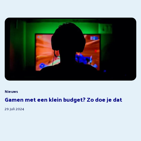
Nieuws
Gamen met een klein budget? Zo doe je dat
29 juli 2024