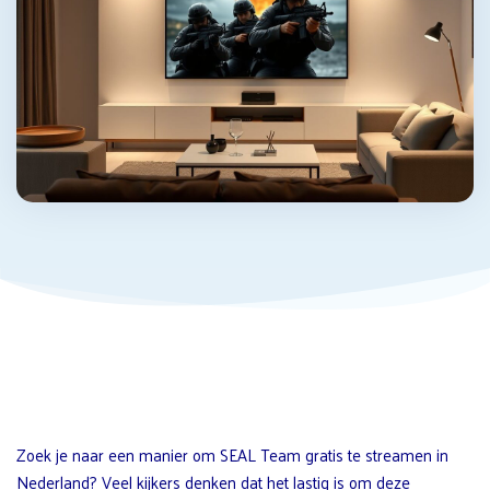
Zoek je naar een manier om SEAL Team gratis te streamen in
Nederland? Veel kijkers denken dat het lastig is om deze