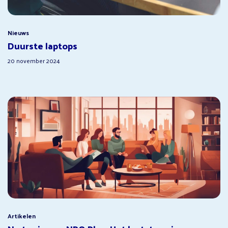
Nieuws
Duurste laptops
20 november 2024
Artikelen