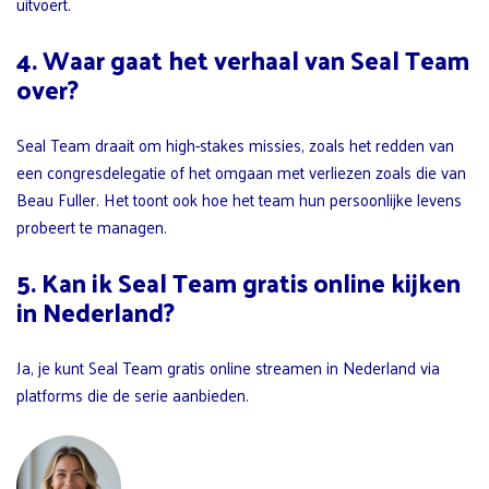
uitvoert.
4. Waar gaat het verhaal van Seal Team
over?
Seal Team draait om high-stakes missies, zoals het redden van
een congresdelegatie of het omgaan met verliezen zoals die van
Beau Fuller. Het toont ook hoe het team hun persoonlijke levens
probeert te managen.
5. Kan ik Seal Team gratis online kijken
in Nederland?
Ja, je kunt Seal Team gratis online streamen in Nederland via
platforms die de serie aanbieden.