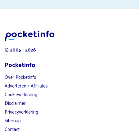
© 2005 - 2026
Pocketinfo
Over Pocketinfo
Adverteren / Affiliates
Cookieverklaring
Disclaimer
Privacyverklaring
Sitemap
Contact