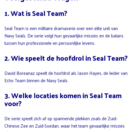
1. Wat is Seal Team?
Seal Team is een militaire dramaserie over een elite unit van
Navy Seals. De serie volgt hun gevaarlijke missies en de balans
tussen hun professionele en persoonlijke levens.
2. Wie speelt de hoofdrol in Seal Team?
David Boreanaz speelt de hoofdrol als Jason Hayes, de leider van
Echo Team binnen de Navy Seals.
3. Welke locaties komen in Seal Team
voor?
De serie speelt zich af op spannende plekken zoals de Zuid-
Chinese Zee en Zuid-Soedan, waar het team gevaarlijke missies