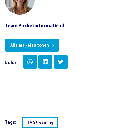
Team Pocketinformatie.nl
Alle artikelen tonen
Delen:
Tags:
TV Streaming