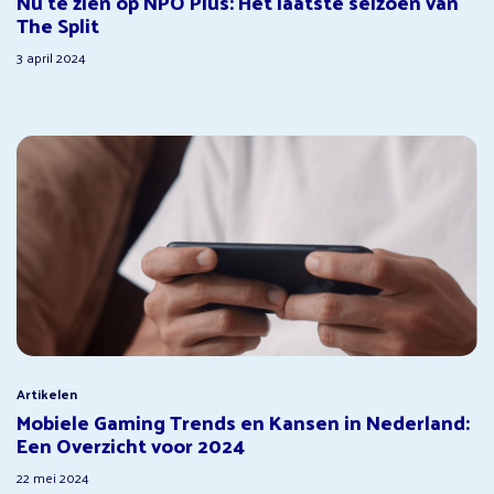
Nu te zien op NPO Plus: Het laatste seizoen van
The Split
3 april 2024
Artikelen
Mobiele Gaming Trends en Kansen in Nederland:
Een Overzicht voor 2024
22 mei 2024