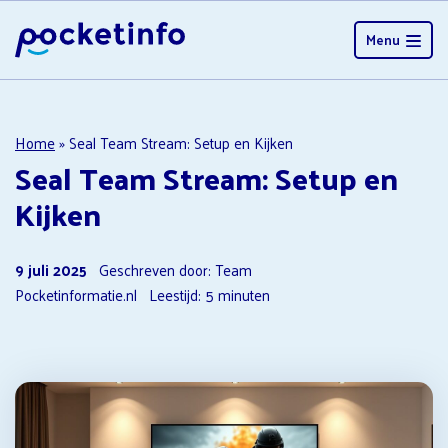
Menu
Home
»
Seal Team Stream: Setup en Kijken
Seal Team Stream: Setup en
Kijken
9 juli 2025
Geschreven door: Team
Pocketinformatie.nl
Leestijd:
5
minuten