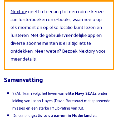
Nextory
geeft u toegang tot een ruime keuze
aan luisterboeken en e-books, waarmee u op
elk moment en op elke locatie kunt lezen en
luisteren. Met de gebruiksvriendelijke app en
diverse abonnementen is er altijd iets te
ontdekken. Meer weten? Bezoek Nextory voor
meer details.
Samenvatting
SEAL Team volgt het leven van
elite Navy SEALs
onder
leiding van Jason Hayes (David Boreanaz) met spannende
missies en een sterke IMDb-rating van 7,8.
De serie is
gratis te streamen in Nederland
via