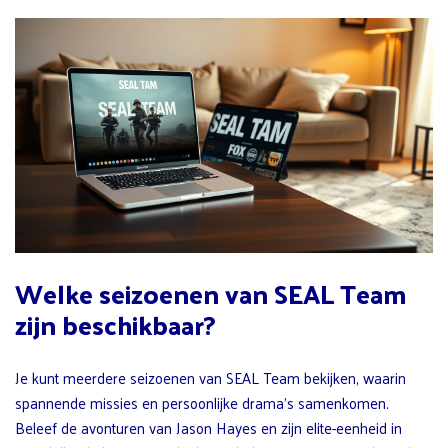
Welke seizoenen van SEAL Team
zijn beschikbaar?
Je kunt meerdere seizoenen van SEAL Team bekijken, waarin
spannende missies en persoonlijke drama’s samenkomen.
Beleef de avonturen van Jason Hayes en zijn elite-eenheid in