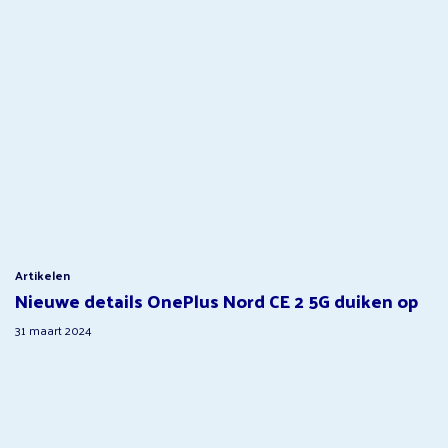
Artikelen
Nieuwe details OnePlus Nord CE 2 5G duiken op
31 maart 2024