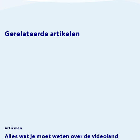
Gerelateerde artikelen
Artikelen
Alles wat je moet weten over de videoland