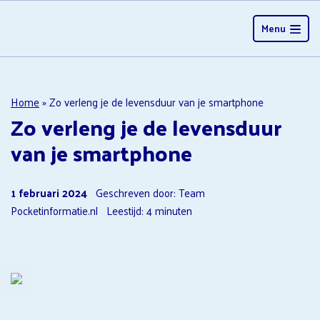
Menu
Home
»
Zo verleng je de levensduur van je smartphone
Zo verleng je de levensduur
van je smartphone
1 februari 2024
Geschreven door: Team
Pocketinformatie.nl
Leestijd:
4
minuten