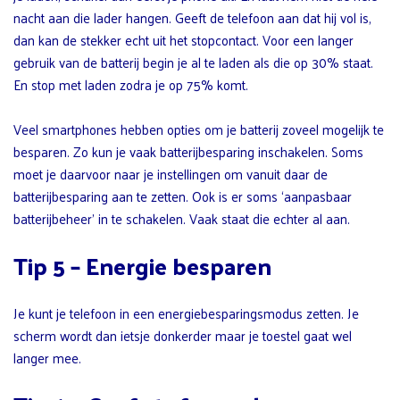
nacht aan die lader hangen. Geeft de telefoon aan dat hij vol is,
dan kan de stekker echt uit het stopcontact. Voor een langer
gebruik van de batterij begin je al te laden als die op 30% staat.
En stop met laden zodra je op 75% komt.
Veel smartphones hebben opties om je batterij zoveel mogelijk te
besparen. Zo kun je vaak batterijbesparing inschakelen. Soms
moet je daarvoor naar je instellingen om vanuit daar de
batterijbesparing aan te zetten. Ook is er soms ‘aanpasbaar
batterijbeheer’ in te schakelen. Vaak staat die echter al aan.
Tip 5 – Energie besparen
Je kunt je telefoon in een energiebesparingsmodus zetten. Je
scherm wordt dan ietsje donkerder maar je toestel gaat wel
langer mee.