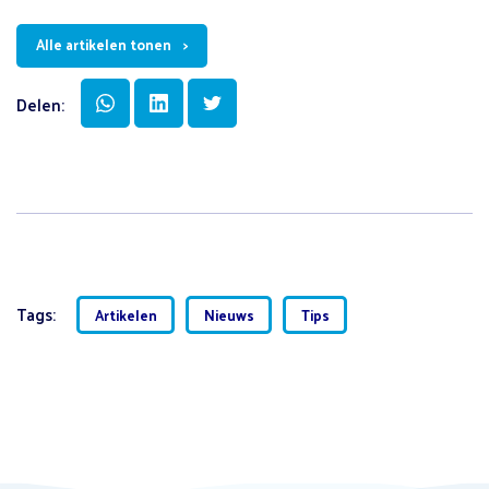
Alle artikelen tonen
Delen:
Tags:
Artikelen
Nieuws
Tips