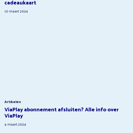
cadeaukaart
10 maart 2024
Artikelen
ViaPlay abonnement afsluiten? Alle info over
ViaPlay
4 maart 2024