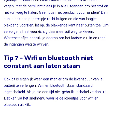
vegen. Met de perslucht blaas je in alle uitgangen om het stof en
het vuil weg te halen. Geen bus met perslucht voorhanden? Dan
kun je ook een paperclipje recht buigen en die van laagjes
plakband voorzien; let op: de plakkende kant naar buiten toe. Om
vervolgens heel voorzichtig daarmee vuil weg te kleven.
Wattenstaafjes gebruik je daarna om het laatste vuil in en rond
de ingangen weg te wrijven.
Tip 7 – Wifi en bluetooth niet
constant aan laten staan
Ook dit is eigenlijk weer een manier om de levensduur van je
batterij te verlengen. Wifi en bluetooth staan standaard
ingeschakeld. Als je die een tijd niet gebruikt, schakel ze dan uit.
Dat kan via het snelmenu waar je de icoontjes voor wifi en
bluetooth uit klikt.