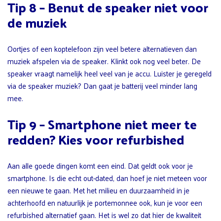
Tip 8 – Benut de speaker niet voor
de muziek
Oortjes of een koptelefoon zijn veel betere alternatieven dan
muziek afspelen via de speaker. Klinkt ook nog veel beter. De
speaker vraagt namelijk heel veel van je accu. Luister je geregeld
via de speaker muziek? Dan gaat je batterij veel minder lang
mee.
Tip 9 – Smartphone niet meer te
redden? Kies voor refurbished
Aan alle goede dingen komt een eind. Dat geldt ook voor je
smartphone. Is die echt out-dated, dan hoef je niet meteen voor
een nieuwe te gaan. Met het milieu en duurzaamheid in je
achterhoofd en natuurlijk je portemonnee ook, kun je voor een
refurbished alternatief gaan. Het is wel zo dat hier de kwaliteit