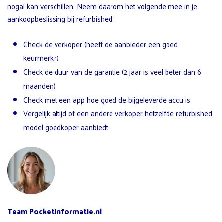
nogal kan verschillen. Neem daarom het volgende mee in je
aankoopbeslissing bij refurbished:
Check de verkoper (heeft de aanbieder een goed
keurmerk?)
Check de duur van de garantie (2 jaar is veel beter dan 6
maanden)
Check met een app hoe goed de bijgeleverde accu is
Vergelijk altijd of een andere verkoper hetzelfde refurbished
model goedkoper aanbiedt
Team Pocketinformatie.nl