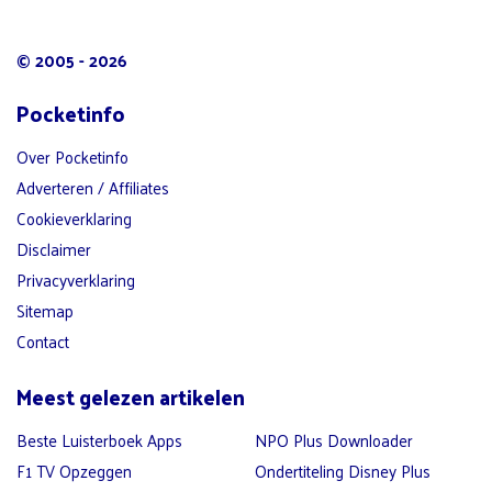
© 2005 - 2026
Pocketinfo
Over Pocketinfo
Adverteren / Affiliates
Cookieverklaring
Disclaimer
Privacyverklaring
Sitemap
Contact
Meest gelezen artikelen
Beste Luisterboek Apps
NPO Plus Downloader
F1 TV Opzeggen
Ondertiteling Disney Plus