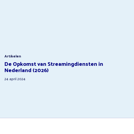
Artikelen
De Opkomst van Streamingdiensten in
Nederland (2026)
24 april 2024