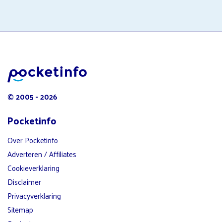
© 2005 - 2026
Pocketinfo
Over Pocketinfo
Adverteren / Affiliates
Cookieverklaring
Disclaimer
Privacyverklaring
Sitemap