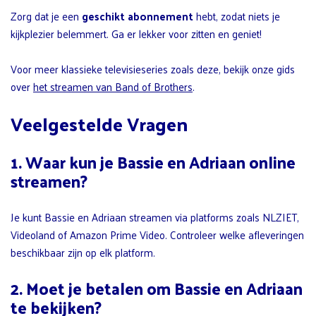
Zorg dat je een
geschikt abonnement
hebt, zodat niets je
kijkplezier belemmert. Ga er lekker voor zitten en geniet!
Voor meer klassieke televisieseries zoals deze, bekijk onze gids
over
het streamen van Band of Brothers
.
Veelgestelde Vragen
1. Waar kun je Bassie en Adriaan online
streamen?
Je kunt Bassie en Adriaan streamen via platforms zoals NLZIET,
Videoland of Amazon Prime Video. Controleer welke afleveringen
beschikbaar zijn op elk platform.
2. Moet je betalen om Bassie en Adriaan
te bekijken?