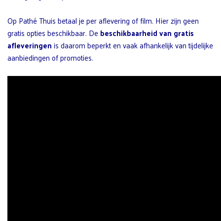
Op Pathé Thuis betaal je per aflevering of film. Hier zijn geen
gratis opties beschikbaar. De
beschikbaarheid van gratis
afleveringen
is daarom beperkt en vaak afhankelijk van tijdelijke
aanbiedingen of promoties.