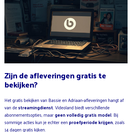
Zijn de afleveringen gratis te
bekijken?
Het gratis bekijken van Bassie en Adriaan-afleveringen hangt af
van de
streamingdienst
. Videoland biedt verschillende
abonnementsopties, maar
geen volledig gratis model
. Bij
sommige acties kun je echter een
proefperiode krijgen
, zoals
14 dagen gratis kijken.