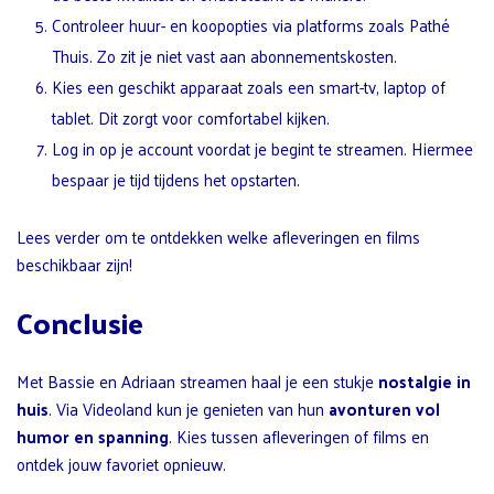
Controleer huur- en koopopties via platforms zoals Pathé
Thuis. Zo zit je niet vast aan abonnementskosten.
Kies een geschikt apparaat zoals een smart-tv, laptop of
tablet. Dit zorgt voor comfortabel kijken.
Log in op je account voordat je begint te streamen. Hiermee
bespaar je tijd tijdens het opstarten.
Lees verder om te ontdekken welke afleveringen en films
beschikbaar zijn!
Conclusie
Met Bassie en Adriaan streamen haal je een stukje
nostalgie in
huis
. Via Videoland kun je genieten van hun
avonturen vol
humor en spanning
. Kies tussen afleveringen of films en
ontdek jouw favoriet opnieuw.