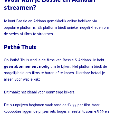
streamen?
Je kunt Bassie en Adriaan gemakkelijk online bekijken via
populaire platforms. Elk platform biedt unieke mogelijkheden om
de series of films te streamen.
Pathé Thuis
Op Pathé Thuis vind je de films van Bassie & Adriaan. Je hebt
geen abonnement nodig
om te kijken. Het platform biedt de
mogelijkheid om films te huren of te kopen. Hierdoor betaal je
alleen voor wat je kijkt.
Dit maakt het ideaal voor eenmalige kijkers.
De huurprijzen beginnen vaak rond de €2,99 per film. Voor
koopopties liggen de prijzen iets hoger, meestal tussen €5,99 en