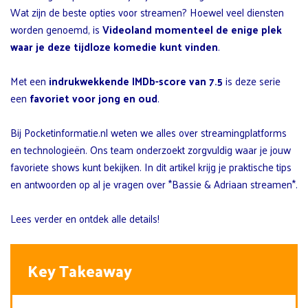
Wat zijn de beste opties voor streamen? Hoewel veel diensten
worden genoemd, is
Videoland momenteel de enige plek
waar je deze tijdloze komedie kunt vinden
.
Met een
indrukwekkende IMDb-score van 7.5
is deze serie
een
favoriet voor jong en oud
.
Bij Pocketinformatie.nl weten we alles over streamingplatforms
en technologieën. Ons team onderzoekt zorgvuldig waar je jouw
favoriete shows kunt bekijken. In dit artikel krijg je praktische tips
en antwoorden op al je vragen over *Bassie & Adriaan streamen*.
Lees verder en ontdek alle details!
Key Takeaway