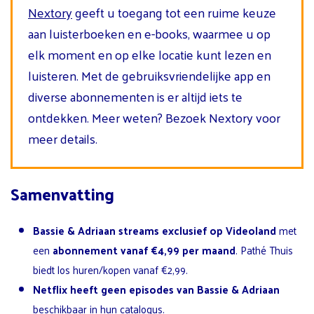
Nextory
geeft u toegang tot een ruime keuze
aan luisterboeken en e-books, waarmee u op
elk moment en op elke locatie kunt lezen en
luisteren. Met de gebruiksvriendelijke app en
diverse abonnementen is er altijd iets te
ontdekken. Meer weten? Bezoek Nextory voor
meer details.
Samenvatting
Bassie & Adriaan streams exclusief op Videoland
met
een
abonnement vanaf €4,99 per maand
. Pathé Thuis
biedt los huren/kopen vanaf €2,99.
Netflix heeft geen episodes van Bassie & Adriaan
beschikbaar in hun catalogus.