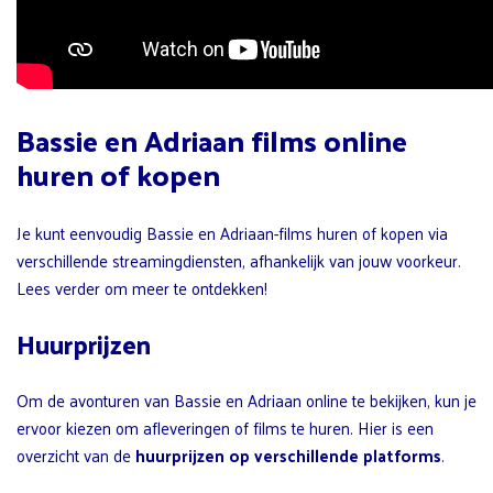
Bassie en Adriaan films online
huren of kopen
Je kunt eenvoudig Bassie en Adriaan-films huren of kopen via
verschillende streamingdiensten, afhankelijk van jouw voorkeur.
Lees verder om meer te ontdekken!
Huurprijzen
Om de avonturen van Bassie en Adriaan online te bekijken, kun je
ervoor kiezen om afleveringen of films te huren. Hier is een
overzicht van de
huurprijzen op verschillende platforms
.