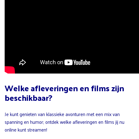
Welke afleveringen en films zijn
beschikbaar?
Je kunt genieten van klassieke avonturen met een mix van
spanning en humor; ontdek welke afleveringen en films jij nu
online kunt streamen!