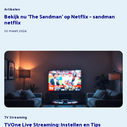
Artikelen
Bekijk nu ‘The Sandman’ op Netflix – sandman
netflix
10 maart 2024
TV Streaming
TVOne Live Streaming: Instellen en Tips