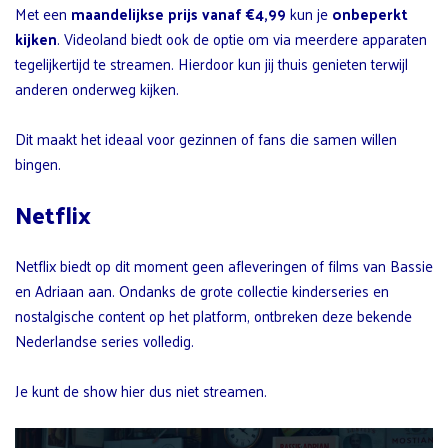
Met een
maandelijkse prijs vanaf €4,99
kun je
onbeperkt
kijken
. Videoland biedt ook de optie om via meerdere apparaten
tegelijkertijd te streamen. Hierdoor kun jij thuis genieten terwijl
anderen onderweg kijken.
Dit maakt het ideaal voor gezinnen of fans die samen willen
bingen.
Netflix
Netflix biedt op dit moment geen afleveringen of films van Bassie
en Adriaan aan. Ondanks de grote collectie kinderseries en
nostalgische content op het platform, ontbreken deze bekende
Nederlandse series volledig.
Je kunt de show hier dus niet streamen.