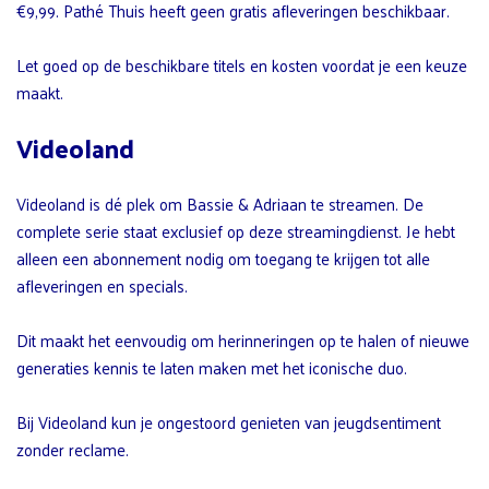
€9,99. Pathé Thuis heeft geen gratis afleveringen beschikbaar.
Let goed op de beschikbare titels en kosten voordat je een keuze
maakt.
Videoland
Videoland is dé plek om Bassie & Adriaan te streamen. De
complete serie staat exclusief op deze streamingdienst. Je hebt
alleen een abonnement nodig om toegang te krijgen tot alle
afleveringen en specials.
Dit maakt het eenvoudig om herinneringen op te halen of nieuwe
generaties kennis te laten maken met het iconische duo.
Bij Videoland kun je ongestoord genieten van jeugdsentiment
zonder reclame.