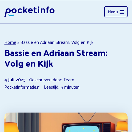
Menu
Home
»
Bassie en Adriaan Stream: Volg en Kijk
Bassie en Adriaan Stream:
Volg en Kijk
4 juli 2025
Geschreven door: Team
Pocketinformatie.nl
Leestijd:
5
minuten