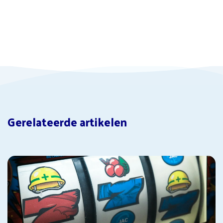
Gerelateerde artikelen