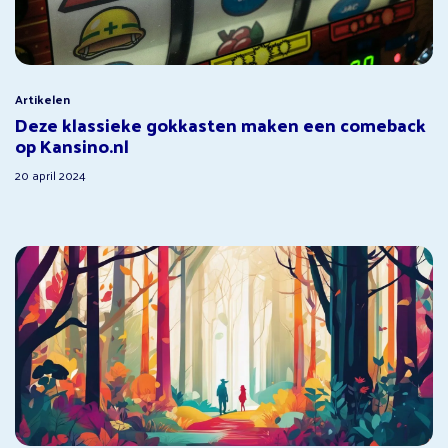
Artikelen
Deze klassieke gokkasten maken een comeback
op Kansino.nl
20 april 2024