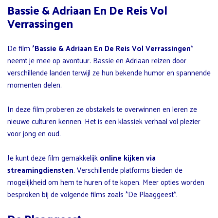
Bassie & Adriaan En De Reis Vol
Verrassingen
De film *
Bassie & Adriaan En De Reis Vol Verrassingen
*
neemt je mee op avontuur. Bassie en Adriaan reizen door
verschillende landen terwijl ze hun bekende humor en spannende
momenten delen.
In deze film proberen ze obstakels te overwinnen en leren ze
nieuwe culturen kennen. Het is een klassiek verhaal vol plezier
voor jong en oud.
Je kunt deze film gemakkelijk
online kijken via
streamingdiensten
. Verschillende platforms bieden de
mogelijkheid om hem te huren of te kopen. Meer opties worden
besproken bij de volgende films zoals *De Plaaggeest*.