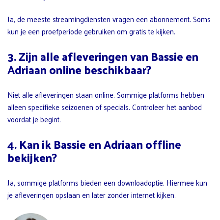
Ja, de meeste streamingdiensten vragen een abonnement. Soms
kun je een proefperiode gebruiken om gratis te kijken.
3. Zijn alle afleveringen van Bassie en
Adriaan online beschikbaar?
Niet alle afleveringen staan online. Sommige platforms hebben
alleen specifieke seizoenen of specials. Controleer het aanbod
voordat je begint.
4. Kan ik Bassie en Adriaan offline
bekijken?
Ja, sommige platforms bieden een downloadoptie. Hiermee kun
je afleveringen opslaan en later zonder internet kijken.