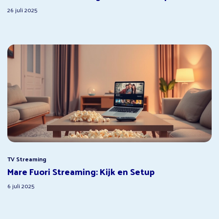
26 juli 2025
TV Streaming
Mare Fuori Streaming: Kijk en Setup
6 juli 2025