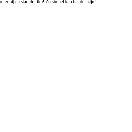
 er bij en start de film! Zo simpel kan het dus zijn!