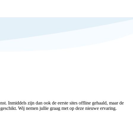
st. Inmiddels zijn dan ook de eerste sites offline gehaald, maar de
 geschikt. Wij nemen jullie graag met op deze nieuwe ervaring.