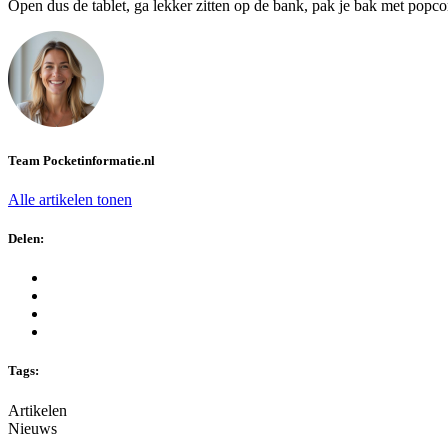
Open dus de tablet, ga lekker zitten op de bank, pak je bak met popcorn
Team Pocketinformatie.nl
Alle artikelen tonen
Delen:
Tags:
Artikelen
Nieuws