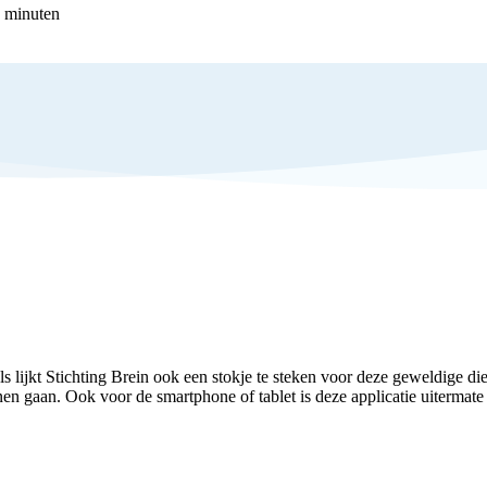
minuten
 lijkt Stichting Brein ook een stokje te steken voor deze geweldige dien
en gaan. Ook voor de smartphone of tablet is deze applicatie uitermate