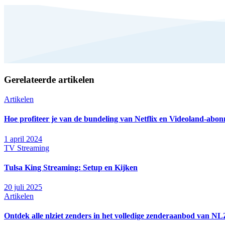
Gerelateerde artikelen
Artikelen
Hoe profiteer je van de bundeling van Netflix en Videoland-abo
1 april 2024
TV Streaming
Tulsa King Streaming: Setup en Kijken
20 juli 2025
Artikelen
Ontdek alle nlziet zenders in het volledige zenderaanbod van N