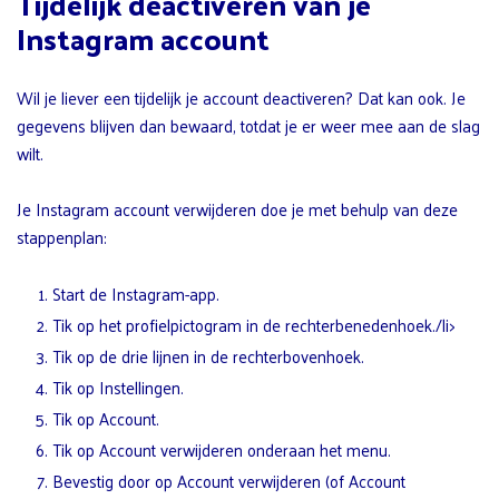
Tijdelijk deactiveren van je
Instagram account
Wil je liever een tijdelijk je account deactiveren? Dat kan ook. Je
gegevens blijven dan bewaard, totdat je er weer mee aan de slag
wilt.
Je Instagram account verwijderen doe je met behulp van deze
stappenplan:
Start de Instagram-app.
Tik op het profielpictogram in de rechterbenedenhoek./li>
Tik op de drie lijnen in de rechterbovenhoek.
Tik op Instellingen.
Tik op Account.
Tik op Account verwijderen onderaan het menu.
Bevestig door op Account verwijderen (of Account