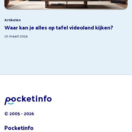
Artikelen
Waar kan je alles op tafel videoland kijken?
10 maart 2024
© 2005 - 2026
Pocketinfo