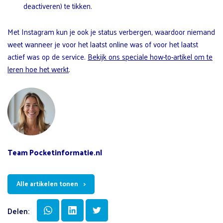
deactiveren) te tikken.
Met Instagram kun je ook je status verbergen, waardoor niemand
weet wanneer je voor het laatst online was of voor het laatst
actief was op de service.
Bekijk ons ​​speciale how-to-artikel om te
leren hoe het werkt
.
Team Pocketinformatie.nl
Alle artikelen tonen
Delen: