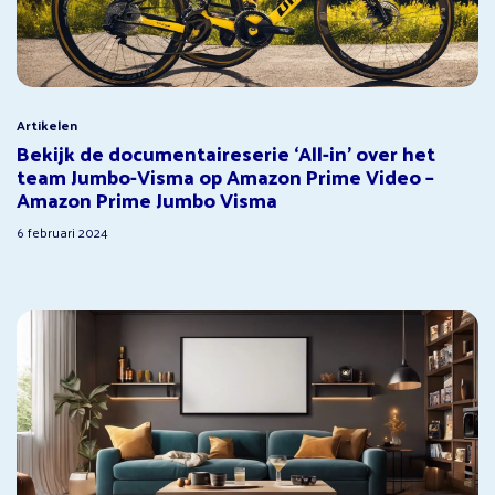
Artikelen
Bekijk de documentaireserie ‘All-in’ over het
team Jumbo-Visma op Amazon Prime Video –
Amazon Prime Jumbo Visma
6 februari 2024