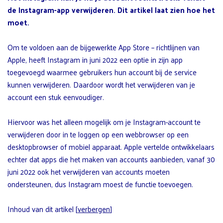
de Instagram-app verwijderen. Dit artikel laat zien hoe het
moet.
Om te voldoen aan de bijgewerkte App Store – richtlijnen van
Apple, heeft Instagram in juni 2022 een optie in zijn app
toegevoegd waarmee gebruikers hun account bij de service
kunnen verwijderen. Daardoor wordt het verwijderen van je
account een stuk eenvoudiger.
Hiervoor was het alleen mogelijk om je Instagram-account te
verwijderen door in te loggen op een webbrowser op een
desktopbrowser of mobiel apparaat. Apple vertelde ontwikkelaars
echter dat apps die het maken van accounts aanbieden, vanaf 30
juni 2022 ook het verwijderen van accounts moeten
ondersteunen, dus Instagram moest de functie toevoegen.
Inhoud van dit artikel
[
verbergen
]