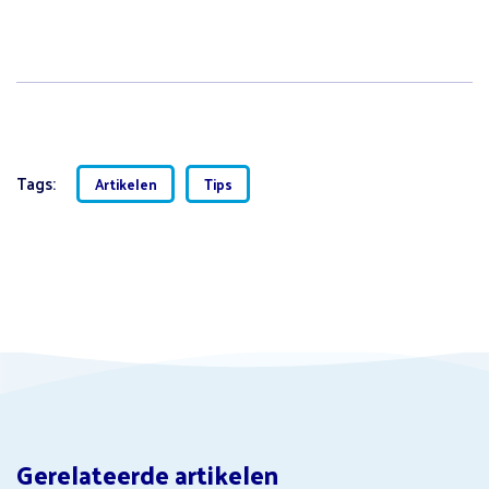
Tags:
Artikelen
Tips
Gerelateerde artikelen