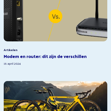
Artikelen
Modem en router: dit zijn de verschillen
16 april 2024