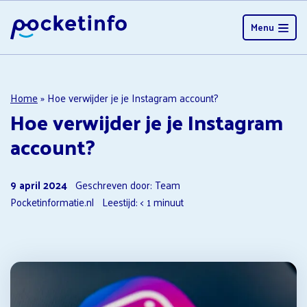
Menu
Home
»
Hoe verwijder je je Instagram account?
Hoe verwijder je je Instagram
account?
9 april 2024
Geschreven door: Team
Pocketinformatie.nl
Leestijd:
< 1
minuut