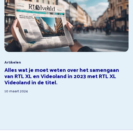
Artikelen
Alles wat je moet weten over het samengaan
van RTL XL en Videoland in 2023 met RTL XL
Videoland in de titel.
10 maart 2024