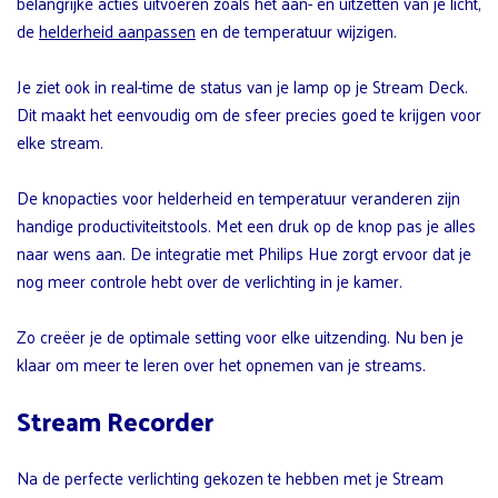
belangrijke acties uitvoeren zoals het aan- en uitzetten van je licht,
de
helderheid aanpassen
en de temperatuur wijzigen.
Je ziet ook in real-time de status van je lamp op je Stream Deck.
Dit maakt het eenvoudig om de sfeer precies goed te krijgen voor
elke stream.
De knopacties voor helderheid en temperatuur veranderen zijn
handige productiviteitstools. Met een druk op de knop pas je alles
naar wens aan. De integratie met Philips Hue zorgt ervoor dat je
nog meer controle hebt over de verlichting in je kamer.
Zo creëer je de optimale setting voor elke uitzending. Nu ben je
klaar om meer te leren over het opnemen van je streams.
Stream Recorder
Na de perfecte verlichting gekozen te hebben met je Stream