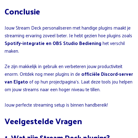
Conclusie
Jouw Stream Deck personaliseren met handige plugins maakt je
streaming ervaring zoveel beter. Je hebt gezien hoe plugins zoals
Spotify-integratie en OBS Studio Bediening
het verschil
maken.
Ze zijn makkelijk in gebruik en verbeteren jouw productiviteit
enorm. Ontdek nog meer plugins in de
officiële Discord-server
van Elgato
of op hun projectpagina’s. Laat deze tools jou helpen
om jouw streams naar een hoger niveau te tillen.
Jouw perfecte streaming setup is binnen handbereik!
Veelgestelde Vragen
1. Wat zijn Stream Deck plugins?