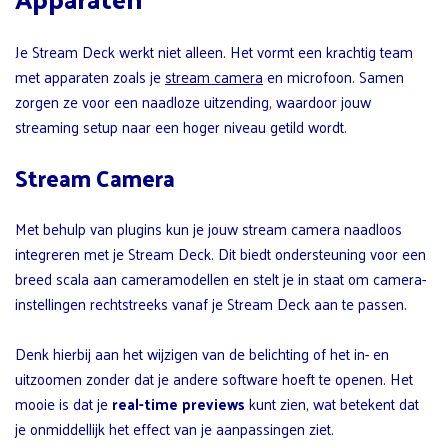
Je Stream Deck werkt niet alleen. Het vormt een krachtig team
met apparaten zoals je
stream camera
en microfoon. Samen
zorgen ze voor een naadloze uitzending, waardoor jouw
streaming setup naar een hoger niveau getild wordt.
Stream Camera
Met behulp van plugins kun je jouw stream camera naadloos
integreren met je Stream Deck. Dit biedt ondersteuning voor een
breed scala aan cameramodellen en stelt je in staat om camera-
instellingen rechtstreeks vanaf je Stream Deck aan te passen.
Denk hierbij aan het wijzigen van de belichting of het in- en
uitzoomen zonder dat je andere software hoeft te openen. Het
mooie is dat je
real-time previews
kunt zien, wat betekent dat
je onmiddellijk het effect van je aanpassingen ziet.