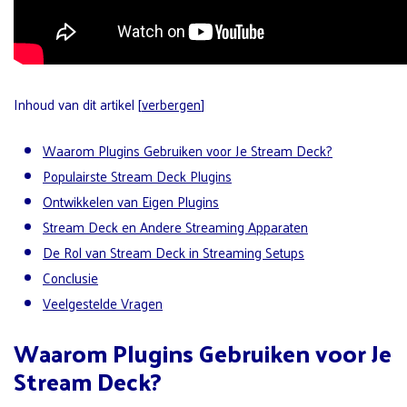
Inhoud van dit artikel
[
verbergen
]
Waarom Plugins Gebruiken voor Je Stream Deck?
Populairste Stream Deck Plugins
Ontwikkelen van Eigen Plugins
Stream Deck en Andere Streaming Apparaten
De Rol van Stream Deck in Streaming Setups
Conclusie
Veelgestelde Vragen
Waarom Plugins Gebruiken voor Je
Stream Deck?