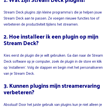
Stream Deck plugins zijn kleine programma’s die je helpen jouw
Stream Deck aan te passen. Ze voegen nieuwe functies toe of
verbeteren de productiviteit tijdens het streamen.
2. Hoe installeer ik een plugin op mijn
Stream Deck?
Kies eerst de plugin die je wilt gebruiken. Ga dan naar de Stream
Deck software op je computer, zoek de plugin in de store en klik
op ‘installeren’. Volg de stappen en begin met het personaliseren
van je Stream Deck.
3. Kunnen plugins mijn streamervaring
verbeteren?
Absoluut! Door het juiste gebruik van plugins kun je niet alleen je