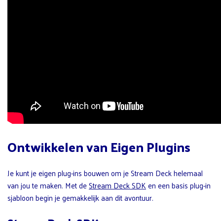
Ontwikkelen van Eigen Plugins
Je kunt je eigen plug-ins bouwen om je Stream Deck helemaal
van jou te maken. Met de
Stream Deck SDK
en een basis plug-in
sjabloon begin je gemakkelijk aan dit avontuur.