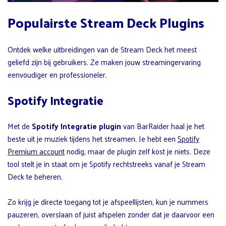
Populairste Stream Deck Plugins
Ontdek welke uitbreidingen van de Stream Deck het meest
geliefd zijn bij gebruikers. Ze maken jouw streamingervaring
eenvoudiger en professioneler.
Spotify Integratie
Met de
Spotify Integratie plugin
van BarRaider haal je het
beste uit je muziek tijdens het streamen. Je hebt een
Spotify
Premium account
nodig, maar de plugin zelf kost je niets. Deze
tool stelt je in staat om je Spotify rechtstreeks vanaf je Stream
Deck te beheren.
Zo krijg je directe toegang tot je afspeellijsten, kun je nummers
pauzeren, overslaan of juist afspelen zonder dat je daarvoor een