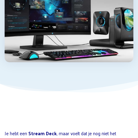
Je hebt een
Stream Deck
, maar voelt dat je nog niet het