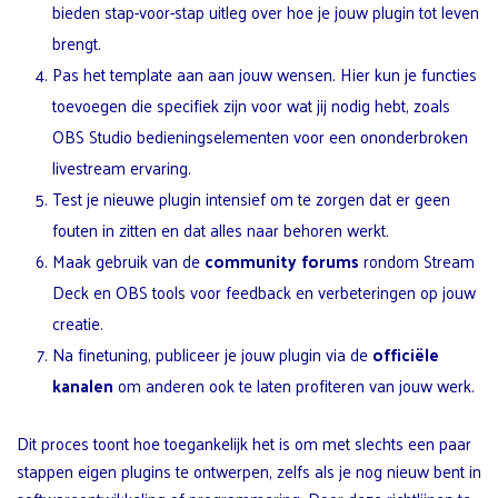
bieden stap-voor-stap uitleg over hoe je jouw plugin tot leven
brengt.
Pas het template aan aan jouw wensen. Hier kun je functies
toevoegen die specifiek zijn voor wat jij nodig hebt, zoals
OBS Studio bedieningselementen voor een ononderbroken
livestream ervaring.
Test je nieuwe plugin intensief om te zorgen dat er geen
fouten in zitten en dat alles naar behoren werkt.
Maak gebruik van de
community forums
rondom Stream
Deck en OBS tools voor feedback en verbeteringen op jouw
creatie.
Na finetuning, publiceer je jouw plugin via de
officiële
kanalen
om anderen ook te laten profiteren van jouw werk.
Dit proces toont hoe toegankelijk het is om met slechts een paar
stappen eigen plugins te ontwerpen, zelfs als je nog nieuw bent in