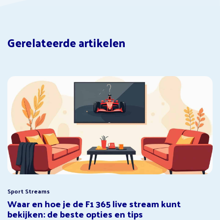
Gerelateerde artikelen
Sport Streams
Waar en hoe je de F1 365 live stream kunt
bekijken: de beste opties en tips