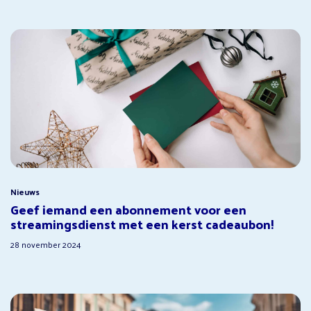
Nieuws
Geef iemand een abonnement voor een
streamingsdienst met een kerst cadeaubon!
28 november 2024