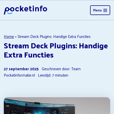
Menu
Home
»
Stream Deck Plugins: Handige Extra Functies
Stream Deck Plugins: Handige
Extra Functies
27 september 2025
Geschreven door: Team
Pocketinformatie.nl
Leestijd:
7
minuten