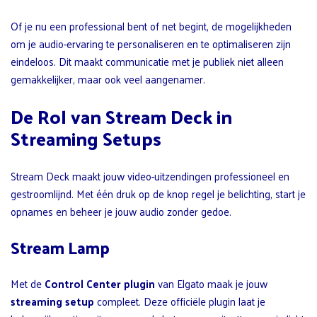
Of je nu een professional bent of net begint, de mogelijkheden
om je audio-ervaring te personaliseren en te optimaliseren zijn
eindeloos. Dit maakt communicatie met je publiek niet alleen
gemakkelijker, maar ook veel aangenamer.
De Rol van Stream Deck in
Streaming Setups
Stream Deck maakt jouw video-uitzendingen professioneel en
gestroomlijnd. Met één druk op de knop regel je belichting, start je
opnames en beheer je jouw audio zonder gedoe.
Stream Lamp
Met de
Control Center plugin
van Elgato maak je jouw
streaming setup
compleet. Deze officiële plugin laat je