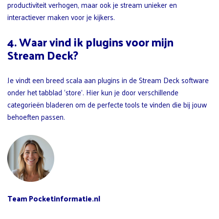
productiviteit verhogen, maar ook je stream unieker en
interactiever maken voor je kijkers.
4. Waar vind ik plugins voor mijn
Stream Deck?
Je vindt een breed scala aan plugins in de Stream Deck software
onder het tabblad ‘store’. Hier kun je door verschillende
categorieën bladeren om de perfecte tools te vinden die bij jouw
behoeften passen.
Team Pocketinformatie.nl