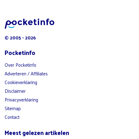
© 2005 - 2026
Pocketinfo
Over Pocketinfo
Adverteren / Affiliates
Cookieverklaring
Disclaimer
Privacyverklaring
Sitemap
Contact
Meest gelezen artikelen