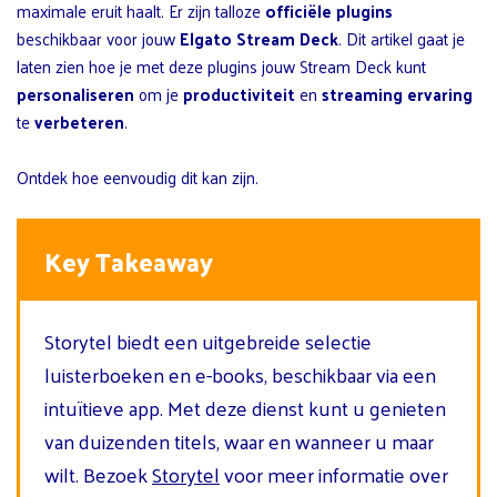
maximale eruit haalt. Er zijn talloze
officiële plugins
beschikbaar voor jouw
Elgato Stream Deck
. Dit artikel gaat je
laten zien hoe je met deze plugins jouw Stream Deck kunt
personaliseren
om je
productiviteit
en
streaming ervaring
te
verbeteren
.
Ontdek hoe eenvoudig dit kan zijn.
Key Takeaway
Storytel biedt een uitgebreide selectie
luisterboeken en e-books, beschikbaar via een
intuïtieve app. Met deze dienst kunt u genieten
van duizenden titels, waar en wanneer u maar
wilt. Bezoek
Storytel
voor meer informatie over