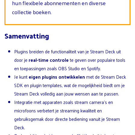
hun flexibele abonnementen en diverse
collectie boeken.
Samenvatting
Plugins breiden de functionaliteit van je Stream Deck uit
door je
real-time controle
te geven over populaire tools
en toepassingen zoals OBS Studio en Spotify.
Je kunt
eigen plugins ontwikkelen
met de Stream Deck
SDK en plugin templates, wat de mogelijkheid biedt om je
Stream Deck volledig aan jouw wensen aan te passen.
Integratie met apparaten zoals stream camera’s en
microfoons verbetert je streaming kwaliteit en
gebruiksgemak door directe bediening vanuit je Stream
Deck.