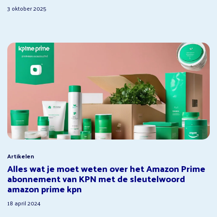
3 oktober 2025
Artikelen
Alles wat je moet weten over het Amazon Prime
abonnement van KPN met de sleutelwoord
amazon prime kpn
18 april 2024