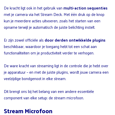
De kracht ligt ook in het gebruik van
multi-action sequenties
met je camera via het Stream Deck. Met één druk op de knop
kun je meerdere acties uitvoeren, zoals het starten van een
opname terwijl je automatisch de juiste belichting instelt.
Er zijn zowel officiële als
door derden ontwikkelde plugins
beschikbaar, waardoor je toegang hebt tot een schat aan
functionaliteiten om je productiviteit verder te verhogen.
De ware kracht van streaming ligt in de controle die je hebt over
je apparatuur – en met de juiste plugins, wordt jouw camera een
veelzijdige bondgenoot in elke stream.
Dit brengt ons bij het belang van een andere essentiële
component van elke setup: de stream microfoon.
Stream Microfoon