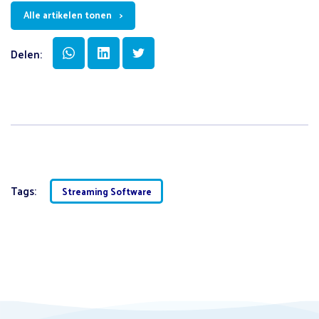
Alle artikelen tonen
Delen:
Tags:
Streaming Software