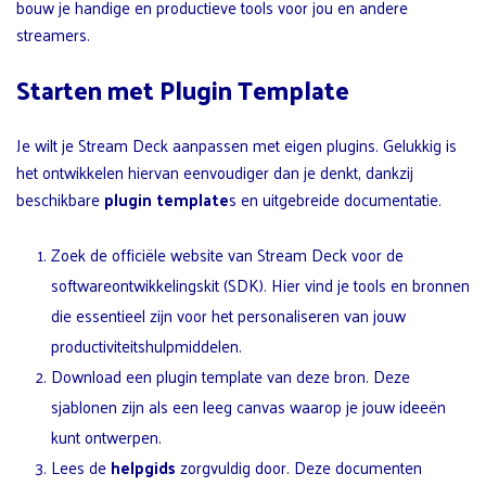
bouw je handige en productieve tools voor jou en andere
streamers.
Starten met Plugin Template
Je wilt je Stream Deck aanpassen met eigen plugins. Gelukkig is
het ontwikkelen hiervan eenvoudiger dan je denkt, dankzij
beschikbare
plugin template
s en uitgebreide documentatie.
Zoek de officiële website van Stream Deck voor de
softwareontwikkelingskit (SDK). Hier vind je tools en bronnen
die essentieel zijn voor het personaliseren van jouw
productiviteitshulpmiddelen.
Download een plugin template van deze bron. Deze
sjablonen zijn als een leeg canvas waarop je jouw ideeën
kunt ontwerpen.
Lees de
helpgids
zorgvuldig door. Deze documenten