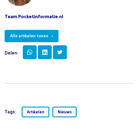
Team Pocketinformatie.nl
Alle artikelen tonen
Delen:
Tags:
Artikelen
Nieuws