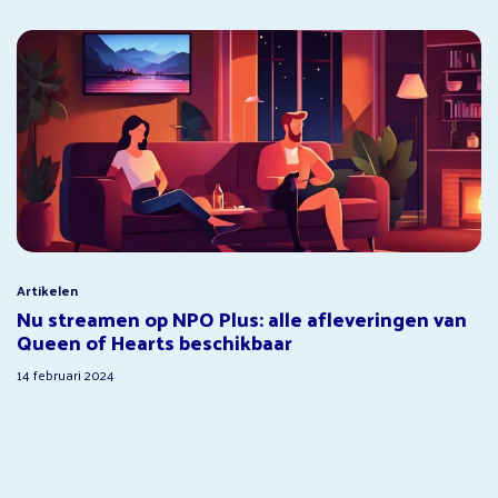
Artikelen
Nu streamen op NPO Plus: alle afleveringen van
Queen of Hearts beschikbaar
14 februari 2024