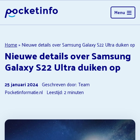
Menu
Home
»
Nieuwe details over Samsung Galaxy S22 Ultra duiken op
Nieuwe details over Samsung
Galaxy S22 Ultra duiken op
25 januari 2024
Geschreven door: Team
Pocketinformatie.nl
Leestijd:
2
minuten