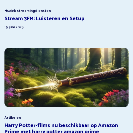
Muziek streamingdiensten
Stream 3FM: Luisteren en Setup
15 juni 2025
Artikelen
Harry Potter-films nu beschikbaar op Amazon
Prime met harry potter amazon prime