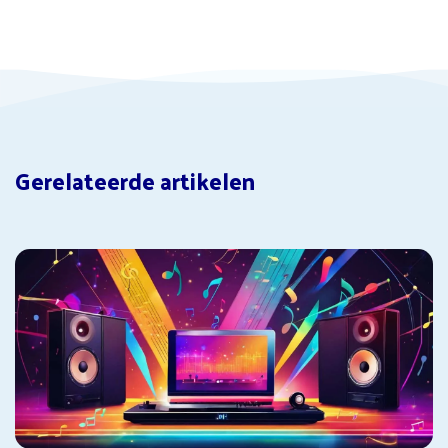
Gerelateerde artikelen