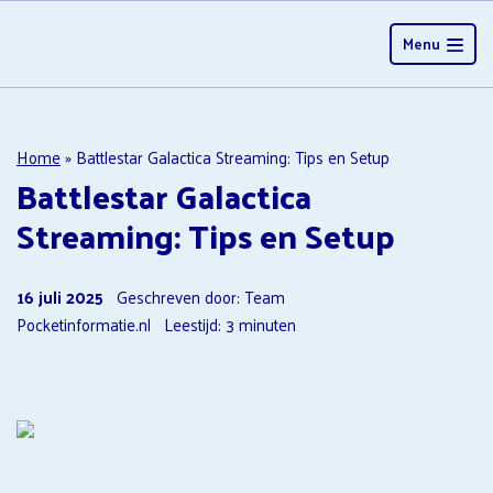
Menu
Home
»
Battlestar Galactica Streaming: Tips en Setup
Battlestar Galactica
Streaming: Tips en Setup
16 juli 2025
Geschreven door: Team
Pocketinformatie.nl
Leestijd:
3
minuten