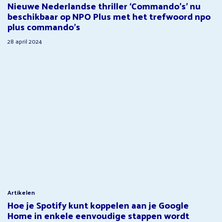
Nieuwe Nederlandse thriller ‘Commando’s’ nu
beschikbaar op NPO Plus met het trefwoord npo
plus commando’s
28 april 2024
Artikelen
Hoe je Spotify kunt koppelen aan je Google
Home in enkele eenvoudige stappen wordt