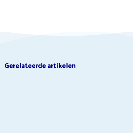
Gerelateerde artikelen