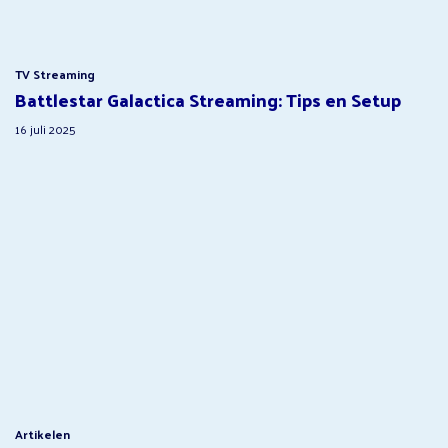
TV Streaming
Battlestar Galactica Streaming: Tips en Setup
16 juli 2025
Artikelen