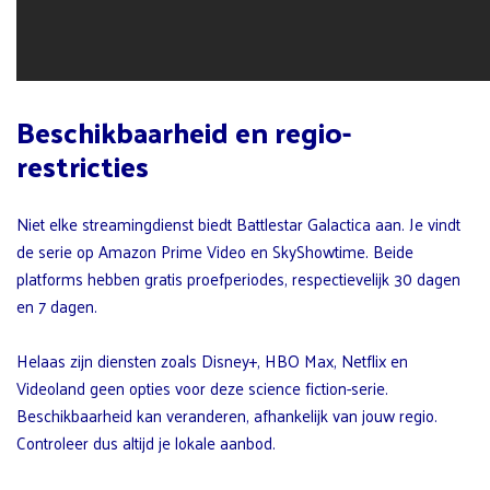
Beschikbaarheid en regio-
restricties
Niet elke streamingdienst biedt Battlestar Galactica aan. Je vindt
de serie op Amazon Prime Video en SkyShowtime. Beide
platforms hebben gratis proefperiodes, respectievelijk 30 dagen
en 7 dagen.
Helaas zijn diensten zoals Disney+, HBO Max, Netflix en
Videoland geen opties voor deze science fiction-serie.
Beschikbaarheid kan veranderen, afhankelijk van jouw regio.
Controleer dus altijd je lokale aanbod.