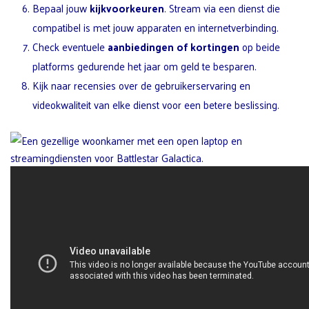
Bepaal jouw
kijkvoorkeuren
. Stream via een dienst die
compatibel is met jouw apparaten en internetverbinding.
Check eventuele
aanbiedingen of kortingen
op beide
platforms gedurende het jaar om geld te besparen.
Kijk naar recensies over de gebruikerservaring en
videokwaliteit van elke dienst voor een betere beslissing.