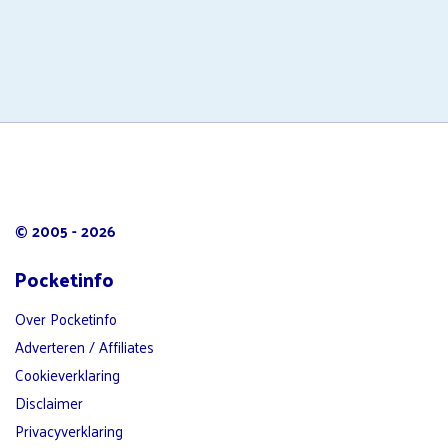
© 2005 - 2026
Pocketinfo
Over Pocketinfo
Adverteren / Affiliates
Cookieverklaring
Disclaimer
Privacyverklaring