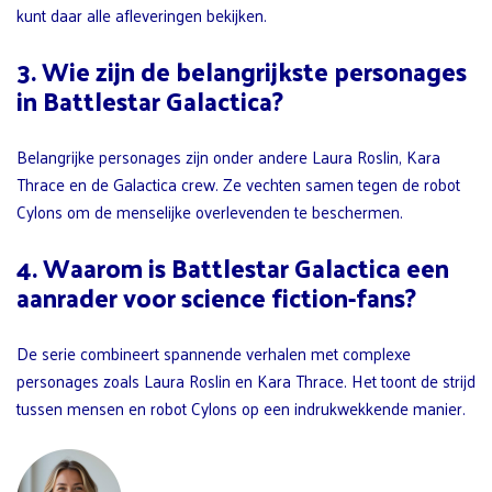
kunt daar alle afleveringen bekijken.
3. Wie zijn de belangrijkste personages
in Battlestar Galactica?
Belangrijke personages zijn onder andere Laura Roslin, Kara
Thrace en de Galactica crew. Ze vechten samen tegen de robot
Cylons om de menselijke overlevenden te beschermen.
4. Waarom is Battlestar Galactica een
aanrader voor science fiction-fans?
De serie combineert spannende verhalen met complexe
personages zoals Laura Roslin en Kara Thrace. Het toont de strijd
tussen mensen en robot Cylons op een indrukwekkende manier.