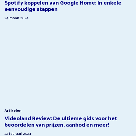
Spotify koppelen aan Google Home: In enkele
eenvoudige stappen
24 maart 2024
Artikelen
Videoland Review: De ultieme gids voor het
beoordelen van prijzen, aanbod en meer!
22 februari 2024