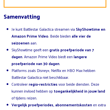
Samenvatting
Je kunt Battlestar Galactica streamen via
SkyShowtime en
Amazon Prime Video
. Beide bieden
alle vier de
seizoenen
aan.
SkyShowtime geeft een
gratis proefperiode van 7
dagen
. Amazon Prime Video biedt een
langere
proefperiode van 30 dagen
.
Platforms zoals Disney+, Netflix en HBO Max hebben
Battlestar Galactica niet beschikbaar.
Controleer
regio-restricties
voor beide diensten. Deze
kunnen invloed hebben op
toegankelijkheid in jouw land
of tijdens reizen.
Vergelijk proefperiodes, abonnementskosten
en extra