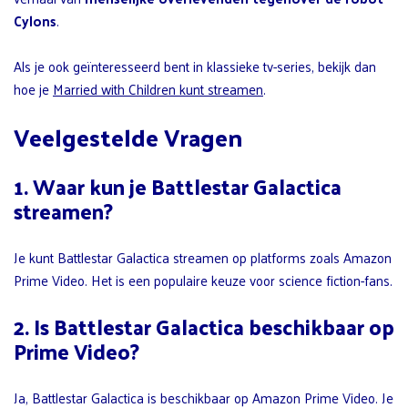
Cylons
.
Als je ook geïnteresseerd bent in klassieke tv-series, bekijk dan
hoe je
Married with Children kunt streamen
.
Veelgestelde Vragen
1. Waar kun je Battlestar Galactica
streamen?
Je kunt Battlestar Galactica streamen op platforms zoals Amazon
Prime Video. Het is een populaire keuze voor science fiction-fans.
2. Is Battlestar Galactica beschikbaar op
Prime Video?
Ja, Battlestar Galactica is beschikbaar op Amazon Prime Video. Je