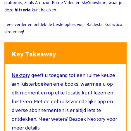
platforms, zoals Amazon Prime Video en SkyShowtime, waar je
deze
hitserie
kunt bekijken.
Lees verder en ontdek de beste opties voor Battlestar Galactica
streaming!
Key Takeaway
Nextory
geeft u toegang tot een ruime keuze
aan luisterboeken en e-books, waarmee u op
elk moment en op elke locatie kunt lezen en
luisteren. Met de gebruiksvriendelijke app en
diverse abonnementen is er altijd iets te
ontdekken. Meer weten? Bezoek Nextory voor
meer details.