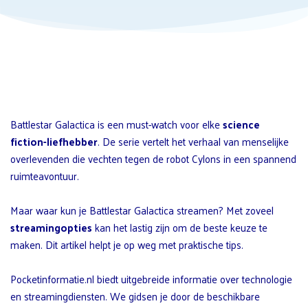
Battlestar Galactica is een must-watch voor elke
science
fiction-liefhebber
. De serie vertelt het verhaal van menselijke
overlevenden die vechten tegen de robot Cylons in een spannend
ruimteavontuur.
Maar waar kun je Battlestar Galactica streamen? Met zoveel
streamingopties
kan het lastig zijn om de beste keuze te
maken. Dit artikel helpt je op weg met praktische tips.
Pocketinformatie.nl biedt uitgebreide informatie over technologie
en streamingdiensten. We gidsen je door de beschikbare