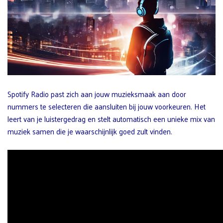
Spotify Radio past zich aan jouw muzieksmaak aan door
nummers te selecteren die aansluiten bij jouw voorkeuren. Het
leert van je luistergedrag en stelt automatisch een unieke mix van
muziek samen die je waarschijnlijk goed zult vinden.