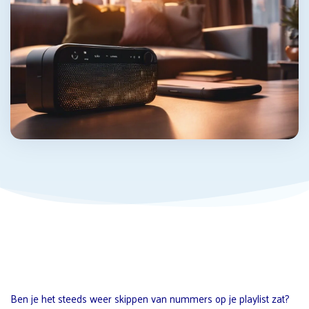
Ben je het steeds weer skippen van nummers op je playlist zat?