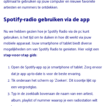
optimaal te gebruiken op jouw computer en nieuwe favoriete
artiesten en nummers te ontdekken.
Spotify-radio gebruiken via de app
Nu we hebben gezien hoe je Spotify Radio via de pc kunt
gebruiken, is het tijd om te duiken in hoe dit werkt via jouw
mobiele apparaat. Jouw smartphone of tablet biedt diverse
mogelijkheden om van Spotify Radio te genieten. Hier volgt een
stap-voor-stap gids
:
Open de Spotify-app op je smartphone of tablet. Zorg ervoor
dat je app up-to-date is voor de beste ervaring.
Tik onderaan het scherm op ‘Zoeken’. Dit icoontje lijkt op
een vergrootglas.
Typ in de zoekbalk bovenaan de naam van een artiest,
album, playlist of nummer waarop je een radiostation wilt