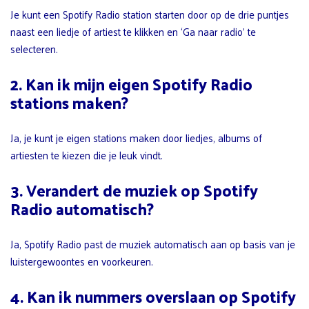
Je kunt een Spotify Radio station starten door op de drie puntjes
naast een liedje of artiest te klikken en ‘Ga naar radio’ te
selecteren.
2. Kan ik mijn eigen Spotify Radio
stations maken?
Ja, je kunt je eigen stations maken door liedjes, albums of
artiesten te kiezen die je leuk vindt.
3. Verandert de muziek op Spotify
Radio automatisch?
Ja, Spotify Radio past de muziek automatisch aan op basis van je
luistergewoontes en voorkeuren.
4. Kan ik nummers overslaan op Spotify