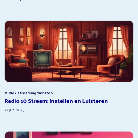
Muziek streamingdiensten
Radio 10 Stream: Instellen en Luisteren
22 juni 2025