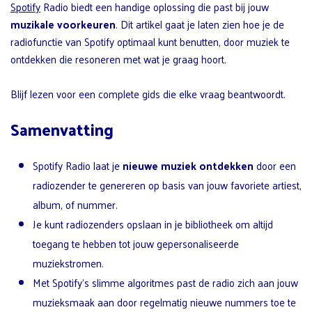
Spotify
Radio biedt een handige oplossing die past bij jouw
muzikale voorkeuren
. Dit artikel gaat je laten zien hoe je de
radiofunctie van Spotify optimaal kunt benutten, door muziek te
ontdekken die resoneren met wat je graag hoort.
Blijf lezen voor een complete gids die elke vraag beantwoordt.
Samenvatting
Spotify Radio laat je
nieuwe muziek ontdekken
door een
radiozender te genereren op basis van jouw favoriete artiest,
album, of nummer.
Je kunt radiozenders opslaan in je bibliotheek om altijd
toegang te hebben tot jouw gepersonaliseerde
muziekstromen.
Met Spotify’s slimme algoritmes past de radio zich aan jouw
muzieksmaak aan door regelmatig nieuwe nummers toe te