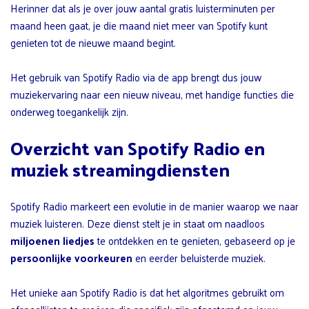
Herinner dat als je over jouw aantal gratis luisterminuten per
maand heen gaat, je die maand niet meer van Spotify kunt
genieten tot de nieuwe maand begint.
Het gebruik van Spotify Radio via de app brengt dus jouw
muziekervaring naar een nieuw niveau, met handige functies die
onderweg toegankelijk zijn.
Overzicht van Spotify Radio en
muziek streamingdiensten
Spotify Radio markeert een evolutie in de manier waarop we naar
muziek luisteren. Deze dienst stelt je in staat om naadloos
miljoenen liedjes
te ontdekken en te genieten, gebaseerd op je
persoonlijke voorkeuren
en eerder beluisterde muziek.
Het unieke aan Spotify Radio is dat het algoritmes gebruikt om