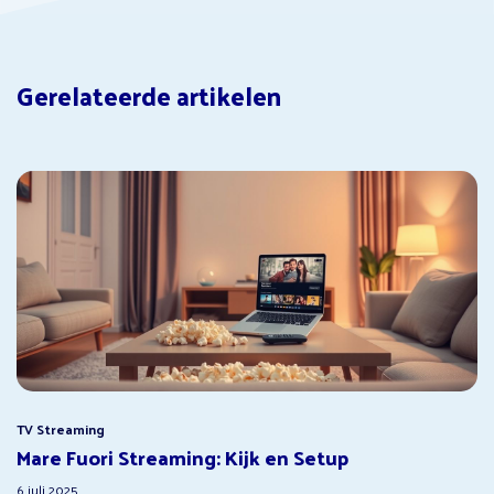
Gerelateerde artikelen
TV Streaming
Mare Fuori Streaming: Kijk en Setup
6 juli 2025