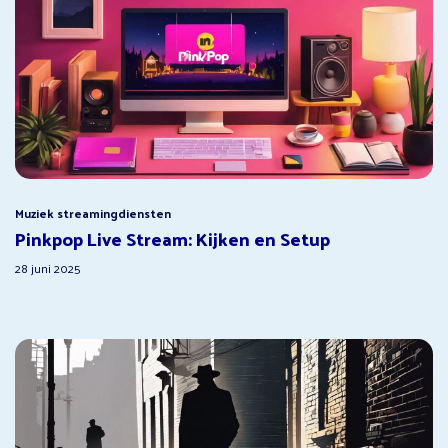
Muziek streamingdiensten
Pinkpop Live Stream: Kijken en Setup
28 juni 2025