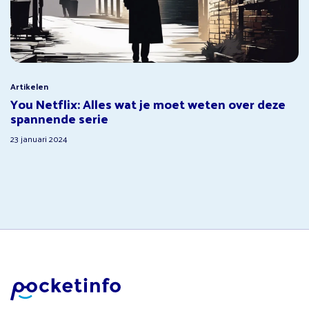
Artikelen
You Netflix: Alles wat je moet weten over deze
spannende serie
23 januari 2024