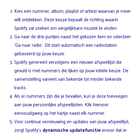
Kies een nummer, album, playlist of artiest waarvan je meer
wilt ontdekken. Deze keuze bepaalt de richting waarin
Spotify zal zoeken om vergelijkbare muziek te vinden.
Ga naar de drie puntjes naast het gekozen item en selecteer
‘Ga naar radio’. Dit start automatisch een radiostation
gebaseerd op jouw keuze.
Spotify genereert vervolgens een nieuwe afspeellijst die
gevuld is met nummers die lijken op jouw initiële keuze. De
samenstelling varieert van bekende tot minder bekende
tracks.
Als er nummers zijn die je bevallen, kun je deze toevoegen
aan jouw persoonlijke afspeellijsten. Klik hiervoor
eenvoudigweg op het hartje naast elk nummer.
Voor continue vernieuwing en updates van jouw afspeellijst,
zorgt Spotify’s
dynamische updatefunctie
ervoor dat er