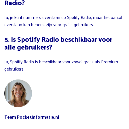
Radio?
Ja, je kunt nummers overslaan op Spotify Radio, maar het aantal
overslaan kan beperkt zijn voor gratis gebruikers.
5. Is Spotify Radio beschikbaar voor
alle gebruikers?
Ja, Spotify Radio is beschikbaar voor zowel gratis als Premium
gebruikers.
Team Pocketinformatie.nl