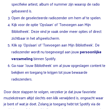
specifieke artiest, album of nummer zijn waarop de radio
gebaseerd is.
Open de geselecteerde radiozender om hem af te spelen.
Kijk voor de optie ‘Opslaan’ of ‘Toevoegen aan Mijn
Bibliotheek’. Deze vind je vaak onder meer opties of direct
zichtbaar in het afspeelscherm.
Klik op ‘Opslaan’ of ‘Toevoegen aan Mijn Bibliotheek’. De
radiozender wordt nu toegevoegd aan jouw
persoonlijke
verzameling
binnen Spotify.
Ga naar ‘Jouw Bibliotheek’ om al jouw opgeslagen content te
bekijken en toegang te krijgen tot jouw bewaarde
radiozenders.
Door deze stappen te volgen, verzeker je dat jouw favoriete
muziekstream altijd slechts een klik verwijderd is, ongeacht waar
je bent of wat je doet. Zolang je toegang hebt tot Spotify via de