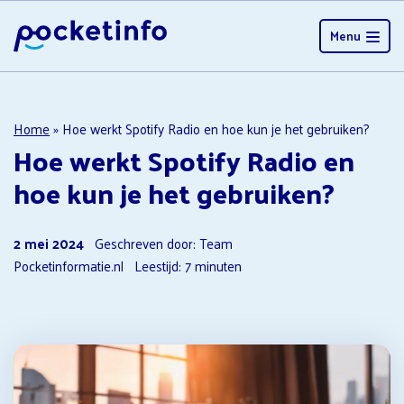
Menu
Home
»
Hoe werkt Spotify Radio en hoe kun je het gebruiken?
Hoe werkt Spotify Radio en
hoe kun je het gebruiken?
2 mei 2024
Geschreven door: Team
Pocketinformatie.nl
Leestijd:
7
minuten