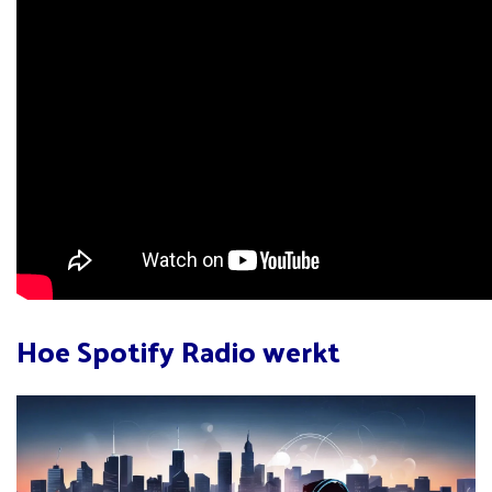
Hoe Spotify Radio werkt