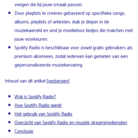
voegen die bij jouw smaak passen.
Door playlists te creëren gebaseerd op specifieke songs,
albums, playlists of artiesten, duik je dieper in de
muziekwereld en vind je moeiteloos liedjes die matchen met
jouw voorkeuren.
Spotify Radio is beschikbaar voor zowel gratis gebruikers als
premium abonnees, zodat iedereen kan genieten van een
gepersonaliseerde muziekervaring.
Inhoud van dit artikel
[
verbergen
]
Wat is Spotify Radio?
Hoe Spotify Radio werkt
Het gebruik van Spotify Radio
Overzicht van Spotify Radio en muziek streamingdiensten
Conclusie