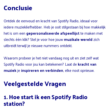
Conclusie
Ontdek de eenvoud en kracht van Spotify Radio, ideaal voor
iedere muziekliefhebber. Heb je ooit stilgestaan bij hoe makkelijk
het is om een
gepersonaliseerde afspeellijst
te maken met
slechts één klik? Stel je voor hoe jouw
muzikale wereld
zich
uitbreidt terwijl je nieuwe nummers ontdekt.
Waarom probeer je het niet vandaag nog uit en ziet zelf wat
Spotify Radio voor jou kan betekenen? Laat de
kracht van
muziek
je
inspireren en verbinden
, elke noot opnieuw.
Veelgestelde Vragen
1. Hoe start ik een Spotify Radio
station?