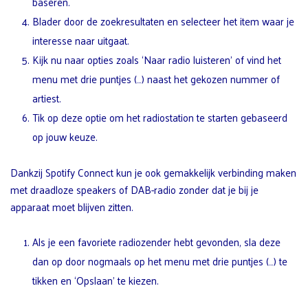
baseren.
Blader door de zoekresultaten en selecteer het item waar je
interesse naar uitgaat.
Kijk nu naar opties zoals ‘Naar radio luisteren’ of vind het
menu met drie puntjes (…) naast het gekozen nummer of
artiest.
Tik op deze optie om het radiostation te starten gebaseerd
op jouw keuze.
Dankzij Spotify Connect kun je ook gemakkelijk verbinding maken
met draadloze speakers of DAB-radio zonder dat je bij je
apparaat moet blijven zitten.
Als je een favoriete radiozender hebt gevonden, sla deze
dan op door nogmaals op het menu met drie puntjes (…) te
tikken en ‘Opslaan’ te kiezen.