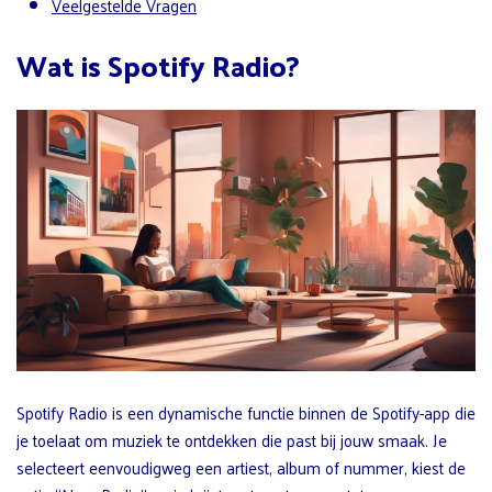
Veelgestelde Vragen
Wat is Spotify Radio?
Spotify Radio is een dynamische functie binnen de Spotify-app die
je toelaat om muziek te ontdekken die past bij jouw smaak. Je
selecteert eenvoudigweg een artiest, album of nummer, kiest de