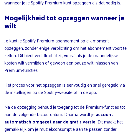
wanneer je je Spotify Premium kunt opzeggen als dat nodig is.
Mogelijkheid tot opzeggen wanneer je
wilt
Je kunt je Spotify Premium-abonnement op elk moment
opzeggen, zonder enige verplichting om het abonnement voort te
zetten. Dit biedt veel flexibiliteit, vooral als je de maandelijkse
kosten wilt vermijden of gewoon een pauze wilt inlassen van
Premium-functies.
Het proces voor het opzeggen is eenvoudig en snel geregeld via
de instellingen op de Spotify-website of in de app.
Na de opzegging behoud je toegang tot de Premium-functies tot
aan de volgende factuurdatum. Daarna wordt je
account
automatisch omgezet naar de gratis versie
. Dit maakt het
gemakkelijk om je muziekconsumptie aan te passen zonder