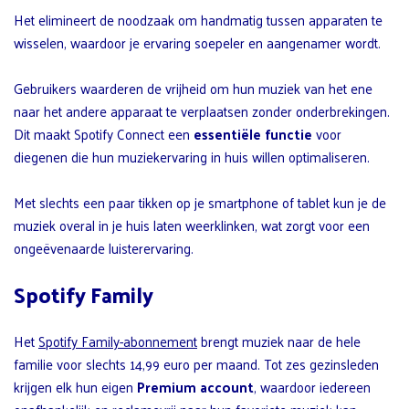
Het elimineert de noodzaak om handmatig tussen apparaten te
wisselen, waardoor je ervaring soepeler en aangenamer wordt.
Gebruikers waarderen de vrijheid om hun muziek van het ene
naar het andere apparaat te verplaatsen zonder onderbrekingen.
Dit maakt Spotify Connect een
essentiële functie
voor
diegenen die hun muziekervaring in huis willen optimaliseren.
Met slechts een paar tikken op je smartphone of tablet kun je de
muziek overal in je huis laten weerklinken, wat zorgt voor een
ongeëvenaarde luisterervaring.
Spotify Family
Het
Spotify Family-abonnement
brengt muziek naar de hele
familie voor slechts 14,99 euro per maand. Tot zes gezinsleden
krijgen elk hun eigen
Premium account
, waardoor iedereen