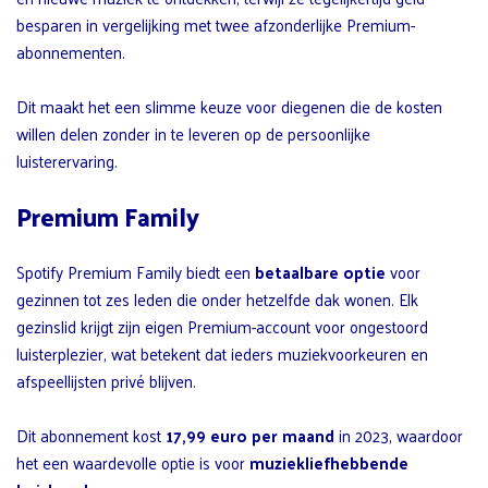
besparen in vergelijking met twee afzonderlijke Premium-
abonnementen.
Dit maakt het een slimme keuze voor diegenen die de kosten
willen delen zonder in te leveren op de persoonlijke
luisterervaring.
Premium Family
Spotify Premium Family biedt een
betaalbare optie
voor
gezinnen tot zes leden die onder hetzelfde dak wonen. Elk
gezinslid krijgt zijn eigen Premium-account voor ongestoord
luisterplezier, wat betekent dat ieders muziekvoorkeuren en
afspeellijsten privé blijven.
Dit abonnement kost
17,99 euro per maand
in 2023, waardoor
het een waardevolle optie is voor
muziekliefhebbende