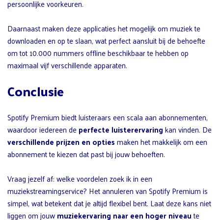
persoonlijke voorkeuren.
Daarnaast maken deze applicaties het mogelijk om muziek te
downloaden en op te slaan, wat perfect aansluit bij de behoefte
om tot 10.000 nummers offline beschikbaar te hebben op
maximaal vijf verschillende apparaten.
Conclusie
Spotify Premium biedt luisteraars een scala aan abonnementen,
waardoor iedereen de
perfecte luisterervaring
kan vinden. De
verschillende prijzen en opties
maken het makkelijk om een
abonnement te kiezen dat past bij jouw behoeften.
Vraag jezelf af: welke voordelen zoek ik in een
muziekstreamingservice? Het annuleren van Spotify Premium is
simpel, wat betekent dat je altijd flexibel bent. Laat deze kans niet
liggen om jouw
muziekervaring naar een hoger niveau
te