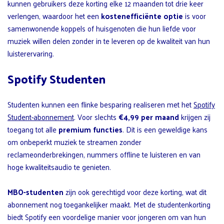
kunnen gebruikers deze korting elke 12 maanden tot drie keer
verlengen, waardoor het een
kostenefficiënte optie
is voor
samenwonende koppels of huisgenoten die hun liefde voor
muziek willen delen zonder in te leveren op de kwaliteit van hun
luisterervaring.
Spotify Studenten
Studenten kunnen een flinke besparing realiseren met het
Spotify
Student-abonnement
. Voor slechts
€4,99 per maand
krijgen zij
toegang tot alle
premium functies
. Dit is een geweldige kans
om onbeperkt muziek te streamen zonder
reclameonderbrekingen, nummers offline te luisteren en van
hoge kwaliteitsaudio te genieten.
MBO-studenten
zijn ook gerechtigd voor deze korting, wat dit
abonnement nog toegankelijker maakt. Met de studentenkorting
biedt Spotify een voordelige manier voor jongeren om van hun