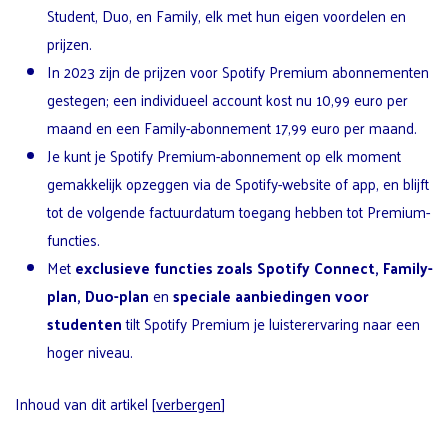
Student, Duo, en Family, elk met hun eigen voordelen en
prijzen.
In 2023 zijn de prijzen voor Spotify Premium abonnementen
gestegen; een individueel account kost nu 10,99 euro per
maand en een Family-abonnement 17,99 euro per maand.
Je kunt je Spotify Premium-abonnement op elk moment
gemakkelijk opzeggen via de Spotify-website of app, en blijft
tot de volgende factuurdatum toegang hebben tot Premium-
functies.
Met
exclusieve functies zoals Spotify Connect, Family-
plan, Duo-plan
en
speciale aanbiedingen voor
studenten
tilt Spotify Premium je luisterervaring naar een
hoger niveau.
Inhoud van dit artikel
[
verbergen
]