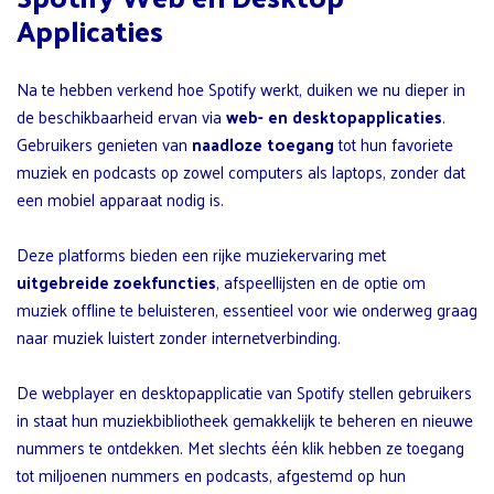
Applicaties
Na te hebben verkend hoe Spotify werkt, duiken we nu dieper in
de beschikbaarheid ervan via
web- en desktopapplicaties
.
Gebruikers genieten van
naadloze toegang
tot hun favoriete
muziek en podcasts op zowel computers als laptops, zonder dat
een mobiel apparaat nodig is.
Deze platforms bieden een rijke muziekervaring met
uitgebreide zoekfuncties
, afspeellijsten en de optie om
muziek offline te beluisteren, essentieel voor wie onderweg graag
naar muziek luistert zonder internetverbinding.
De webplayer en desktopapplicatie van Spotify stellen gebruikers
in staat hun muziekbibliotheek gemakkelijk te beheren en nieuwe
nummers te ontdekken. Met slechts één klik hebben ze toegang
tot miljoenen nummers en podcasts, afgestemd op hun