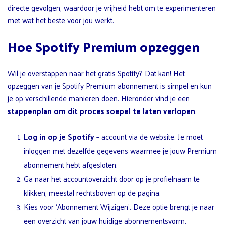
directe gevolgen, waardoor je vrijheid hebt om te experimenteren
met wat het beste voor jou werkt.
Hoe Spotify Premium opzeggen
Wil je overstappen naar het gratis Spotify? Dat kan! Het
opzeggen van je Spotify Premium abonnement is simpel en kun
je op verschillende manieren doen. Hieronder vind je een
stappenplan om dit proces soepel te laten verlopen
.
Log in op je Spotify
– account via de website. Je moet
inloggen met dezelfde gegevens waarmee je jouw Premium
abonnement hebt afgesloten.
Ga naar het accountoverzicht door op je profielnaam te
klikken, meestal rechtsboven op de pagina.
Kies voor ‘Abonnement Wijzigen’. Deze optie brengt je naar
een overzicht van jouw huidige abonnementsvorm.