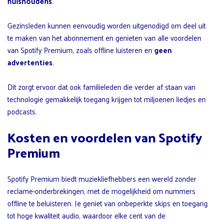
huishoudens
.
Gezinsleden kunnen eenvoudig worden uitgenodigd om deel uit
te maken van het abonnement en genieten van alle voordelen
van Spotify Premium, zoals offline luisteren en
geen
advertenties
.
Dit zorgt ervoor dat ook familieleden die verder af staan van
technologie gemakkelijk toegang krijgen tot miljoenen liedjes en
podcasts.
Kosten en voordelen van Spotify
Premium
Spotify Premium biedt muziekliefhebbers een wereld zonder
reclame-onderbrekingen, met de mogelijkheid om nummers
offline te beluisteren. Je geniet van onbeperkte skips en toegang
tot hoge kwaliteit audio, waardoor elke cent van de