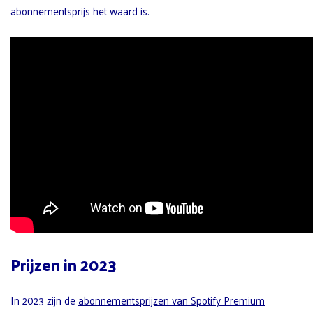
abonnementsprijs het waard is.
Prijzen in 2023
In 2023 zijn de
abonnementsprijzen van Spotify Premium