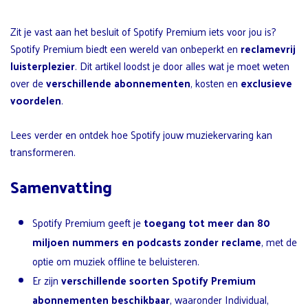
Zit je vast aan het besluit of Spotify Premium iets voor jou is?
Spotify Premium biedt een wereld van onbeperkt en
reclamevrij
luisterplezier
. Dit artikel loodst je door alles wat je moet weten
over de
verschillende abonnementen
, kosten en
exclusieve
voordelen
.
Lees verder en ontdek hoe Spotify jouw muziekervaring kan
transformeren.
Samenvatting
Spotify Premium geeft je
toegang tot meer dan 80
miljoen nummers en podcasts zonder reclame
, met de
optie om muziek offline te beluisteren.
Er zijn
verschillende soorten Spotify Premium
abonnementen beschikbaar
, waaronder Individual,