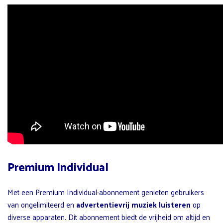
Premium Individual
Met een Premium Individual-abonnement genieten gebruikers
van ongelimiteerd en
advertentievrij muziek luisteren
op
diverse apparaten. Dit abonnement biedt de vrijheid om altijd en