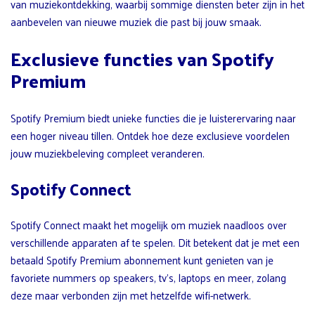
van muziekontdekking, waarbij sommige diensten beter zijn in het
aanbevelen van nieuwe muziek die past bij jouw smaak.
Exclusieve functies van Spotify
Premium
Spotify Premium biedt unieke functies die je luisterervaring naar
een hoger niveau tillen. Ontdek hoe deze exclusieve voordelen
jouw muziekbeleving compleet veranderen.
Spotify Connect
Spotify Connect maakt het mogelijk om muziek naadloos over
verschillende apparaten af te spelen. Dit betekent dat je met een
betaald Spotify Premium abonnement kunt genieten van je
favoriete nummers op speakers, tv’s, laptops en meer, zolang
deze maar verbonden zijn met hetzelfde wifi-netwerk.