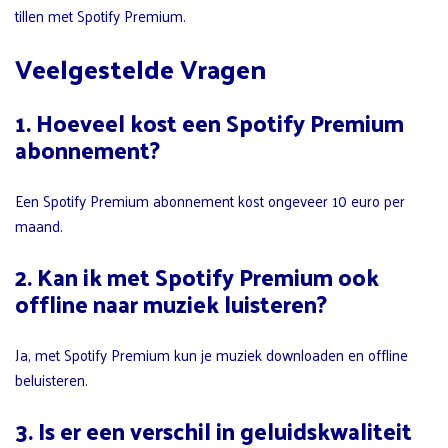
tillen met Spotify Premium.
Veelgestelde Vragen
1. Hoeveel kost een Spotify Premium
abonnement?
Een Spotify Premium abonnement kost ongeveer 10 euro per
maand.
2. Kan ik met Spotify Premium ook
offline naar muziek luisteren?
Ja, met Spotify Premium kun je muziek downloaden en offline
beluisteren.
3. Is er een verschil in geluidskwaliteit