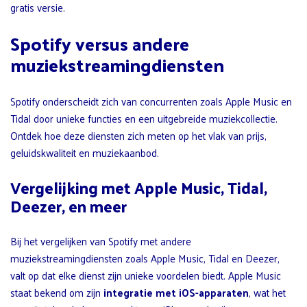
gratis versie.
Spotify versus andere
muziekstreamingdiensten
Spotify onderscheidt zich van concurrenten zoals Apple Music en
Tidal door unieke functies en een uitgebreide muziekcollectie.
Ontdek hoe deze diensten zich meten op het vlak van prijs,
geluidskwaliteit en muziekaanbod.
Vergelijking met Apple Music, Tidal,
Deezer, en meer
Bij het vergelijken van Spotify met andere
muziekstreamingdiensten zoals Apple Music, Tidal en Deezer,
valt op dat elke dienst zijn unieke voordelen biedt. Apple Music
staat bekend om zijn
integratie met iOS-apparaten
, wat het