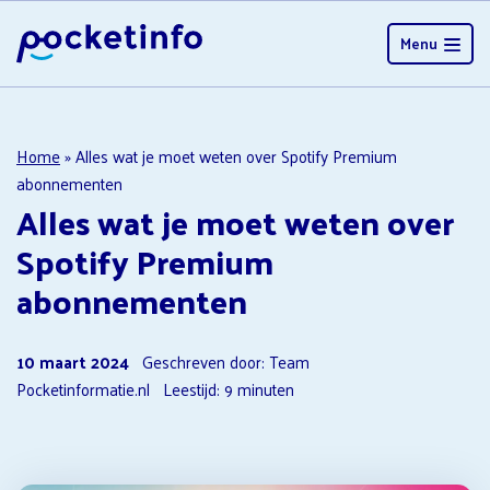
Menu
Home
»
Alles wat je moet weten over Spotify Premium
abonnementen
Alles wat je moet weten over
Spotify Premium
abonnementen
10 maart 2024
Geschreven door: Team
Pocketinformatie.nl
Leestijd:
9
minuten