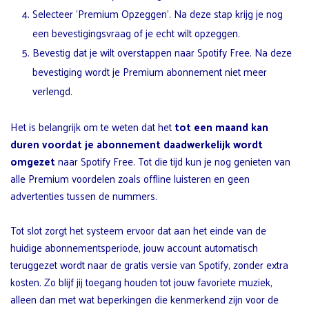
Selecteer ‘Premium Opzeggen’. Na deze stap krijg je nog
een bevestigingsvraag of je echt wilt opzeggen.
Bevestig dat je wilt overstappen naar Spotify Free. Na deze
bevestiging wordt je Premium abonnement niet meer
verlengd.
Het is belangrijk om te weten dat het
tot een maand kan
duren voordat je abonnement daadwerkelijk wordt
omgezet
naar Spotify Free. Tot die tijd kun je nog genieten van
alle Premium voordelen zoals offline luisteren en geen
advertenties tussen de nummers.
Tot slot zorgt het systeem ervoor dat aan het einde van de
huidige abonnementsperiode, jouw account automatisch
teruggezet wordt naar de gratis versie van Spotify, zonder extra
kosten. Zo blijf jij toegang houden tot jouw favoriete muziek,
alleen dan met wat beperkingen die kenmerkend zijn voor de