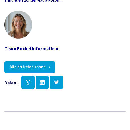
Team Pocketinformatie.nl
Alle artikelen tonen
Delen: