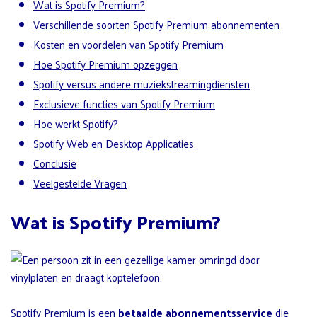
Wat is Spotify Premium?
Verschillende soorten Spotify Premium abonnementen
Kosten en voordelen van Spotify Premium
Hoe Spotify Premium opzeggen
Spotify versus andere muziekstreamingdiensten
Exclusieve functies van Spotify Premium
Hoe werkt Spotify?
Spotify Web en Desktop Applicaties
Conclusie
Veelgestelde Vragen
Wat is Spotify Premium?
Spotify Premium is een
betaalde abonnementsservice
die