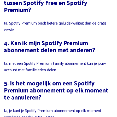
tussen Spotify Free en Spotify
Premium?
Ja, Spotify Premium biedt betere geluidskwaliteit dan de gratis
versie.
4. Kan ik mijn Spotify Premium
abonnement delen met anderen?
Ja, met een Spotify Premium Family abonnement kun je jouw
account met familieleden delen.
5. Is het mogelijk om een Spotify
Premium abonnement op elk moment
te annuleren?
Ja, je kunt je Spotify Premium abonnement op elk moment
annuleren zonder extra kosten.