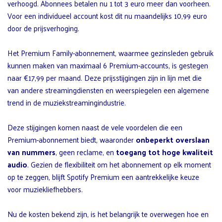
verhoogd. Abonnees betalen nu 1 tot 3 euro meer dan voorheen.
Voor een individueel account kost dit nu maandelijks 10,99 euro
door de prijsverhoging.
Het Premium Family-abonnement, waarmee gezinsleden gebruik
kunnen maken van maximaal 6 Premium-accounts, is gestegen
naar €17,99 per maand. Deze prijsstijgingen zijn in lijn met die
van andere streamingdiensten en weerspiegelen een algemene
trend in de muziekstreamingindustrie.
Deze stijgingen komen naast de vele voordelen die een
Premium-abonnement biedt, waaronder
onbeperkt overslaan
van nummers
, geen reclame, en
toegang tot hoge kwaliteit
audio
. Gezien de flexibiliteit om het abonnement op elk moment
op te zeggen, blijft Spotify Premium een aantrekkelijke keuze
voor muziekliefhebbers.
Nu de kosten bekend zijn, is het belangrijk te overwegen hoe en