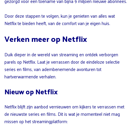
gezorgd voor een toename van bijna 9 miljoen nieuwe abonnees.
Door deze stappen te volgen, kun je genieten van alles wat
Netflix te bieden heeft, van de comfort van je eigen huis.
Verken meer op Netflix
Duik dieper in de wereld van streaming en ontdek verborgen
parels op Netflix. Laat je verrassen door de eindeloze selectie
series en films, van adembenemende avonturen tot
hartverwarmende verhalen.
Nieuw op Netflix
Netflix blijft zijn aanbod vernieuwen om kijkers te verrassen met
de nieuwste series en films. Dit is wat je momenteel niet mag
missen op het streamingplatform: