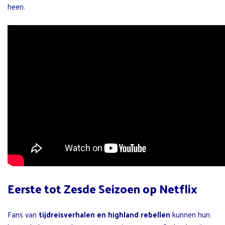
heen.
Eerste tot Zesde Seizoen op Netflix
Fans van
tijdreisverhalen en highland rebellen
kunnen hun