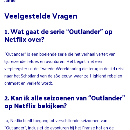
Jamie
.
Veelgestelde Vragen
1. Wat gaat de serie “Outlander” op
Netflix over?
“Outlander” is een boeiende serie die het verhaal vertelt van
tijdreizende liefdes en avonturen. Het begint met een
verpleegster uit de Tweede Wereldoorlog die terug in de tijd reist
naar het Schotland van de 18e eeuw, waar ze Highland rebellen
ontmoet en verliefd wordt.
2. Kan ik alle seizoenen van “Outlander”
op Netflix bekijken?
Ja, Netflix biedt toegang tot verschillende seizoenen van
“Outlander”, inclusief de avonturen bij het Franse hof en de