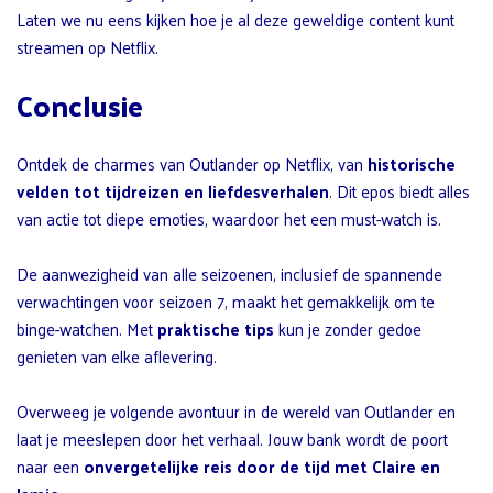
Laten we nu eens kijken hoe je al deze geweldige content kunt
streamen op Netflix.
Conclusie
Ontdek de charmes van Outlander op Netflix, van
historische
velden tot tijdreizen en liefdesverhalen
. Dit epos biedt alles
van actie tot diepe emoties, waardoor het een must-watch is.
De aanwezigheid van alle seizoenen, inclusief de spannende
verwachtingen voor seizoen 7, maakt het gemakkelijk om te
binge-watchen. Met
praktische tips
kun je zonder gedoe
genieten van elke aflevering.
Overweeg je volgende avontuur in de wereld van Outlander en
laat je meeslepen door het verhaal. Jouw bank wordt de poort
naar een
onvergetelijke reis door de tijd met Claire en