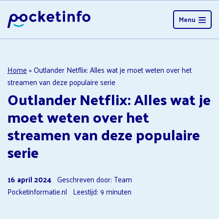
Menu
Home
»
Outlander Netflix: Alles wat je moet weten over het
streamen van deze populaire serie
Outlander Netflix: Alles wat je
moet weten over het
streamen van deze populaire
serie
16 april 2024
Geschreven door: Team
Pocketinformatie.nl
Leestijd:
9
minuten