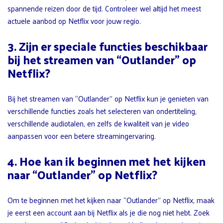
spannende reizen door de tijd. Controleer wel altijd het meest
actuele aanbod op Netflix voor jouw regio.
3. Zijn er speciale functies beschikbaar
bij het streamen van “Outlander” op
Netflix?
Bij het streamen van “Outlander” op Netflix kun je genieten van
verschillende functies zoals het selecteren van ondertiteling,
verschillende audiotalen, en zelfs de kwaliteit van je video
aanpassen voor een betere streamingervaring.
4. Hoe kan ik beginnen met het kijken
naar “Outlander” op Netflix?
Om te beginnen met het kijken naar “Outlander” op Netflix, maak
je eerst een account aan bij Netflix als je die nog niet hebt. Zoek