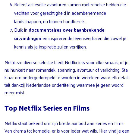
Beleef actievolle avonturen samen met rebelse helden die
vechten voor gerechtigheid in adembenemende
landschappen, nu binnen handbereik.
Duik in
documentaires over baanbrekende
uitvindingen
en inspirerende levensverhalen die zowel je
kennis als je inspiratie zullen verrijken.
Met deze diverse selectie biedt Netflix iets voor elke smaak, of je
nu hunkert naar romantiek, spanning, avontuur of verlichting. Sta
klaar om ondergedompeld te worden in werelden waar elk detail
telt dankzij Nederlandse ondertiteling waarmee je geen woord
meer mist.
Top Netflix Series en Films
Netflix staat bekend om zijn brede aanbod aan series en films.
Van drama tot komedie, er is voor ieder wat wils. Hier vind je een