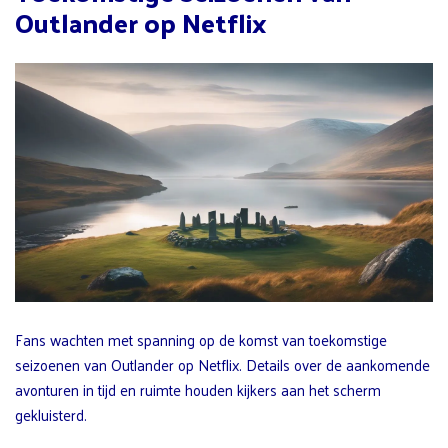
Outlander op Netflix
Fans wachten met spanning op de komst van toekomstige
seizoenen van Outlander op Netflix. Details over de aankomende
avonturen in tijd en ruimte houden kijkers aan het scherm
gekluisterd.