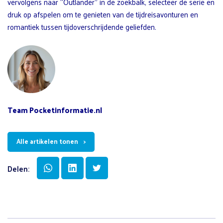
vervolgens naar “Outlander” in de zoekbalk, selecteer de serie en
druk op afspelen om te genieten van de tijdreisavonturen en
romantiek tussen tijdoverschrijdende geliefden.
Team Pocketinformatie.nl
Alle artikelen tonen
Delen: