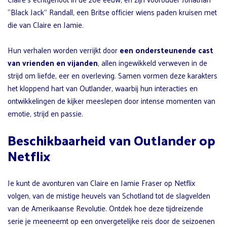
“Black Jack” Randall, een Britse officier wiens paden kruisen met
die van Claire en Jamie.
Hun verhalen worden verrijkt door
een ondersteunende cast
van vrienden en vijanden
, allen ingewikkeld verweven in de
strijd om liefde, eer en overleving. Samen vormen deze karakters
het kloppend hart van Outlander, waarbij hun interacties en
ontwikkelingen de kijker meeslepen door intense momenten van
emotie, strijd en passie.
Beschikbaarheid van Outlander op
Netflix
Je kunt de avonturen van Claire en Jamie Fraser op Netflix
volgen, van de mistige heuvels van Schotland tot de slagvelden
van de Amerikaanse Revolutie. Ontdek hoe deze tijdreizende
serie je meeneemt op een onvergetelijke reis door de seizoenen