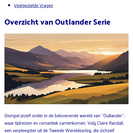
Veelgestelde Vragen
Overzicht van Outlander Serie
Dompel jezelf onder in de betoverende wereld van “Outlander”,
waar tijdreizen en romantiek samenkomen. Volg Claire Randall,
een verpleegster uit de Tweede Wereldoorlog, die zichzelf