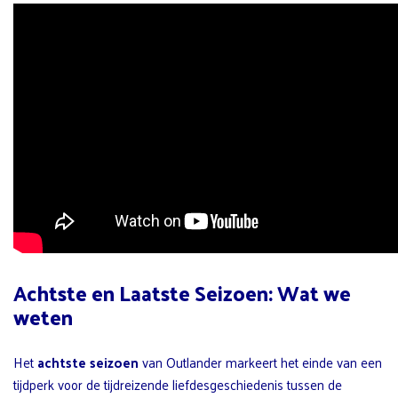
Achtste en Laatste Seizoen: Wat we
weten
Het
achtste seizoen
van Outlander markeert het einde van een
tijdperk voor de tijdreizende liefdesgeschiedenis tussen de