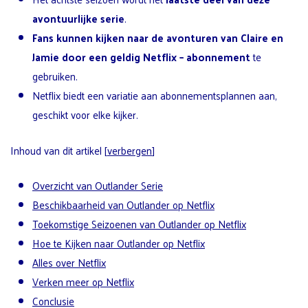
avontuurlijke serie
.
Fans kunnen kijken naar de avonturen van Claire en
Jamie door een
geldig Netflix
– abonnement
te
gebruiken.
Netflix biedt een variatie aan abonnementsplannen aan,
geschikt voor elke kijker.
Inhoud van dit artikel
[
verbergen
]
Overzicht van Outlander Serie
Beschikbaarheid van Outlander op Netflix
Toekomstige Seizoenen van Outlander op Netflix
Hoe te Kijken naar Outlander op Netflix
Alles over Netflix
Verken meer op Netflix
Conclusie