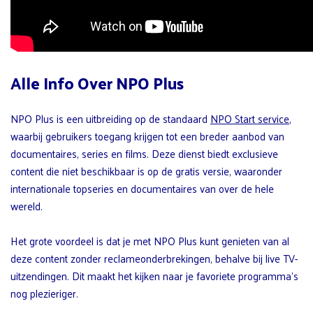
Alle Info Over NPO Plus
NPO Plus is een uitbreiding op de standaard
NPO Start service
,
waarbij gebruikers toegang krijgen tot een breder aanbod van
documentaires, series en films. Deze dienst biedt exclusieve
content die niet beschikbaar is op de gratis versie, waaronder
internationale topseries en documentaires van over de hele
wereld.
Het grote voordeel is dat je met NPO Plus kunt genieten van al
deze content zonder reclameonderbrekingen, behalve bij live TV-
uitzendingen. Dit maakt het kijken naar je favoriete programma’s
nog plezieriger.