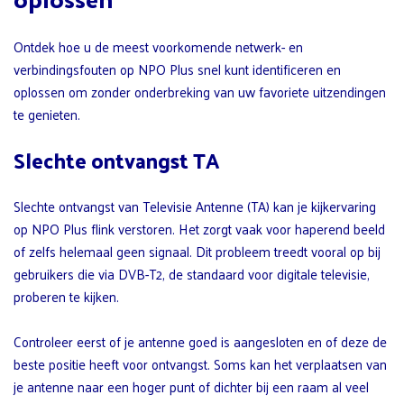
Ontdek hoe u de meest voorkomende netwerk- en
verbindingsfouten op NPO Plus snel kunt identificeren en
oplossen om zonder onderbreking van uw favoriete uitzendingen
te genieten.
Slechte ontvangst TA
Slechte ontvangst van Televisie Antenne (TA) kan je kijkervaring
op NPO Plus flink verstoren. Het zorgt vaak voor haperend beeld
of zelfs helemaal geen signaal. Dit probleem treedt vooral op bij
gebruikers die via DVB-T2, de standaard voor digitale televisie,
proberen te kijken.
Controleer eerst of je antenne goed is aangesloten en of deze de
beste positie heeft voor ontvangst. Soms kan het verplaatsen van
je antenne naar een hoger punt of dichter bij een raam al veel