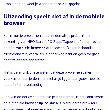
problemen en weet je wanneer deze zijn opgelost.
Uitzending speelt niet af in de mobiele
browser
Soms kun je problemen ondervinden als je probeert een
uitzending van NPO Start, NPO Zapp/Zappelin of de omroepen
op een
mobiele browser
af te spelen. Dit kan behoorlijk
frustrerend zijn, vooral als je onderweg bent en geen toegang
hebt tot andere apparaten.
Het is belangrijk om te weten dat deze problemen vaker
voorkomen dan je denkt en niet altijd liggen aan jouw mobiele
app of internetverbinding.
Een van de eerste stappen die je kunt nemen, is het controleren
of je mobiele browser
up-to-date
is. Verouderde browsers
kunnen vaak niet goed overweg met de nieuwste technologieën