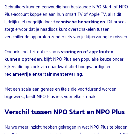
Gebruikers kunnen eenvoudig hun bestaande NPO Start- of NPO
Plus-account koppelen aan hun smart TV of Apple TV, al is dit
tijdelijk niet mogelijk door
technische beperkingen
. Dit proces
zorgt ervoor dat je naadloos kunt overschakelen tussen
verschillende apparaten zonder iets van je kijkervaring te missen.
Ondanks het feit dat er soms
storingen of app-fouten
kunnen optreden
, blijft NPO Plus een populaire keuze onder
kijkers die op zoek zijn naar kwalitatief hoogwaardige en
reclamevrije entertainmentervaring
.
Met een scala aan genres en titels die voortdurend worden
bijgewerkt, biedt NPO Plus iets voor elke smaak.
Verschil tussen NPO Start en NPO Plus
Nu we meer inzicht hebben gekregen in wat NPO Plus te bieden