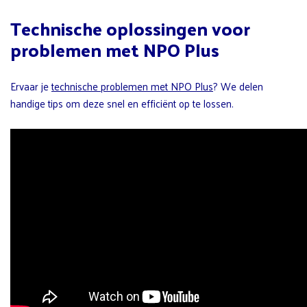
Technische oplossingen voor
problemen met NPO Plus
Ervaar je
technische problemen met NPO Plus
? We delen
handige tips om deze snel en efficiënt op te lossen.