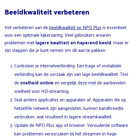
Beeldkwaliteit verbeteren
Het verbeteren van de
beeldkwaliteit op NPO Plus
is essentieel
voor een optimale kijkervaring. Veel gebruikers ervaren
problemen met
lagere kwaliteit en haperend beeld
, maar er
zijn stappen die je kunt nemen om dit aan te pakken.
Controleer je internetverbinding. Een trage of onstabiele
verbinding kan de oorzaak zijn van lage beeldkwaliteit. Test
de
snelheid online
en vergelijk deze met de aanbevolen
snelheid voor HD-streaming.
Sluit andere applicaties en apparaten af. Apparaten die op
hetzelfde netwerk zijn aangesloten, kunnen bandbreedte
verbruiken, wat resulteert in lagere streamkwaliteit.
Update de NPO Plus app of browser. Verouderde software
kan problemen veroorzaken bij het streamen in hoge