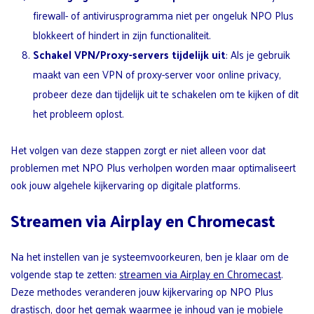
firewall- of antivirusprogramma niet per ongeluk NPO Plus
blokkeert of hindert in zijn functionaliteit.
Schakel VPN/Proxy-servers tijdelijk uit
: Als je gebruik
maakt van een VPN of proxy-server voor online privacy,
probeer deze dan tijdelijk uit te schakelen om te kijken of dit
het probleem oplost.
Het volgen van deze stappen zorgt er niet alleen voor dat
problemen met NPO Plus verholpen worden maar optimaliseert
ook jouw algehele kijkervaring op digitale platforms.
Streamen via Airplay en Chromecast
Na het instellen van je systeemvoorkeuren, ben je klaar om de
volgende stap te zetten:
streamen via Airplay en Chromecast
.
Deze methodes veranderen jouw kijkervaring op NPO Plus
drastisch, door het gemak waarmee je inhoud van je mobiele