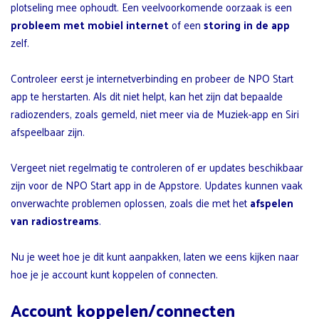
plotseling mee ophoudt. Een veelvoorkomende oorzaak is een
probleem met mobiel internet
of een
storing in de app
zelf.
Controleer eerst je internetverbinding en probeer de NPO Start
app te herstarten. Als dit niet helpt, kan het zijn dat bepaalde
radiozenders, zoals gemeld, niet meer via de Muziek-app en Siri
afspeelbaar zijn.
Vergeet niet regelmatig te controleren of er updates beschikbaar
zijn voor de NPO Start app in de Appstore. Updates kunnen vaak
onverwachte problemen oplossen, zoals die met het
afspelen
van radiostreams
.
Nu je weet hoe je dit kunt aanpakken, laten we eens kijken naar
hoe je je account kunt koppelen of connecten.
Account koppelen/connecten