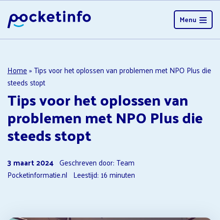
Menu
Home
»
Tips voor het oplossen van problemen met NPO Plus die
steeds stopt
Tips voor het oplossen van
problemen met NPO Plus die
steeds stopt
3 maart 2024
Geschreven door: Team
Pocketinformatie.nl
Leestijd:
16
minuten