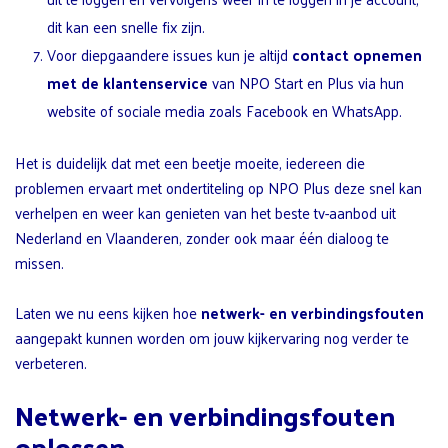
dit kan een snelle fix zijn.
Voor diepgaandere issues kun je altijd
contact opnemen
met de klantenservice
van NPO Start en Plus via hun
website of sociale media zoals Facebook en WhatsApp.
Het is duidelijk dat met een beetje moeite, iedereen die
problemen ervaart met ondertiteling op NPO Plus deze snel kan
verhelpen en weer kan genieten van het beste tv-aanbod uit
Nederland en Vlaanderen, zonder ook maar één dialoog te
missen.
Laten we nu eens kijken hoe
netwerk- en verbindingsfouten
aangepakt kunnen worden om jouw kijkervaring nog verder te
verbeteren.
Netwerk- en verbindingsfouten
oplossen