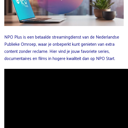
NPO Plus is een betaalde streamingdienst van de Nederlandse
Publieke Omroep, waar je onbeperkt kunt genieten van extra
content zonder reclame. Hier vind je jouw favoriete series,
documentaires en films in hogere kwaliteit dan op NPO Start.