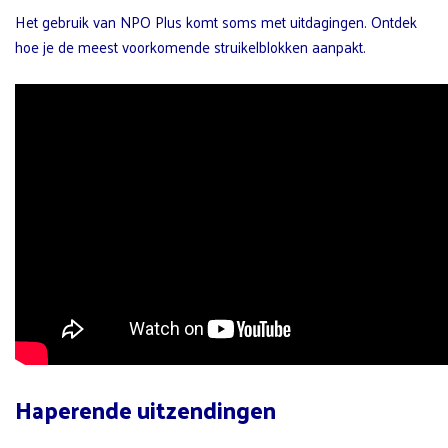
Het gebruik van NPO Plus komt soms met uitdagingen. Ontdek
hoe je de meest voorkomende struikelblokken aanpakt.
Haperende uitzendingen