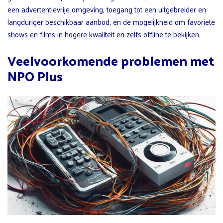
een advertentievrije omgeving, toegang tot een uitgebreider en
langduriger beschikbaar aanbod, en de mogelijkheid om favoriete
shows en films in hogere kwaliteit en zelfs offline te bekijken.
Veelvoorkomende problemen met
NPO Plus