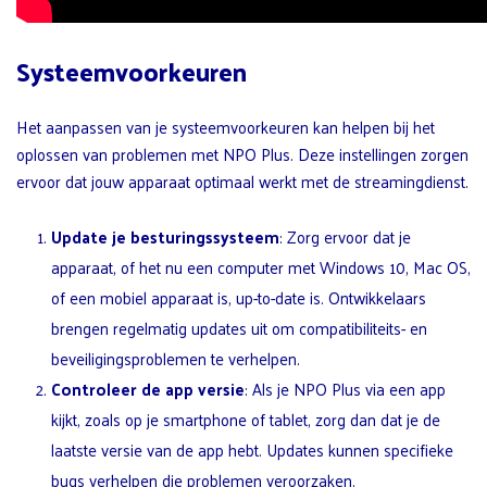
Systeemvoorkeuren
Het aanpassen van je systeemvoorkeuren kan helpen bij het
oplossen van problemen met NPO Plus. Deze instellingen zorgen
ervoor dat jouw apparaat optimaal werkt met de streamingdienst.
Update je besturingssysteem
: Zorg ervoor dat je
apparaat, of het nu een computer met Windows 10, Mac OS,
of een mobiel apparaat is, up-to-date is. Ontwikkelaars
brengen regelmatig updates uit om compatibiliteits- en
beveiligingsproblemen te verhelpen.
Controleer de app versie
: Als je NPO Plus via een app
kijkt, zoals op je smartphone of tablet, zorg dan dat je de
laatste versie van de app hebt. Updates kunnen specifieke
bugs verhelpen die problemen veroorzaken.