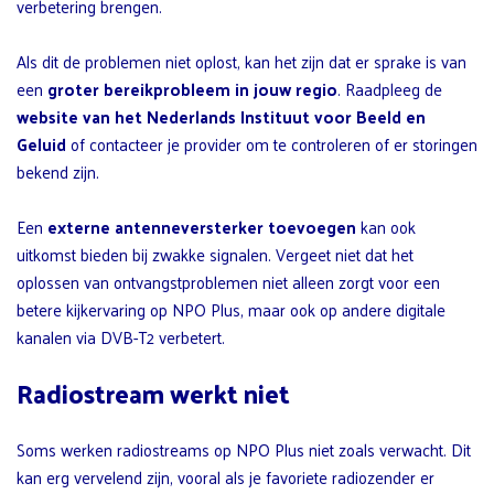
verbetering brengen.
Als dit de problemen niet oplost, kan het zijn dat er sprake is van
een
groter bereikprobleem in jouw regio
. Raadpleeg de
website van het Nederlands Instituut voor Beeld en
Geluid
of contacteer je provider om te controleren of er storingen
bekend zijn.
Een
externe antenneversterker toevoegen
kan ook
uitkomst bieden bij zwakke signalen. Vergeet niet dat het
oplossen van ontvangstproblemen niet alleen zorgt voor een
betere kijkervaring op NPO Plus, maar ook op andere digitale
kanalen via DVB-T2 verbetert.
Radiostream werkt niet
Soms werken radiostreams op NPO Plus niet zoals verwacht. Dit
kan erg vervelend zijn, vooral als je favoriete radiozender er