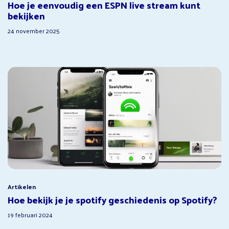
Hoe je eenvoudig een ESPN live stream kunt
bekijken
24 november 2025
Artikelen
Hoe bekijk je je spotify geschiedenis op Spotify?
19 februari 2024