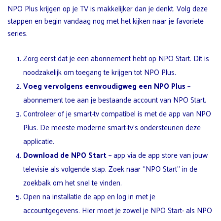
NPO Plus krijgen op je TV is makkelijker dan je denkt. Volg deze
stappen en begin vandaag nog met het kijken naar je favoriete
series.
Zorg eerst dat je een abonnement hebt op NPO Start. Dit is
noodzakelijk om toegang te krijgen tot NPO Plus.
Voeg vervolgens eenvoudigweg een NPO Plus
–
abonnement toe aan je bestaande account van NPO Start.
Controleer of je smart-tv compatibel is met de app van NPO
Plus. De meeste moderne smart-tv’s ondersteunen deze
applicatie.
Download de NPO Start
– app via de app store van jouw
televisie als volgende stap. Zoek naar “NPO Start” in de
zoekbalk om het snel te vinden.
Open na installatie de app en log in met je
accountgegevens. Hier moet je zowel je NPO Start- als NPO