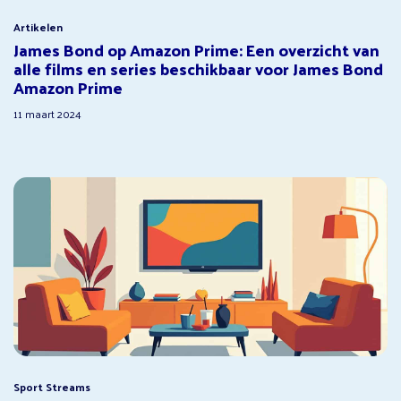
Artikelen
James Bond op Amazon Prime: Een overzicht van
alle films en series beschikbaar voor James Bond
Amazon Prime
11 maart 2024
Sport Streams