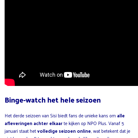
Binge-watch het hele seizoen
Het derde seizoen van Sisi biedt fans de unieke kans om
alle
afleveringen achter elkaar
te kijken op NPO Plus. Vanaf 5
januari staat het
volledige seizoen online
, wat betekent dat je