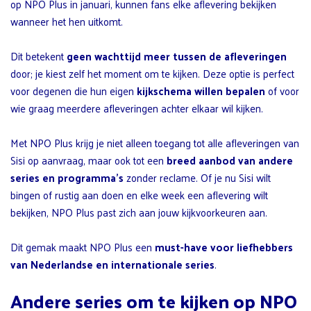
op NPO Plus in januari, kunnen fans elke aflevering bekijken
wanneer het hen uitkomt.
Dit betekent
geen wachttijd meer tussen de afleveringen
door; je kiest zelf het moment om te kijken. Deze optie is perfect
voor degenen die hun eigen
kijkschema willen bepalen
of voor
wie graag meerdere afleveringen achter elkaar wil kijken.
Met NPO Plus krijg je niet alleen toegang tot alle afleveringen van
Sisi op aanvraag, maar ook tot een
breed aanbod van andere
series en programma’s
zonder reclame. Of je nu Sisi wilt
bingen of rustig aan doen en elke week een aflevering wilt
bekijken, NPO Plus past zich aan jouw kijkvoorkeuren aan.
Dit gemak maakt NPO Plus een
must-have voor liefhebbers
van Nederlandse en internationale series
.
Andere series om te kijken op NPO