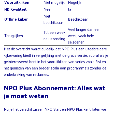
Vooruitkijken
Niet mogelijk
Mogelijk
HD Kwaliteit
Nee
Ja
Niet
Offline kijken
Beschikbaar
beschikbaar
Veel langer dan een
Tot een week
Terugkijken
week, vaak hele
na uitzending
seizoenen
Met dit overzicht wordt duidelijk dat NPO Plus een uitgebreidere
kijkervaring biedt in vergelijking met de gratis versie, vooral als je
geïnteresseerd bent in het vooruitkijken van series zoals Sisi en
het genieten van een breder scala aan programma’s zonder de
onderbreking van reclames.
NPO Plus Abonnement: Alles wat
je moet weten
Nu je het verschil tussen NPO Start en NPO Plus kent, laten we