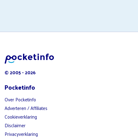
© 2005 - 2026
Pocketinfo
Over Pocketinfo
Adverteren / Affiliates
Cookieverklaring
Disclaimer
Privacyverklaring