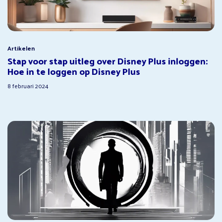
Artikelen
Stap voor stap uitleg over Disney Plus inloggen:
Hoe in te loggen op Disney Plus
8 februari 2024