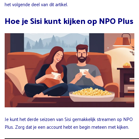
het volgende deel van dit artikel.
Hoe je Sisi kunt kijken op NPO Plus
Je kunt het derde seizoen van Sisi gemakkelijk streamen op NPO
Plus. Zorg dat je een account hebt en begin meteen met kijken.