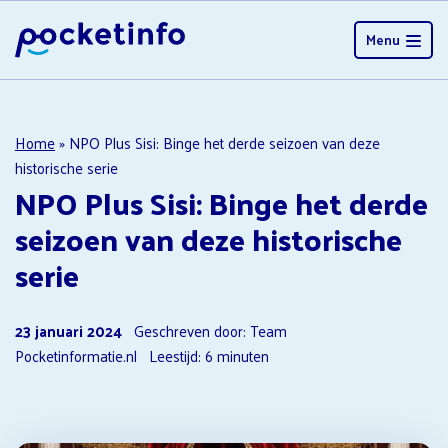
Menu
Home
»
NPO Plus Sisi: Binge het derde seizoen van deze
historische serie
NPO Plus Sisi: Binge het derde
seizoen van deze historische
serie
23 januari 2024
Geschreven door: Team
Pocketinformatie.nl
Leestijd:
6
minuten