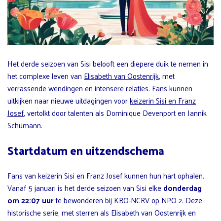
Het derde seizoen van Sisi belooft een diepere duik te nemen in
het complexe leven van
Elisabeth van Oostenrijk
, met
verrassende wendingen en intensere relaties. Fans kunnen
uitkijken naar nieuwe uitdagingen voor
keizerin Sisi en Franz
Josef
, vertolkt door talenten als Dominique Devenport en Jannik
Schümann.
Startdatum en uitzendschema
Fans van keizerin Sisi en Franz Josef kunnen hun hart ophalen.
Vanaf 5 januari is het derde seizoen van Sisi elke
donderdag
om 22:07 uur
te bewonderen bij KRO-NCRV op NPO 2. Deze
historische serie, met sterren als Elisabeth van Oostenrijk en