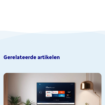
Gerelateerde artikelen