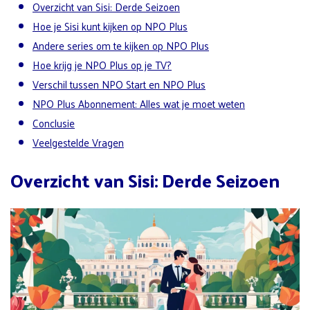
Overzicht van Sisi: Derde Seizoen
Hoe je Sisi kunt kijken op NPO Plus
Andere series om te kijken op NPO Plus
Hoe krijg je NPO Plus op je TV?
Verschil tussen NPO Start en NPO Plus
NPO Plus Abonnement: Alles wat je moet weten
Conclusie
Veelgestelde Vragen
Overzicht van Sisi: Derde Seizoen