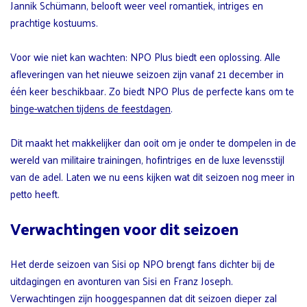
Jannik Schümann, belooft weer veel romantiek, intriges en
prachtige kostuums.
Voor wie niet kan wachten: NPO Plus biedt een oplossing. Alle
afleveringen van het nieuwe seizoen zijn vanaf 21 december in
één keer beschikbaar. Zo biedt NPO Plus de perfecte kans om te
binge-watchen tijdens de feestdagen
.
Dit maakt het makkelijker dan ooit om je onder te dompelen in de
wereld van militaire trainingen, hofintriges en de luxe levensstijl
van de adel. Laten we nu eens kijken wat dit seizoen nog meer in
petto heeft.
Verwachtingen voor dit seizoen
Het derde seizoen van Sisi op NPO brengt fans dichter bij de
uitdagingen en avonturen van Sisi en Franz Joseph.
Verwachtingen zijn hooggespannen dat dit seizoen dieper zal