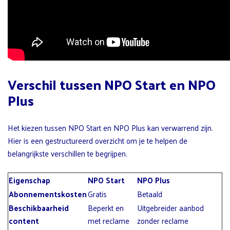
Verschil tussen NPO Start en NPO
Plus
Het kiezen tussen NPO Start en NPO Plus kan verwarrend zijn.
Hier is een gestructureerd overzicht om je te helpen de
belangrijkste verschillen te begrijpen.
Eigenschap
NPO Start
NPO Plus
Abonnementskosten
Gratis
Betaald
Beschikbaarheid
Beperkt en
Uitgebreider aanbod
content
met reclame
zonder reclame