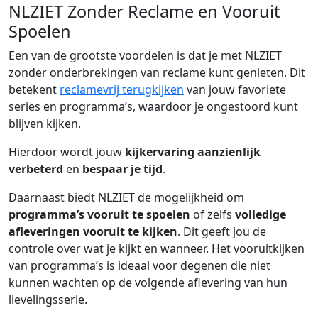
NLZIET Zonder Reclame en Vooruit
Spoelen
Een van de grootste voordelen is dat je met NLZIET
zonder onderbrekingen van reclame kunt genieten. Dit
betekent
reclamevrij terugkijken
van jouw favoriete
series en programma’s, waardoor je ongestoord kunt
blijven kijken.
Hierdoor wordt jouw
kijkervaring aanzienlijk
verbeterd
en
bespaar je tijd
.
Daarnaast biedt NLZIET de mogelijkheid om
programma’s vooruit te spoelen
of zelfs
volledige
afleveringen vooruit te kijken
. Dit geeft jou de
controle over wat je kijkt en wanneer. Het vooruitkijken
van programma’s is ideaal voor degenen die niet
kunnen wachten op de volgende aflevering van hun
lievelingsserie.