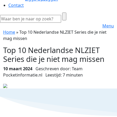
Contact
Menu
Home
»
Top 10 Nederlandse NLZIET Series die je niet
mag missen
Top 10 Nederlandse NLZIET
Series die je niet mag missen
10 maart 2024
Geschreven door: Team
Pocketinformatie.nl
Leestijd:
7
minuten