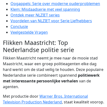
Oogappels: Serie over moderne ouderproblemen
Klem: Misdaadserie met veel spanning
Ontdek meer NLZIET series
Voordelen van NLZIET voor Serie Liefhebbers
Conclusie
Veelgestelde Vragen
Flikken Maastricht: Top
Nederlandse politie serie
Flikken Maastricht neemt je mee naar de mooie stad
Maastricht, waar een groep politieagenten elke dag
hard werkt om de stad veilig te houden. Deze populaire
Nederlandse serie combineert spannend
politiewerk
met interessante persoonlijke verhalen
van de
agenten.
Met productie door
Warner Bros. International
Television Production Nederland
, staat kwaliteit voorop.