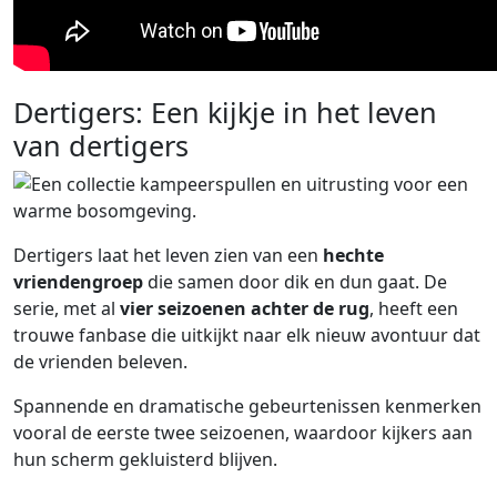
Dertigers: Een kijkje in het leven
van dertigers
Dertigers laat het leven zien van een
hechte
vriendengroep
die samen door dik en dun gaat. De
serie, met al
vier seizoenen achter de rug
, heeft een
trouwe fanbase die uitkijkt naar elk nieuw avontuur dat
de vrienden beleven.
Spannende en dramatische gebeurtenissen kenmerken
vooral de eerste twee seizoenen, waardoor kijkers aan
hun scherm gekluisterd blijven.