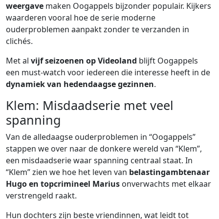
weergave
maken Oogappels bijzonder populair. Kijkers
waarderen vooral hoe de serie moderne
ouderproblemen aanpakt zonder te verzanden in
clichés.
Met al
vijf seizoenen op Videoland
blijft Oogappels
een must-watch voor iedereen die interesse heeft in de
dynamiek van hedendaagse gezinnen
.
Klem: Misdaadserie met veel
spanning
Van de alledaagse ouderproblemen in “Oogappels”
stappen we over naar de donkere wereld van “Klem”,
een misdaadserie waar spanning centraal staat. In
“Klem” zien we hoe het leven van
belastingambtenaar
Hugo en topcrimineel Marius
onverwachts met elkaar
verstrengeld raakt.
Hun dochters zijn beste vriendinnen, wat leidt tot