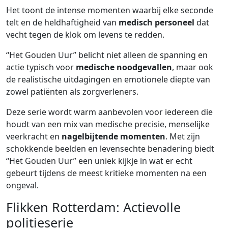
Het toont de intense momenten waarbij elke seconde
telt en de heldhaftigheid van
medisch personeel
dat
vecht tegen de klok om levens te redden.
“Het Gouden Uur” belicht niet alleen de spanning en
actie typisch voor
medische noodgevallen
, maar ook
de realistische uitdagingen en emotionele diepte van
zowel patiënten als zorgverleners.
Deze serie wordt warm aanbevolen voor iedereen die
houdt van een mix van medische precisie, menselijke
veerkracht en
nagelbijtende momenten
. Met zijn
schokkende beelden en levensechte benadering biedt
“Het Gouden Uur” een uniek kijkje in wat er echt
gebeurt tijdens de meest kritieke momenten na een
ongeval.
Flikken Rotterdam: Actievolle
politieserie