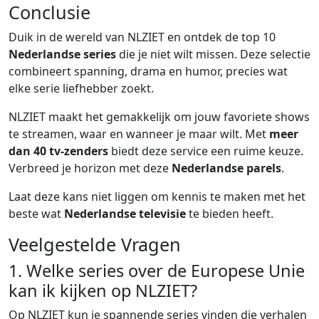
Conclusie
Duik in de wereld van NLZIET en ontdek de top 10
Nederlandse series
die je niet wilt missen. Deze selectie
combineert spanning, drama en humor, precies wat
elke serie liefhebber zoekt.
NLZIET maakt het gemakkelijk om jouw favoriete shows
te streamen, waar en wanneer je maar wilt. Met
meer
dan 40 tv-zenders
biedt deze service een ruime keuze.
Verbreed je horizon met deze
Nederlandse parels
.
Laat deze kans niet liggen om kennis te maken met het
beste wat
Nederlandse televisie
te bieden heeft.
Veelgestelde Vragen
1. Welke series over de Europese Unie
kan ik kijken op NLZIET?
Op NLZIET kun je spannende series vinden die verhalen