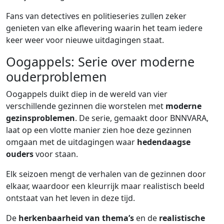
Fans van detectives en politieseries zullen zeker
genieten van elke aflevering waarin het team iedere
keer weer voor nieuwe uitdagingen staat.
Oogappels: Serie over moderne
ouderproblemen
Oogappels duikt diep in de wereld van vier
verschillende gezinnen die worstelen met
moderne
gezinsproblemen
. De serie, gemaakt door BNNVARA,
laat op een vlotte manier zien hoe deze gezinnen
omgaan met de uitdagingen waar
hedendaagse
ouders
voor staan.
Elk seizoen mengt de verhalen van de gezinnen door
elkaar, waardoor een kleurrijk maar realistisch beeld
ontstaat van het leven in deze tijd.
De
herkenbaarheid van thema’s
en de
realistische