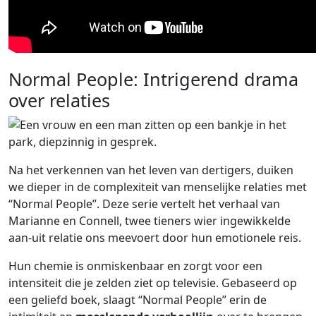
Normal People: Intrigerend drama
over relaties
Na het verkennen van het leven van dertigers, duiken
we dieper in de complexiteit van menselijke relaties met
“Normal People”. Deze serie vertelt het verhaal van
Marianne en Connell, twee tieners wier ingewikkelde
aan-uit relatie ons meevoert door hun emotionele reis.
Hun chemie is onmiskenbaar en zorgt voor een
intensiteit die je zelden ziet op televisie. Gebaseerd op
een geliefd boek, slaagt “Normal People” erin de