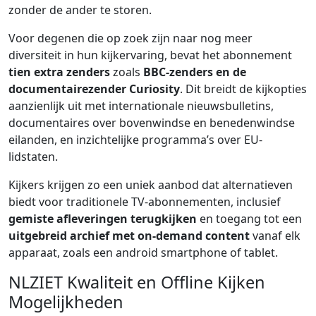
zonder de ander te storen.
Voor degenen die op zoek zijn naar nog meer
diversiteit in hun kijkervaring, bevat het abonnement
tien extra zenders
zoals
BBC-zenders en de
documentairezender Curiosity
. Dit breidt de kijkopties
aanzienlijk uit met internationale nieuwsbulletins,
documentaires over bovenwindse en benedenwindse
eilanden, en inzichtelijke programma’s over EU-
lidstaten.
Kijkers krijgen zo een uniek aanbod dat alternatieven
biedt voor traditionele TV-abonnementen, inclusief
gemiste afleveringen terugkijken
en toegang tot een
uitgebreid archief met on-demand content
vanaf elk
apparaat, zoals een android smartphone of tablet.
NLZIET Kwaliteit en Offline Kijken
Mogelijkheden