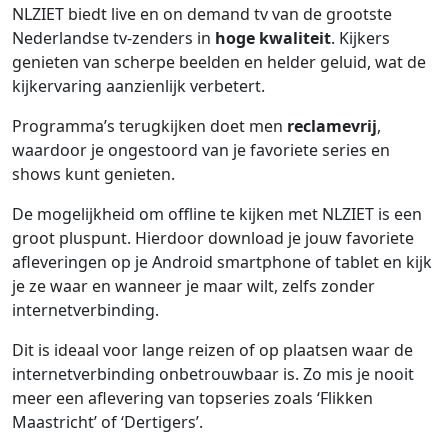
NLZIET biedt live en on demand tv van de grootste
Nederlandse tv-zenders in
hoge kwaliteit
. Kijkers
genieten van scherpe beelden en helder geluid, wat de
kijkervaring aanzienlijk verbetert.
Programma’s terugkijken doet men
reclamevrij
,
waardoor je ongestoord van je favoriete series en
shows kunt genieten.
De mogelijkheid om offline te kijken met NLZIET is een
groot pluspunt. Hierdoor download je jouw favoriete
afleveringen op je Android smartphone of tablet en kijk
je ze waar en wanneer je maar wilt, zelfs zonder
internetverbinding.
Dit is ideaal voor lange reizen of op plaatsen waar de
internetverbinding onbetrouwbaar is. Zo mis je nooit
meer een aflevering van topseries zoals ‘Flikken
Maastricht’ of ‘Dertigers’.