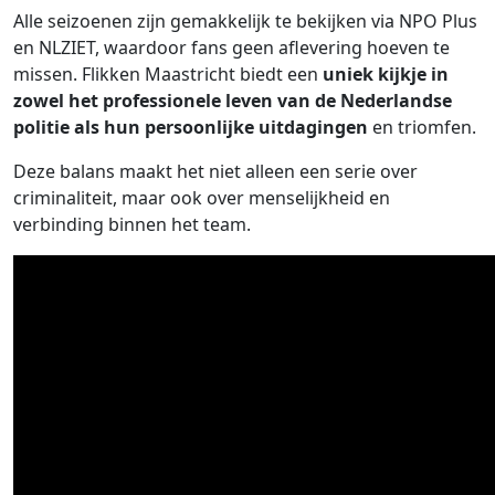
Alle seizoenen zijn gemakkelijk te bekijken via NPO Plus
en NLZIET, waardoor fans geen aflevering hoeven te
missen. Flikken Maastricht biedt een
uniek kijkje in
zowel het professionele leven van de Nederlandse
politie als hun persoonlijke uitdagingen
en triomfen.
Deze balans maakt het niet alleen een serie over
criminaliteit, maar ook over menselijkheid en
verbinding binnen het team.