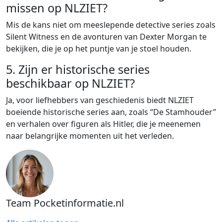
missen op NLZIET?
Mis de kans niet om meeslepende detective series zoals
Silent Witness en de avonturen van Dexter Morgan te
bekijken, die je op het puntje van je stoel houden.
5. Zijn er historische series
beschikbaar op NLZIET?
Ja, voor liefhebbers van geschiedenis biedt NLZIET
boeiende historische series aan, zoals “De Stamhouder”
en verhalen over figuren als Hitler, die je meenemen
naar belangrijke momenten uit het verleden.
Team Pocketinformatie.nl