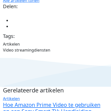
Alle artikelen tonen
Delen:
Tags:
Artikelen
Video streamingdiensten
Gerelateerde artikelen
Artikelen
Hoe Amazon Prime Video te gebruiken