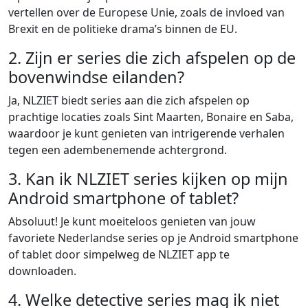
vertellen over de Europese Unie, zoals de invloed van
Brexit en de politieke drama’s binnen de EU.
2. Zijn er series die zich afspelen op de
bovenwindse eilanden?
Ja, NLZIET biedt series aan die zich afspelen op
prachtige locaties zoals Sint Maarten, Bonaire en Saba,
waardoor je kunt genieten van intrigerende verhalen
tegen een adembenemende achtergrond.
3. Kan ik NLZIET series kijken op mijn
Android smartphone of tablet?
Absoluut! Je kunt moeiteloos genieten van jouw
favoriete Nederlandse series op je Android smartphone
of tablet door simpelweg de NLZIET app te
downloaden.
4. Welke detective series mag ik niet