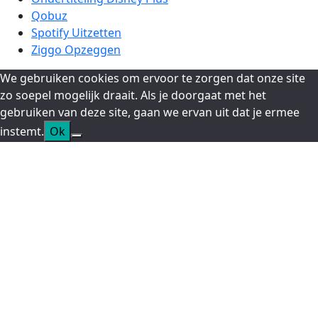
Qobuz
Spotify Uitzetten
Ziggo Opzeggen
We gebruiken cookies om ervoor te zorgen dat onze site
zo soepel mogelijk draait. Als je doorgaat met het
gebruiken van deze site, gaan we ervan uit dat je ermee
instemt.
Ok