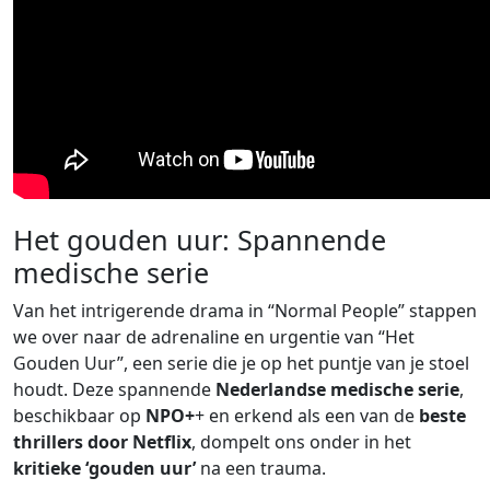
Het gouden uur: Spannende
medische serie
Van het intrigerende drama in “Normal People” stappen
we over naar de adrenaline en urgentie van “Het
Gouden Uur”, een serie die je op het puntje van je stoel
houdt. Deze spannende
Nederlandse medische serie
,
beschikbaar op
NPO+
+ en erkend als een van de
beste
thrillers door Netflix
, dompelt ons onder in het
kritieke ‘gouden uur’
na een trauma.