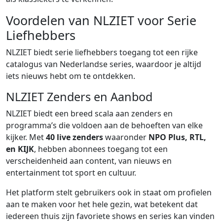
Voordelen van NLZIET voor Serie
Liefhebbers
NLZIET biedt serie liefhebbers toegang tot een rijke
catalogus van Nederlandse series, waardoor je altijd
iets nieuws hebt om te ontdekken.
NLZIET Zenders en Aanbod
NLZIET biedt een breed scala aan zenders en
programma’s die voldoen aan de behoeften van elke
kijker. Met
40 live zenders
waaronder
NPO Plus, RTL,
en KIJK
, hebben abonnees toegang tot een
verscheidenheid aan content, van nieuws en
entertainment tot sport en cultuur.
Het platform stelt gebruikers ook in staat om profielen
aan te maken voor het hele gezin, wat betekent dat
iedereen thuis zijn favoriete shows en series kan vinden