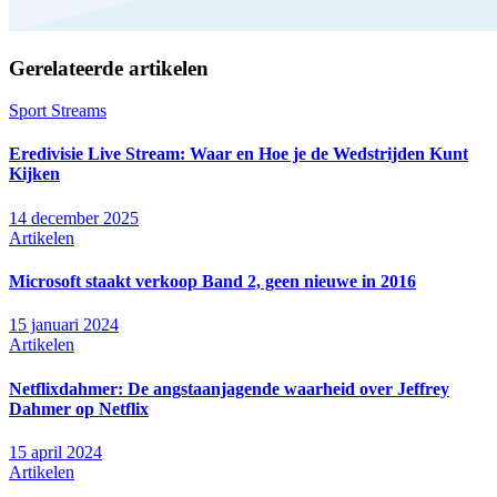
Gerelateerde artikelen
Sport Streams
Eredivisie Live Stream: Waar en Hoe je de Wedstrijden Kunt
Kijken
14 december 2025
Artikelen
Microsoft staakt verkoop Band 2, geen nieuwe in 2016
15 januari 2024
Artikelen
Netflixdahmer: De angstaanjagende waarheid over Jeffrey
Dahmer op Netflix
15 april 2024
Artikelen