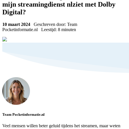
mijn streamingdienst nlziet met Dolby
Digital?
10 maart 2024
Geschreven door: Team
Pocketinformatie.nl
Leestijd:
8
minuten
Team Pocketinformatie.nl
Veel mensen willen beter geluid tijdens het streamen, maar weten