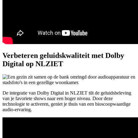
Verbeteren geluidskwaliteit met Dolby
Digital op NLZIET
De integratie van Dolby Digital in NLZIET tilt de geluidsbeleving
van je favoriete shows naar een hoger niveau. Door deze
technologie te activeren, geniet je thuis van een bioscoopwaardige
audio-ervaring.