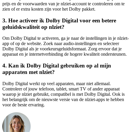
prijs en de voorwaarden van je nlziet-account te controleren om te
zien of er extra kosten zijn voor het Dolby pakket.
3. Hoe activeer ik Dolby Digital voor een betere
geluidskwaliteit op nlziet?
Om Dolby Digital te activeren, ga je naar de instellingen in je nlziet-
app of op de website. Zoek naar audio-instellingen en selecteer
Dolby Digital als je voorkeursgeluidsformaat. Zorg ervoor dat je
apparaat en je internetverbinding de hogere kwaliteit ondersteunen.
4. Kan ik Dolby Digital gebruiken op al mijn
apparaten met nlziet?
Dolby Digital werkt op veel apparaten, maar niet allemaal.
Controleer of jouw telefoon, tablet, smart TV of ander apparaat
waarop je nlziet gebruikt, compatibel is met Dolby Digital. Ook is
het belangrijk om de nieuwste versie van de nlziet-apps te hebben
voor de beste ervaring.