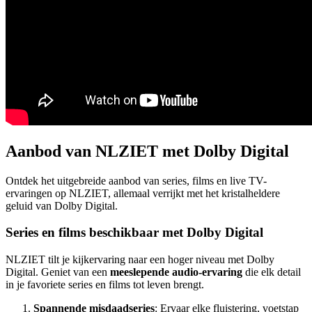
Aanbod van NLZIET met Dolby Digital
Ontdek het uitgebreide aanbod van series, films en live TV-
ervaringen op NLZIET, allemaal verrijkt met het kristalheldere
geluid van Dolby Digital.
Series en films beschikbaar met Dolby Digital
NLZIET tilt je kijkervaring naar een hoger niveau met Dolby
Digital. Geniet van een
meeslepende audio-ervaring
die elk detail
in je favoriete series en films tot leven brengt.
Spannende misdaadseries
: Ervaar elke fluistering, voetstap