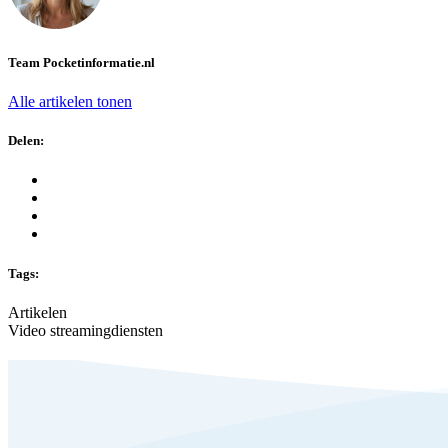
Team Pocketinformatie.nl
Alle artikelen tonen
Delen:
Tags:
Artikelen
Video streamingdiensten