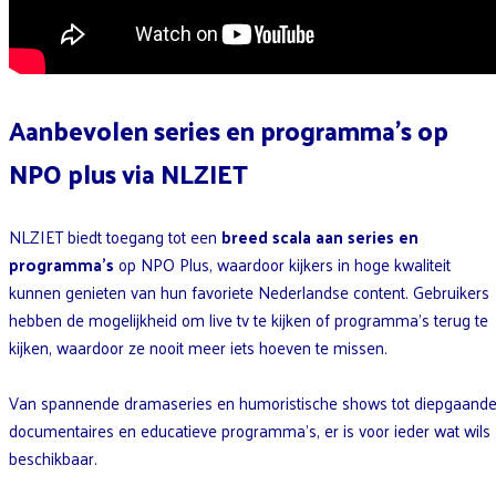
Aanbevolen series en programma’s op
NPO plus via NLZIET
NLZIET biedt toegang tot een
breed scala aan series en
programma’s
op NPO Plus, waardoor kijkers in hoge kwaliteit
kunnen genieten van hun favoriete Nederlandse content. Gebruikers
hebben de mogelijkheid om live tv te kijken of programma’s terug te
kijken, waardoor ze nooit meer iets hoeven te missen.
Van spannende dramaseries en humoristische shows tot diepgaand
documentaires en educatieve programma’s, er is voor ieder wat wils
beschikbaar.