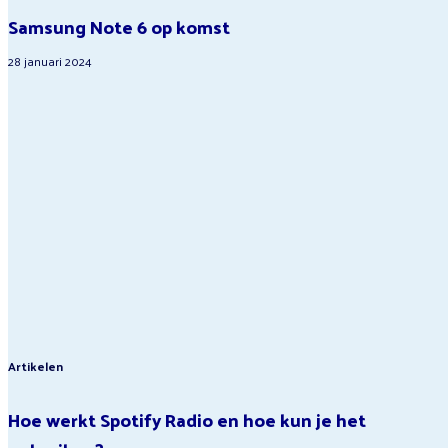
Samsung Note 6 op komst
28 januari 2024
Artikelen
Hoe werkt Spotify Radio en hoe kun je het