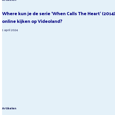
Where kun je de serie ‘When Calls The Heart’ (2014
online kijken op Videoland?
1 april 2024
Artikelen