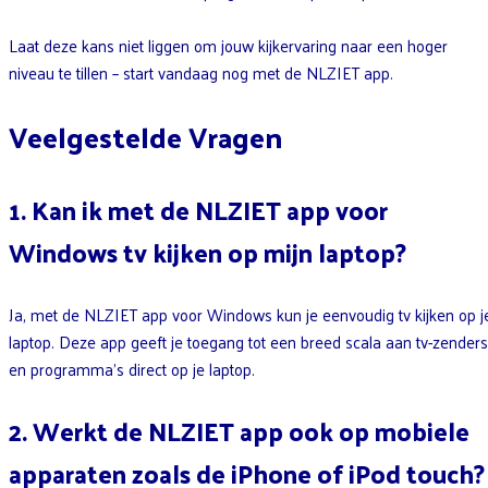
Laat deze kans niet liggen om jouw kijkervaring naar een hoger
niveau te tillen – start vandaag nog met de NLZIET app.
Veelgestelde Vragen
1. Kan ik met de NLZIET app voor
Windows tv kijken op mijn laptop?
Ja, met de NLZIET app voor Windows kun je eenvoudig tv kijken op j
laptop. Deze app geeft je toegang tot een breed scala aan tv-zenders
en programma’s direct op je laptop.
2. Werkt de NLZIET app ook op mobiele
apparaten zoals de iPhone of iPod touch?