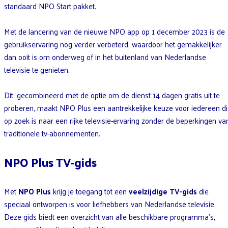
standaard NPO Start pakket.
Met de lancering van de nieuwe NPO app op 1 december 2023 is de
gebruikservaring nog verder verbeterd, waardoor het gemakkelijker
dan ooit is om onderweg of in het buitenland van Nederlandse
televisie te genieten.
Dit, gecombineerd met de optie om de dienst 14 dagen gratis uit te
proberen, maakt NPO Plus een aantrekkelijke keuze voor iedereen d
op zoek is naar een rijke televisie-ervaring zonder de beperkingen va
traditionele tv-abonnementen.
NPO Plus TV-gids
Met
NPO Plus
krijg je toegang tot een
veelzijdige TV-gids
die
speciaal ontworpen is voor liefhebbers van Nederlandse televisie.
Deze gids biedt een overzicht van alle beschikbare programma’s,