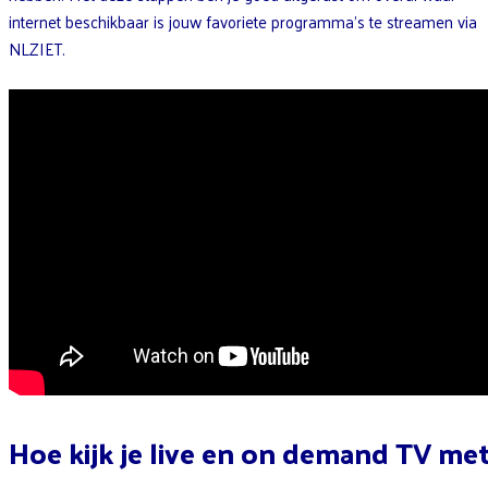
internet beschikbaar is jouw favoriete programma’s te streamen via
NLZIET.
Hoe kijk je live en on demand TV me