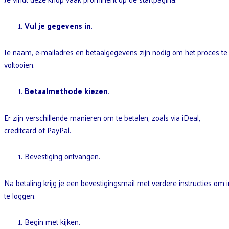
Vul je gegevens in
.
Je naam, e-mailadres en betaalgegevens zijn nodig om het proces te
voltooien.
Betaalmethode kiezen
.
Er zijn verschillende manieren om te betalen, zoals via iDeal,
creditcard of PayPal.
Bevestiging ontvangen.
Na betaling krijg je een bevestigingsmail met verdere instructies om i
te loggen.
Begin met kijken.