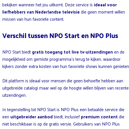
bekijken wanneer het jou uitkomt. Deze service is
ideaal voor
liefhebbers van Nederlandse televisie
die geen moment willen
missen van hun favoriete content.
Verschil tussen NPO Start en NPO Plus
NPO Start biedt
gratis toegang tot live tv-uitzendingen
en de
mogelijkheid om gemiste programma’s terug te kijken, waardoor
kijkers zonder extra kosten van hun favoriete shows kunnen genieten
Dit platform is ideaal voor mensen die geen behoefte hebben aan
uitgebreide catalogi maar wel op de hoogte willen blijven van recente
uitzendingen.
In tegenstelling tot NPO Start is NPO Plus een betaalde service die
een
uitgebreider aanbod
biedt, inclusief
premium content
die
niet beschikbaar is op de gratis versie. Gebruikers van NPO Plus