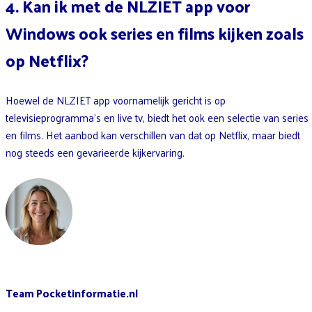
4. Kan ik met de NLZIET app voor
Windows ook series en films kijken zoals
op Netflix?
Hoewel de NLZIET app voornamelijk gericht is op
televisieprogramma’s en live tv, biedt het ook een selectie van series
en films. Het aanbod kan verschillen van dat op Netflix, maar biedt
nog steeds een gevarieerde kijkervaring.
Team Pocketinformatie.nl