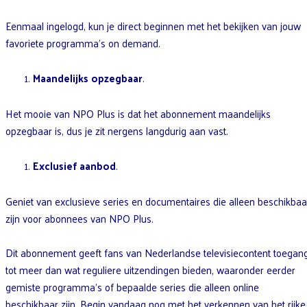
Eenmaal ingelogd, kun je direct beginnen met het bekijken van jouw
favoriete programma’s on demand.
Maandelijks opzegbaar
.
Het mooie van NPO Plus is dat het abonnement maandelijks
opzegbaar is, dus je zit nergens langdurig aan vast.
Exclusief aanbod
.
Geniet van exclusieve series en documentaires die alleen beschikbaa
zijn voor abonnees van NPO Plus.
Dit abonnement geeft fans van Nederlandse televisiecontent toegan
tot meer dan wat reguliere uitzendingen bieden, waaronder eerder
gemiste programma’s of bepaalde series die alleen online
beschikbaar zijn. Begin vandaag nog met het verkennen van het rijke