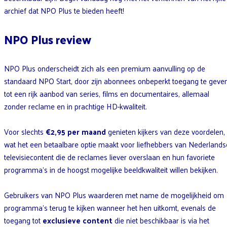
archief dat NPO Plus te bieden heeft!
NPO Plus review
NPO Plus onderscheidt zich als een premium aanvulling op de
standaard NPO Start, door zijn abonnees onbeperkt toegang te geve
tot een rijk aanbod van series, films en documentaires, allemaal
zonder reclame en in prachtige HD-kwaliteit.
Voor slechts
€2,95 per maand
genieten kijkers van deze voordelen,
wat het een betaalbare optie maakt voor liefhebbers van Nederlands
televisiecontent die de reclames liever overslaan en hun favoriete
programma’s in de hoogst mogelijke beeldkwaliteit willen bekijken.
Gebruikers van NPO Plus waarderen met name de mogelijkheid om
programma’s terug te kijken wanneer het hen uitkomt, evenals de
toegang tot
exclusieve content
die niet beschikbaar is via het