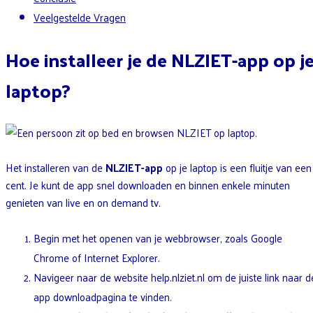
Veelgestelde Vragen
Hoe installeer je de NLZIET-app op j
laptop?
Het installeren van de
NLZIET-app
op je laptop is een fluitje van een
cent. Je kunt de app snel downloaden en binnen enkele minuten
genieten van live en on demand tv.
Begin met het openen van je webbrowser, zoals Google
Chrome of Internet Explorer.
Navigeer naar de website help.nlziet.nl om de juiste link naar d
app downloadpagina te vinden.