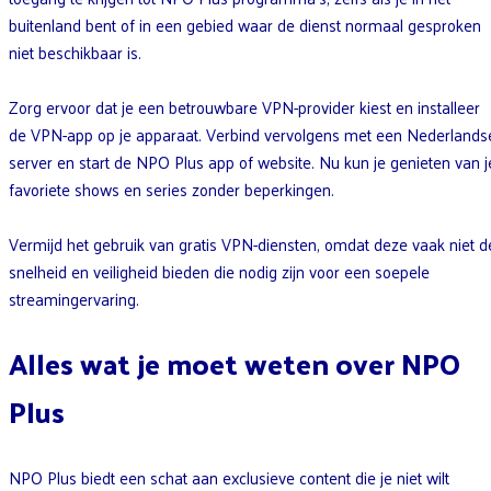
buitenland bent of in een gebied waar de dienst normaal gesproken
niet beschikbaar is.
Zorg ervoor dat je een betrouwbare VPN-provider kiest en installeer
de VPN-app op je apparaat. Verbind vervolgens met een Nederlands
server en start de NPO Plus app of website. Nu kun je genieten van j
favoriete shows en series zonder beperkingen.
Vermijd het gebruik van gratis VPN-diensten, omdat deze vaak niet d
snelheid en veiligheid bieden die nodig zijn voor een soepele
streamingervaring.
Alles wat je moet weten over NPO
Plus
NPO Plus biedt een schat aan exclusieve content die je niet wilt