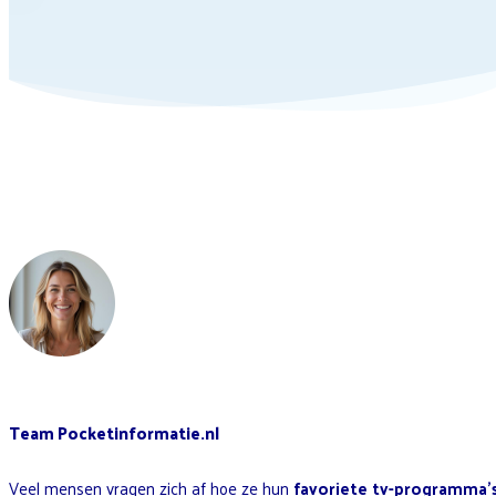
Team Pocketinformatie.nl
Veel mensen vragen zich af hoe ze hun
favoriete tv-programma’