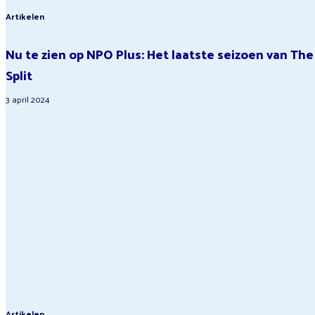
Artikelen
Nu te zien op NPO Plus: Het laatste seizoen van The
Split
3 april 2024
Artikelen