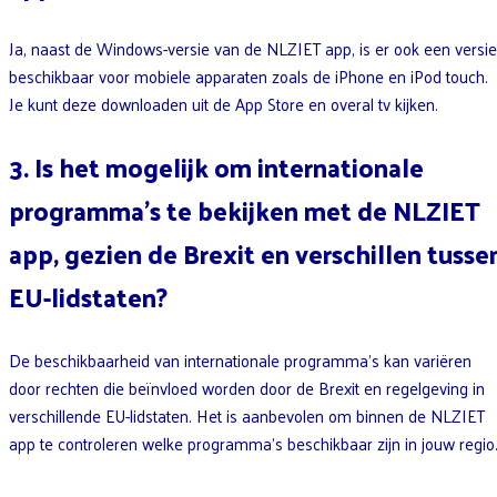
Ja, naast de Windows-versie van de NLZIET app, is er ook een versie
beschikbaar voor mobiele apparaten zoals de iPhone en iPod touch.
Je kunt deze downloaden uit de App Store en overal tv kijken.
3. Is het mogelijk om internationale
programma’s te bekijken met de NLZIET
app, gezien de Brexit en verschillen tusse
EU-lidstaten?
De beschikbaarheid van internationale programma’s kan variëren
door rechten die beïnvloed worden door de Brexit en regelgeving in
verschillende EU-lidstaten. Het is aanbevolen om binnen de NLZIET
app te controleren welke programma’s beschikbaar zijn in jouw regio