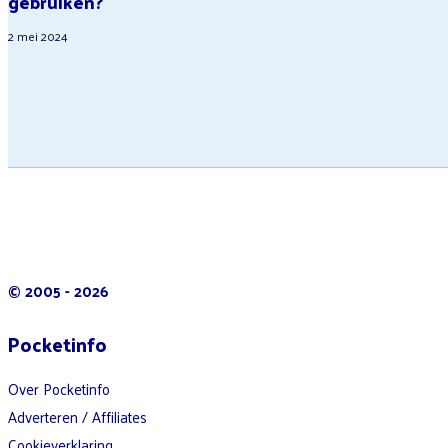
gebruiken?
2 mei 2024
© 2005 - 2026
Pocketinfo
Over Pocketinfo
Adverteren / Affiliates
Cookieverklaring