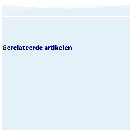
Gerelateerde artikelen