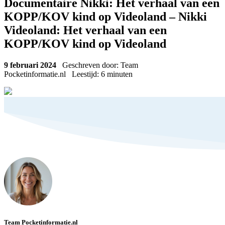
Documentaire Nikki: Het verhaal van een
KOPP/KOV kind op Videoland – Nikki
Videoland: Het verhaal van een
KOPP/KOV kind op Videoland
9 februari 2024
Geschreven door: Team
Pocketinformatie.nl
Leestijd:
6
minuten
Team Pocketinformatie.nl