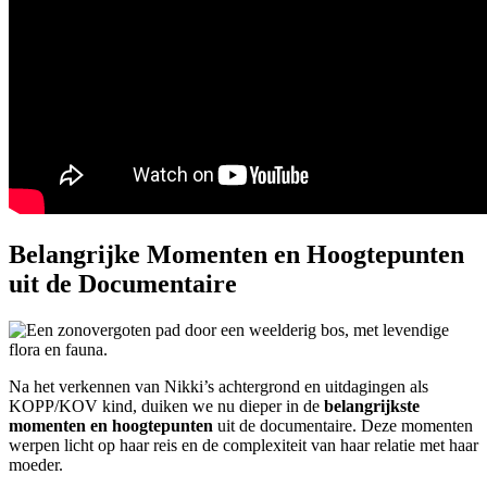
Belangrijke Momenten en Hoogtepunten
uit de Documentaire
Na het verkennen van Nikki’s achtergrond en uitdagingen als
KOPP/KOV kind, duiken we nu dieper in de
belangrijkste
momenten en hoogtepunten
uit de documentaire. Deze momenten
werpen licht op haar reis en de complexiteit van haar relatie met haar
moeder.