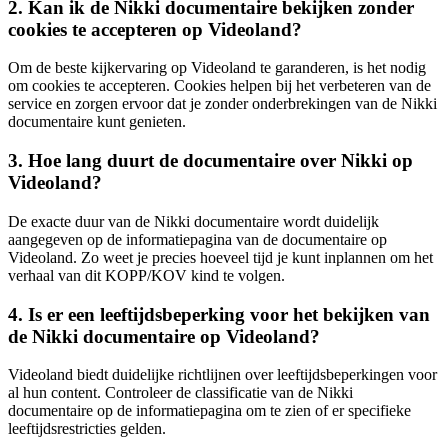
2. Kan ik de Nikki documentaire bekijken zonder
cookies te accepteren op Videoland?
Om de beste kijkervaring op Videoland te garanderen, is het nodig
om cookies te accepteren. Cookies helpen bij het verbeteren van de
service en zorgen ervoor dat je zonder onderbrekingen van de Nikki
documentaire kunt genieten.
3. Hoe lang duurt de documentaire over Nikki op
Videoland?
De exacte duur van de Nikki documentaire wordt duidelijk
aangegeven op de informatiepagina van de documentaire op
Videoland. Zo weet je precies hoeveel tijd je kunt inplannen om het
verhaal van dit KOPP/KOV kind te volgen.
4. Is er een leeftijdsbeperking voor het bekijken van
de Nikki documentaire op Videoland?
Videoland biedt duidelijke richtlijnen over leeftijdsbeperkingen voor
al hun content. Controleer de classificatie van de Nikki
documentaire op de informatiepagina om te zien of er specifieke
leeftijdsrestricties gelden.