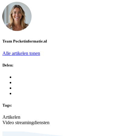
Team Pocketinformatie.nl
Alle artikelen tonen
Delen:
Tags:
Artikelen
Video streamingdiensten