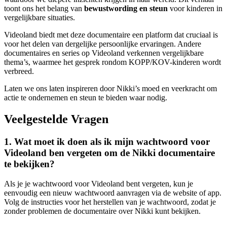
toont ons het belang van
bewustwording en steun
voor kinderen in
vergelijkbare situaties.
Videoland biedt met deze documentaire een platform dat cruciaal is
voor het delen van dergelijke persoonlijke ervaringen. Andere
documentaires en series op Videoland verkennen vergelijkbare
thema’s, waarmee het gesprek rondom KOPP/KOV-kinderen wordt
verbreed.
Laten we ons laten inspireren door Nikki’s moed en veerkracht om
actie te ondernemen en steun te bieden waar nodig.
Veelgestelde Vragen
1. Wat moet ik doen als ik mijn wachtwoord voor
Videoland ben vergeten om de Nikki documentaire
te bekijken?
Als je je wachtwoord voor Videoland bent vergeten, kun je
eenvoudig een nieuw wachtwoord aanvragen via de website of app.
Volg de instructies voor het herstellen van je wachtwoord, zodat je
zonder problemen de documentaire over Nikki kunt bekijken.