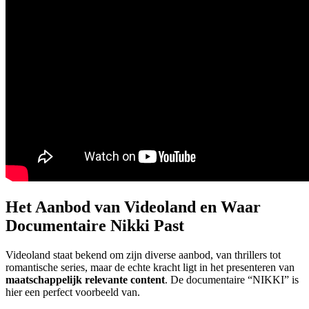
Het Aanbod van Videoland en Waar
Documentaire Nikki Past
Videoland staat bekend om zijn diverse aanbod, van thrillers tot
romantische series, maar de echte kracht ligt in het presenteren van
maatschappelijk relevante content
. De documentaire “NIKKI” is
hier een perfect voorbeeld van.