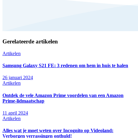
Gerelateerde artikelen
Artikelen
Samsung Galaxy S21 FE: 3 redenen om hem in huis te halen
26 januari 2024
Artikelen
Ontdek de vele Amazon Prime voordelen van een Amazon
Prime-lidmaatschap
11 april 2024
Artikelen
Alles wat je moet weten over Incognito op Videoland:
Verborgen verrassingen onthuld!