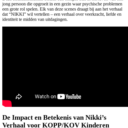
jong persoon die opgroeit in een gezin waar psychische problemen
een grote rol spelen. Elk van deze scenes draagt bij aan het verhaal
dat “NIKKI” wil vertellen – een verhaal over veerkracht, liefde en
identiteit te midden van uitdagingen.
De Impact en Betekenis van Nikki’s
Verhaal voor KOPP/KOV Kinderen