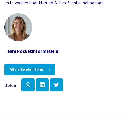
en te zoeken naar Married At First Sight in het aanbod.
Team Pocketinformatie.nl
Alle artikelen tonen
Delen: