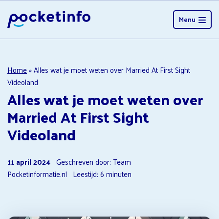
Menu
Home
»
Alles wat je moet weten over Married At First Sight
Videoland
Alles wat je moet weten over
Married At First Sight
Videoland
11 april 2024
Geschreven door: Team
Pocketinformatie.nl
Leestijd:
6
minuten