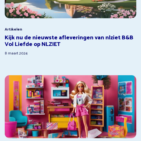
Artikelen
Kijk nu de nieuwste afleveringen van nlziet B&B
Vol Liefde op NLZIET
8 maart 2024