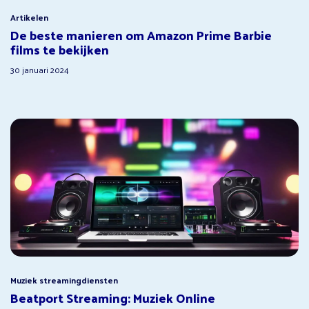
Artikelen
De beste manieren om Amazon Prime Barbie
films te bekijken
30 januari 2024
Muziek streamingdiensten
Beatport Streaming: Muziek Online