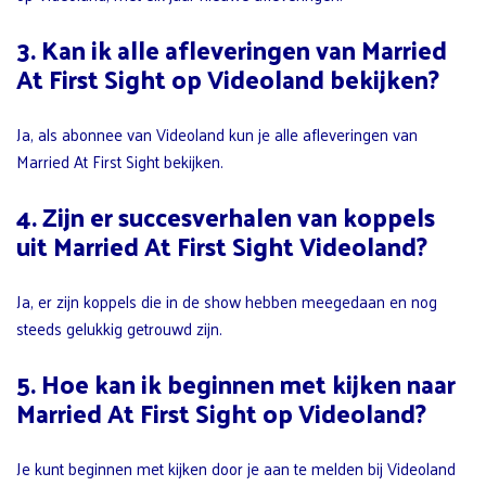
3. Kan ik alle afleveringen van Married
At First Sight op Videoland bekijken?
Ja, als abonnee van Videoland kun je alle afleveringen van
Married At First Sight bekijken.
4. Zijn er succesverhalen van koppels
uit Married At First Sight Videoland?
Ja, er zijn koppels die in de show hebben meegedaan en nog
steeds gelukkig getrouwd zijn.
5. Hoe kan ik beginnen met kijken naar
Married At First Sight op Videoland?
Je kunt beginnen met kijken door je aan te melden bij Videoland