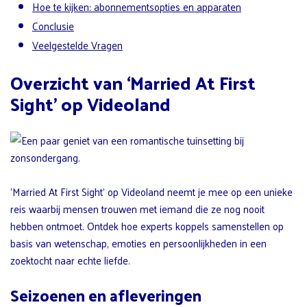
Hoe te kijken: abonnementsopties en apparaten
Conclusie
Veelgestelde Vragen
Overzicht van ‘Married At First
Sight’ op Videoland
‘Married At First Sight’ op Videoland neemt je mee op een unieke
reis waarbij mensen trouwen met iemand die ze nog nooit
hebben ontmoet. Ontdek hoe experts koppels samenstellen op
basis van wetenschap, emoties en persoonlijkheden in een
zoektocht naar echte liefde.
Seizoenen en afleveringen