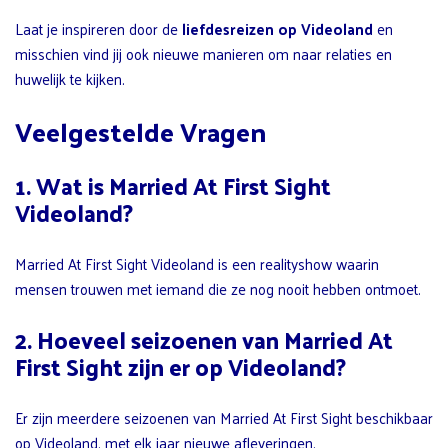
Laat je inspireren door de
liefdesreizen op Videoland
en
misschien vind jij ook nieuwe manieren om naar relaties en
huwelijk te kijken.
Veelgestelde Vragen
1. Wat is Married At First Sight
Videoland?
Married At First Sight Videoland is een realityshow waarin
mensen trouwen met iemand die ze nog nooit hebben ontmoet.
2. Hoeveel seizoenen van Married At
First Sight zijn er op Videoland?
Er zijn meerdere seizoenen van Married At First Sight beschikbaar
op Videoland, met elk jaar nieuwe afleveringen.