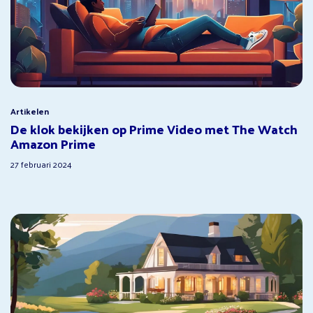
Artikelen
De klok bekijken op Prime Video met The Watch
Amazon Prime
27 februari 2024