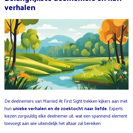
verhalen
De deelnemers van Married At First Sight trekken kijkers aan met
hun
unieke verhalen en de zoektocht naar liefde
. Experts
kiezen zorgvuldig elke deelnemer uit, wat een spannend element
toevoegt aan wie uiteindelijk het altaar zal bereiken.