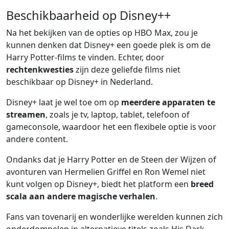
Beschikbaarheid op Disney++
Na het bekijken van de opties op HBO Max, zou je
kunnen denken dat Disney+ een goede plek is om de
Harry Potter-films te vinden. Echter, door
rechtenkwesties
zijn deze geliefde films niet
beschikbaar op Disney+ in Nederland.
Disney+ laat je wel toe om op
meerdere apparaten te
streamen
, zoals je tv, laptop, tablet, telefoon of
gameconsole, waardoor het een flexibele optie is voor
andere content.
Ondanks dat je Harry Potter en de Steen der Wijzen of
avonturen van Hermelien Griffel en Ron Wemel niet
kunt volgen op Disney+, biedt het platform een
breed
scala aan andere magische verhalen
.
Fans van tovenarij en wonderlijke werelden kunnen zich