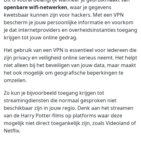
openbare wifi-netwerken
, waar je gegevens
kwetsbaar kunnen zijn voor hackers. Met een VPN
bescherm je jouw persoonlijke informatie en voorkom
je dat internetproviders en overheidsinstanties toegang
krijgen tot jouw online gedrag.
Het gebruik van een VPN is essentieel voor iedereen die
zijn privacy en veiligheid online serieus neemt. Het helpt
niet alleen bij het beveiligen van jouw data, maar maakt
het ook mogelijk om geografische beperkingen te
omzeilen.
Zo kun je bijvoorbeeld toegang krijgen tot
streamingdiensten die normaal gesproken niet
beschikbaar zijn in jouw regio. Denk aan het streamen
van de Harry Potter-films op platforms waar deze
mogelijk niet direct toegankelijk zijn, zoals Videoland of
Netflix.