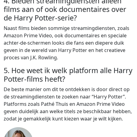
4. Bieden streamingdiensten alleen
films aan of ook documentaires over
de Harry Potter-serie?
Naast films bieden sommige streamingdiensten, zoals
Amazon Prime Video, ook documentaires en speciale
achter-de-schermen looks die fans een diepere duik
geven in de wereld van Harry Potter en het creatieve
proces van J.K. Rowling.
5. Hoe weet ik welk platform alle Harry
Potter-films heeft?
De beste manier om dit te ontdekken is door direct op
de streamingdiensten te zoeken naar “Harry Potter”.
Platforms zoals Pathé Thuis en Amazon Prime Video
geven duidelijk aan welke titels ze beschikbaar hebben,
zodat je gemakkelijk kunt kiezen waar je wilt kijken.