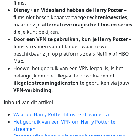
films.
Disney+ en Videoland hebben de Harry Potter
–
films niet beschikbaar vanwege
rechtenkwesties
,
maar er zijn
alternatieve magische films en series
die je kunt bekijken.
Door een VPN te gebruiken, kun je Harry Potter
–
films streamen vanuit landen waar ze wel
beschikbaar zijn op platforms zoals Netflix of HBO
Max.
Hoewel het gebruik van een VPN legaal is, is het
belangrijk om niet illegaal te downloaden of
illegale streamingdiensten
te gebruiken via jouw
VPN-verbinding
.
Inhoud van dit artikel
Waar de Harry Potter-films te streamen zijn
Het gebruik van een VPN om Harry Potter te
streamen