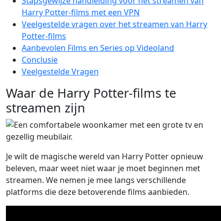
Stapsgewijze handleiding voor het streamen van
Harry Potter-films met een VPN
Veelgestelde vragen over het streamen van Harry
Potter-films
Aanbevolen Films en Series op Videoland
Conclusie
Veelgestelde Vragen
Waar de Harry Potter-films te
streamen zijn
Je wilt de magische wereld van Harry Potter opnieuw
beleven, maar weet niet waar je moet beginnen met
streamen. We nemen je mee langs verschillende
platforms die deze betoverende films aanbieden.