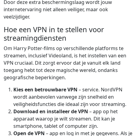
Door deze extra beschermingslaag wordt jouw
internetervaring niet alleen veiliger, maar ook
veelzijdiger.
Hoe een VPN in te stellen voor
streamingdiensten
Om Harry Potter-films op verschillende platforms te
streamen, inclusief Videoland, is het instellen van een
VPN cruciaal. Dit zorgt ervoor dat je vanuit elk land
toegang hebt tot deze magische wereld, ondanks
geografische beperkingen.
Kies een betrouwbare VPN
– service. NordVPN
wordt aanbevolen vanwege zijn snelheid en
veiligheidsfuncties die ideaal zijn voor streaming.
Download en installeer de VPN
– app op het
apparaat waarop je wilt streamen. Dit kan je
smartphone, tablet of computer zijn.
Open de VPN
– app en log in met je gegevens. Als je