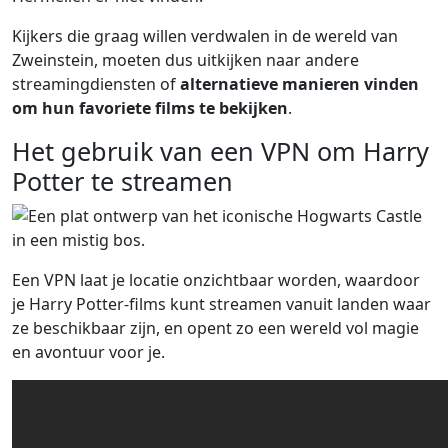
Kijkers die graag willen verdwalen in de wereld van
Zweinstein, moeten dus uitkijken naar andere
streamingdiensten of
alternatieve manieren vinden
om hun favoriete films te bekijken
.
Het gebruik van een VPN om Harry
Potter te streamen
Een VPN laat je locatie onzichtbaar worden, waardoor
je Harry Potter-films kunt streamen vanuit landen waar
ze beschikbaar zijn, en opent zo een wereld vol magie
en avontuur voor je.