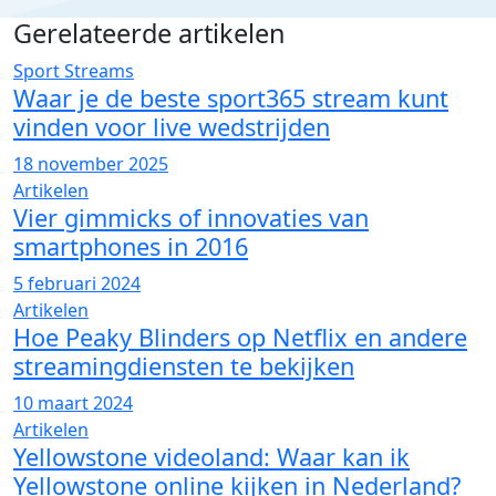
Gerelateerde artikelen
Sport Streams
Waar je de beste sport365 stream kunt
vinden voor live wedstrijden
18 november 2025
Artikelen
Vier gimmicks of innovaties van
smartphones in 2016
5 februari 2024
Artikelen
Hoe Peaky Blinders op Netflix en andere
streamingdiensten te bekijken
10 maart 2024
Artikelen
Yellowstone videoland: Waar kan ik
Yellowstone online kijken in Nederland?