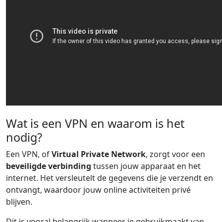
Wat is een VPN en waarom is het
nodig?
Een VPN, of
Virtual Private Network
, zorgt voor een
beveiligde verbinding
tussen jouw apparaat en het
internet. Het versleutelt de gegevens die je verzendt en
ontvangt, waardoor jouw online activiteiten privé
blijven.
Dit is vooral belangrijk wanneer je gebruikmaakt van