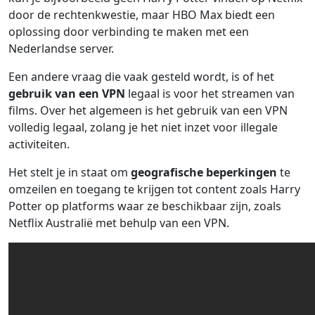
door de rechtenkwestie, maar HBO Max biedt een
oplossing door verbinding te maken met een
Nederlandse server.
Een andere vraag die vaak gesteld wordt, is of het
gebruik van een VPN
legaal is voor het streamen van
films. Over het algemeen is het gebruik van een VPN
volledig legaal, zolang je het niet inzet voor illegale
activiteiten.
Het stelt je in staat om
geografische beperkingen
te
omzeilen en toegang te krijgen tot content zoals Harry
Potter op platforms waar ze beschikbaar zijn, zoals
Netflix Australië met behulp van een VPN.