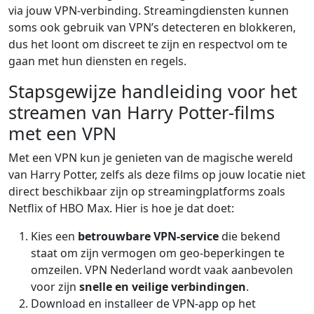
via jouw VPN-verbinding. Streamingdiensten kunnen
soms ook gebruik van VPN’s detecteren en blokkeren,
dus het loont om discreet te zijn en respectvol om te
gaan met hun diensten en regels.
Stapsgewijze handleiding voor het
streamen van Harry Potter-films
met een VPN
Met een VPN kun je genieten van de magische wereld
van Harry Potter, zelfs als deze films op jouw locatie niet
direct beschikbaar zijn op streamingplatforms zoals
Netflix of HBO Max. Hier is hoe je dat doet:
Kies een
betrouwbare VPN-service
die bekend
staat om zijn vermogen om geo-beperkingen te
omzeilen. VPN Nederland wordt vaak aanbevolen
voor zijn
snelle en veilige verbindingen
.
Download en installeer de VPN-app op het