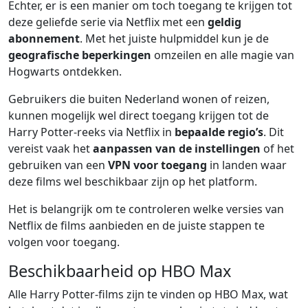
Echter, er is een manier om toch toegang te krijgen tot
deze geliefde serie via Netflix met een
geldig
abonnement
. Met het juiste hulpmiddel kun je de
geografische beperkingen
omzeilen en alle magie van
Hogwarts ontdekken.
Gebruikers die buiten Nederland wonen of reizen,
kunnen mogelijk wel direct toegang krijgen tot de
Harry Potter-reeks via Netflix in
bepaalde regio’s
. Dit
vereist vaak het
aanpassen van de instellingen
of het
gebruiken van een
VPN voor toegang
in landen waar
deze films wel beschikbaar zijn op het platform.
Het is belangrijk om te controleren welke versies van
Netflix de films aanbieden en de juiste stappen te
volgen voor toegang.
Beschikbaarheid op HBO Max
Alle Harry Potter-films zijn te vinden op HBO Max, wat