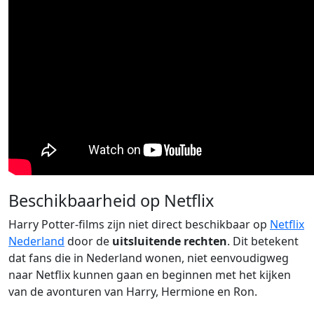
Beschikbaarheid op Netflix
Harry Potter-films zijn niet direct beschikbaar op
Netflix
Nederland
door de
uitsluitende rechten
. Dit betekent
dat fans die in Nederland wonen, niet eenvoudigweg
naar Netflix kunnen gaan en beginnen met het kijken
van de avonturen van Harry, Hermione en Ron.