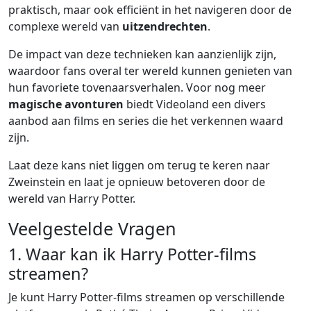
praktisch, maar ook efficiënt in het navigeren door de
complexe wereld van
uitzendrechten
.
De impact van deze technieken kan aanzienlijk zijn,
waardoor fans overal ter wereld kunnen genieten van
hun favoriete tovenaarsverhalen. Voor nog meer
magische avonturen
biedt Videoland een divers
aanbod aan films en series die het verkennen waard
zijn.
Laat deze kans niet liggen om terug te keren naar
Zweinstein en laat je opnieuw betoveren door de
wereld van Harry Potter.
Veelgestelde Vragen
1. Waar kan ik Harry Potter-films
streamen?
Je kunt Harry Potter-films streamen op verschillende