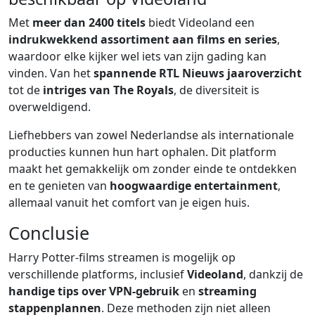
Met
meer dan 2400 titels
biedt Videoland een
indrukwekkend assortiment aan films en series
,
waardoor elke kijker wel iets van zijn gading kan
vinden. Van het
spannende RTL Nieuws jaaroverzicht
tot de
intriges van The Royals
, de diversiteit is
overweldigend.
Liefhebbers van zowel Nederlandse als internationale
producties kunnen hun hart ophalen. Dit platform
maakt het gemakkelijk om zonder einde te ontdekken
en te genieten van
hoogwaardige entertainment
,
allemaal vanuit het comfort van je eigen huis.
Conclusie
Harry Potter-films streamen is mogelijk op
verschillende platforms, inclusief
Videoland
, dankzij de
handige tips over VPN-gebruik
en
streaming
stappenplannen
. Deze methoden zijn niet alleen