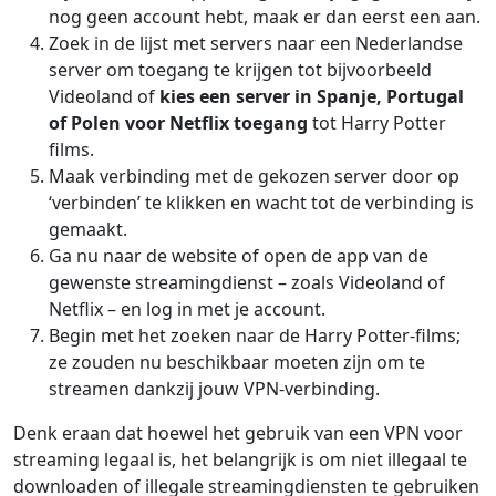
nog geen account hebt, maak er dan eerst een aan.
Zoek in de lijst met servers naar een Nederlandse
server om toegang te krijgen tot bijvoorbeeld
Videoland of
kies een server in Spanje, Portugal
of Polen voor Netflix toegang
tot Harry Potter
films.
Maak verbinding met de gekozen server door op
‘verbinden’ te klikken en wacht tot de verbinding is
gemaakt.
Ga nu naar de website of open de app van de
gewenste streamingdienst – zoals Videoland of
Netflix – en log in met je account.
Begin met het zoeken naar de Harry Potter-films;
ze zouden nu beschikbaar moeten zijn om te
streamen dankzij jouw VPN-verbinding.
Denk eraan dat hoewel het gebruik van een VPN voor
streaming legaal is, het belangrijk is om niet illegaal te
downloaden of illegale streamingdiensten te gebruiken