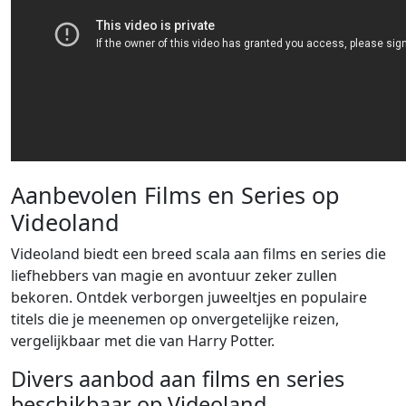
Aanbevolen Films en Series op
Videoland
Videoland biedt een breed scala aan films en series die
liefhebbers van magie en avontuur zeker zullen
bekoren. Ontdek verborgen juweeltjes en populaire
titels die je meenemen op onvergetelijke reizen,
vergelijkbaar met die van Harry Potter.
Divers aanbod aan films en series
beschikbaar op Videoland