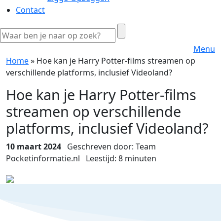
Contact
Menu
Home
»
Hoe kan je Harry Potter-films streamen op
verschillende platforms, inclusief Videoland?
Hoe kan je Harry Potter-films
streamen op verschillende
platforms, inclusief Videoland?
10 maart 2024
Geschreven door: Team
Pocketinformatie.nl
Leestijd:
8
minuten