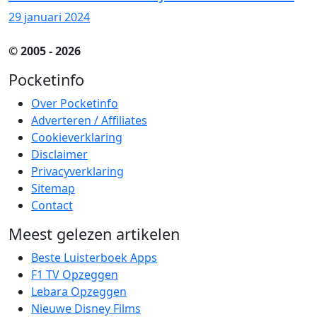
29 januari 2024
© 2005 - 2026
Pocketinfo
Over Pocketinfo
Adverteren / Affiliates
Cookieverklaring
Disclaimer
Privacyverklaring
Sitemap
Contact
Meest gelezen artikelen
Beste Luisterboek Apps
F1 TV Opzeggen
Lebara Opzeggen
Nieuwe Disney Films