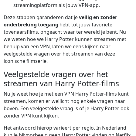
streamingplatform als jouw VPN-app.
Deze stappen garanderen dat je
veilig en zonder
onderbreking toegang
hebt tot jouw favoriete
tovenaarsfilms, ongeacht waar ter wereld je bent. Nu
we weten hoe we Harry Potter kunnen streamen met
behulp van een VPN, laten we eens kijken naar
veelgestelde vragen over het streamen van deze
iconische filmserie.
Veelgestelde vragen over het
streamen van Harry Potter-films
Nu je weet hoe je met een VPN Harry Potter-films kunt
streamen, komen er wellicht nog enkele vragen naar
boven. Een veelgestelde vraag is of je Harry Potter ook
zonder VPN kunt kijken.
Het antwoord hierop varieert per regio. In Nederland
kun je bijvoorbeeld geen Harry Potter vinden op Netflix