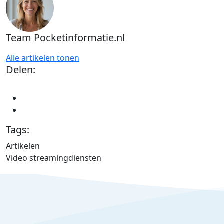
Team Pocketinformatie.nl
Alle artikelen tonen
Delen:
Tags:
Artikelen
Video streamingdiensten