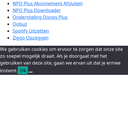
NPO Plus Abonnement Afsluiten
NPO Plus Downloader
Ondertiteling Disney Plus
Qobuz
Spotify Uitzetten
Ziggo Opzeggen
We gebruiken cookies om ervoor te zorgen dat onze site
zo soepel mogelijk draait. Als je doorgaat met het
gebruiken van deze site, gaan we ervan uit dat je ermee
instemt.
Ok