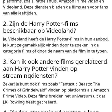
platforms, zoals Pathé Thuis, Amazon Prime Video en
Videoland. Deze diensten bieden de films aan voor fans
van alle leeftijden.
2. Zijn de Harry Potter-films
beschikbaar op Videoland?
Ja, Videoland heeft de Harry Potter-films in hun aanbod.
Je kunt ze gemakkelijk vinden door te zoeken in de
categorie films of door de naam van de film in te typen.
3. Kan ik ook andere films gerelateerd
aan Harry Potter vinden op
streamingdiensten?
Zeker! Je kunt ook films zoals “Fantastic Beasts: The
Crimes of Grindelwald” vinden op platforms als Amazon
Prime Video. Deze films breiden het universum uit dat
J.K. Rowling heeft gecreëerd.