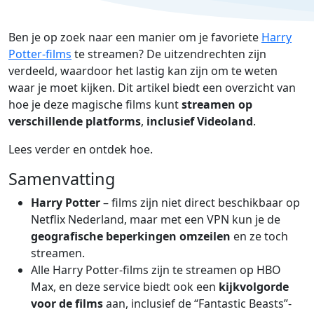
Ben je op zoek naar een manier om je favoriete
Harry
Potter-films
te streamen? De uitzendrechten zijn
verdeeld, waardoor het lastig kan zijn om te weten
waar je moet kijken. Dit artikel biedt een overzicht van
hoe je deze magische films kunt
streamen op
verschillende platforms
,
inclusief Videoland
.
Lees verder en ontdek hoe.
Samenvatting
Harry Potter
– films zijn niet direct beschikbaar op
Netflix Nederland, maar met een VPN kun je de
geografische beperkingen omzeilen
en ze toch
streamen.
Alle Harry Potter-films zijn te streamen op HBO
Max, en deze service biedt ook een
kijkvolgorde
voor de films
aan, inclusief de “Fantastic Beasts”-