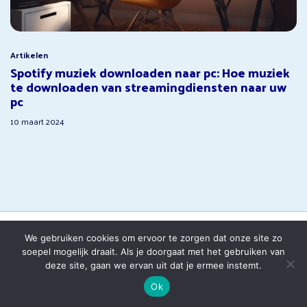
Artikelen
Spotify muziek downloaden naar pc: Hoe muziek
te downloaden van streamingdiensten naar uw
pc
10 maart 2024
We gebruiken cookies om ervoor te zorgen dat onze site zo
soepel mogelijk draait. Als je doorgaat met het gebruiken van
deze site, gaan we ervan uit dat je ermee instemt.
Ok
© 2005 - 2026