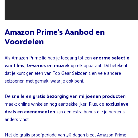
Amazon Prime’s Aanbod en
Voordelen
Als Amazon Prime-lid heb je toegang tot een
enorme selectie
van films, tv-series en muziek
op elk apparaat. Dit betekent
dat je kunt genieten van Top Gear Seizoen 1 en vele andere
seizoenen met gemak, waar je ook bent.
De
snelle en gratis bezorging van miljoenen producten
maakt online winkelen nog aantrekkelijker. Plus, de
exclusieve
deals en evenementen
zijn een extra bonus die je nergens
anders vindt.
Met de
gratis proefperiode van 30 dagen
biedt Amazon Prime