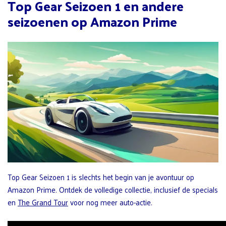
Top Gear Seizoen 1 en andere
seizoenen op Amazon Prime
Top Gear Seizoen 1 is slechts het begin van je avontuur op
Amazon Prime. Ontdek de volledige collectie, inclusief de specials
en
The Grand Tour
voor nog meer auto-actie.