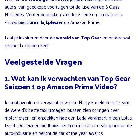
auto’s, van goedkope voertuigen tot de luxe van de S Class
Mercedes. Verder ontdekken van deze serie en gerelateerde
shows biedt
uren kijkplezier
op Amazon Prime.
Laat je inspireren door de
wereld van Top Gear
en ontdek wat
snelheid echt betekent.
Veelgestelde Vragen
1. Wat kan ik verwachten van Top Gear
Seizoen 1 op Amazon Prime Video?
Je kunt avonturen verwachten waarin Harry Enfield en het team
de wereld’s beste taxi uitdagen, bussen zien springen over
motorfietsen, en ontdekken hoe een Lada verandert in een Lotus
Esprit. Dit seizoen biedt ook inzichten in insider dealing binnen de
auto-industrie en belicht de car of the year awards.