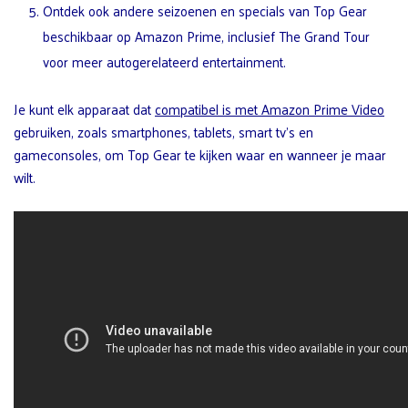
Ontdek ook andere seizoenen en specials van Top Gear
beschikbaar op Amazon Prime, inclusief The Grand Tour
voor meer autogerelateerd entertainment.
Je kunt elk apparaat dat
compatibel is met Amazon Prime Video
gebruiken, zoals smartphones, tablets, smart tv’s en
gameconsoles, om Top Gear te kijken waar en wanneer je maar
wilt.