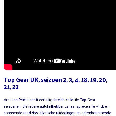
Top Gear UK, seizoen 2, 3, 4, 18, 19, 20,
21, 22
Amazon Prime heeft een uitgebreide collectie Top Gear
seizoenen, die iedere autoliefhebber zal aanspreken. Je vindt er
spannende roadtrips, hilarische uitdagingen en adembenemende