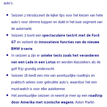
auto’s.
Seizoen 2 introduceert de kijker tips voor het kiezen van hete
auto’s voor slimme koppen en duikt in het luxe segment van
de automarkt.
Seizoen 3 toont een
spectaculaire testrit met de Ford
GT
en verkent de
innovatieve functies van de nieuwe
BMW 5-serie
.
In seizoen 4 zijn er
unieke tests zoals het veranderen
van een Lada in een Lotus
en worden klassiekers als de
golf R32 grondig onderzocht.
Seizoen 18 biedt een mix van avontuurlijke roadtrips en
praktisch advies over gebruikte auto’s, waardoor het een
must-watch is voor elke autokenner.
Het avontuurlijke seizoen 19 neemt je mee op een
roadtrip
door Amerika met iconische wagens
: Aston Martin