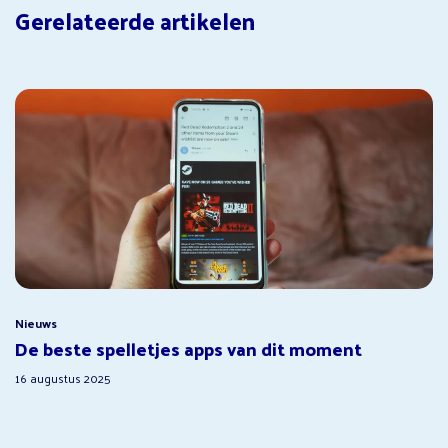
Gerelateerde artikelen
Nieuws
De beste spelletjes apps van dit moment
16 augustus 2025