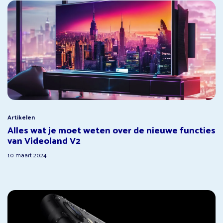
Artikelen
Alles wat je moet weten over de nieuwe functies
van Videoland V2
10 maart 2024