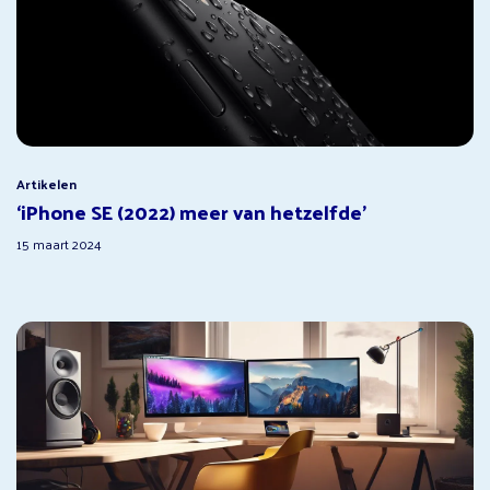
Artikelen
‘iPhone SE (2022) meer van hetzelfde’
15 maart 2024