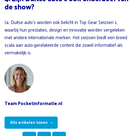
de show?
Ja, Duitse auto’s worden ook belicht in Top Gear Seizoen 1,
waarbij hun prestaties, design en innovatie worden vergeleken
met andere internationale merken. Het seizoen biedt een breed
scala aan auto-gerelateerde content die zowel informatief als
vermakelijk is.
Team Pocketinformatie.nl
Alle artikelen tonen