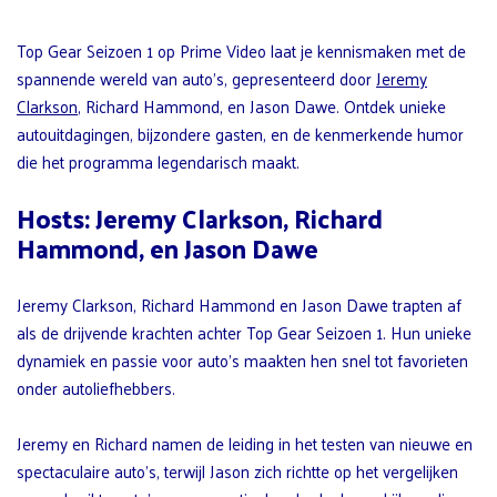
Top Gear Seizoen 1 op Prime Video laat je kennismaken met de
spannende wereld van auto’s, gepresenteerd door
Jeremy
Clarkson
, Richard Hammond, en Jason Dawe. Ontdek unieke
autouitdagingen, bijzondere gasten, en de kenmerkende humor
die het programma legendarisch maakt.
Hosts: Jeremy Clarkson, Richard
Hammond, en Jason Dawe
Jeremy Clarkson, Richard Hammond en Jason Dawe trapten af
als de drijvende krachten achter Top Gear Seizoen 1. Hun unieke
dynamiek en passie voor auto’s maakten hen snel tot favorieten
onder autoliefhebbers.
Jeremy en Richard namen de leiding in het testen van nieuwe en
spectaculaire auto’s, terwijl Jason zich richtte op het vergelijken