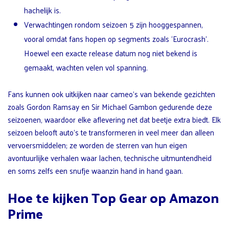
hachelijk is.
Verwachtingen rondom seizoen 5 zijn hooggespannen,
vooral omdat fans hopen op segments zoals ‘Eurocrash’.
Hoewel een exacte release datum nog niet bekend is
gemaakt, wachten velen vol spanning.
Fans kunnen ook uitkijken naar cameo’s van bekende gezichten
zoals Gordon Ramsay en Sir Michael Gambon gedurende deze
seizoenen, waardoor elke aflevering net dat beetje extra biedt. Elk
seizoen belooft auto’s te transformeren in veel meer dan alleen
vervoersmiddelen; ze worden de sterren van hun eigen
avontuurlijke verhalen waar lachen, technische uitmuntendheid
en soms zelfs een snufje waanzin hand in hand gaan.
Hoe te kijken Top Gear op Amazon
Prime