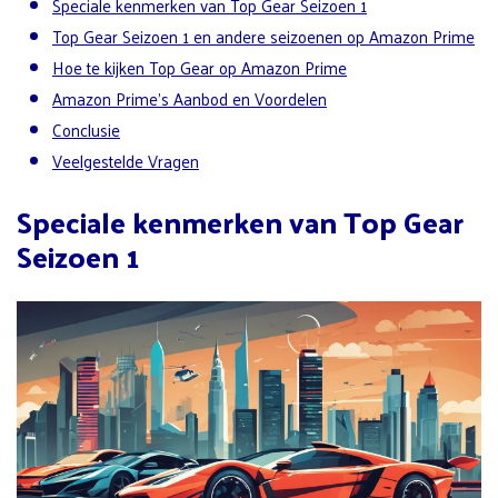
Speciale kenmerken van Top Gear Seizoen 1
Top Gear Seizoen 1 en andere seizoenen op Amazon Prime
Hoe te kijken Top Gear op Amazon Prime
Amazon Prime’s Aanbod en Voordelen
Conclusie
Veelgestelde Vragen
Speciale kenmerken van Top Gear
Seizoen 1