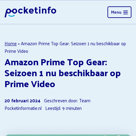
Menu
Home
»
Amazon Prime Top Gear: Seizoen 1 nu beschikbaar op
Prime Video
Amazon Prime Top Gear:
Seizoen 1 nu beschikbaar op
Prime Video
20 februari 2024
Geschreven door: Team
Pocketinformatie.nl
Leestijd:
9
minuten