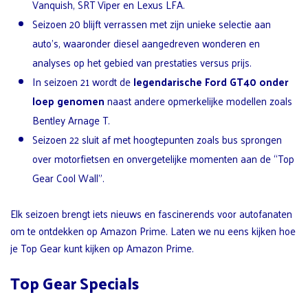
Vanquish, SRT Viper en Lexus LFA.
Seizoen 20 blijft verrassen met zijn unieke selectie aan
auto’s, waaronder diesel aangedreven wonderen en
analyses op het gebied van prestaties versus prijs.
In seizoen 21 wordt de
legendarische Ford GT40 onder
loep genomen
naast andere opmerkelijke modellen zoals
Bentley Arnage T.
Seizoen 22 sluit af met hoogtepunten zoals bus sprongen
over motorfietsen en onvergetelijke momenten aan de “Top
Gear Cool Wall”.
Elk seizoen brengt iets nieuws en fascinerends voor autofanaten
om te ontdekken op Amazon Prime. Laten we nu eens kijken hoe
je Top Gear kunt kijken op Amazon Prime.
Top Gear Specials