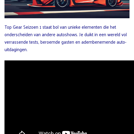
Top Gear Seizoen 1 staat bol van unieke elementen die het
onderscheiden van andere autoshows. Je duikt in een wereld vol
verrassende tests, beroemde gasten en adembenemende auto-
uitdagingen.