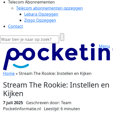
Telecom Abonnementen
Telecom abonnementen opzeggen
Lebara Opzeggen
Ziggo Opzeggen
Contact
Menu
Home
»
Stream The Rookie: Instellen en Kijken
Stream The Rookie: Instellen en
Kijken
7 juli 2025
Geschreven door: Team
Pocketinformatie.nl
Leestijd:
6
minuten