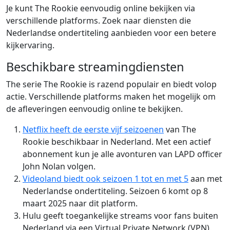
Je kunt The Rookie eenvoudig online bekijken via
verschillende platforms. Zoek naar diensten die
Nederlandse ondertiteling aanbieden voor een betere
kijkervaring.
Beschikbare streamingdiensten
The serie The Rookie is razend populair en biedt volop
actie. Verschillende platforms maken het mogelijk om
de afleveringen eenvoudig online te bekijken.
Netflix heeft de eerste vijf seizoenen
van The
Rookie beschikbaar in Nederland. Met een actief
abonnement kun je alle avonturen van LAPD officer
John Nolan volgen.
Videoland biedt ook seizoen 1 tot en met 5
aan met
Nederlandse ondertiteling. Seizoen 6 komt op 8
maart 2025 naar dit platform.
Hulu geeft toegankelijke streams voor fans buiten
Nederland via een Virtual Private Network (VPN).