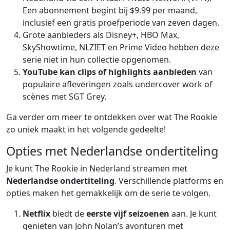
Een abonnement begint bij $9.99 per maand,
inclusief een gratis proefperiode van zeven dagen.
Grote aanbieders als Disney+, HBO Max,
SkyShowtime, NLZIET en Prime Video hebben deze
serie niet in hun collectie opgenomen.
YouTube kan clips of highlights aanbieden
van
populaire afleveringen zoals undercover work of
scènes met SGT Grey.
Ga verder om meer te ontdekken over wat The Rookie
zo uniek maakt in het volgende gedeelte!
Opties met Nederlandse ondertiteling
Je kunt The Rookie in Nederland streamen met
Nederlandse ondertiteling
. Verschillende platforms en
opties maken het gemakkelijk om de serie te volgen.
Netflix
biedt de
eerste vijf seizoenen
aan. Je kunt
genieten van John Nolan’s avonturen met