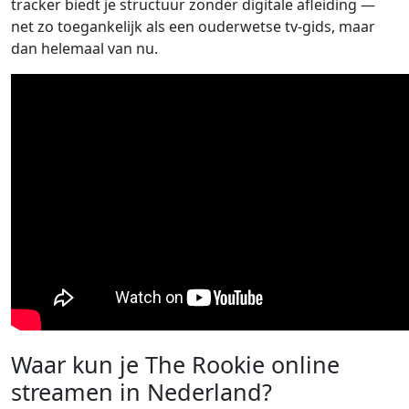
tracker biedt je structuur zonder digitale afleiding —
net zo toegankelijk als een ouderwetse tv-gids, maar
dan helemaal van nu.
Waar kun je The Rookie online
streamen in Nederland?