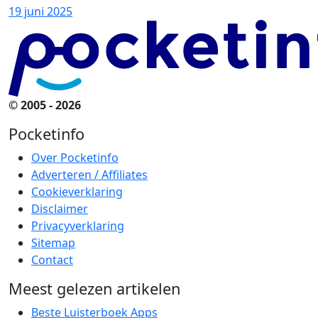
19 juni 2025
© 2005 - 2026
Pocketinfo
Over Pocketinfo
Adverteren / Affiliates
Cookieverklaring
Disclaimer
Privacyverklaring
Sitemap
Contact
Meest gelezen artikelen
Beste Luisterboek Apps