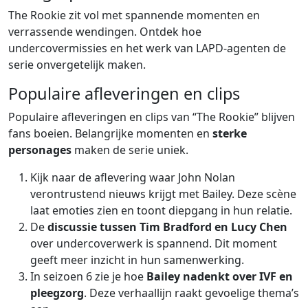
The Rookie zit vol met spannende momenten en
verrassende wendingen. Ontdek hoe
undercovermissies en het werk van LAPD-agenten de
serie onvergetelijk maken.
Populaire afleveringen en clips
Populaire afleveringen en clips van “The Rookie” blijven
fans boeien. Belangrijke momenten en
sterke
personages
maken de serie uniek.
Kijk naar de aflevering waar John Nolan
verontrustend nieuws krijgt met Bailey. Deze scène
laat emoties zien en toont diepgang in hun relatie.
De
discussie tussen Tim Bradford en Lucy Chen
over undercoverwerk is spannend. Dit moment
geeft meer inzicht in hun samenwerking.
In seizoen 6 zie je hoe
Bailey nadenkt over IVF en
pleegzorg
. Deze verhaallijn raakt gevoelige thema’s