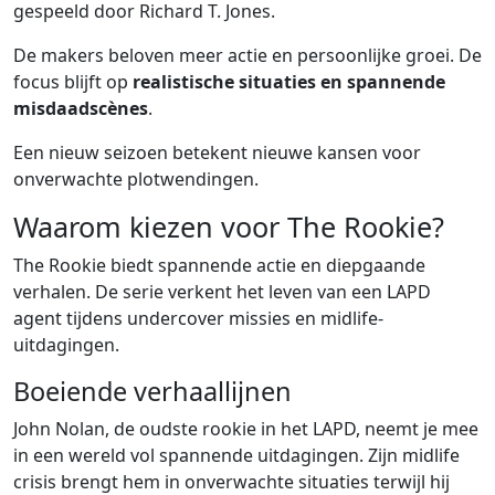
gespeeld door Richard T. Jones.
De makers beloven meer actie en persoonlijke groei. De
focus blijft op
realistische situaties en spannende
misdaadscènes
.
Een nieuw seizoen betekent nieuwe kansen voor
onverwachte plotwendingen.
Waarom kiezen voor The Rookie?
The Rookie biedt spannende actie en diepgaande
verhalen. De serie verkent het leven van een LAPD
agent tijdens undercover missies en midlife-
uitdagingen.
Boeiende verhaallijnen
John Nolan, de oudste rookie in het LAPD, neemt je mee
in een wereld vol spannende uitdagingen. Zijn midlife
crisis brengt hem in onverwachte situaties terwijl hij