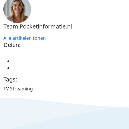
Team Pocketinformatie.nl
Alle artikelen tonen
Delen:
Tags:
TV Streaming