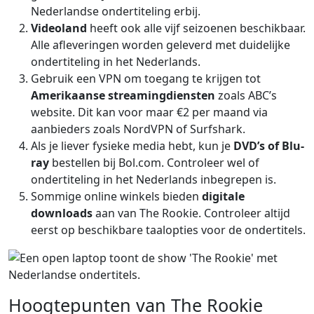
Nederlandse ondertiteling erbij.
Videoland
heeft ook alle vijf seizoenen beschikbaar.
Alle afleveringen worden geleverd met duidelijke
ondertiteling in het Nederlands.
Gebruik een VPN om toegang te krijgen tot
Amerikaanse streamingdiensten
zoals ABC’s
website. Dit kan voor maar €2 per maand via
aanbieders zoals NordVPN of Surfshark.
Als je liever fysieke media hebt, kun je
DVD’s of Blu-
ray
bestellen bij Bol.com. Controleer wel of
ondertiteling in het Nederlands inbegrepen is.
Sommige online winkels bieden
digitale
downloads
aan van The Rookie. Controleer altijd
eerst op beschikbare taalopties voor de ondertitels.
Hoogtepunten van The Rookie