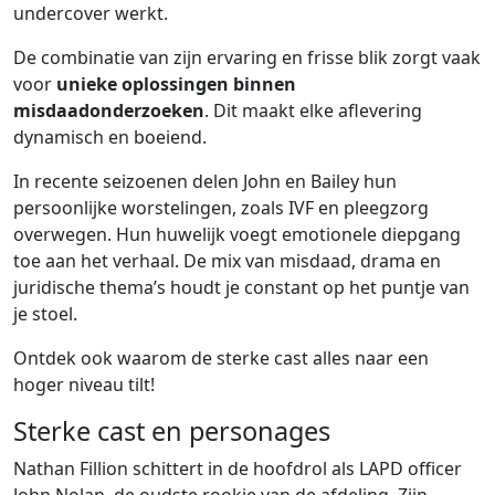
undercover werkt.
De combinatie van zijn ervaring en frisse blik zorgt vaak
voor
unieke oplossingen binnen
misdaadonderzoeken
. Dit maakt elke aflevering
dynamisch en boeiend.
In recente seizoenen delen John en Bailey hun
persoonlijke worstelingen, zoals IVF en pleegzorg
overwegen. Hun huwelijk voegt emotionele diepgang
toe aan het verhaal. De mix van misdaad, drama en
juridische thema’s houdt je constant op het puntje van
je stoel.
Ontdek ook waarom de sterke cast alles naar een
hoger niveau tilt!
Sterke cast en personages
Nathan Fillion schittert in de hoofdrol als LAPD officer