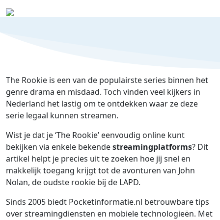
The Rookie is een van de populairste series binnen het
genre drama en misdaad. Toch vinden veel kijkers in
Nederland het lastig om te ontdekken waar ze deze
serie legaal kunnen streamen.
Wist je dat je ‘The Rookie’ eenvoudig online kunt
bekijken via enkele bekende
streamingplatforms
? Dit
artikel helpt je precies uit te zoeken hoe jij snel en
makkelijk toegang krijgt tot de avonturen van John
Nolan, de oudste rookie bij de LAPD.
Sinds 2005 biedt Pocketinformatie.nl betrouwbare tips
over streamingdiensten en mobiele technologieën. Met