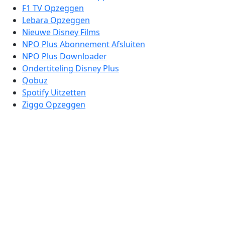
F1 TV Opzeggen
Lebara Opzeggen
Nieuwe Disney Films
NPO Plus Abonnement Afsluiten
NPO Plus Downloader
Ondertiteling Disney Plus
Qobuz
Spotify Uitzetten
Ziggo Opzeggen