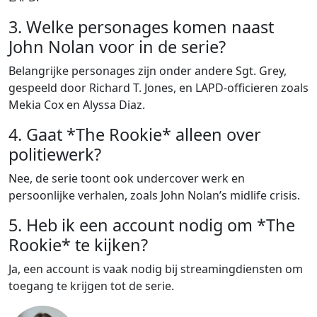
3. Welke personages komen naast
John Nolan voor in de serie?
Belangrijke personages zijn onder andere Sgt. Grey,
gespeeld door Richard T. Jones, en LAPD-officieren zoals
Mekia Cox en Alyssa Diaz.
4. Gaat *The Rookie* alleen over
politiewerk?
Nee, de serie toont ook undercover werk en
persoonlijke verhalen, zoals John Nolan’s midlife crisis.
5. Heb ik een account nodig om *The
Rookie* te kijken?
Ja, een account is vaak nodig bij streamingdiensten om
toegang te krijgen tot de serie.