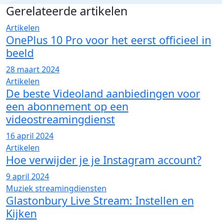
Gerelateerde artikelen
Artikelen
OnePlus 10 Pro voor het eerst officieel in
beeld
28 maart 2024
Artikelen
De beste Videoland aanbiedingen voor
een abonnement op een
videostreamingdienst
16 april 2024
Artikelen
Hoe verwijder je je Instagram account?
9 april 2024
Muziek streamingdiensten
Glastonbury Live Stream: Instellen en
Kijken