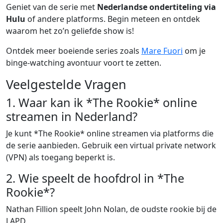
Geniet van de serie met
Nederlandse ondertiteling via
Hulu
of andere platforms. Begin meteen en ontdek
waarom het zo’n geliefde show is!
Ontdek meer boeiende series zoals
Mare Fuori
om je
binge-watching avontuur voort te zetten.
Veelgestelde Vragen
1. Waar kan ik *The Rookie* online
streamen in Nederland?
Je kunt *The Rookie* online streamen via platforms die
de serie aanbieden. Gebruik een virtual private network
(VPN) als toegang beperkt is.
2. Wie speelt de hoofdrol in *The
Rookie*?
Nathan Fillion speelt John Nolan, de oudste rookie bij de
LAPD.