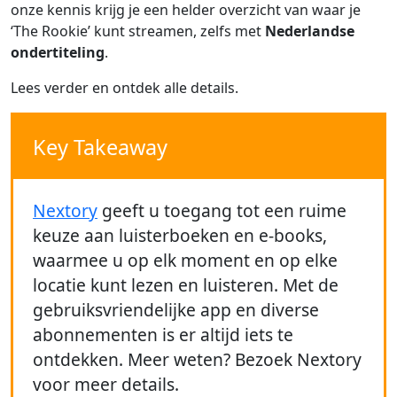
onze kennis krijg je een helder overzicht van waar je
‘The Rookie’ kunt streamen, zelfs met
Nederlandse
ondertiteling
.
Lees verder en ontdek alle details.
Key Takeaway
Nextory
geeft u toegang tot een ruime
keuze aan luisterboeken en e-books,
waarmee u op elk moment en op elke
locatie kunt lezen en luisteren. Met de
gebruiksvriendelijke app en diverse
abonnementen is er altijd iets te
ontdekken. Meer weten? Bezoek Nextory
voor meer details.