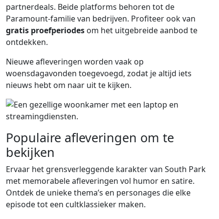
partnerdeals. Beide platforms behoren tot de
Paramount-familie van bedrijven. Profiteer ook van
gratis proefperiodes
om het uitgebreide aanbod te
ontdekken.
Nieuwe afleveringen worden vaak op
woensdagavonden toegevoegd, zodat je altijd iets
nieuws hebt om naar uit te kijken.
Populaire afleveringen om te
bekijken
Ervaar het grensverleggende karakter van South Park
met memorabele afleveringen vol humor en satire.
Ontdek de unieke thema’s en personages die elke
episode tot een cultklassieker maken.