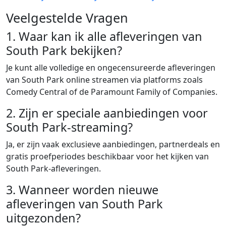
Veelgestelde Vragen
1. Waar kan ik alle afleveringen van
South Park bekijken?
Je kunt alle volledige en ongecensureerde afleveringen
van South Park online streamen via platforms zoals
Comedy Central of de Paramount Family of Companies.
2. Zijn er speciale aanbiedingen voor
South Park-streaming?
Ja, er zijn vaak exclusieve aanbiedingen, partnerdeals en
gratis proefperiodes beschikbaar voor het kijken van
South Park-afleveringen.
3. Wanneer worden nieuwe
afleveringen van South Park
uitgezonden?