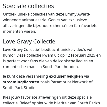
Speciale collecties
Ontdek unieke collecties van deze Emmy Award-
winnende animatieserie. Geniet van exclusieve
afleveringen die bijzondere thema’s en fan-favoriete
momenten vieren.
Love Gravy Collectie
Love Gravy Collectie” biedt acht unieke video’s vol
humor. Deze collectie kwam uit op 12 februari 2025 en
is perfect voor fans die van de iconische liedjes en
romantische chaos in South Park houden.
Je kunt deze verzameling
exclusief bekijken
via
streamingdiensten
zoals Paramount Network of
South Park Studios.
Kies jouw favoriete afleveringen uit deze speciale
collectie. Beleef opnieuw de hilariteit van South Park’s