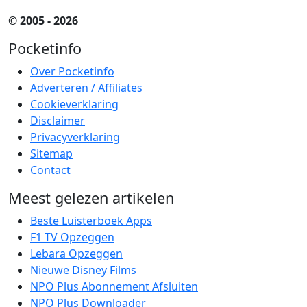
© 2005 - 2026
Pocketinfo
Over Pocketinfo
Adverteren / Affiliates
Cookieverklaring
Disclaimer
Privacyverklaring
Sitemap
Contact
Meest gelezen artikelen
Beste Luisterboek Apps
F1 TV Opzeggen
Lebara Opzeggen
Nieuwe Disney Films
NPO Plus Abonnement Afsluiten
NPO Plus Downloader