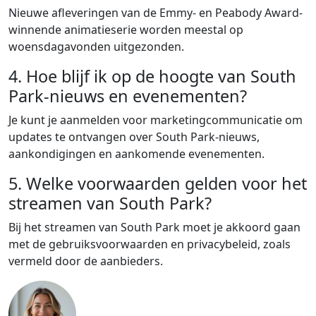
Nieuwe afleveringen van de Emmy- en Peabody Award-
winnende animatieserie worden meestal op
woensdagavonden uitgezonden.
4. Hoe blijf ik op de hoogte van South
Park-nieuws en evenementen?
Je kunt je aanmelden voor marketingcommunicatie om
updates te ontvangen over South Park-nieuws,
aankondigingen en aankomende evenementen.
5. Welke voorwaarden gelden voor het
streamen van South Park?
Bij het streamen van South Park moet je akkoord gaan
met de gebruiksvoorwaarden en privacybeleid, zoals
vermeld door de aanbieders.