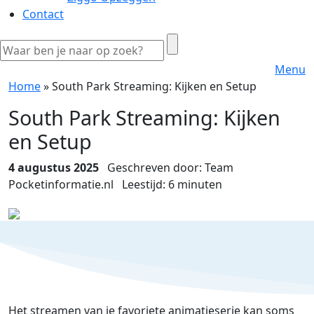
Contact
Menu
Home
»
South Park Streaming: Kijken en Setup
South Park Streaming: Kijken
en Setup
4 augustus 2025
Geschreven door: Team
Pocketinformatie.nl
Leestijd:
6
minuten
Het streamen van je favoriete animatieserie kan soms