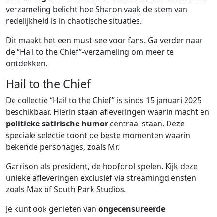
verzameling belicht hoe Sharon vaak de stem van
redelijkheid is in chaotische situaties.
Dit maakt het een must-see voor fans. Ga verder naar
de “Hail to the Chief”-verzameling om meer te
ontdekken.
Hail to the Chief
De collectie “Hail to the Chief” is sinds 15 januari 2025
beschikbaar. Hierin staan afleveringen waarin macht en
politieke satirische humor
centraal staan. Deze
speciale selectie toont de beste momenten waarin
bekende personages, zoals Mr.
Garrison als president, de hoofdrol spelen. Kijk deze
unieke afleveringen exclusief via streamingdiensten
zoals Max of South Park Studios.
Je kunt ook genieten van
ongecensureerde