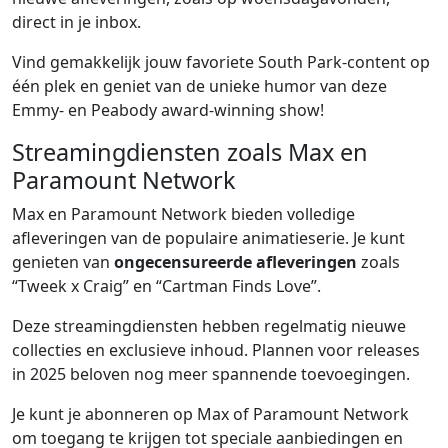
direct in je inbox.
Vind gemakkelijk jouw favoriete South Park-content op
één plek en geniet van de unieke humor van deze
Emmy- en Peabody award-winning show!
Streamingdiensten zoals Max en
Paramount Network
Max en Paramount Network bieden volledige
afleveringen van de populaire animatieserie. Je kunt
genieten van
ongecensureerde afleveringen
zoals
“Tweek x Craig” en “Cartman Finds Love”.
Deze streamingdiensten hebben regelmatig nieuwe
collecties en exclusieve inhoud. Plannen voor releases
in 2025 beloven nog meer spannende toevoegingen.
Je kunt je abonneren op Max of Paramount Network
om toegang te krijgen tot speciale aanbiedingen en