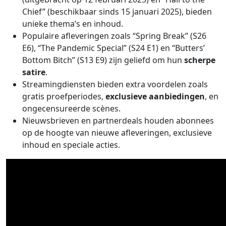
Chief” (beschikbaar sinds 15 januari 2025), bieden
unieke thema’s en inhoud.
Populaire afleveringen zoals “Spring Break” (S26
E6), “The Pandemic Special” (S24 E1) en “Butters’
Bottom Bitch” (S13 E9) zijn geliefd om hun
scherpe
satire
.
Streamingdiensten bieden extra voordelen zoals
gratis proefperiodes,
exclusieve aanbiedingen
, en
ongecensureerde scènes.
Nieuwsbrieven en partnerdeals houden abonnees
op de hoogte van nieuwe afleveringen, exclusieve
inhoud en speciale acties.