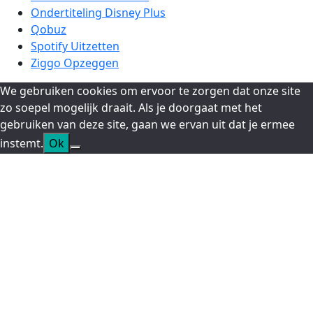
Ondertiteling Disney Plus
Qobuz
Spotify Uitzetten
Ziggo Opzeggen
We gebruiken cookies om ervoor te zorgen dat onze site
zo soepel mogelijk draait. Als je doorgaat met het
gebruiken van deze site, gaan we ervan uit dat je ermee
instemt.
Ok