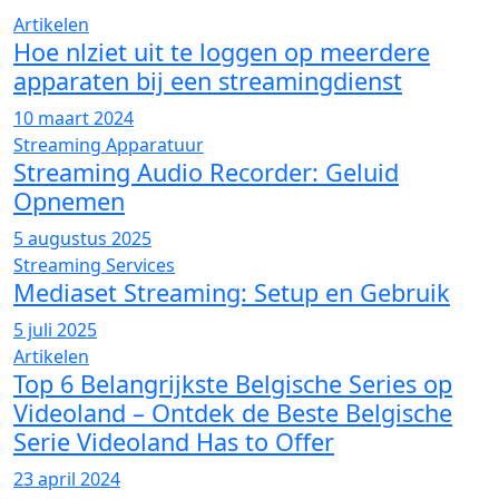
Artikelen
Hoe nlziet uit te loggen op meerdere
apparaten bij een streamingdienst
10 maart 2024
Streaming Apparatuur
Streaming Audio Recorder: Geluid
Opnemen
5 augustus 2025
Streaming Services
Mediaset Streaming: Setup en Gebruik
5 juli 2025
Artikelen
Top 6 Belangrijkste Belgische Series op
Videoland – Ontdek de Beste Belgische
Serie Videoland Has to Offer
23 april 2024