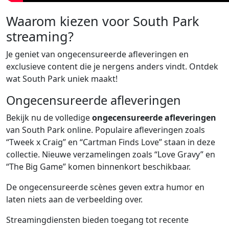
Waarom kiezen voor South Park
streaming?
Je geniet van ongecensureerde afleveringen en
exclusieve content die je nergens anders vindt. Ontdek
wat South Park uniek maakt!
Ongecensureerde afleveringen
Bekijk nu de volledige
ongecensureerde afleveringen
van South Park online. Populaire afleveringen zoals
“Tweek x Craig” en “Cartman Finds Love” staan in deze
collectie. Nieuwe verzamelingen zoals “Love Gravy” en
“The Big Game” komen binnenkort beschikbaar.
De ongecensureerde scènes geven extra humor en
laten niets aan de verbeelding over.
Streamingdiensten bieden toegang tot recente