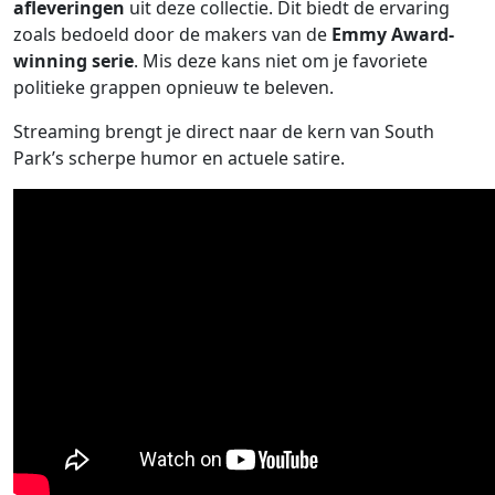
afleveringen
uit deze collectie. Dit biedt de ervaring
zoals bedoeld door de makers van de
Emmy Award-
winning serie
. Mis deze kans niet om je favoriete
politieke grappen opnieuw te beleven.
Streaming brengt je direct naar de kern van South
Park’s scherpe humor en actuele satire.