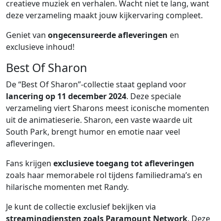
creatieve muziek en verhalen. Wacht niet te lang, want
deze verzameling maakt jouw kijkervaring compleet.
Geniet van
ongecensureerde afleveringen
en
exclusieve inhoud!
Best Of Sharon
De “Best Of Sharon”-collectie staat gepland voor
lancering op 11 december 2024
. Deze speciale
verzameling viert Sharons meest iconische momenten
uit de animatieserie. Sharon, een vaste waarde uit
South Park, brengt humor en emotie naar veel
afleveringen.
Fans krijgen
exclusieve toegang tot afleveringen
zoals haar memorabele rol tijdens familiedrama’s en
hilarische momenten met Randy.
Je kunt de collectie exclusief bekijken via
streamingdiensten zoals Paramount Network
. Deze