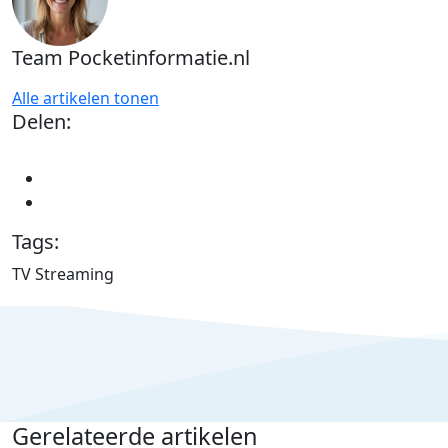
Team Pocketinformatie.nl
Alle artikelen tonen
Delen:
Tags:
TV Streaming
Gerelateerde artikelen