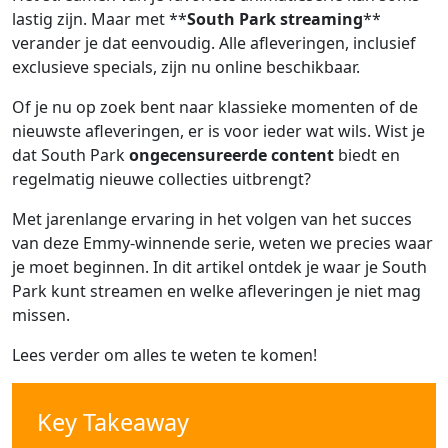
lastig zijn. Maar met **
South Park streaming
**
verander je dat eenvoudig. Alle afleveringen, inclusief
exclusieve specials, zijn nu online beschikbaar.
Of je nu op zoek bent naar klassieke momenten of de
nieuwste afleveringen, er is voor ieder wat wils. Wist je
dat South Park
ongecensureerde content
biedt en
regelmatig nieuwe collecties uitbrengt?
Met jarenlange ervaring in het volgen van het succes
van deze Emmy-winnende serie, weten we precies waar
je moet beginnen. In dit artikel ontdek je waar je South
Park kunt streamen en welke afleveringen je niet mag
missen.
Lees verder om alles te weten te komen!
Key Takeaway