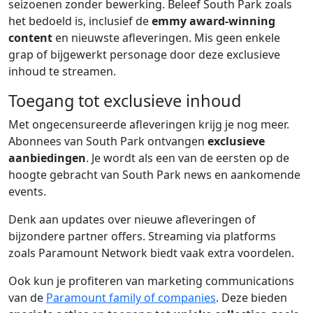
seizoenen zonder bewerking. Beleef South Park zoals
het bedoeld is, inclusief de
emmy award-winning
content
en nieuwste afleveringen. Mis geen enkele
grap of bijgewerkt personage door deze exclusieve
inhoud te streamen.
Toegang tot exclusieve inhoud
Met ongecensureerde afleveringen krijg je nog meer.
Abonnees van South Park ontvangen
exclusieve
aanbiedingen
. Je wordt als een van de eersten op de
hoogte gebracht van South Park news en aankomende
events.
Denk aan updates over nieuwe afleveringen of
bijzondere partner offers. Streaming via platforms
zoals Paramount Network biedt vaak extra voordelen.
Ook kun je profiteren van marketing communications
van de
Paramount family of companies
. Deze bieden