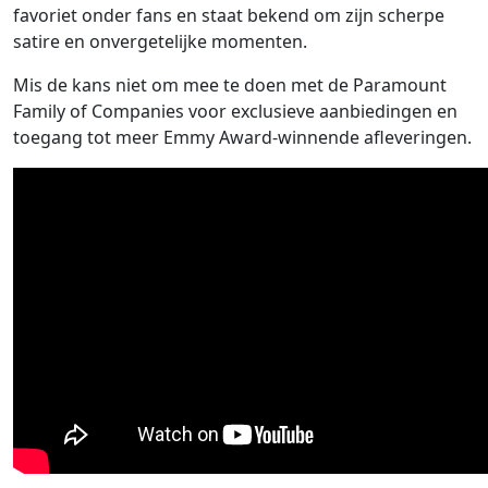
favoriet onder fans en staat bekend om zijn scherpe
satire en onvergetelijke momenten.
Mis de kans niet om mee te doen met de Paramount
Family of Companies voor exclusieve aanbiedingen en
toegang tot meer Emmy Award-winnende afleveringen.