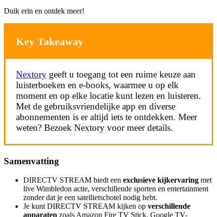
Duik erin en ontdek meer!
Key Takeaway
Nextory
geeft u toegang tot een ruime keuze aan
luisterboeken en e-books, waarmee u op elk
moment en op elke locatie kunt lezen en luisteren.
Met de gebruiksvriendelijke app en diverse
abonnementen is er altijd iets te ontdekken. Meer
weten? Bezoek Nextory voor meer details.
Samenvatting
DIRECTV STREAM biedt een
exclusieve kijkervaring
met
live Wimbledon actie, verschillende sporten en entertainment
zonder dat je een satellietschotel nodig hebt.
Je kunt DIRECTV STREAM kijken op
verschillende
apparaten
zoals Amazon Fire TV Stick, Google TV-