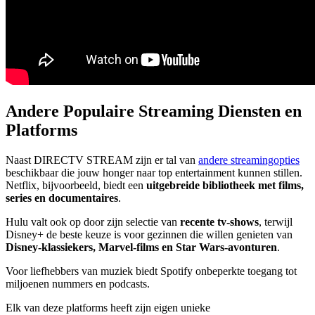
Andere Populaire Streaming Diensten en
Platforms
Naast DIRECTV STREAM zijn er tal van
andere streamingopties
beschikbaar die jouw honger naar top entertainment kunnen stillen.
Netflix, bijvoorbeeld, biedt een
uitgebreide bibliotheek met films,
series en documentaires
.
Hulu valt ook op door zijn selectie van
recente tv-shows
, terwijl
Disney+ de beste keuze is voor gezinnen die willen genieten van
Disney-klassiekers, Marvel-films en Star Wars-avonturen
.
Voor liefhebbers van muziek biedt Spotify onbeperkte toegang tot
miljoenen nummers en podcasts.
Elk van deze platforms heeft zijn eigen unieke