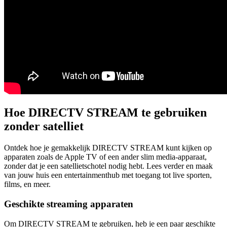
Hoe DIRECTV STREAM te gebruiken
zonder satelliet
Ontdek hoe je gemakkelijk DIRECTV STREAM kunt kijken op
apparaten zoals de Apple TV of een ander slim media-apparaat,
zonder dat je een satellietschotel nodig hebt. Lees verder en maak
van jouw huis een entertainmenthub met toegang tot live sporten,
films, en meer.
Geschikte streaming apparaten
Om DIRECTV STREAM te gebruiken, heb je een paar geschikte