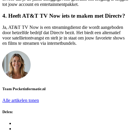
tot jouw account en entertainmentpakket.
4. Heeft AT&T TV Now iets te maken met Directv?
Ja, AT&T TV Now is een streamingdienst die wordt aangeboden
door hetzelfde bedrijf dat Directv bezit. Het biedt een alternatief
voor satellietontvangst en stelt je in staat om jouw favoriete shows
en films te streamen via internetbundels.
Team Pocketinformatie.nl
Alle artikelen tonen
Delen: