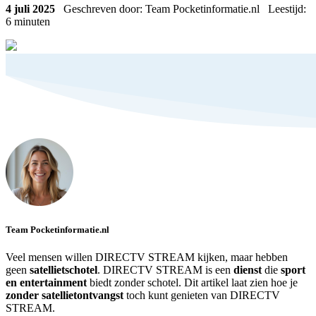
4 juli 2025
Geschreven door: Team Pocketinformatie.nl
Leestijd:
6
minuten
Team Pocketinformatie.nl
Veel mensen willen DIRECTV STREAM kijken, maar hebben
geen
satellietschotel
. DIRECTV STREAM is een
dienst
die
sport
en entertainment
biedt zonder schotel. Dit artikel laat zien hoe je
zonder satellietontvangst
toch kunt genieten van DIRECTV
STREAM.