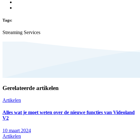
Tags:
Streaming Services
Gerelateerde artikelen
Artikelen
Alles wat je moet weten over de nieuwe functies van Videoland
V2
10 maart 2024
Artikelen