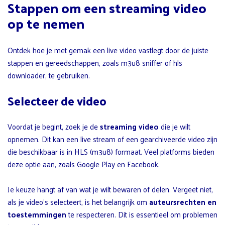
Stappen om een streaming video
op te nemen
Ontdek hoe je met gemak een live video vastlegt door de juiste
stappen en gereedschappen, zoals m3u8 sniffer of hls
downloader, te gebruiken.
Selecteer de video
Voordat je begint, zoek je de
streaming video
die je wilt
opnemen. Dit kan een live stream of een gearchiveerde video zijn
die beschikbaar is in HLS (m3u8) formaat. Veel platforms bieden
deze optie aan, zoals Google Play en Facebook.
Je keuze hangt af van wat je wilt bewaren of delen. Vergeet niet,
als je video’s selecteert, is het belangrijk om
auteursrechten en
toestemmingen
te respecteren. Dit is essentieel om problemen