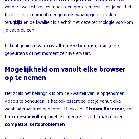
zonder kwaliteitsverlies maakt een groot verschil. Heb je ooit het
frustrerende moment meegemaakt waarop je een video
terugkijkt en de kwaliteit is slecht? Met deze technologie voorkom
je dat probleem.
Je kunt genieten van
kristalheldere beelden
, alsof je de
gebeurtenis of het moment zelf live ervaart.
Mogelijkheid om vanuit elke browser
op te nemen
Net zoals het belangrijk is om de kwaliteit van je opgenomen
video’s te behouden, is het ook essentieel dat je vanuit elke
webbladeraar kunt opnemen. Dankzij de
Stream Recorder
, een
Chrome-aanvulling
, hoef je je geen zorgen te maken over
compatibiliteitsproblemen
.