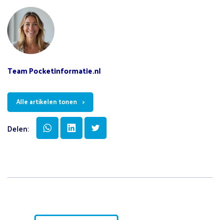
Team Pocketinformatie.nl
Alle artikelen tonen
Delen: