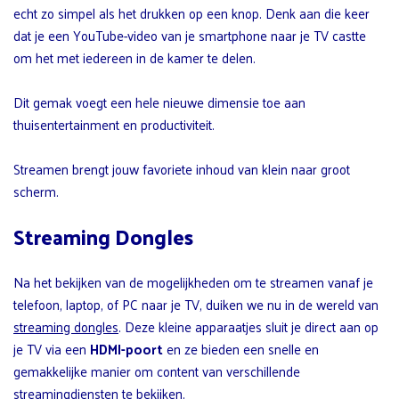
echt zo simpel als het drukken op een knop. Denk aan die keer
dat je een YouTube-video van je smartphone naar je TV castte
om het met iedereen in de kamer te delen.
Dit gemak voegt een hele nieuwe dimensie toe aan
thuisentertainment en productiviteit.
Streamen brengt jouw favoriete inhoud van klein naar groot
scherm.
Streaming Dongles
Na het bekijken van de mogelijkheden om te streamen vanaf je
telefoon, laptop, of PC naar je TV, duiken we nu in de wereld van
streaming dongles
. Deze kleine apparaatjes sluit je direct aan op
je TV via een
HDMI-poort
en ze bieden een snelle en
gemakkelijke manier om content van verschillende
streamingdiensten te bekijken.