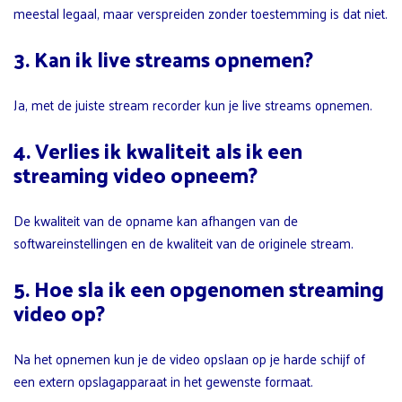
meestal legaal, maar verspreiden zonder toestemming is dat niet.
3. Kan ik live streams opnemen?
Ja, met de juiste stream recorder kun je live streams opnemen.
4. Verlies ik kwaliteit als ik een
streaming video opneem?
De kwaliteit van de opname kan afhangen van de
softwareinstellingen en de kwaliteit van de originele stream.
5. Hoe sla ik een opgenomen streaming
video op?
Na het opnemen kun je de video opslaan op je harde schijf of
een extern opslagapparaat in het gewenste formaat.