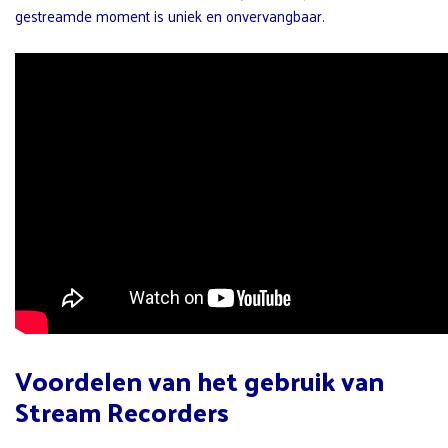
gestreamde moment is uniek en onvervangbaar.
Voordelen van het gebruik van
Stream Recorders