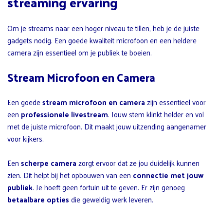
streaming ervaring
Om je streams naar een hoger niveau te tillen, heb je de juiste
gadgets nodig. Een goede kwaliteit microfoon en een heldere
camera zijn essentieel om je publiek te boeien.
Stream Microfoon en Camera
Een goede
stream microfoon en camera
zijn essentieel voor
een
professionele livestream
. Jouw stem klinkt helder en vol
met de juiste microfoon. Dit maakt jouw uitzending aangenamer
voor kijkers.
Een
scherpe camera
zorgt ervoor dat ze jou duidelijk kunnen
zien. Dit helpt bij het opbouwen van een
connectie met jouw
publiek
. Je hoeft geen fortuin uit te geven. Er zijn genoeg
betaalbare opties
die geweldig werk leveren.