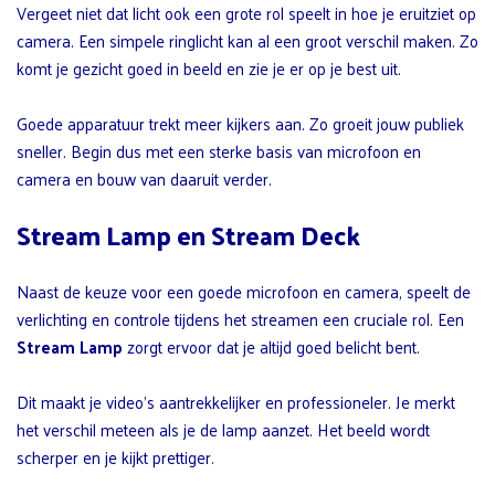
Vergeet niet dat licht ook een grote rol speelt in hoe je eruitziet op
camera. Een simpele ringlicht kan al een groot verschil maken. Zo
komt je gezicht goed in beeld en zie je er op je best uit.
Goede apparatuur trekt meer kijkers aan. Zo groeit jouw publiek
sneller. Begin dus met een sterke basis van microfoon en
camera en bouw van daaruit verder.
Stream Lamp en Stream Deck
Naast de keuze voor een goede microfoon en camera, speelt de
verlichting en controle tijdens het streamen een cruciale rol. Een
Stream Lamp
zorgt ervoor dat je altijd goed belicht bent.
Dit maakt je video’s aantrekkelijker en professioneler. Je merkt
het verschil meteen als je de lamp aanzet. Het beeld wordt
scherper en je kijkt prettiger.