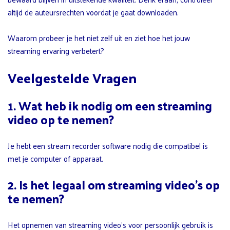
altijd de auteursrechten voordat je gaat downloaden.
Waarom probeer je het niet zelf uit en ziet hoe het jouw
streaming ervaring verbetert?
Veelgestelde Vragen
1. Wat heb ik nodig om een streaming
video op te nemen?
Je hebt een stream recorder software nodig die compatibel is
met je computer of apparaat.
2. Is het legaal om streaming video’s op
te nemen?
Het opnemen van streaming video’s voor persoonlijk gebruik is