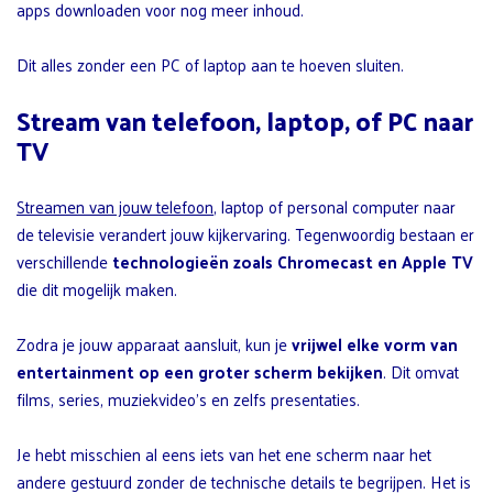
apps downloaden voor nog meer inhoud.
Dit alles zonder een PC of laptop aan te hoeven sluiten.
Stream van telefoon, laptop, of PC naar
TV
Streamen van jouw telefoon
, laptop of personal computer naar
de televisie verandert jouw kijkervaring. Tegenwoordig bestaan er
verschillende
technologieën zoals Chromecast en Apple TV
die dit mogelijk maken.
Zodra je jouw apparaat aansluit, kun je
vrijwel elke vorm van
entertainment op een groter scherm bekijken
. Dit omvat
films, series, muziekvideo’s en zelfs presentaties.
Je hebt misschien al eens iets van het ene scherm naar het
andere gestuurd zonder de technische details te begrijpen. Het is