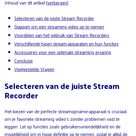
Inhoud van dit artikel
[
verbergen
]
Selecteren van de juiste Stream Recorder
Stappen om een streaming video op te nemen
Voordelen van het gebruik van Stream Recorders
Verschillende typen stream-apparaten en hun functies
Accessoires voor een optimale streaming ervaring
Conclusie
Veelgestelde Vragen
Selecteren van de juiste Stream
Recorder
Het kiezen van de perfecte streamopname-apparaat is cruciaal
om je favoriete streaming video’s zonder problemen vast te
leggen. Let op functies zoals gebruikersvriendelijkheid en de
mogelijkheid om in hoge definitie op te nemen, zodat je altijd de