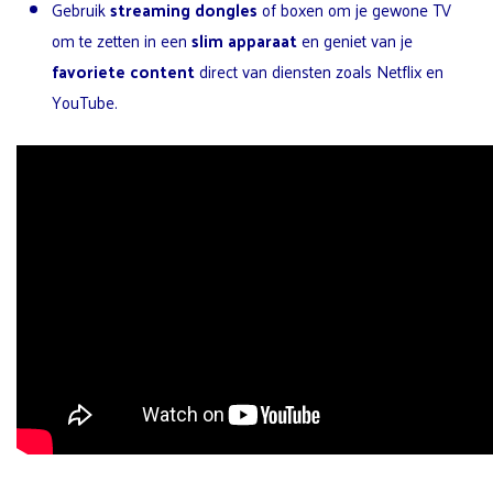
Gebruik
streaming dongles
of boxen om je gewone TV
om te zetten in een
slim apparaat
en geniet van je
favoriete content
direct van diensten zoals Netflix en
YouTube.