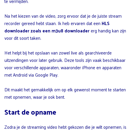
te vermijden.
Na het kiezen van de video, zorg ervoor dat je de juiste stream
recorder gereed hebt staan. Ik heb ervaren dat een
HLS
downloader zoals een m3u8 downloader
erg handig kan zijn
voor dit soort taken.
Het helpt bij het opslaan van zowel live als gearchiveerde
uitzendingen voor later gebruik. Deze tools zijn vaak beschikbaar
voor verschillende apparaten, waaronder iPhone en apparaten
met Android via Google Play.
Dit maakt het gemakkelijk om op elk gewenst moment te starten
met opnemen, waar je ook bent.
Start de opname
Zodra je de streaming video hebt gekozen die je wilt opnemen, is