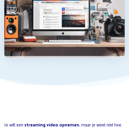
Je wilt een
streaming video opnemen
, maar je weet niet hoe.