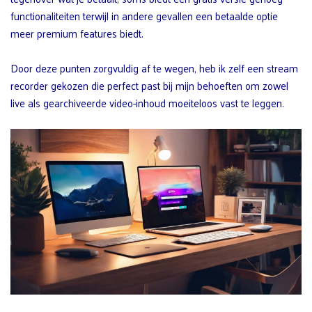
functionaliteiten terwijl in andere gevallen een betaalde optie
meer premium features biedt.
Door deze punten zorgvuldig af te wegen, heb ik zelf een stream
recorder gekozen die perfect past bij mijn behoeften om zowel
live als gearchiveerde video-inhoud moeiteloos vast te leggen.