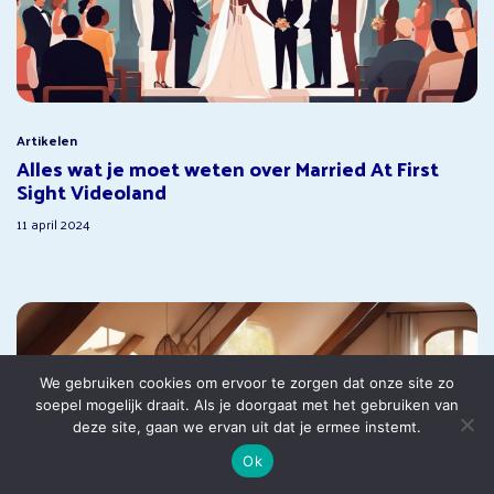
Artikelen
Alles wat je moet weten over Married At First
Sight Videoland
11 april 2024
We gebruiken cookies om ervoor te zorgen dat onze site zo
soepel mogelijk draait. Als je doorgaat met het gebruiken van
deze site, gaan we ervan uit dat je ermee instemt.
Ok