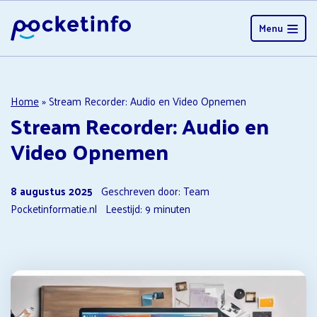
Menu
Home
»
Stream Recorder: Audio en Video Opnemen
Stream Recorder: Audio en
Video Opnemen
8 augustus 2025
Geschreven door: Team
Pocketinformatie.nl
Leestijd:
9
minuten