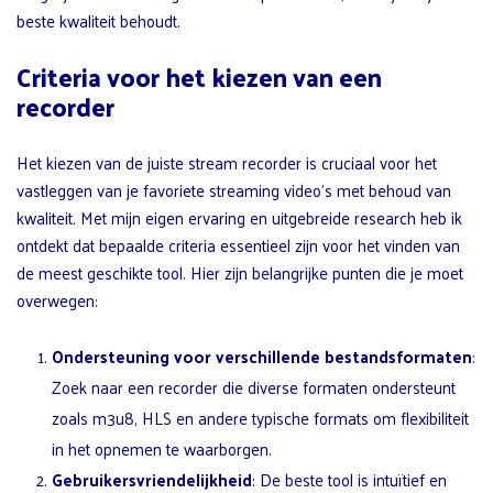
beste kwaliteit behoudt.
Criteria voor het kiezen van een
recorder
Het kiezen van de juiste stream recorder is cruciaal voor het
vastleggen van je favoriete streaming video’s met behoud van
kwaliteit. Met mijn eigen ervaring en uitgebreide research heb ik
ontdekt dat bepaalde criteria essentieel zijn voor het vinden van
de meest geschikte tool. Hier zijn belangrijke punten die je moet
overwegen:
Ondersteuning voor verschillende bestandsformaten
:
Zoek naar een recorder die diverse formaten ondersteunt
zoals m3u8, HLS en andere typische formats om flexibiliteit
in het opnemen te waarborgen.
Gebruikersvriendelijkheid
: De beste tool is intuïtief en