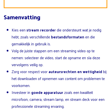
Samenvatting
Kies een
stream recorder
die ondersteunt wat je nodig
hebt, zoals verschillende
bestandsformaten
en die
gemakkelijk in gebruik is.
Volg de juiste stappen om een streaming video op te
nemen: selecteer de video, start de opname en sla deze
vervolgens veilig op.
Zorg voor respect voor
auteursrechten en wettigheid
bij
het downloaden of opnemen van content om problemen te
voorkomen.
Investeer in
goede apparatuur
zoals een kwaliteit
microfoon, camera, stream lamp, en stream deck voor een
professionele streaming ervaring.