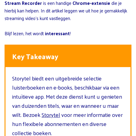
Stream Recorder
is een handige
Chrome-extensie
die je
hierbij kan helpen. In dit artikel leggen we uit hoe je gemakkelijk
streaming video’s kunt vastleggen.
Blijf lezen, het wordt
interessant
!
Key Takeaway
Storytel biedt een uitgebreide selectie
luisterboeken en e-books, beschikbaar via een
intuïtieve app. Met deze dienst kunt u genieten
van duizenden titels, waar en wanneer u maar
wilt. Bezoek
Storytel
voor meer informatie over
hun flexibele abonnementen en diverse
collectie boeken.