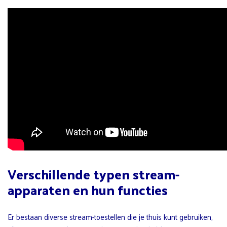
Verschillende typen stream-
apparaten en hun functies
Er bestaan diverse stream-toestellen die je thuis kunt gebruiken,