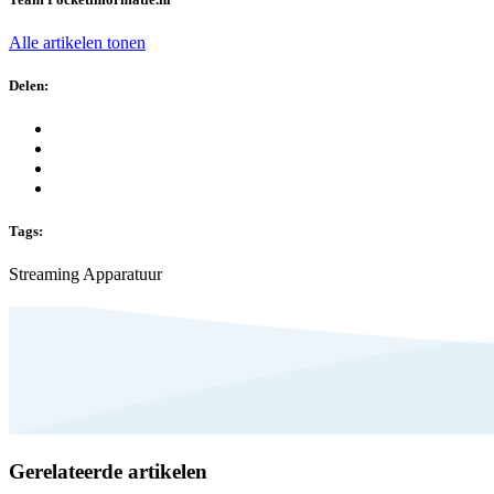
Alle artikelen tonen
Delen:
Tags:
Streaming Apparatuur
Gerelateerde artikelen