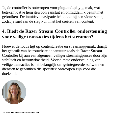
Ja, de controller is ontworpen voor plug-and-play gemak, wat
betekent dat je hem gewoon aansluit en onmiddellijk begint met
gebruiken. De intuïtieve navigatie helpt ook bij een vlotte setup,
zodat je snel aan de slag kunt met het creëren van content.
4. Biedt de Razer Stream Controller ondersteuning
voor veilige transacties tijdens het streamen?
Hoewel de focus ligt op contentcreatie en streaminggemak, draagt
het gebruik van betrouwbare apparatuur zoals de Razer Stream
Controller bij aan een algemeen veiliger streamingproces door zijn
stabiliteit en betrouwbaarheid. Voor directe ondersteuning van
veilige transacties is het belangrijk om geïntegreerde software en
diensten te gebruiken die specifiek ontworpen zijn voor die
doeleinden.
Team Pocketinformatie.nl