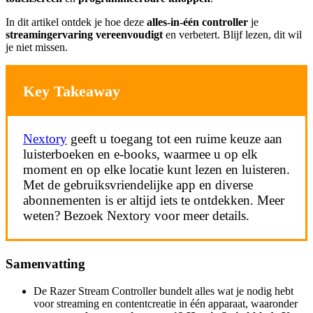
In dit artikel ontdek je hoe deze
alles-in-één controller
je
streamingervaring vereenvoudigt
en verbetert. Blijf lezen, dit wil
je niet missen.
Key Takeaway
Nextory
geeft u toegang tot een ruime keuze aan
luisterboeken en e-books, waarmee u op elk
moment en op elke locatie kunt lezen en luisteren.
Met de gebruiksvriendelijke app en diverse
abonnementen is er altijd iets te ontdekken. Meer
weten? Bezoek Nextory voor meer details.
Samenvatting
De Razer Stream Controller bundelt alles wat je nodig hebt
voor streaming en contentcreatie in één apparaat, waaronder