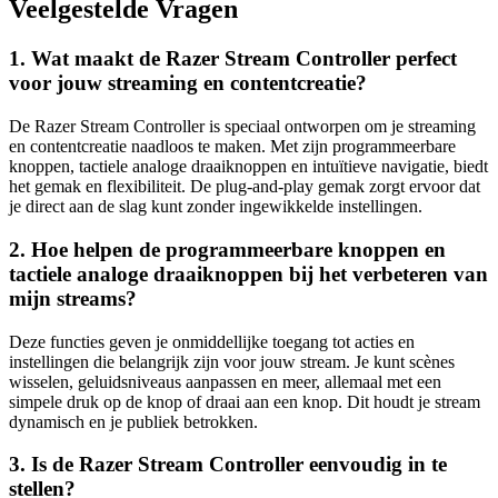
Veelgestelde Vragen
1. Wat maakt de Razer Stream Controller perfect
voor jouw streaming en contentcreatie?
De Razer Stream Controller is speciaal ontworpen om je streaming
en contentcreatie naadloos te maken. Met zijn programmeerbare
knoppen, tactiele analoge draaiknoppen en intuïtieve navigatie, biedt
het gemak en flexibiliteit. De plug-and-play gemak zorgt ervoor dat
je direct aan de slag kunt zonder ingewikkelde instellingen.
2. Hoe helpen de programmeerbare knoppen en
tactiele analoge draaiknoppen bij het verbeteren van
mijn streams?
Deze functies geven je onmiddellijke toegang tot acties en
instellingen die belangrijk zijn voor jouw stream. Je kunt scènes
wisselen, geluidsniveaus aanpassen en meer, allemaal met een
simpele druk op de knop of draai aan een knop. Dit houdt je stream
dynamisch en je publiek betrokken.
3. Is de Razer Stream Controller eenvoudig in te
stellen?