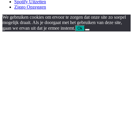
Spotify Uitzetten
Ziggo Opzeggen
We gebruiken cookies om ervoor te zorgen dat onze site zo soepel
mogelijk draait. Als je doorgaat met het gebruiken van deze site,
gaan we ervan uit dat je ermee instemt.
Ok