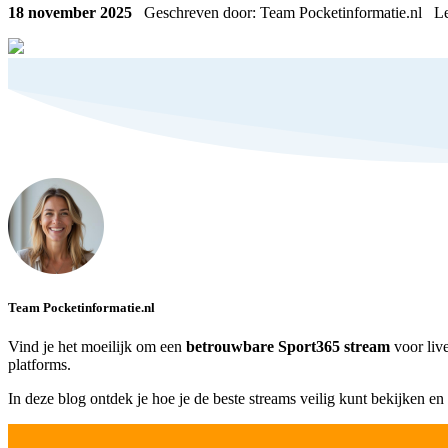
18 november 2025
Geschreven door: Team Pocketinformatie.nl
Le
Team Pocketinformatie.nl
Vind je het moeilijk om een
betrouwbare Sport365 stream
voor live
platforms.
In deze blog ontdek je hoe je de beste streams veilig kunt bekijken en