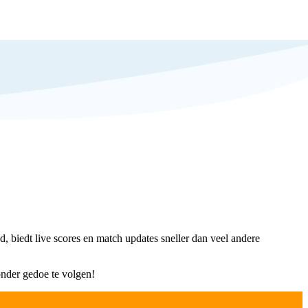
, biedt live scores en match updates sneller dan veel andere
zonder gedoe te volgen!