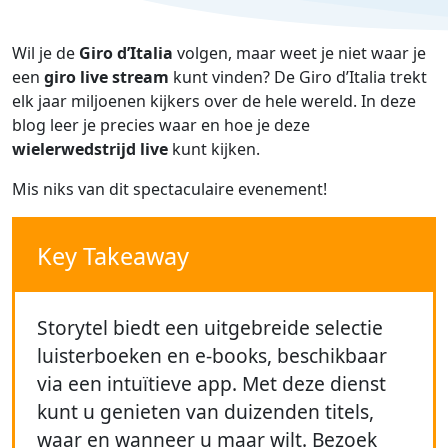
Wil je de
Giro d’Italia
volgen, maar weet je niet waar je
een
giro live stream
kunt vinden? De Giro d’Italia trekt
elk jaar miljoenen kijkers over de hele wereld. In deze
blog leer je precies waar en hoe je deze
wielerwedstrijd live
kunt kijken.
Mis niks van dit spectaculaire evenement!
Key Takeaway
Storytel biedt een uitgebreide selectie
luisterboeken en e-books, beschikbaar
via een intuïtieve app. Met deze dienst
kunt u genieten van duizenden titels,
waar en wanneer u maar wilt. Bezoek