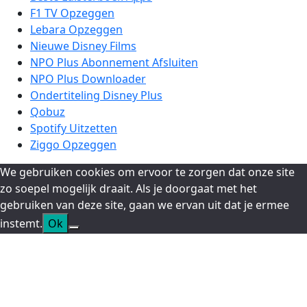
F1 TV Opzeggen
Lebara Opzeggen
Nieuwe Disney Films
NPO Plus Abonnement Afsluiten
NPO Plus Downloader
Ondertiteling Disney Plus
Qobuz
Spotify Uitzetten
Ziggo Opzeggen
We gebruiken cookies om ervoor te zorgen dat onze site
zo soepel mogelijk draait. Als je doorgaat met het
gebruiken van deze site, gaan we ervan uit dat je ermee
instemt.
Ok