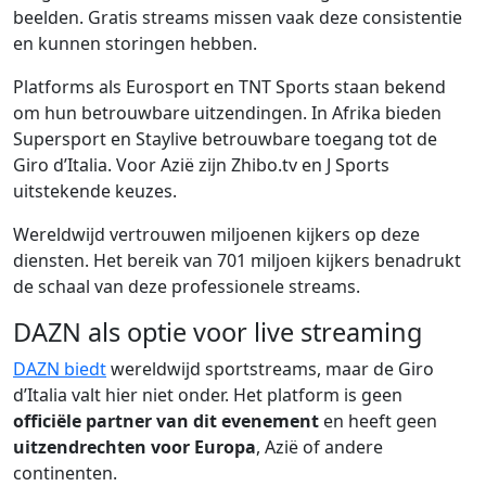
beelden. Gratis streams missen vaak deze consistentie
en kunnen storingen hebben.
Platforms als Eurosport en TNT Sports staan bekend
om hun betrouwbare uitzendingen. In Afrika bieden
Supersport en Staylive betrouwbare toegang tot de
Giro d’Italia. Voor Azië zijn Zhibo.tv en J Sports
uitstekende keuzes.
Wereldwijd vertrouwen miljoenen kijkers op deze
diensten. Het bereik van 701 miljoen kijkers benadrukt
de schaal van deze professionele streams.
DAZN als optie voor live streaming
DAZN biedt
wereldwijd sportstreams, maar de Giro
d’Italia valt hier niet onder. Het platform is geen
officiële partner van dit evenement
en heeft geen
uitzendrechten voor Europa
, Azië of andere
continenten.