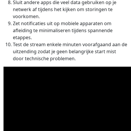
Sluit andere apps die veel data gebruiken op je
netwerk af tijdens het kijken om storingen te
voorkomen.
Zet notificaties uit op mobiele apparaten om
afleiding te minimaliseren tijdens spannende
etappes.
Test de stream enkele minuten voorafgaand aan de
uitzending zodat je geen belangrijke start mist
door technische problemen.