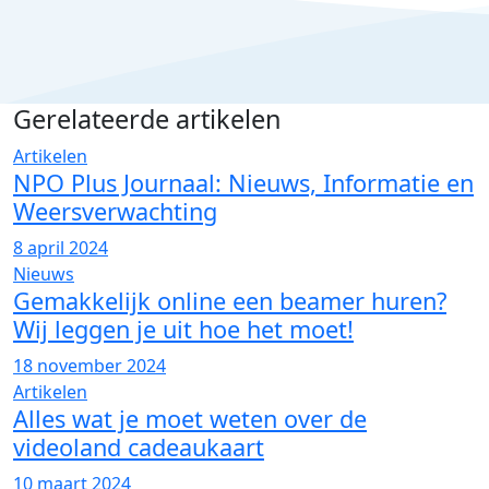
Gerelateerde artikelen
Artikelen
NPO Plus Journaal: Nieuws, Informatie en
Weersverwachting
8 april 2024
Nieuws
Gemakkelijk online een beamer huren?
Wij leggen je uit hoe het moet!
18 november 2024
Artikelen
Alles wat je moet weten over de
videoland cadeaukaart
10 maart 2024