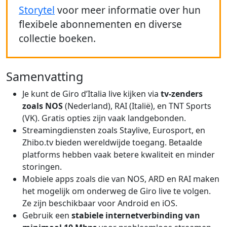
Storytel
voor meer informatie over hun
flexibele abonnementen en diverse
collectie boeken.
Samenvatting
Je kunt de Giro d’Italia live kijken via
tv-zenders
zoals NOS
(Nederland), RAI (Italië), en TNT Sports
(VK). Gratis opties zijn vaak landgebonden.
Streamingdiensten zoals Staylive, Eurosport, en
Zhibo.tv bieden wereldwijde toegang. Betaalde
platforms hebben vaak betere kwaliteit en minder
storingen.
Mobiele apps zoals die van NOS, ARD en RAI maken
het mogelijk om onderweg de Giro live te volgen.
Ze zijn beschikbaar voor Android en iOS.
Gebruik een
stabiele internetverbinding van