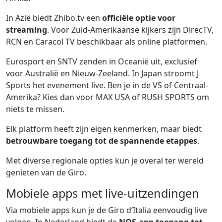
In Azië biedt Zhibo.tv een
officiële optie voor
streaming
. Voor Zuid-Amerikaanse kijkers zijn DirecTV,
RCN en Caracol TV beschikbaar als online platformen.
Eurosport en SNTV zenden in Oceanië uit, exclusief
voor Australië en Nieuw-Zeeland. In Japan stroomt J
Sports het evenement live. Ben je in de VS of Centraal-
Amerika? Kies dan voor MAX USA of RUSH SPORTS om
niets te missen.
Elk platform heeft zijn eigen kenmerken, maar biedt
betrouwbare toegang tot de spannende etappes
.
Met diverse regionale opties kun je overal ter wereld
genieten van de Giro.
Mobiele apps met live-uitzendingen
Via mobiele apps kun je de Giro d’Italia eenvoudig live