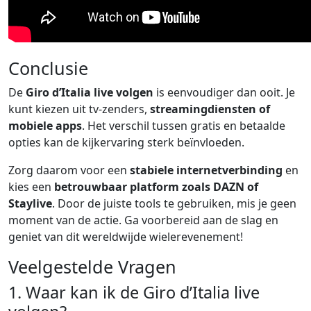
Conclusie
De
Giro d’Italia live volgen
is eenvoudiger dan ooit. Je
kunt kiezen uit tv-zenders,
streamingdiensten of
mobiele apps
. Het verschil tussen gratis en betaalde
opties kan de kijkervaring sterk beïnvloeden.
Zorg daarom voor een
stabiele internetverbinding
en
kies een
betrouwbaar platform zoals DAZN of
Staylive
. Door de juiste tools te gebruiken, mis je geen
moment van de actie. Ga voorbereid aan de slag en
geniet van dit wereldwijde wielerevenement!
Veelgestelde Vragen
1. Waar kan ik de Giro d’Italia live