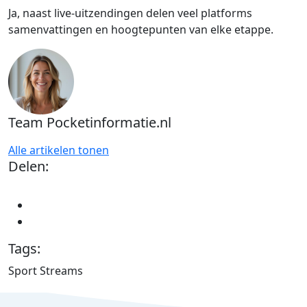
Ja, naast live-uitzendingen delen veel platforms
samenvattingen en hoogtepunten van elke etappe.
Team Pocketinformatie.nl
Alle artikelen tonen
Delen:
Tags:
Sport Streams