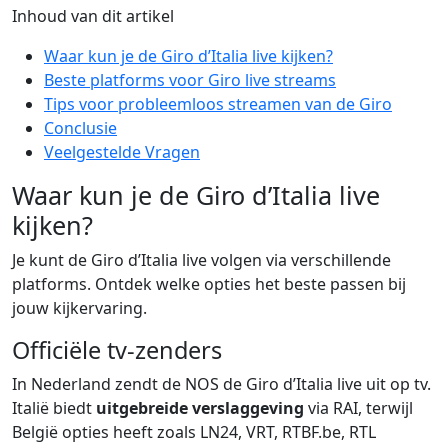
Inhoud van dit artikel
Waar kun je de Giro d’Italia live kijken?
Beste platforms voor Giro live streams
Tips voor probleemloos streamen van de Giro
Conclusie
Veelgestelde Vragen
Waar kun je de Giro d’Italia live
kijken?
Je kunt de Giro d’Italia live volgen via verschillende
platforms. Ontdek welke opties het beste passen bij
jouw kijkervaring.
Officiële tv-zenders
In Nederland zendt de NOS de Giro d’Italia live uit op tv.
Italië biedt
uitgebreide verslaggeving
via RAI, terwijl
België opties heeft zoals LN24, VRT, RTBF.be, RTL