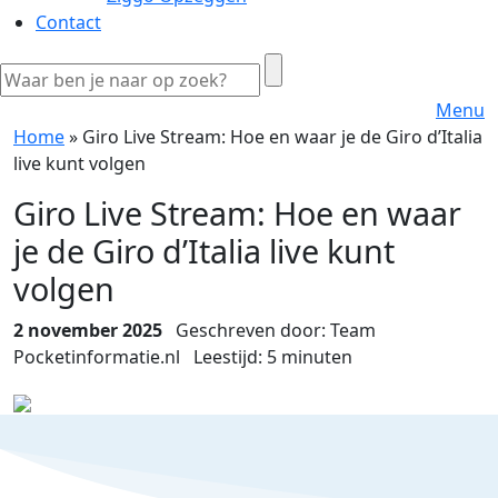
Contact
Menu
Home
»
Giro Live Stream: Hoe en waar je de Giro d’Italia
live kunt volgen
Giro Live Stream: Hoe en waar
je de Giro d’Italia live kunt
volgen
2 november 2025
Geschreven door: Team
Pocketinformatie.nl
Leestijd:
5
minuten