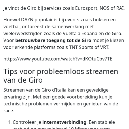
Je vindt de Giro bij services zoals Eurosport, NOS of RAI.
Hoewel DAZN populair is bij events zoals boksen en
voetbal, ontbreekt de samenwerking met
wielerwedstrijden zoals de Vuelta a España en de Giro.
Voor
betrouwbare toegang tot de Giro
moet je kiezen
voor erkende platforms zoals TNT Sports of VRT.
https://www.youtube.com/watch?v=dKOtuCbv7TE
Tips voor probleemloos streamen
van de Giro
Streamen van de Giro d’Italia kan een geweldige
ervaring zijn. Met een goede voorbereiding kun je
technische problemen vermijden en genieten van de
race.
Controleer je
internetverbinding
. Een stabiele