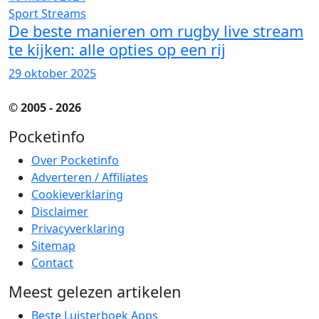
Sport Streams
De beste manieren om rugby live stream
te kijken: alle opties op een rij
29 oktober 2025
© 2005 - 2026
Pocketinfo
Over Pocketinfo
Adverteren / Affiliates
Cookieverklaring
Disclaimer
Privacyverklaring
Sitemap
Contact
Meest gelezen artikelen
Beste Luisterboek Apps