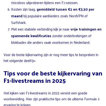
risicoloos uitproberen tijdens een F1-seizoen.
Kosten zijn laag,
gemiddeld tussen €2 en €3,50 per
maand
bij populaire aanbieders zoals NordVPN of
Surfshark.
Met een stabiele verbinding kijk je naar
vrije trainingen en
spannende kwalificaties
zonder onderbrekingen of
blokkades die anders vaak voorkomen in Nederland.
Voor de beste kijkervaring zijn er nog meer tips te bespreken in
het volgende deel!/p>
Tips voor de beste kijkervaring van
F1-livestreams in 2025
Het kijken van F1-livestreams in 2025 vereist een goede
voorbereiding. Hier zijn praktische tips om de ultieme Formule 1-
ervaring te krijgen.