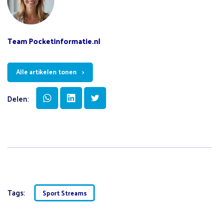
Team Pocketinformatie.nl
Alle artikelen tonen
Delen:
Tags:
Sport Streams