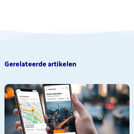
Gerelateerde artikelen