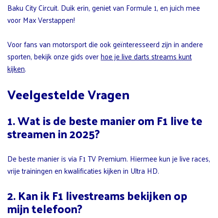
Baku City Circuit. Duik erin, geniet van Formule 1, en juich mee
voor Max Verstappen!
Voor fans van motorsport die ook geïnteresseerd zijn in andere
sporten, bekijk onze gids over
hoe je live darts streams kunt
kijken
.
Veelgestelde Vragen
1. Wat is de beste manier om F1 live te
streamen in 2025?
De beste manier is via F1 TV Premium. Hiermee kun je live races,
vrije trainingen en kwalificaties kijken in Ultra HD.
2. Kan ik F1 livestreams bekijken op
mijn telefoon?