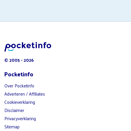
© 2005 - 2026
Pocketinfo
Over Pocketinfo
Adverteren / Affiliates
Cookieverklaring
Disclaimer
Privacyverklaring
Sitemap