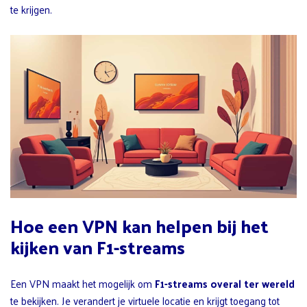
te krijgen.
Hoe een VPN kan helpen bij het
kijken van F1-streams
Een VPN maakt het mogelijk om
F1-streams overal ter wereld
te bekijken. Je verandert je virtuele locatie en krijgt toegang tot