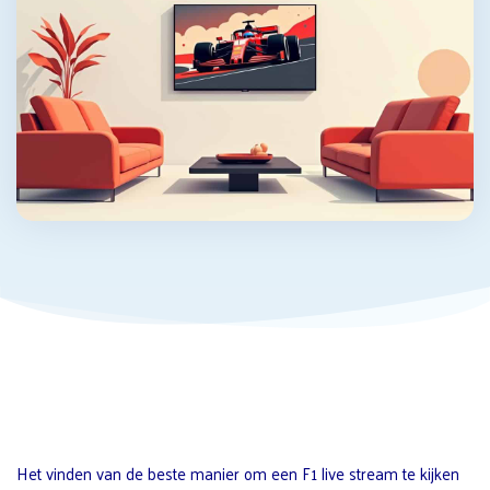
Het vinden van de beste manier om een F1 live stream te kijken