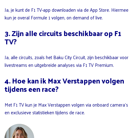
Ja, je kunt de F1 TV-app downloaden via de App Store. Hiermee
kun je overal Formule 1 volgen, on demand of live.
3. Zijn alle circuits beschikbaar op F1
TV?
Ja, alle circuits, zoals het Baku City Circuit, zijn beschikbaar voor
livestreams en uitgebreide analyses via F1 TV Premium.
4. Hoe kan ik Max Verstappen volgen
tijdens een race?
Met F1 TV kun je Max Verstappen volgen via onboard camera’s
en exclusieve statistieken tijdens de race.