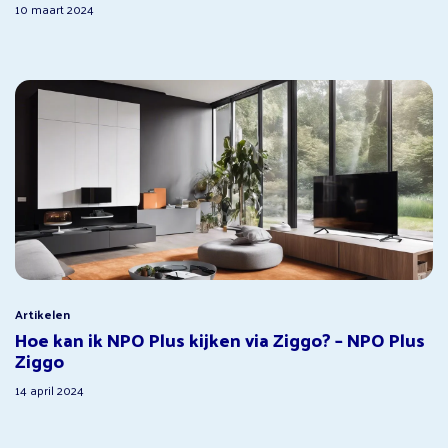
10 maart 2024
Artikelen
Hoe kan ik NPO Plus kijken via Ziggo? – NPO Plus
Ziggo
14 april 2024