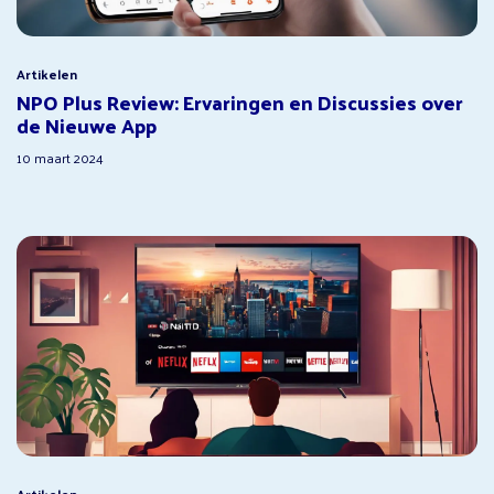
Artikelen
NPO Plus Review: Ervaringen en Discussies over
de Nieuwe App
10 maart 2024
Artikelen