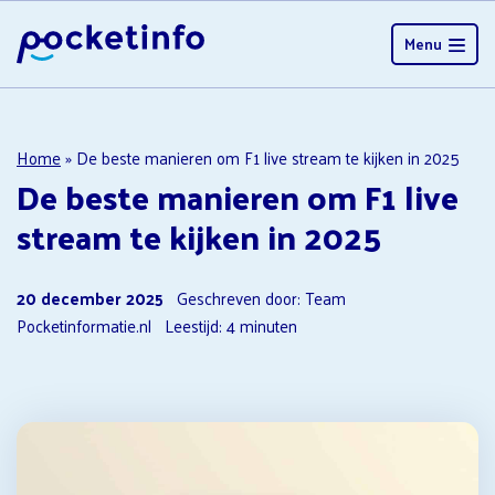
Menu
Home
»
De beste manieren om F1 live stream te kijken in 2025
De beste manieren om F1 live
stream te kijken in 2025
20 december 2025
Geschreven door: Team
Pocketinformatie.nl
Leestijd:
4
minuten