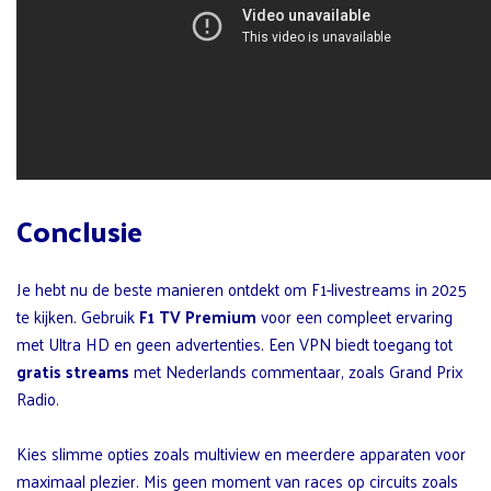
Conclusie
Je hebt nu de beste manieren ontdekt om F1-livestreams in 2025
te kijken. Gebruik
F1 TV Premium
voor een compleet ervaring
met Ultra HD en geen advertenties. Een VPN biedt toegang tot
gratis streams
met Nederlands commentaar, zoals Grand Prix
Radio.
Kies slimme opties zoals multiview en meerdere apparaten voor
maximaal plezier. Mis geen moment van races op circuits zoals