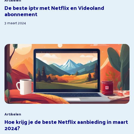
De beste iptv met Netflix en Videoland
abonnement
3 maart 2024
Artikelen
Hoe krijg je de beste Netflix aanbieding in maart
2024?